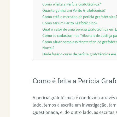
Como é feita a Perícia Grafotécnica?
Quanto ganha um Perito Grafotécnico?
Como está o mercado de perícia grafotécnica
Como ser um Perito Grafotécnico?
Qual o valor de uma perícia grafotécnica em 
Como se cadastrar nos Tribunais de Justiça pa
Como atuar como assistente técnico grafotéc
Norte)?
Onde fazer o curso de perícia grafotécnica em
Como é feita a Perícia Graf
A perícia grafotécnica é conduzida atrav
lado, temos a escrita em investigação, t
Questionada, e, do outro lado, as escritas