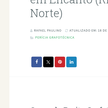
Norte)
RAFAEL PAULINO
ATUALIZADO EM: 18 DE
PERÍCIA GRAFOTÉCNICA