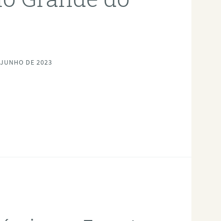
 JUNHO DE 2023