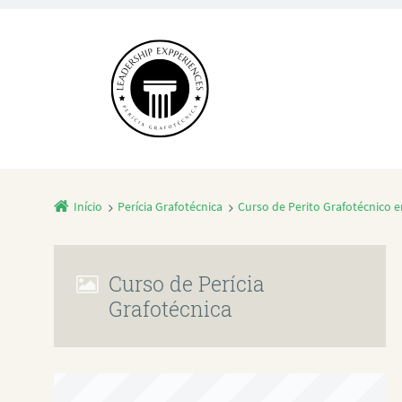
Início
Perícia Grafotécnica
Curso de Perito Grafotécnico 
Curso de Perícia
Grafotécnica