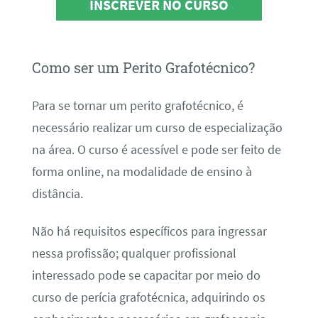
INSCREVER NO CURSO
Como ser um Perito Grafotécnico?
Para se tornar um perito grafotécnico, é
necessário realizar um curso de especialização
na área. O curso é acessível e pode ser feito de
forma online, na modalidade de ensino à
distância.
Não há requisitos específicos para ingressar
nessa profissão; qualquer profissional
interessado pode se capacitar por meio do
curso de perícia grafotécnica, adquirindo os