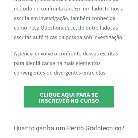
método de confrontação. Em um lado, temos a
escrita em investigação, também conhecida
como Peça Questionada, e, do outro lado, as
escritas autênticas da pessoa sob investigação.
A perícia envolve o confronto dessas escritas
para identificar se há mais elementos
convergentes ou divergentes entre elas.
CLIQUE AQUI PARA SE
INSCREVER NO CURSO
Quanto ganha um Perito Grafotécnico?