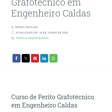
Grafotécnico em
Engenheiro Caldas
RAFAEL PAULINO
ATUALIZADO EM: 18 DE JUNHO DE 2023
PERÍCIA GRAFOTÉCNICA
Curso de Perito Grafotécnico
em Engenheiro Caldas