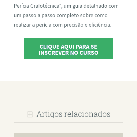
Perícia Grafotécnica”, um guia detalhado com
um passo a passo completo sobre como
realizar a perícia com precisão e eficiência.
CLIQUE AQUI PARA SE
INSCREVER NO CURSO
Artigos relacionados