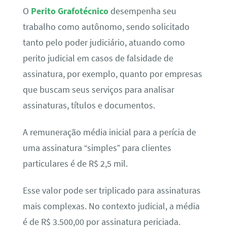
O
Perito Grafotécnico
desempenha seu
trabalho como autônomo, sendo solicitado
tanto pelo poder judiciário, atuando como
perito judicial em casos de falsidade de
assinatura, por exemplo, quanto por empresas
que buscam seus serviços para analisar
assinaturas, títulos e documentos.
A remuneração média inicial para a perícia de
uma assinatura “simples” para clientes
particulares é de R$ 2,5 mil.
Esse valor pode ser triplicado para assinaturas
mais complexas. No contexto judicial, a média
é de R$ 3.500,00 por assinatura periciada.