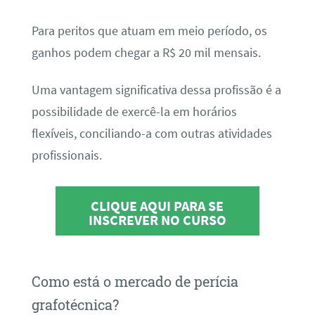
Para peritos que atuam em meio período, os
ganhos podem chegar a R$ 20 mil mensais.
Uma vantagem significativa dessa profissão é a
possibilidade de exercê-la em horários
flexíveis, conciliando-a com outras atividades
profissionais.
CLIQUE AQUI PARA SE
INSCREVER NO CURSO
Como está o mercado de perícia
grafotécnica?