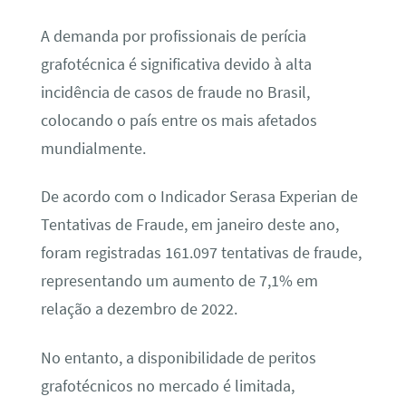
A demanda por profissionais de perícia
grafotécnica é significativa devido à alta
incidência de casos de fraude no Brasil,
colocando o país entre os mais afetados
mundialmente.
De acordo com o Indicador Serasa Experian de
Tentativas de Fraude, em janeiro deste ano,
foram registradas 161.097 tentativas de fraude,
representando um aumento de 7,1% em
relação a dezembro de 2022.
No entanto, a disponibilidade de peritos
grafotécnicos no mercado é limitada,