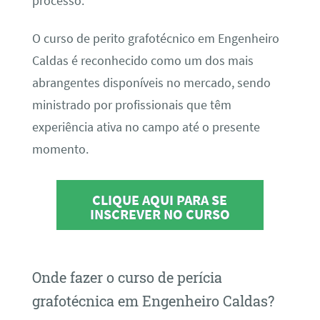
processo.
O curso de perito grafotécnico em Engenheiro
Caldas é reconhecido como um dos mais
abrangentes disponíveis no mercado, sendo
ministrado por profissionais que têm
experiência ativa no campo até o presente
momento.
CLIQUE AQUI PARA SE
INSCREVER NO CURSO
Onde fazer o curso de perícia
grafotécnica em Engenheiro Caldas?