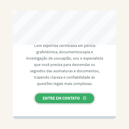
RAFAEL PAULINO
Com expertise certificada em perícia
grafotécnica, documentoscopia e
investigação de usucapião, sou o especialista
que você precisa para desvendar os
segredos das assinaturas e documentos,
trazendo clareza e confiabilidade às
questões legais mais complexas.
ENTRE EM CONTATO