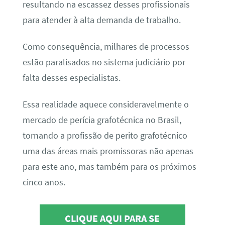
resultando na escassez desses profissionais
para atender à alta demanda de trabalho.
Como consequência, milhares de processos
estão paralisados no sistema judiciário por
falta desses especialistas.
Essa realidade aquece consideravelmente o
mercado de perícia grafotécnica no Brasil,
tornando a profissão de perito grafotécnico
uma das áreas mais promissoras não apenas
para este ano, mas também para os próximos
cinco anos.
CLIQUE AQUI PARA SE