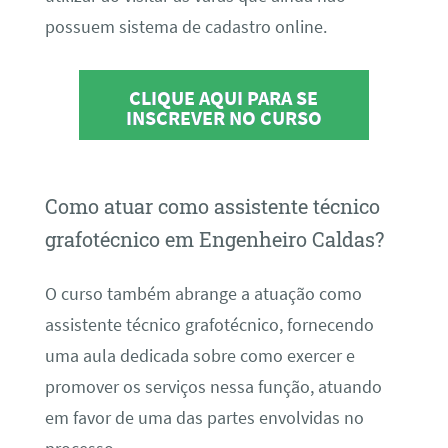
possuem sistema de cadastro online.
CLIQUE AQUI PARA SE
INSCREVER NO CURSO
Como atuar como assistente técnico
grafotécnico em Engenheiro Caldas?
O curso também abrange a atuação como
assistente técnico grafotécnico, fornecendo
uma aula dedicada sobre como exercer e
promover os serviços nessa função, atuando
em favor de uma das partes envolvidas no