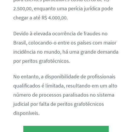
2.500,00, enquanto uma perícia jurídica pode
chegar a até R$ 4.000,00.
Devido à elevada ocorrência de fraudes no
Brasil, colocando-o entre os países com maior
incidência no mundo, há uma grande demanda
por peritos grafotécnicos.
No entanto, a disponibilidade de profissionais
qualificados é limitada, resultando em um alto
número de processos paralisados no sistema
judicial por falta de peritos grafotécnicos
disponíveis.