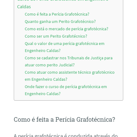
Caldas
Como é feita a Perícia Grafotécnica?
Quanto ganha um Perito Grafotécnico?
Como está o mercado de perícia grafotécnica?
Como ser um Perito Grafotécnico?
Qual o valor de uma perícia grafotécnica em
Engenheiro Caldas?
Como se cadastrar nos Tribunais de Justiça para
atuar como perito Judicial?
Como atuar como assistente técnico grafotécnico
em Engenheiro Caldas?
Onde fazer o curso de perícia grafotécnica em
Engenheiro Caldas?
Como é feita a Perícia Grafotécnica?
A perícia grafotécnica é conduzida através do