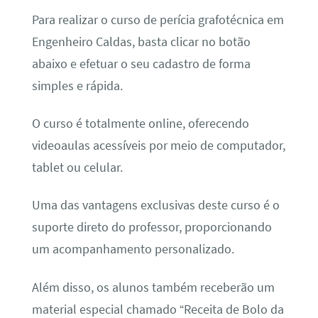
Para realizar o curso de perícia grafotécnica em
Engenheiro Caldas, basta clicar no botão
abaixo e efetuar o seu cadastro de forma
simples e rápida.
O curso é totalmente online, oferecendo
videoaulas acessíveis por meio de computador,
tablet ou celular.
Uma das vantagens exclusivas deste curso é o
suporte direto do professor, proporcionando
um acompanhamento personalizado.
Além disso, os alunos também receberão um
material especial chamado “Receita de Bolo da