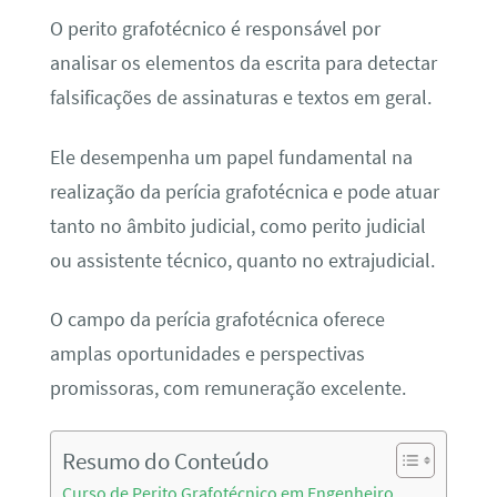
O perito grafotécnico é responsável por
analisar os elementos da escrita para detectar
falsificações de assinaturas e textos em geral.
Ele desempenha um papel fundamental na
realização da perícia grafotécnica e pode atuar
tanto no âmbito judicial, como perito judicial
ou assistente técnico, quanto no extrajudicial.
O campo da perícia grafotécnica oferece
amplas oportunidades e perspectivas
promissoras, com remuneração excelente.
Resumo do Conteúdo
Curso de Perito Grafotécnico em Engenheiro