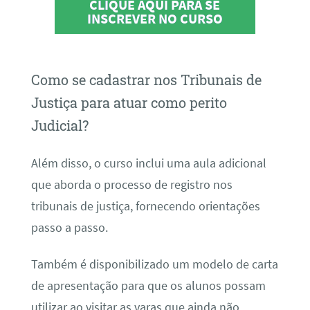
CLIQUE AQUI PARA SE
INSCREVER NO CURSO
Como se cadastrar nos Tribunais de
Justiça para atuar como perito
Judicial?
Além disso, o curso inclui uma aula adicional
que aborda o processo de registro nos
tribunais de justiça, fornecendo orientações
passo a passo.
Também é disponibilizado um modelo de carta
de apresentação para que os alunos possam
utilizar ao visitar as varas que ainda não