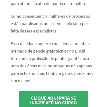
para atender à alta demanda de trabalho.
Como consequência, milhares de processos
estão paralisados no sistema judiciário por
falta desses especialistas.
Essa realidade aquece consideravelmente o
mercado de perícia grafotécnica no Brasil,
tornando a profissão de perito grafotécnico
uma das áreas mais promissoras não apenas
para este ano, mas também para os próximos
cinco anos.
CLIQUE AQUI PARA SE
INSCREVER NO CURSO