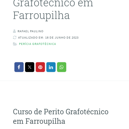
Grafotécnico em
Farroupilha
RAFAEL PAULINO
ATUALIZADO EM: 18 DE JUNHO DE 2023
PERÍCIA GRAFOTÉCNICA
Curso de Perito Grafotécnico
em Farroupilha