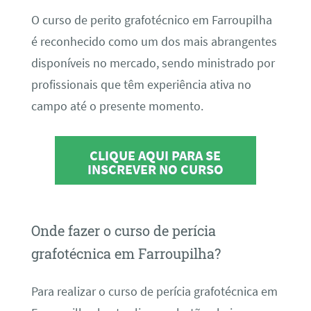
O curso de perito grafotécnico em Farroupilha
é reconhecido como um dos mais abrangentes
disponíveis no mercado, sendo ministrado por
profissionais que têm experiência ativa no
campo até o presente momento.
CLIQUE AQUI PARA SE
INSCREVER NO CURSO
Onde fazer o curso de perícia
grafotécnica em Farroupilha?
Para realizar o curso de perícia grafotécnica em