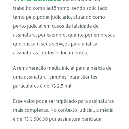
trabalho como autônomo, sendo solicitado
tanto pelo poder judiciário, atuando como
perito judicial em casos de falsidade de
assinatura, por exemplo, quanto por empresas
que buscam seus serviços para analisar
assinaturas, títulos e documentos.
A remuneração média inicial para a perícia de
uma assinatura “simples” para clientes
particulares é de R$ 2,5 mil.
Esse valor pode ser triplicado para assinaturas
mais complexas. No contexto judicial, a média
é de R$ 3.500,00 por assinatura periciada.