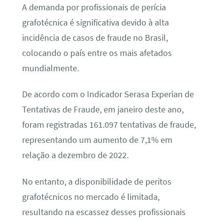
A demanda por profissionais de perícia
grafotécnica é significativa devido à alta
incidência de casos de fraude no Brasil,
colocando o país entre os mais afetados
mundialmente.
De acordo com o Indicador Serasa Experian de
Tentativas de Fraude, em janeiro deste ano,
foram registradas 161.097 tentativas de fraude,
representando um aumento de 7,1% em
relação a dezembro de 2022.
No entanto, a disponibilidade de peritos
grafotécnicos no mercado é limitada,
resultando na escassez desses profissionais