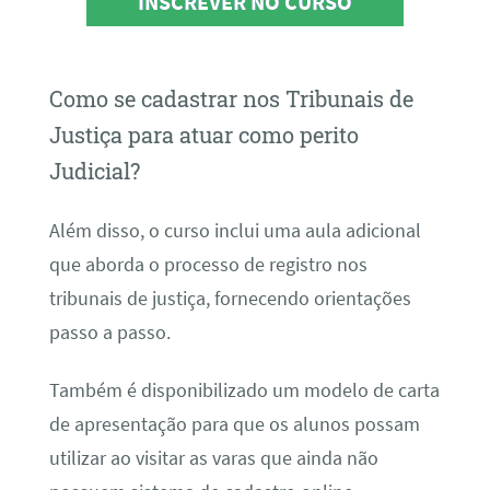
INSCREVER NO CURSO
Como se cadastrar nos Tribunais de
Justiça para atuar como perito
Judicial?
Além disso, o curso inclui uma aula adicional
que aborda o processo de registro nos
tribunais de justiça, fornecendo orientações
passo a passo.
Também é disponibilizado um modelo de carta
de apresentação para que os alunos possam
utilizar ao visitar as varas que ainda não