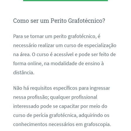
Como ser um Perito Grafotécnico?
Para se tornar um perito grafotécnico, é
necessário realizar um curso de especialização
na área. O curso é acessível e pode ser feito de
forma online, na modalidade de ensino à
distância.
Não há requisitos específicos para ingressar
nessa profissão; qualquer profissional
interessado pode se capacitar por meio do
curso de perícia grafotécnica, adquirindo os
conhecimentos necessários em grafoscopia.