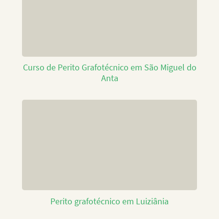
Curso de Perito Grafotécnico em São Miguel do
Anta
Perito grafotécnico em Luiziânia