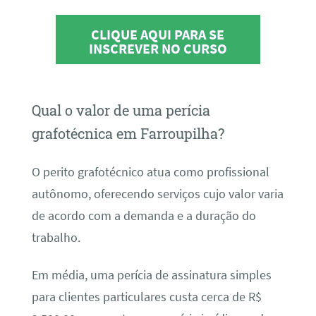
CLIQUE AQUI PARA SE
INSCREVER NO CURSO
Qual o valor de uma perícia
grafotécnica em Farroupilha?
O perito grafotécnico atua como profissional
autônomo, oferecendo serviços cujo valor varia
de acordo com a demanda e a duração do
trabalho.
Em média, uma perícia de assinatura simples
para clientes particulares custa cerca de R$