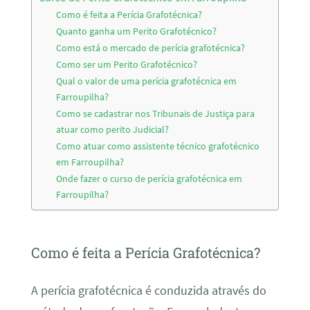
Como é feita a Perícia Grafotécnica?
Quanto ganha um Perito Grafotécnico?
Como está o mercado de perícia grafotécnica?
Como ser um Perito Grafotécnico?
Qual o valor de uma perícia grafotécnica em
Farroupilha?
Como se cadastrar nos Tribunais de Justiça para
atuar como perito Judicial?
Como atuar como assistente técnico grafotécnico
em Farroupilha?
Onde fazer o curso de perícia grafotécnica em
Farroupilha?
Como é feita a Perícia Grafotécnica?
A perícia grafotécnica é conduzida através do