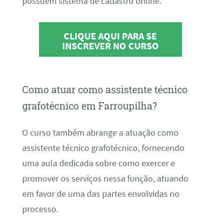
possuem sistema de cadastro online.
CLIQUE AQUI PARA SE
INSCREVER NO CURSO
Como atuar como assistente técnico
grafotécnico em Farroupilha?
O curso também abrange a atuação como
assistente técnico grafotécnico, fornecendo
uma aula dedicada sobre como exercer e
promover os serviços nessa função, atuando
em favor de uma das partes envolvidas no
processo.