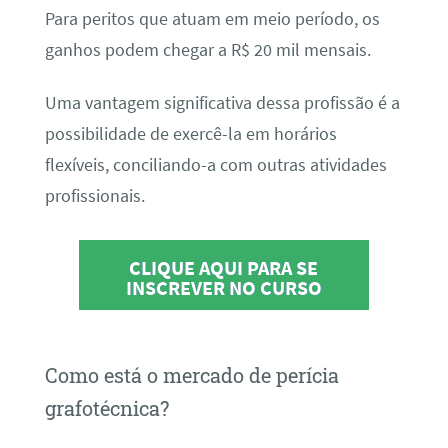
Para peritos que atuam em meio período, os
ganhos podem chegar a R$ 20 mil mensais.
Uma vantagem significativa dessa profissão é a
possibilidade de exercê-la em horários
flexíveis, conciliando-a com outras atividades
profissionais.
CLIQUE AQUI PARA SE
INSCREVER NO CURSO
Como está o mercado de perícia
grafotécnica?