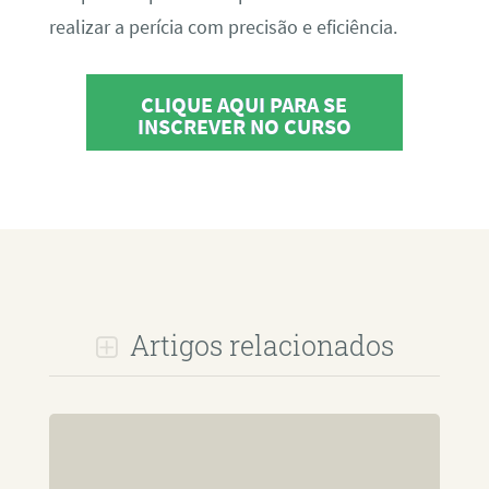
realizar a perícia com precisão e eficiência.
CLIQUE AQUI PARA SE
INSCREVER NO CURSO
Artigos relacionados