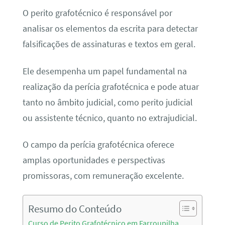
O perito grafotécnico é responsável por
analisar os elementos da escrita para detectar
falsificações de assinaturas e textos em geral.
Ele desempenha um papel fundamental na
realização da perícia grafotécnica e pode atuar
tanto no âmbito judicial, como perito judicial
ou assistente técnico, quanto no extrajudicial.
O campo da perícia grafotécnica oferece
amplas oportunidades e perspectivas
promissoras, com remuneração excelente.
Resumo do Conteúdo
Curso de Perito Grafotécnico em Farroupilha