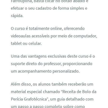
Farroupilha, basta clicar no botão abaixo e
efetuar o seu cadastro de forma simples e
rápida.
O curso é totalmente online, oferecendo
videoaulas acessíveis por meio de computador,
tablet ou celular.
Uma das vantagens exclusivas deste curso é o
suporte direto do professor, proporcionando
um acompanhamento personalizado.
Além disso, os alunos também receberão um
material especial chamado “Receita de Bolo da
Perícia Grafotécnica”, um guia detalhado com
um passo a passo completo sobre como