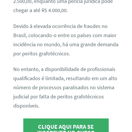
2.500,00, enquanto uma perícia jurídica pode
chegar a até R$ 4.000,00.
Devido à elevada ocorrência de fraudes no
Brasil, colocando-o entre os países com maior
incidência no mundo, há uma grande demanda
por peritos grafotécnicos.
No entanto, a disponibilidade de profissionais
qualificados é limitada, resultando em um alto
número de processos paralisados no sistema
judicial por falta de peritos grafotécnicos
disponíveis.
CLIQUE AQUI PARA SE