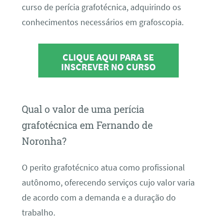
curso de perícia grafotécnica, adquirindo os
conhecimentos necessários em grafoscopia.
CLIQUE AQUI PARA SE
INSCREVER NO CURSO
Qual o valor de uma perícia
grafotécnica em Fernando de
Noronha?
O perito grafotécnico atua como profissional
autônomo, oferecendo serviços cujo valor varia
de acordo com a demanda e a duração do
trabalho.