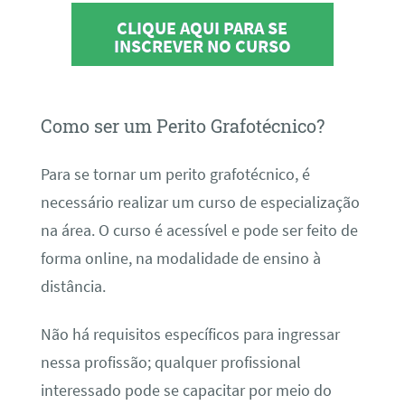
CLIQUE AQUI PARA SE
INSCREVER NO CURSO
Como ser um Perito Grafotécnico?
Para se tornar um perito grafotécnico, é
necessário realizar um curso de especialização
na área. O curso é acessível e pode ser feito de
forma online, na modalidade de ensino à
distância.
Não há requisitos específicos para ingressar
nessa profissão; qualquer profissional
interessado pode se capacitar por meio do