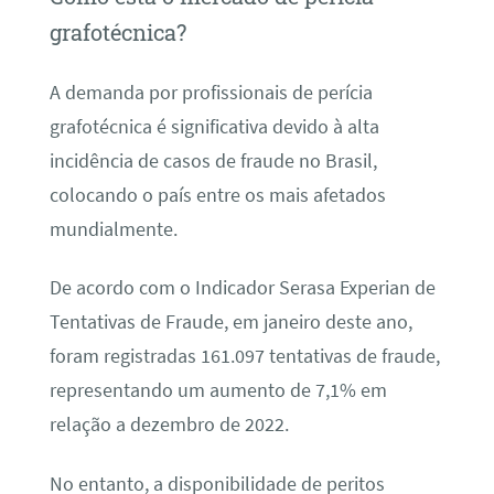
grafotécnica?
A demanda por profissionais de perícia
grafotécnica é significativa devido à alta
incidência de casos de fraude no Brasil,
colocando o país entre os mais afetados
mundialmente.
De acordo com o Indicador Serasa Experian de
Tentativas de Fraude, em janeiro deste ano,
foram registradas 161.097 tentativas de fraude,
representando um aumento de 7,1% em
relação a dezembro de 2022.
No entanto, a disponibilidade de peritos