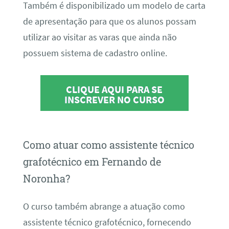
Também é disponibilizado um modelo de carta
de apresentação para que os alunos possam
utilizar ao visitar as varas que ainda não
possuem sistema de cadastro online.
CLIQUE AQUI PARA SE
INSCREVER NO CURSO
Como atuar como assistente técnico
grafotécnico em Fernando de
Noronha?
O curso também abrange a atuação como
assistente técnico grafotécnico, fornecendo