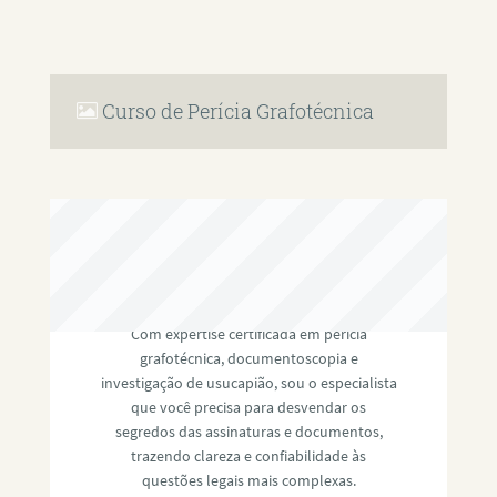
Curso de Perícia Grafotécnica
RAFAEL PAULINO
Com expertise certificada em perícia
grafotécnica, documentoscopia e
investigação de usucapião, sou o especialista
que você precisa para desvendar os
segredos das assinaturas e documentos,
trazendo clareza e confiabilidade às
questões legais mais complexas.