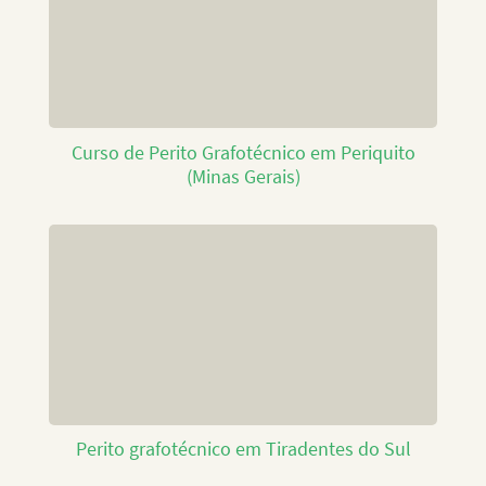
Curso de Perito Grafotécnico em Periquito
(Minas Gerais)
Perito grafotécnico em Tiradentes do Sul