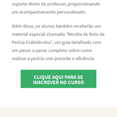
suporte direto do professor, proporcionando
um acompanhamento personalizado.
Além disso, os alunos também receberão um
material especial chamado “Receita de Bolo da
Perícia Grafotécnica”, um guia detalhado com
um passo a passo completo sobre como
realizar a perícia com precisão e eficiência.
CLIQUE AQUI PARA SE
INSCREVER NO CURSO