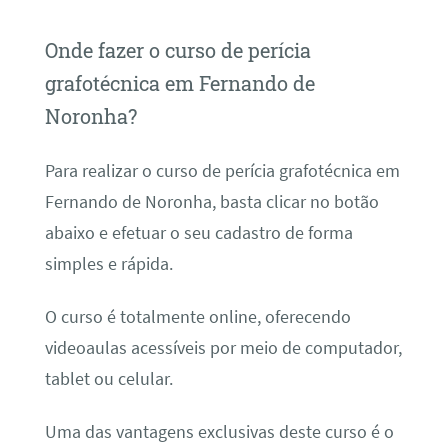
Onde fazer o curso de perícia
grafotécnica em Fernando de
Noronha?
Para realizar o curso de perícia grafotécnica em
Fernando de Noronha, basta clicar no botão
abaixo e efetuar o seu cadastro de forma
simples e rápida.
O curso é totalmente online, oferecendo
videoaulas acessíveis por meio de computador,
tablet ou celular.
Uma das vantagens exclusivas deste curso é o