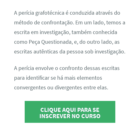
A perícia grafotécnica é conduzida através do
método de confrontação. Em um lado, temos a
escrita em investigação, também conhecida
como Peça Questionada, e, do outro lado, as
escritas autênticas da pessoa sob investigação.
A perícia envolve o confronto dessas escritas
para identificar se há mais elementos
convergentes ou divergentes entre elas.
CLIQUE AQUI PARA SE
INSCREVER NO CURSO