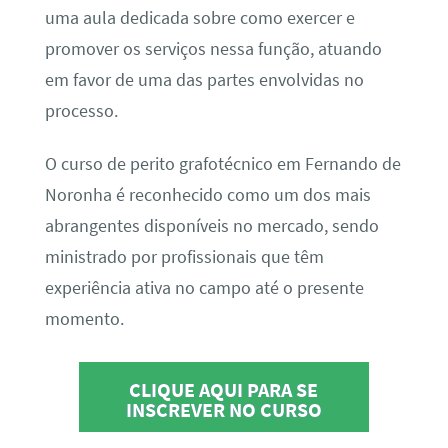
uma aula dedicada sobre como exercer e
promover os serviços nessa função, atuando
em favor de uma das partes envolvidas no
processo.
O curso de perito grafotécnico em Fernando de
Noronha é reconhecido como um dos mais
abrangentes disponíveis no mercado, sendo
ministrado por profissionais que têm
experiência ativa no campo até o presente
momento.
CLIQUE AQUI PARA SE
INSCREVER NO CURSO