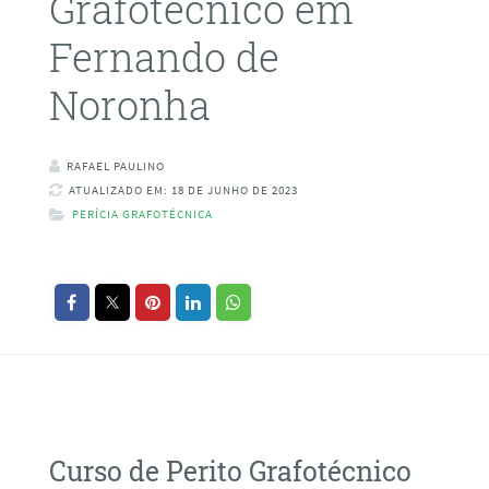
Grafotécnico em
Fernando de
Noronha
RAFAEL PAULINO
ATUALIZADO EM: 18 DE JUNHO DE 2023
PERÍCIA GRAFOTÉCNICA
Curso de Perito Grafotécnico