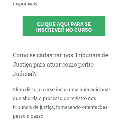
disponíveis.
CLIQUE AQUI PARA SE
INSCREVER NO CURSO
Como se cadastrar nos Tribunais de
Justiça para atuar como perito
Judicial?
Além disso, o curso inclui uma aula adicional
que aborda o processo de registro nos
tribunais de justiça, fornecendo orientações
passo a passo.