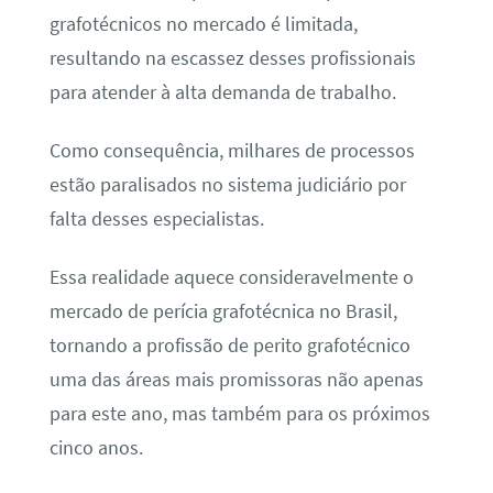
grafotécnicos no mercado é limitada,
resultando na escassez desses profissionais
para atender à alta demanda de trabalho.
Como consequência, milhares de processos
estão paralisados no sistema judiciário por
falta desses especialistas.
Essa realidade aquece consideravelmente o
mercado de perícia grafotécnica no Brasil,
tornando a profissão de perito grafotécnico
uma das áreas mais promissoras não apenas
para este ano, mas também para os próximos
cinco anos.