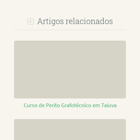
Artigos relacionados
Curso de Perito Grafotécnico em Taiuva