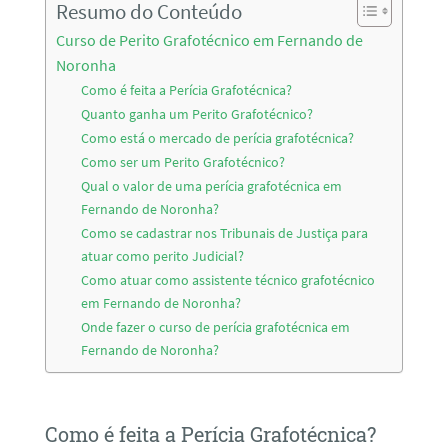
Resumo do Conteúdo
Curso de Perito Grafotécnico em Fernando de
Noronha
Como é feita a Perícia Grafotécnica?
Quanto ganha um Perito Grafotécnico?
Como está o mercado de perícia grafotécnica?
Como ser um Perito Grafotécnico?
Qual o valor de uma perícia grafotécnica em
Fernando de Noronha?
Como se cadastrar nos Tribunais de Justiça para
atuar como perito Judicial?
Como atuar como assistente técnico grafotécnico
em Fernando de Noronha?
Onde fazer o curso de perícia grafotécnica em
Fernando de Noronha?
Como é feita a Perícia Grafotécnica?