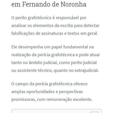
em Fernando de Noronha
O perito grafotécnico é responsável por
analisar os elementos da escrita para detectar
falsificações de assinaturas e textos em geral.
Ele desempenha um papel fundamental na
realização da perícia grafotécnica e pode atuar
tanto no âmbito judicial, como perito judicial
ou assistente técnico, quanto no extrajudicial.
O campo da perícia grafotécnica oferece
amplas oportunidades e perspectivas
promissoras, com remuneração excelente.