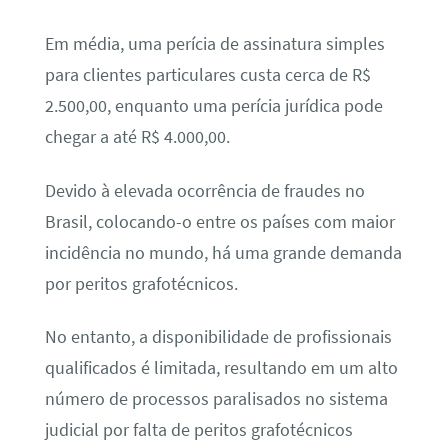
Em média, uma perícia de assinatura simples
para clientes particulares custa cerca de R$
2.500,00, enquanto uma perícia jurídica pode
chegar a até R$ 4.000,00.
Devido à elevada ocorrência de fraudes no
Brasil, colocando-o entre os países com maior
incidência no mundo, há uma grande demanda
por peritos grafotécnicos.
No entanto, a disponibilidade de profissionais
qualificados é limitada, resultando em um alto
número de processos paralisados no sistema
judicial por falta de peritos grafotécnicos