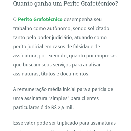
Quanto ganha um Perito Grafotécnico?
O
Perito Grafotécnico
desempenha seu
trabalho como autônomo, sendo solicitado
tanto pelo poder judiciário, atuando como
perito judicial em casos de falsidade de
assinatura, por exemplo, quanto por empresas
que buscam seus serviços para analisar
assinaturas, títulos e documentos.
A remuneração média inicial para a perícia de
uma assinatura “simples” para clientes
particulares é de R$ 2,5 mil.
Esse valor pode ser triplicado para assinaturas