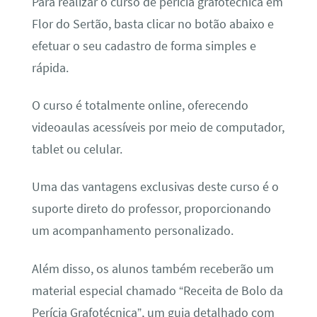
Para realizar o curso de perícia grafotécnica em
Flor do Sertão, basta clicar no botão abaixo e
efetuar o seu cadastro de forma simples e
rápida.
O curso é totalmente online, oferecendo
videoaulas acessíveis por meio de computador,
tablet ou celular.
Uma das vantagens exclusivas deste curso é o
suporte direto do professor, proporcionando
um acompanhamento personalizado.
Além disso, os alunos também receberão um
material especial chamado “Receita de Bolo da
Perícia Grafotécnica”, um guia detalhado com