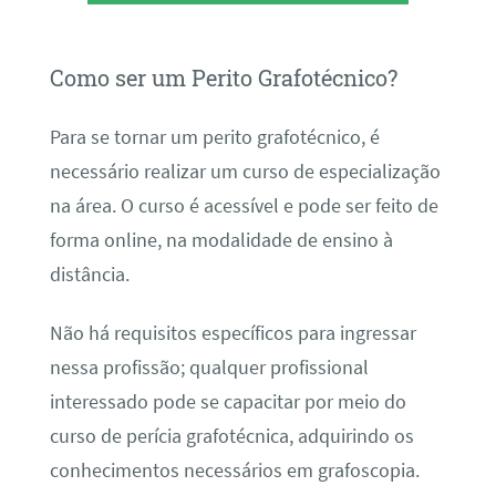
Como ser um Perito Grafotécnico?
Para se tornar um perito grafotécnico, é
necessário realizar um curso de especialização
na área. O curso é acessível e pode ser feito de
forma online, na modalidade de ensino à
distância.
Não há requisitos específicos para ingressar
nessa profissão; qualquer profissional
interessado pode se capacitar por meio do
curso de perícia grafotécnica, adquirindo os
conhecimentos necessários em grafoscopia.