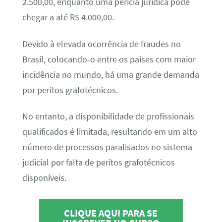
2.500,00, enquanto uma perícia jurídica pode
chegar a até R$ 4.000,00.
Devido à elevada ocorrência de fraudes no
Brasil, colocando-o entre os países com maior
incidência no mundo, há uma grande demanda
por peritos grafotécnicos.
No entanto, a disponibilidade de profissionais
qualificados é limitada, resultando em um alto
número de processos paralisados no sistema
judicial por falta de peritos grafotécnicos
disponíveis.
CLIQUE AQUI PARA SE