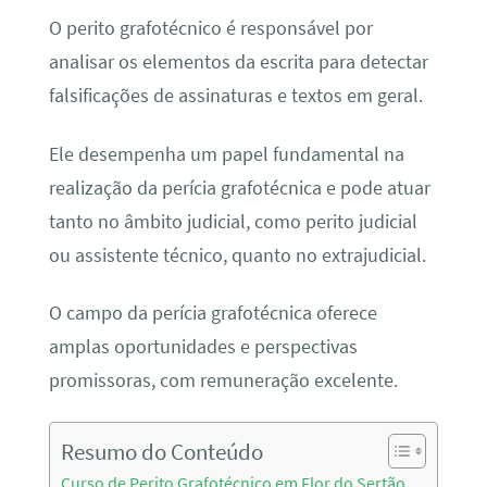
O perito grafotécnico é responsável por
analisar os elementos da escrita para detectar
falsificações de assinaturas e textos em geral.
Ele desempenha um papel fundamental na
realização da perícia grafotécnica e pode atuar
tanto no âmbito judicial, como perito judicial
ou assistente técnico, quanto no extrajudicial.
O campo da perícia grafotécnica oferece
amplas oportunidades e perspectivas
promissoras, com remuneração excelente.
Resumo do Conteúdo
Curso de Perito Grafotécnico em Flor do Sertão