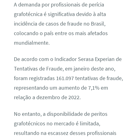
A demanda por profissionais de perícia
grafotécnica é significativa devido à alta
incidência de casos de fraude no Brasil,
colocando o país entre os mais afetados
mundialmente.
De acordo com o Indicador Serasa Experian de
Tentativas de Fraude, em janeiro deste ano,
foram registradas 161.097 tentativas de fraude,
representando um aumento de 7,1% em
relação a dezembro de 2022.
No entanto, a disponibilidade de peritos
grafotécnicos no mercado é limitada,
resultando na escassez desses profissionais