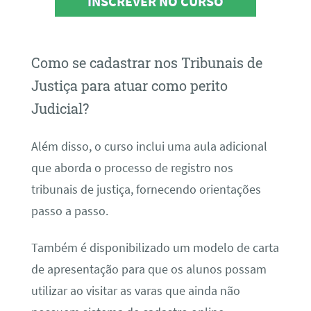
INSCREVER NO CURSO
Como se cadastrar nos Tribunais de
Justiça para atuar como perito
Judicial?
Além disso, o curso inclui uma aula adicional
que aborda o processo de registro nos
tribunais de justiça, fornecendo orientações
passo a passo.
Também é disponibilizado um modelo de carta
de apresentação para que os alunos possam
utilizar ao visitar as varas que ainda não