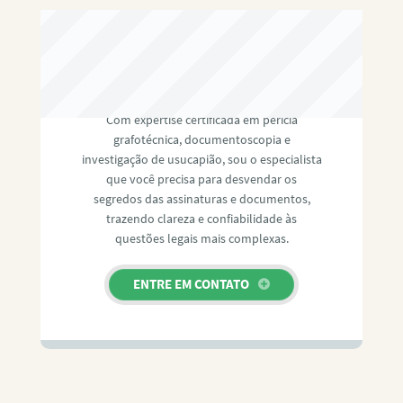
RAFAEL PAULINO
Com expertise certificada em perícia
grafotécnica, documentoscopia e
investigação de usucapião, sou o especialista
que você precisa para desvendar os
segredos das assinaturas e documentos,
trazendo clareza e confiabilidade às
questões legais mais complexas.
ENTRE EM CONTATO