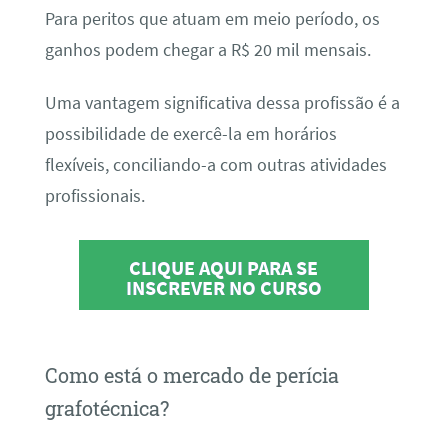
Para peritos que atuam em meio período, os
ganhos podem chegar a R$ 20 mil mensais.
Uma vantagem significativa dessa profissão é a
possibilidade de exercê-la em horários
flexíveis, conciliando-a com outras atividades
profissionais.
CLIQUE AQUI PARA SE
INSCREVER NO CURSO
Como está o mercado de perícia
grafotécnica?