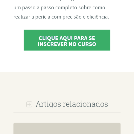
um passo a passo completo sobre como
realizar a perícia com precisão e eficiência.
CLIQUE AQUI PARA SE
INSCREVER NO CURSO
Artigos relacionados