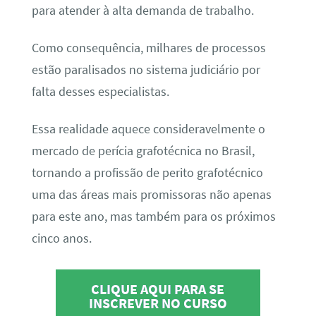
para atender à alta demanda de trabalho.
Como consequência, milhares de processos
estão paralisados no sistema judiciário por
falta desses especialistas.
Essa realidade aquece consideravelmente o
mercado de perícia grafotécnica no Brasil,
tornando a profissão de perito grafotécnico
uma das áreas mais promissoras não apenas
para este ano, mas também para os próximos
cinco anos.
CLIQUE AQUI PARA SE
INSCREVER NO CURSO