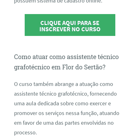
possuem sistema de cadastro online.
CLIQUE AQUI PARA SE
INSCREVER NO CURSO
Como atuar como assistente técnico
grafotécnico em Flor do Sertão?
O curso também abrange a atuação como
assistente técnico grafotécnico, fornecendo
uma aula dedicada sobre como exercer e
promover os serviços nessa função, atuando
em favor de uma das partes envolvidas no
processo.