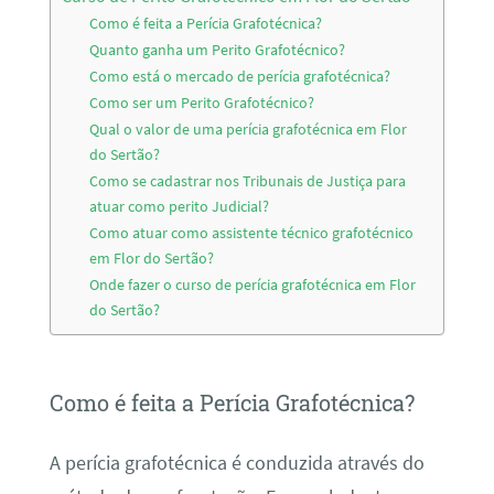
Como é feita a Perícia Grafotécnica?
Quanto ganha um Perito Grafotécnico?
Como está o mercado de perícia grafotécnica?
Como ser um Perito Grafotécnico?
Qual o valor de uma perícia grafotécnica em Flor
do Sertão?
Como se cadastrar nos Tribunais de Justiça para
atuar como perito Judicial?
Como atuar como assistente técnico grafotécnico
em Flor do Sertão?
Onde fazer o curso de perícia grafotécnica em Flor
do Sertão?
Como é feita a Perícia Grafotécnica?
A perícia grafotécnica é conduzida através do