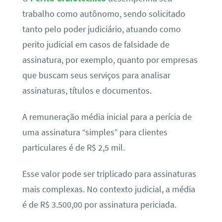
trabalho como autônomo, sendo solicitado
tanto pelo poder judiciário, atuando como
perito judicial em casos de falsidade de
assinatura, por exemplo, quanto por empresas
que buscam seus serviços para analisar
assinaturas, títulos e documentos.
A remuneração média inicial para a perícia de
uma assinatura “simples” para clientes
particulares é de R$ 2,5 mil.
Esse valor pode ser triplicado para assinaturas
mais complexas. No contexto judicial, a média
é de R$ 3.500,00 por assinatura periciada.