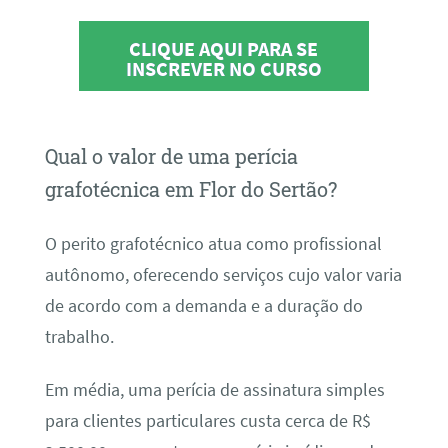
CLIQUE AQUI PARA SE
INSCREVER NO CURSO
Qual o valor de uma perícia
grafotécnica em Flor do Sertão?
O perito grafotécnico atua como profissional
autônomo, oferecendo serviços cujo valor varia
de acordo com a demanda e a duração do
trabalho.
Em média, uma perícia de assinatura simples
para clientes particulares custa cerca de R$