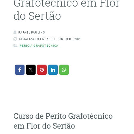
Grafotécnico em Flor
do Sertão
RAFAEL PAULINO
ATUALIZADO EM: 18 DE JUNHO DE 2023
PERÍCIA GRAFOTÉCNICA
Curso de Perito Grafotécnico
em Flor do Sertão