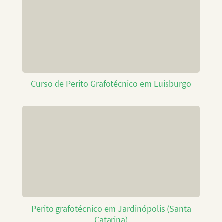
Curso de Perito Grafotécnico em Luisburgo
Perito grafotécnico em Jardinópolis (Santa
Catarina)