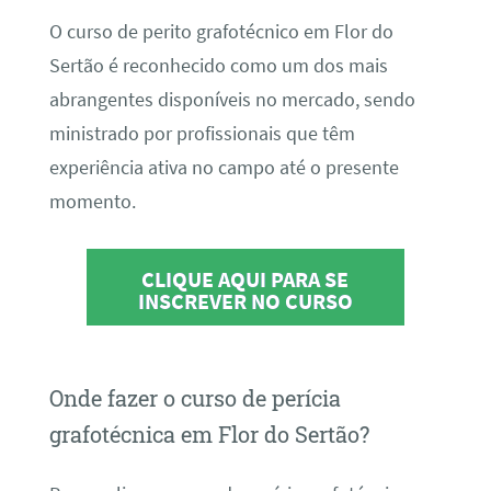
O curso de perito grafotécnico em Flor do
Sertão é reconhecido como um dos mais
abrangentes disponíveis no mercado, sendo
ministrado por profissionais que têm
experiência ativa no campo até o presente
momento.
CLIQUE AQUI PARA SE
INSCREVER NO CURSO
Onde fazer o curso de perícia
grafotécnica em Flor do Sertão?