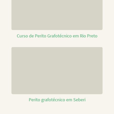
Curso de Perito Grafotécnico em Rio Preto
Perito grafotécnico em Seberi