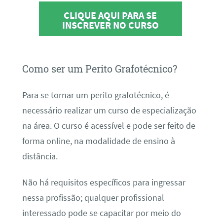
CLIQUE AQUI PARA SE
INSCREVER NO CURSO
Como ser um Perito Grafotécnico?
Para se tornar um perito grafotécnico, é
necessário realizar um curso de especialização
na área. O curso é acessível e pode ser feito de
forma online, na modalidade de ensino à
distância.
Não há requisitos específicos para ingressar
nessa profissão; qualquer profissional
interessado pode se capacitar por meio do