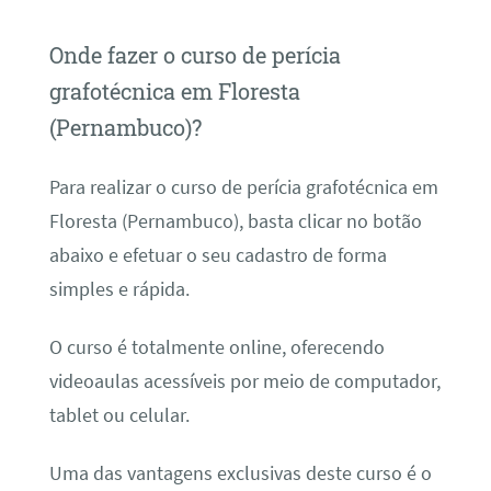
Onde fazer o curso de perícia
grafotécnica em Floresta
(Pernambuco)?
Para realizar o curso de perícia grafotécnica em
Floresta (Pernambuco), basta clicar no botão
abaixo e efetuar o seu cadastro de forma
simples e rápida.
O curso é totalmente online, oferecendo
videoaulas acessíveis por meio de computador,
tablet ou celular.
Uma das vantagens exclusivas deste curso é o