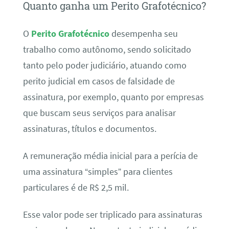
Quanto ganha um Perito Grafotécnico?
O
Perito Grafotécnico
desempenha seu
trabalho como autônomo, sendo solicitado
tanto pelo poder judiciário, atuando como
perito judicial em casos de falsidade de
assinatura, por exemplo, quanto por empresas
que buscam seus serviços para analisar
assinaturas, títulos e documentos.
A remuneração média inicial para a perícia de
uma assinatura “simples” para clientes
particulares é de R$ 2,5 mil.
Esse valor pode ser triplicado para assinaturas