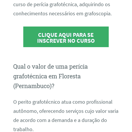
curso de perícia grafotécnica, adquirindo os
conhecimentos necessários em grafoscopia.
CLIQUE AQUI PARA SE
INSCREVER NO CURSO
Qual o valor de uma perícia
grafotécnica em Floresta
(Pernambuco)?
O perito grafotécnico atua como profissional
autônomo, oferecendo serviços cujo valor varia
de acordo com a demanda e a duração do
trabalho.