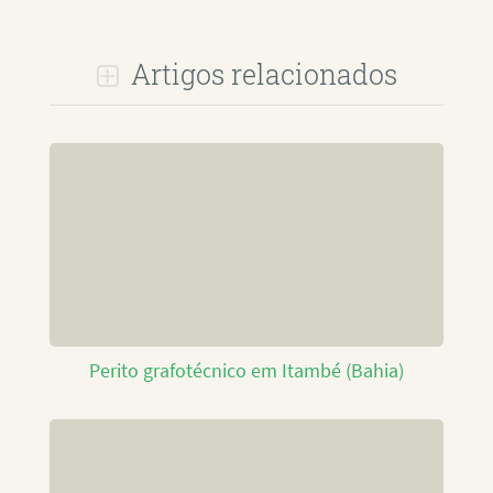
Artigos relacionados
Perito grafotécnico em Itambé (Bahia)