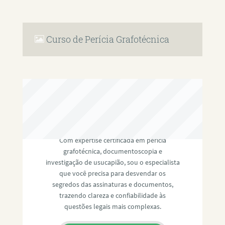
Curso de Perícia Grafotécnica
RAFAEL PAULINO
Com expertise certificada em perícia
grafotécnica, documentoscopia e
investigação de usucapião, sou o especialista
que você precisa para desvendar os
segredos das assinaturas e documentos,
trazendo clareza e confiabilidade às
questões legais mais complexas.