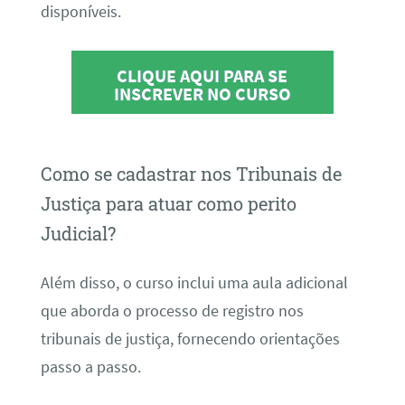
disponíveis.
CLIQUE AQUI PARA SE
INSCREVER NO CURSO
Como se cadastrar nos Tribunais de
Justiça para atuar como perito
Judicial?
Além disso, o curso inclui uma aula adicional
que aborda o processo de registro nos
tribunais de justiça, fornecendo orientações
passo a passo.