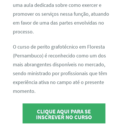
uma aula dedicada sobre como exercer e
promover os serviços nessa função, atuando
em favor de uma das partes envolvidas no
processo.
O curso de perito grafotécnico em Floresta
(Pernambuco) é reconhecido como um dos
mais abrangentes disponíveis no mercado,
sendo ministrado por profissionais que têm
experiência ativa no campo até o presente
momento.
CLIQUE AQUI PARA SE
INSCREVER NO CURSO