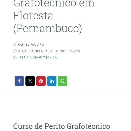
Grafotécnico em
Floresta
(Pernambuco)
RAFAEL PAULINO
ATUALIZADO EM: 18 DE JUNHO DE 2023
PERÍCIA GRAFOTÉCNICA
Curso de Perito Grafotécnico