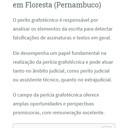
em Floresta (Pernambuco)
O perito grafotécnico é responsável por
analisar os elementos da escrita para detectar
falsificações de assinaturas e textos em geral.
Ele desempenha um papel fundamental na
realização da perícia grafotécnica e pode atuar
tanto no âmbito judicial, como perito judicial
ou assistente técnico, quanto no extrajudicial.
O campo da perícia grafotécnica oferece
amplas oportunidades e perspectivas
promissoras, com remuneração excelente.