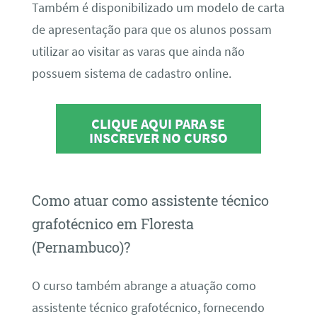
Também é disponibilizado um modelo de carta
de apresentação para que os alunos possam
utilizar ao visitar as varas que ainda não
possuem sistema de cadastro online.
CLIQUE AQUI PARA SE
INSCREVER NO CURSO
Como atuar como assistente técnico
grafotécnico em Floresta
(Pernambuco)?
O curso também abrange a atuação como
assistente técnico grafotécnico, fornecendo