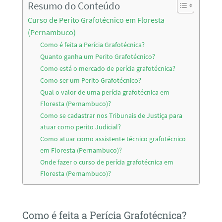
Resumo do Conteúdo
Curso de Perito Grafotécnico em Floresta
(Pernambuco)
Como é feita a Perícia Grafotécnica?
Quanto ganha um Perito Grafotécnico?
Como está o mercado de perícia grafotécnica?
Como ser um Perito Grafotécnico?
Qual o valor de uma perícia grafotécnica em
Floresta (Pernambuco)?
Como se cadastrar nos Tribunais de Justiça para
atuar como perito Judicial?
Como atuar como assistente técnico grafotécnico
em Floresta (Pernambuco)?
Onde fazer o curso de perícia grafotécnica em
Floresta (Pernambuco)?
Como é feita a Perícia Grafotécnica?