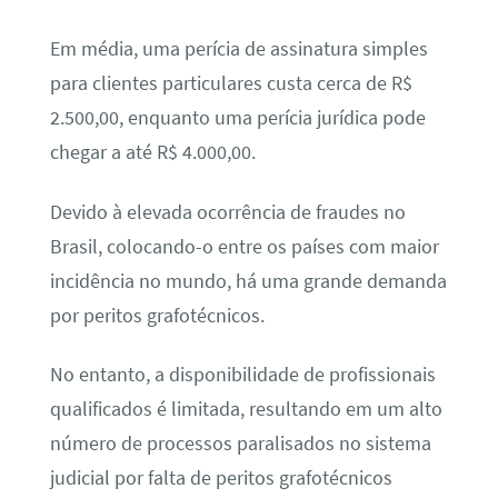
Em média, uma perícia de assinatura simples
para clientes particulares custa cerca de R$
2.500,00, enquanto uma perícia jurídica pode
chegar a até R$ 4.000,00.
Devido à elevada ocorrência de fraudes no
Brasil, colocando-o entre os países com maior
incidência no mundo, há uma grande demanda
por peritos grafotécnicos.
No entanto, a disponibilidade de profissionais
qualificados é limitada, resultando em um alto
número de processos paralisados no sistema
judicial por falta de peritos grafotécnicos