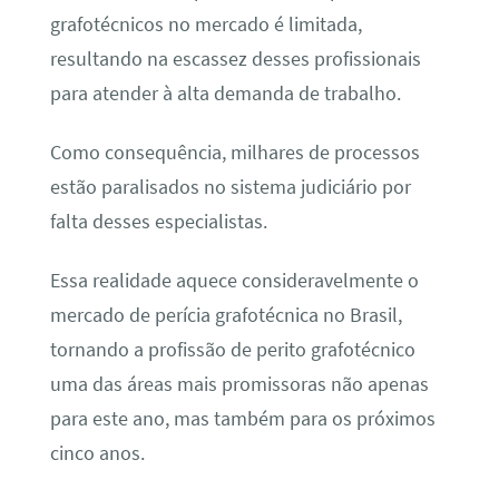
grafotécnicos no mercado é limitada,
resultando na escassez desses profissionais
para atender à alta demanda de trabalho.
Como consequência, milhares de processos
estão paralisados no sistema judiciário por
falta desses especialistas.
Essa realidade aquece consideravelmente o
mercado de perícia grafotécnica no Brasil,
tornando a profissão de perito grafotécnico
uma das áreas mais promissoras não apenas
para este ano, mas também para os próximos
cinco anos.