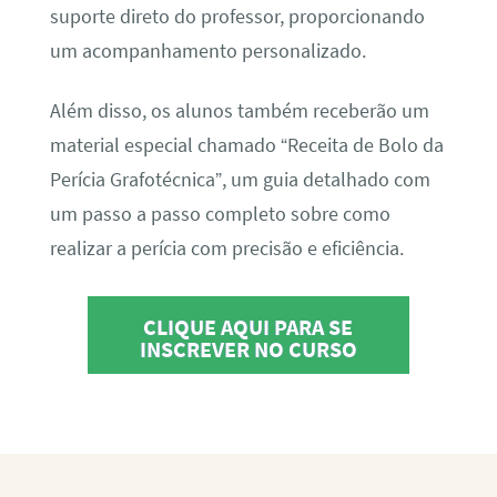
suporte direto do professor, proporcionando
um acompanhamento personalizado.
Além disso, os alunos também receberão um
material especial chamado “Receita de Bolo da
Perícia Grafotécnica”, um guia detalhado com
um passo a passo completo sobre como
realizar a perícia com precisão e eficiência.
CLIQUE AQUI PARA SE
INSCREVER NO CURSO