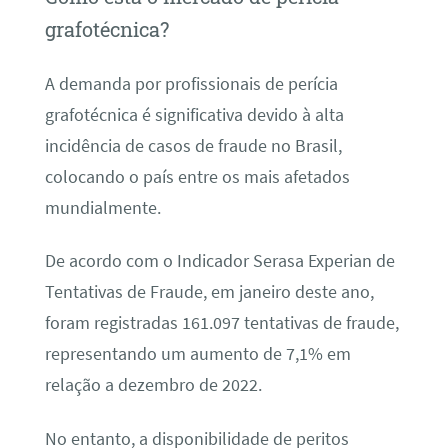
grafotécnica?
A demanda por profissionais de perícia
grafotécnica é significativa devido à alta
incidência de casos de fraude no Brasil,
colocando o país entre os mais afetados
mundialmente.
De acordo com o Indicador Serasa Experian de
Tentativas de Fraude, em janeiro deste ano,
foram registradas 161.097 tentativas de fraude,
representando um aumento de 7,1% em
relação a dezembro de 2022.
No entanto, a disponibilidade de peritos