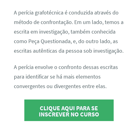
A perícia grafotécnica é conduzida através do
método de confrontação. Em um lado, temos a
escrita em investigação, também conhecida
como Peça Questionada, e, do outro lado, as
escritas autênticas da pessoa sob investigação.
A perícia envolve o confronto dessas escritas
para identificar se há mais elementos
convergentes ou divergentes entre elas.
CLIQUE AQUI PARA SE
INSCREVER NO CURSO