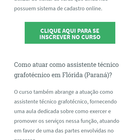
possuem sistema de cadastro online.
CLIQUE AQUI PARA SE
INSCREVER NO CURSO
Como atuar como assistente técnico
grafotécnico em Flórida (Paraná)?
O curso também abrange a atuação como
assistente técnico grafotécnico, fornecendo
uma aula dedicada sobre como exercer e
promover os serviços nessa função, atuando
em favor de uma das partes envolvidas no