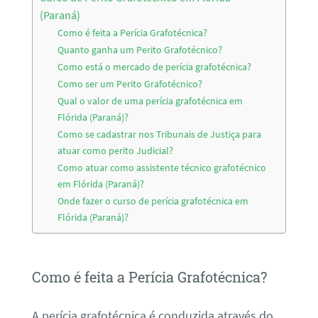
(Paraná)
Como é feita a Perícia Grafotécnica?
Quanto ganha um Perito Grafotécnico?
Como está o mercado de perícia grafotécnica?
Como ser um Perito Grafotécnico?
Qual o valor de uma perícia grafotécnica em
Flórida (Paraná)?
Como se cadastrar nos Tribunais de Justiça para
atuar como perito Judicial?
Como atuar como assistente técnico grafotécnico
em Flórida (Paraná)?
Onde fazer o curso de perícia grafotécnica em
Flórida (Paraná)?
Como é feita a Perícia Grafotécnica?
A perícia grafotécnica é conduzida através do