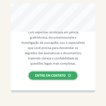
RAFAEL PAULINO
Com expertise certificada em perícia
grafotécnica, documentoscopia e
investigação de usucapião, sou o especialista
que você precisa para desvendar os
segredos das assinaturas e documentos,
trazendo clareza e confiabilidade às
questões legais mais complexas.
ENTRE EM CONTATO