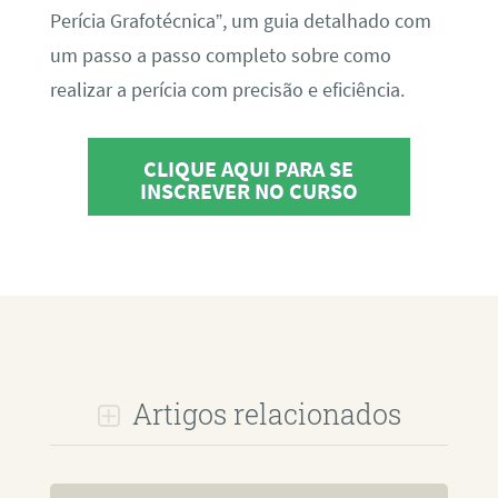
Perícia Grafotécnica”, um guia detalhado com
um passo a passo completo sobre como
realizar a perícia com precisão e eficiência.
CLIQUE AQUI PARA SE
INSCREVER NO CURSO
Artigos relacionados