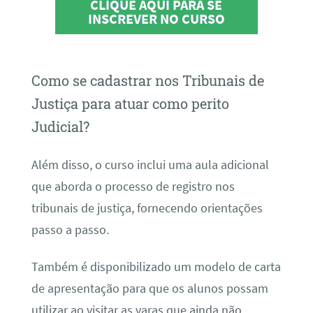
CLIQUE AQUI PARA SE
INSCREVER NO CURSO
Como se cadastrar nos Tribunais de
Justiça para atuar como perito
Judicial?
Além disso, o curso inclui uma aula adicional
que aborda o processo de registro nos
tribunais de justiça, fornecendo orientações
passo a passo.
Também é disponibilizado um modelo de carta
de apresentação para que os alunos possam
utilizar ao visitar as varas que ainda não