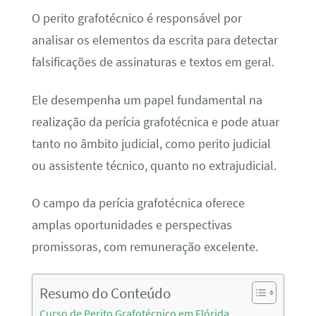
O perito grafotécnico é responsável por
analisar os elementos da escrita para detectar
falsificações de assinaturas e textos em geral.
Ele desempenha um papel fundamental na
realização da perícia grafotécnica e pode atuar
tanto no âmbito judicial, como perito judicial
ou assistente técnico, quanto no extrajudicial.
O campo da perícia grafotécnica oferece
amplas oportunidades e perspectivas
promissoras, com remuneração excelente.
Resumo do Conteúdo
Curso de Perito Grafotécnico em Flórida