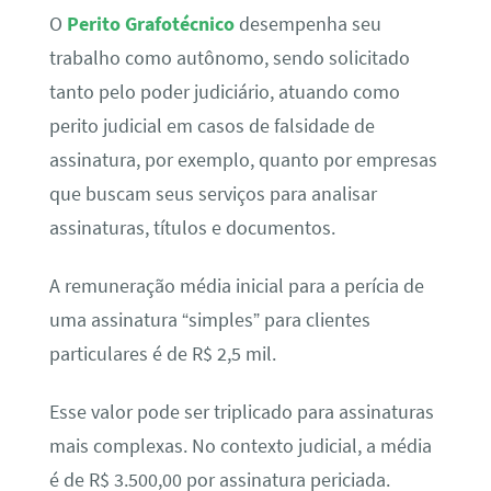
O
Perito Grafotécnico
desempenha seu
trabalho como autônomo, sendo solicitado
tanto pelo poder judiciário, atuando como
perito judicial em casos de falsidade de
assinatura, por exemplo, quanto por empresas
que buscam seus serviços para analisar
assinaturas, títulos e documentos.
A remuneração média inicial para a perícia de
uma assinatura “simples” para clientes
particulares é de R$ 2,5 mil.
Esse valor pode ser triplicado para assinaturas
mais complexas. No contexto judicial, a média
é de R$ 3.500,00 por assinatura periciada.