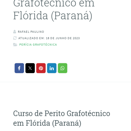
Grafotécnico em
Flórida (Paraná)
RAFAEL PAULINO
ATUALIZADO EM: 18 DE JUNHO DE 2023
PERÍCIA GRAFOTÉCNICA
Curso de Perito Grafotécnico
em Flórida (Paraná)