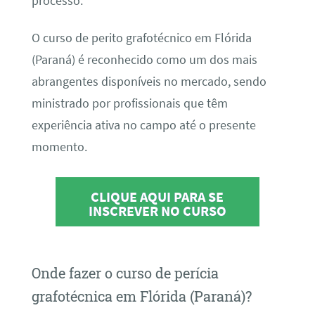
processo.
O curso de perito grafotécnico em Flórida
(Paraná) é reconhecido como um dos mais
abrangentes disponíveis no mercado, sendo
ministrado por profissionais que têm
experiência ativa no campo até o presente
momento.
CLIQUE AQUI PARA SE
INSCREVER NO CURSO
Onde fazer o curso de perícia
grafotécnica em Flórida (Paraná)?