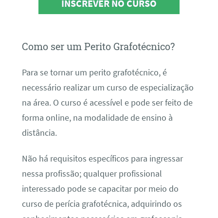
INSCREVER NO CURSO
Como ser um Perito Grafotécnico?
Para se tornar um perito grafotécnico, é
necessário realizar um curso de especialização
na área. O curso é acessível e pode ser feito de
forma online, na modalidade de ensino à
distância.
Não há requisitos específicos para ingressar
nessa profissão; qualquer profissional
interessado pode se capacitar por meio do
curso de perícia grafotécnica, adquirindo os