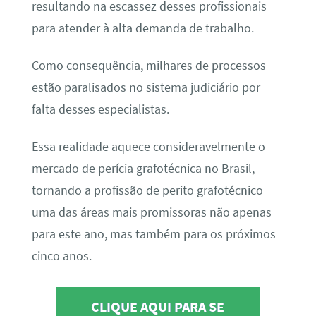
resultando na escassez desses profissionais
para atender à alta demanda de trabalho.
Como consequência, milhares de processos
estão paralisados no sistema judiciário por
falta desses especialistas.
Essa realidade aquece consideravelmente o
mercado de perícia grafotécnica no Brasil,
tornando a profissão de perito grafotécnico
uma das áreas mais promissoras não apenas
para este ano, mas também para os próximos
cinco anos.
CLIQUE AQUI PARA SE