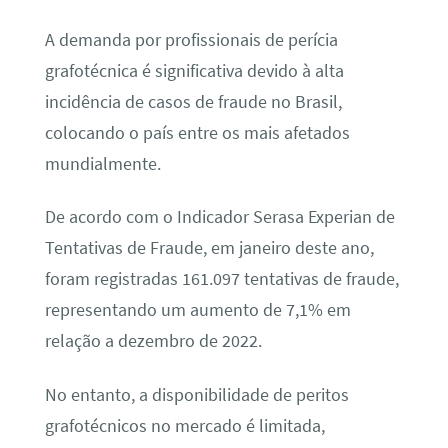
A demanda por profissionais de perícia
grafotécnica é significativa devido à alta
incidência de casos de fraude no Brasil,
colocando o país entre os mais afetados
mundialmente.
De acordo com o Indicador Serasa Experian de
Tentativas de Fraude, em janeiro deste ano,
foram registradas 161.097 tentativas de fraude,
representando um aumento de 7,1% em
relação a dezembro de 2022.
No entanto, a disponibilidade de peritos
grafotécnicos no mercado é limitada,