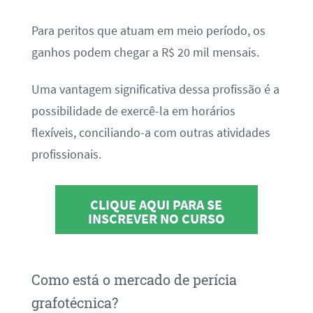
Para peritos que atuam em meio período, os
ganhos podem chegar a R$ 20 mil mensais.
Uma vantagem significativa dessa profissão é a
possibilidade de exercê-la em horários
flexíveis, conciliando-a com outras atividades
profissionais.
CLIQUE AQUI PARA SE
INSCREVER NO CURSO
Como está o mercado de perícia
grafotécnica?