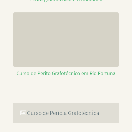
Curso de Perito Grafotécnico em Rio Fortuna
Curso de Perícia Grafotécnica