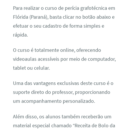
Para realizar o curso de perícia grafotécnica em
Flórida (Paraná), basta clicar no botão abaixo e
efetuar o seu cadastro de forma simples e
rápida.
O curso é totalmente online, oferecendo
videoaulas acessíveis por meio de computador,
tablet ou celular.
Uma das vantagens exclusivas deste curso é o
suporte direto do professor, proporcionando
um acompanhamento personalizado.
Além disso, os alunos também receberão um
material especial chamado “Receita de Bolo da