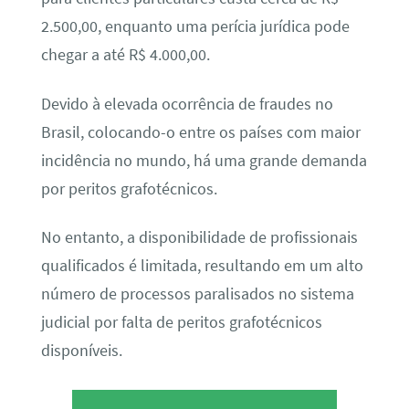
2.500,00, enquanto uma perícia jurídica pode
chegar a até R$ 4.000,00.
Devido à elevada ocorrência de fraudes no
Brasil, colocando-o entre os países com maior
incidência no mundo, há uma grande demanda
por peritos grafotécnicos.
No entanto, a disponibilidade de profissionais
qualificados é limitada, resultando em um alto
número de processos paralisados no sistema
judicial por falta de peritos grafotécnicos
disponíveis.