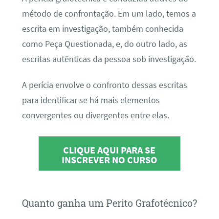
método de confrontação. Em um lado, temos a
escrita em investigação, também conhecida
como Peça Questionada, e, do outro lado, as
escritas autênticas da pessoa sob investigação.
A perícia envolve o confronto dessas escritas
para identificar se há mais elementos
convergentes ou divergentes entre elas.
CLIQUE AQUI PARA SE
INSCREVER NO CURSO
Quanto ganha um Perito Grafotécnico?