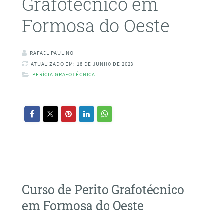
Grafotécnico em
Formosa do Oeste
RAFAEL PAULINO
ATUALIZADO EM: 18 DE JUNHO DE 2023
PERÍCIA GRAFOTÉCNICA
Curso de Perito Grafotécnico
em Formosa do Oeste