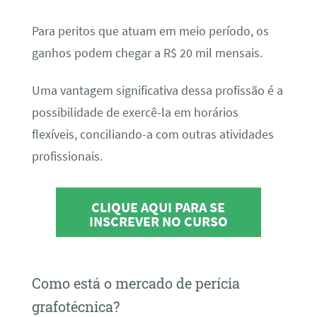
Para peritos que atuam em meio período, os
ganhos podem chegar a R$ 20 mil mensais.
Uma vantagem significativa dessa profissão é a
possibilidade de exercê-la em horários
flexíveis, conciliando-a com outras atividades
profissionais.
CLIQUE AQUI PARA SE
INSCREVER NO CURSO
Como está o mercado de perícia
grafotécnica?