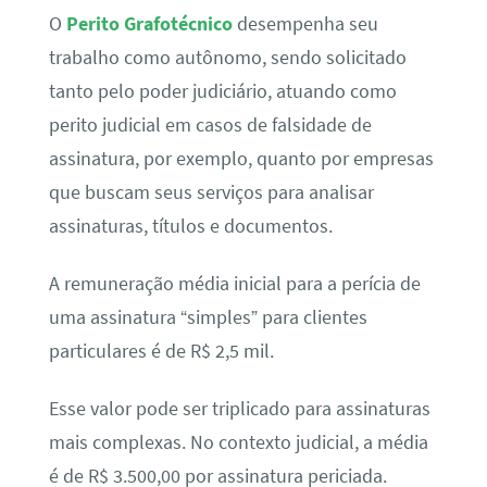
O
Perito Grafotécnico
desempenha seu
trabalho como autônomo, sendo solicitado
tanto pelo poder judiciário, atuando como
perito judicial em casos de falsidade de
assinatura, por exemplo, quanto por empresas
que buscam seus serviços para analisar
assinaturas, títulos e documentos.
A remuneração média inicial para a perícia de
uma assinatura “simples” para clientes
particulares é de R$ 2,5 mil.
Esse valor pode ser triplicado para assinaturas
mais complexas. No contexto judicial, a média
é de R$ 3.500,00 por assinatura periciada.