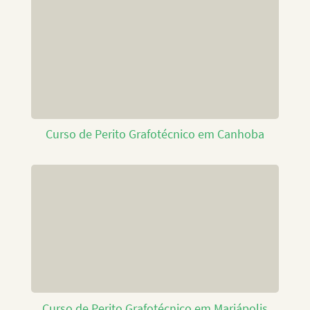
Curso de Perito Grafotécnico em Canhoba
Curso de Perito Grafotécnico em Mariápolis