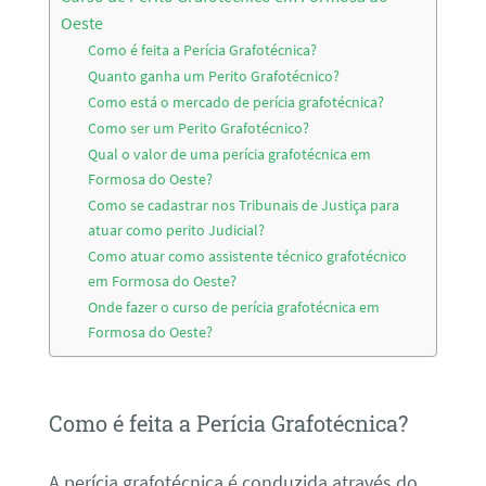
Oeste
Como é feita a Perícia Grafotécnica?
Quanto ganha um Perito Grafotécnico?
Como está o mercado de perícia grafotécnica?
Como ser um Perito Grafotécnico?
Qual o valor de uma perícia grafotécnica em
Formosa do Oeste?
Como se cadastrar nos Tribunais de Justiça para
atuar como perito Judicial?
Como atuar como assistente técnico grafotécnico
em Formosa do Oeste?
Onde fazer o curso de perícia grafotécnica em
Formosa do Oeste?
Como é feita a Perícia Grafotécnica?
A perícia grafotécnica é conduzida através do