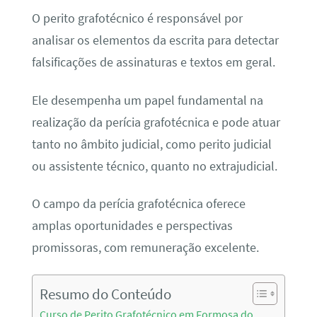
O perito grafotécnico é responsável por
analisar os elementos da escrita para detectar
falsificações de assinaturas e textos em geral.
Ele desempenha um papel fundamental na
realização da perícia grafotécnica e pode atuar
tanto no âmbito judicial, como perito judicial
ou assistente técnico, quanto no extrajudicial.
O campo da perícia grafotécnica oferece
amplas oportunidades e perspectivas
promissoras, com remuneração excelente.
Resumo do Conteúdo
Curso de Perito Grafotécnico em Formosa do