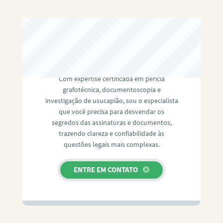
RAFAEL PAULINO
Com expertise certificada em perícia
grafotécnica, documentoscopia e
investigação de usucapião, sou o especialista
que você precisa para desvendar os
segredos das assinaturas e documentos,
trazendo clareza e confiabilidade às
questões legais mais complexas.
ENTRE EM CONTATO