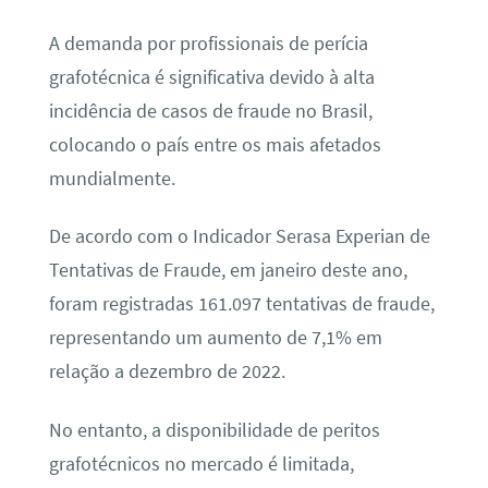
A demanda por profissionais de perícia
grafotécnica é significativa devido à alta
incidência de casos de fraude no Brasil,
colocando o país entre os mais afetados
mundialmente.
De acordo com o Indicador Serasa Experian de
Tentativas de Fraude, em janeiro deste ano,
foram registradas 161.097 tentativas de fraude,
representando um aumento de 7,1% em
relação a dezembro de 2022.
No entanto, a disponibilidade de peritos
grafotécnicos no mercado é limitada,