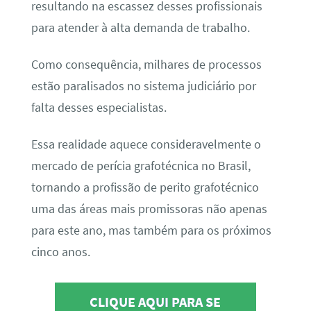
resultando na escassez desses profissionais
para atender à alta demanda de trabalho.
Como consequência, milhares de processos
estão paralisados no sistema judiciário por
falta desses especialistas.
Essa realidade aquece consideravelmente o
mercado de perícia grafotécnica no Brasil,
tornando a profissão de perito grafotécnico
uma das áreas mais promissoras não apenas
para este ano, mas também para os próximos
cinco anos.
CLIQUE AQUI PARA SE