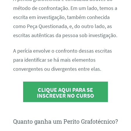
método de confrontação. Em um lado, temos a
escrita em investigação, também conhecida
como Peça Questionada, e, do outro lado, as
escritas autênticas da pessoa sob investigação.
A perícia envolve o confronto dessas escritas
para identificar se há mais elementos
convergentes ou divergentes entre elas.
CLIQUE AQUI PARA SE
INSCREVER NO CURSO
Quanto ganha um Perito Grafotécnico?