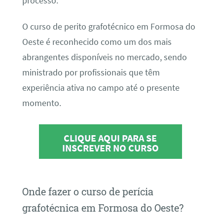
processo.
O curso de perito grafotécnico em Formosa do
Oeste é reconhecido como um dos mais
abrangentes disponíveis no mercado, sendo
ministrado por profissionais que têm
experiência ativa no campo até o presente
momento.
CLIQUE AQUI PARA SE
INSCREVER NO CURSO
Onde fazer o curso de perícia
grafotécnica em Formosa do Oeste?