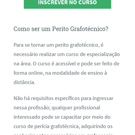
INSCREVER NO CURSO
Como ser um Perito Grafotécnico?
Para se tornar um perito grafotécnico, é
necessário realizar um curso de especialização
na área. O curso é acessível e pode ser feito de
forma online, na modalidade de ensino à
distância.
Não há requisitos específicos para ingressar
nessa profissão; qualquer profissional
interessado pode se capacitar por meio do
curso de perícia grafotécnica, adquirindo os