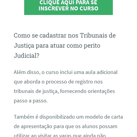
CLIQUE AQUI PARA SE
INSCREVER NO CURSO
Como se cadastrar nos Tribunais de
Justiça para atuar como perito
Judicial?
Além disso, o curso inclui uma aula adicional
que aborda o processo de registro nos
tribunais de justiça, fornecendo orientações
passo a passo.
Também é disponibilizado um modelo de carta
de apresentação para que os alunos possam
utilizar ao visitar as varas que ainda não