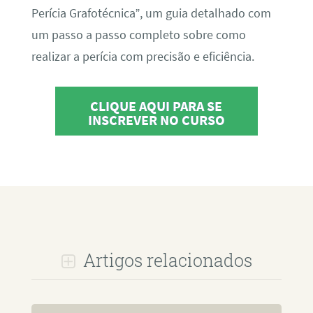
Perícia Grafotécnica”, um guia detalhado com
um passo a passo completo sobre como
realizar a perícia com precisão e eficiência.
CLIQUE AQUI PARA SE
INSCREVER NO CURSO
Artigos relacionados