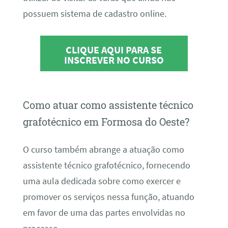
possuem sistema de cadastro online.
CLIQUE AQUI PARA SE
INSCREVER NO CURSO
Como atuar como assistente técnico
grafotécnico em Formosa do Oeste?
O curso também abrange a atuação como
assistente técnico grafotécnico, fornecendo
uma aula dedicada sobre como exercer e
promover os serviços nessa função, atuando
em favor de uma das partes envolvidas no