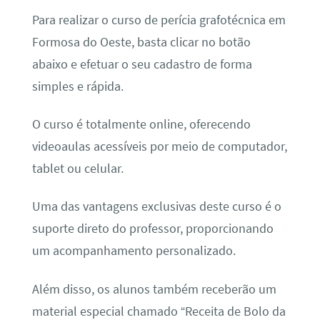
Para realizar o curso de perícia grafotécnica em
Formosa do Oeste, basta clicar no botão
abaixo e efetuar o seu cadastro de forma
simples e rápida.
O curso é totalmente online, oferecendo
videoaulas acessíveis por meio de computador,
tablet ou celular.
Uma das vantagens exclusivas deste curso é o
suporte direto do professor, proporcionando
um acompanhamento personalizado.
Além disso, os alunos também receberão um
material especial chamado “Receita de Bolo da