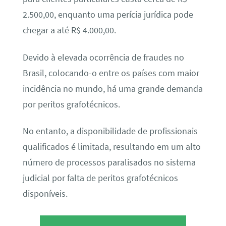
2.500,00, enquanto uma perícia jurídica pode
chegar a até R$ 4.000,00.
Devido à elevada ocorrência de fraudes no
Brasil, colocando-o entre os países com maior
incidência no mundo, há uma grande demanda
por peritos grafotécnicos.
No entanto, a disponibilidade de profissionais
qualificados é limitada, resultando em um alto
número de processos paralisados no sistema
judicial por falta de peritos grafotécnicos
disponíveis.