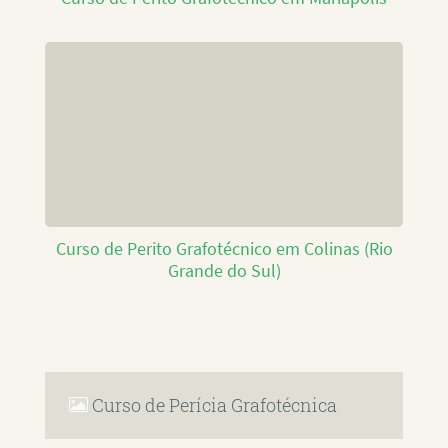
Curso de Perito Grafotécnico em Colinas (Rio
Grande do Sul)
Curso de Perícia Grafotécnica