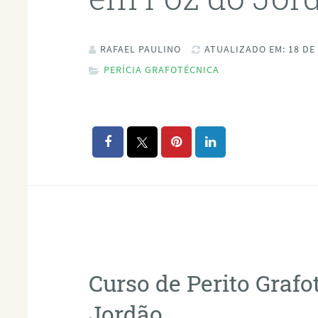
RAFAEL PAULINO
ATUALIZADO EM: 18 DE
PERÍCIA GRAFOTÉCNICA
Curso de Perito Graf
Jordão