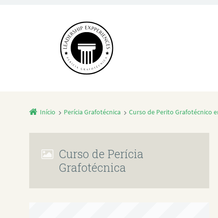
Início
Perícia Grafotécnica
Curso de Perito Grafotécnico 
Curso de Perícia
Grafotécnica