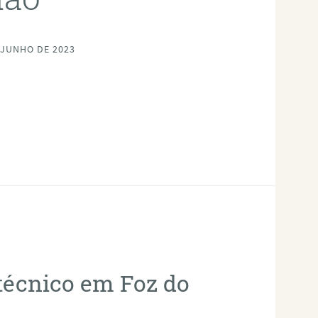
 JUNHO DE 2023
otécnico em Foz do