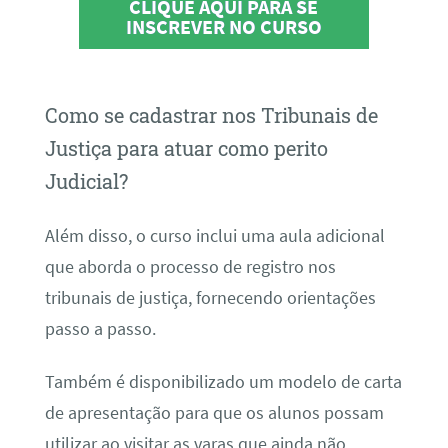
CLIQUE AQUI PARA SE
INSCREVER NO CURSO
Como se cadastrar nos Tribunais de
Justiça para atuar como perito
Judicial?
Além disso, o curso inclui uma aula adicional
que aborda o processo de registro nos
tribunais de justiça, fornecendo orientações
passo a passo.
Também é disponibilizado um modelo de carta
de apresentação para que os alunos possam
utilizar ao visitar as varas que ainda não