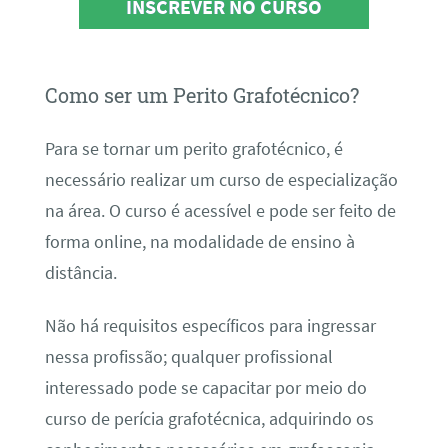
INSCREVER NO CURSO
Como ser um Perito Grafotécnico?
Para se tornar um perito grafotécnico, é
necessário realizar um curso de especialização
na área. O curso é acessível e pode ser feito de
forma online, na modalidade de ensino à
distância.
Não há requisitos específicos para ingressar
nessa profissão; qualquer profissional
interessado pode se capacitar por meio do
curso de perícia grafotécnica, adquirindo os