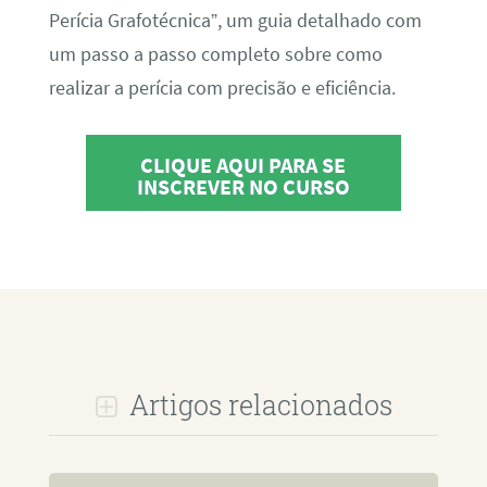
Perícia Grafotécnica”, um guia detalhado com
um passo a passo completo sobre como
realizar a perícia com precisão e eficiência.
CLIQUE AQUI PARA SE
INSCREVER NO CURSO
Artigos relacionados