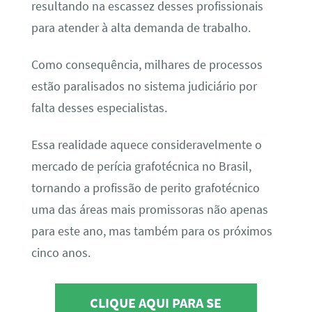
resultando na escassez desses profissionais
para atender à alta demanda de trabalho.
Como consequência, milhares de processos
estão paralisados no sistema judiciário por
falta desses especialistas.
Essa realidade aquece consideravelmente o
mercado de perícia grafotécnica no Brasil,
tornando a profissão de perito grafotécnico
uma das áreas mais promissoras não apenas
para este ano, mas também para os próximos
cinco anos.
CLIQUE AQUI PARA SE