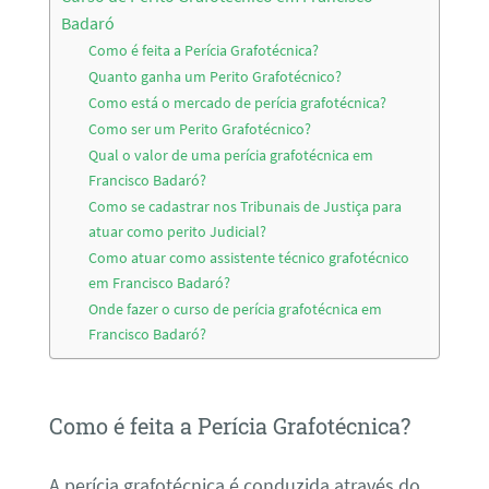
Badaró
Como é feita a Perícia Grafotécnica?
Quanto ganha um Perito Grafotécnico?
Como está o mercado de perícia grafotécnica?
Como ser um Perito Grafotécnico?
Qual o valor de uma perícia grafotécnica em
Francisco Badaró?
Como se cadastrar nos Tribunais de Justiça para
atuar como perito Judicial?
Como atuar como assistente técnico grafotécnico
em Francisco Badaró?
Onde fazer o curso de perícia grafotécnica em
Francisco Badaró?
Como é feita a Perícia Grafotécnica?
A perícia grafotécnica é conduzida através do