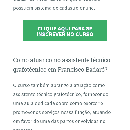
possuem sistema de cadastro online.
CLIQUE AQUI PARA SE
INSCREVER NO CURSO
Como atuar como assistente técnico
grafotécnico em Francisco Badaró?
O curso também abrange a atuação como
assistente técnico grafotécnico, fornecendo
uma aula dedicada sobre como exercer e
promover os serviços nessa função, atuando
em favor de uma das partes envolvidas no