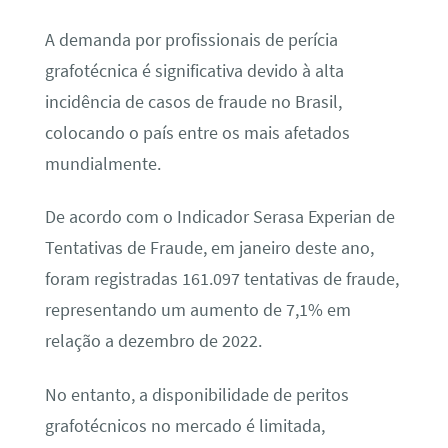
A demanda por profissionais de perícia
grafotécnica é significativa devido à alta
incidência de casos de fraude no Brasil,
colocando o país entre os mais afetados
mundialmente.
De acordo com o Indicador Serasa Experian de
Tentativas de Fraude, em janeiro deste ano,
foram registradas 161.097 tentativas de fraude,
representando um aumento de 7,1% em
relação a dezembro de 2022.
No entanto, a disponibilidade de peritos
grafotécnicos no mercado é limitada,