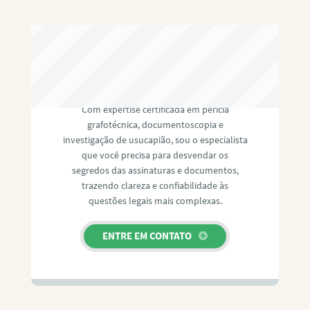
RAFAEL PAULINO
Com expertise certificada em perícia
grafotécnica, documentoscopia e
investigação de usucapião, sou o especialista
que você precisa para desvendar os
segredos das assinaturas e documentos,
trazendo clareza e confiabilidade às
questões legais mais complexas.
ENTRE EM CONTATO