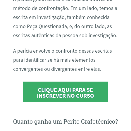
método de confrontação. Em um lado, temos a
escrita em investigação, também conhecida
como Peça Questionada, e, do outro lado, as
escritas autênticas da pessoa sob investigação.
A perícia envolve o confronto dessas escritas
para identificar se há mais elementos
convergentes ou divergentes entre elas.
CLIQUE AQUI PARA SE
INSCREVER NO CURSO
Quanto ganha um Perito Grafotécnico?