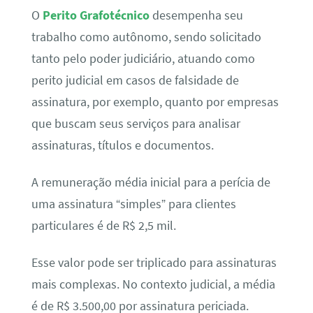
O
Perito Grafotécnico
desempenha seu
trabalho como autônomo, sendo solicitado
tanto pelo poder judiciário, atuando como
perito judicial em casos de falsidade de
assinatura, por exemplo, quanto por empresas
que buscam seus serviços para analisar
assinaturas, títulos e documentos.
A remuneração média inicial para a perícia de
uma assinatura “simples” para clientes
particulares é de R$ 2,5 mil.
Esse valor pode ser triplicado para assinaturas
mais complexas. No contexto judicial, a média
é de R$ 3.500,00 por assinatura periciada.