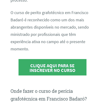
processo.
O curso de perito grafotécnico em Francisco
Badaró é reconhecido como um dos mais
abrangentes disponíveis no mercado, sendo
ministrado por profissionais que têm
experiência ativa no campo até o presente
momento.
CLIQUE AQUI PARA SE
INSCREVER NO CURSO
Onde fazer o curso de perícia
grafotécnica em Francisco Badaró?