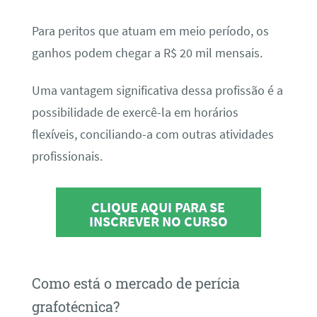
Para peritos que atuam em meio período, os
ganhos podem chegar a R$ 20 mil mensais.
Uma vantagem significativa dessa profissão é a
possibilidade de exercê-la em horários
flexíveis, conciliando-a com outras atividades
profissionais.
CLIQUE AQUI PARA SE
INSCREVER NO CURSO
Como está o mercado de perícia
grafotécnica?