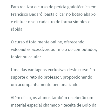
Para realizar o curso de perícia grafotécnica em
Francisco Badaró, basta clicar no botão abaixo
e efetuar o seu cadastro de forma simples e
rápida.
O curso é totalmente online, oferecendo
videoaulas acessíveis por meio de computador,
tablet ou celular.
Uma das vantagens exclusivas deste curso é o
suporte direto do professor, proporcionando
um acompanhamento personalizado.
Além disso, os alunos também receberão um
material especial chamado “Receita de Bolo da