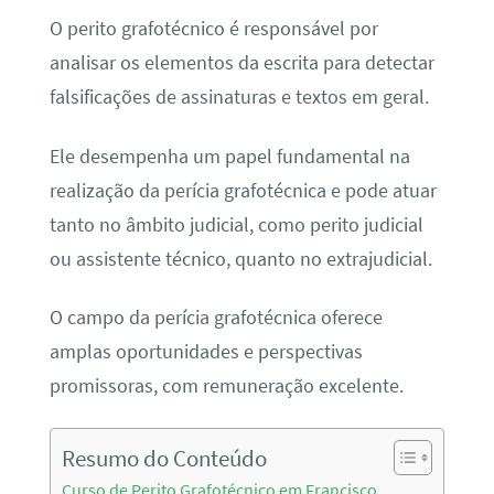
O perito grafotécnico é responsável por
analisar os elementos da escrita para detectar
falsificações de assinaturas e textos em geral.
Ele desempenha um papel fundamental na
realização da perícia grafotécnica e pode atuar
tanto no âmbito judicial, como perito judicial
ou assistente técnico, quanto no extrajudicial.
O campo da perícia grafotécnica oferece
amplas oportunidades e perspectivas
promissoras, com remuneração excelente.
Resumo do Conteúdo
Curso de Perito Grafotécnico em Francisco