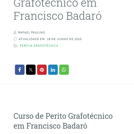
Grafotécnico em
Francisco Badaró
RAFAEL PAULINO
ATUALIZADO EM: 18 DE JUNHO DE 2023
PERÍCIA GRAFOTÉCNICA
Curso de Perito Grafotécnico
em Francisco Badaró