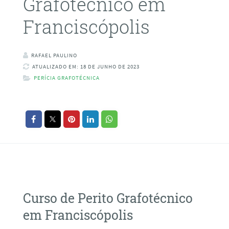
Grafotécnico em
Franciscópolis
RAFAEL PAULINO
ATUALIZADO EM: 18 DE JUNHO DE 2023
PERÍCIA GRAFOTÉCNICA
Curso de Perito Grafotécnico
em Franciscópolis