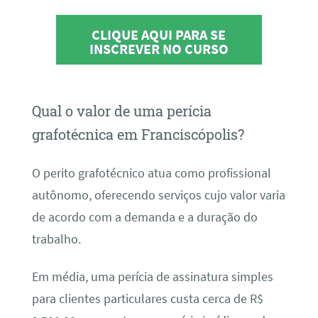
CLIQUE AQUI PARA SE
INSCREVER NO CURSO
Qual o valor de uma perícia
grafotécnica em Franciscópolis?
O perito grafotécnico atua como profissional
autônomo, oferecendo serviços cujo valor varia
de acordo com a demanda e a duração do
trabalho.
Em média, uma perícia de assinatura simples
para clientes particulares custa cerca de R$