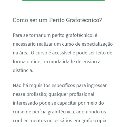
Como ser um Perito Grafotécnico?
Para se tornar um perito grafotécnico, é
necessário realizar um curso de especialização
na área. O curso é acessível e pode ser feito de
forma online, na modalidade de ensino à
distância.
Não há requisitos específicos para ingressar
nessa profissão; qualquer profissional
interessado pode se capacitar por meio do
curso de perícia grafotécnica, adquirindo os
conhecimentos necessários em grafoscopia.