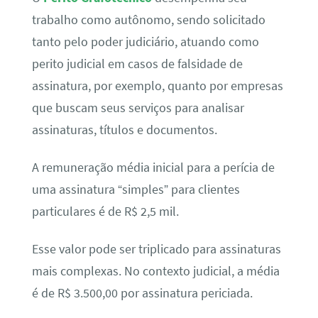
trabalho como autônomo, sendo solicitado
tanto pelo poder judiciário, atuando como
perito judicial em casos de falsidade de
assinatura, por exemplo, quanto por empresas
que buscam seus serviços para analisar
assinaturas, títulos e documentos.
A remuneração média inicial para a perícia de
uma assinatura “simples” para clientes
particulares é de R$ 2,5 mil.
Esse valor pode ser triplicado para assinaturas
mais complexas. No contexto judicial, a média
é de R$ 3.500,00 por assinatura periciada.