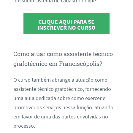
possuem sistema de cadastro online.
CLIQUE AQUI PARA SE
INSCREVER NO CURSO
Como atuar como assistente técnico
grafotécnico em Franciscópolis?
O curso também abrange a atuação como
assistente técnico grafotécnico, fornecendo
uma aula dedicada sobre como exercer e
promover os serviços nessa função, atuando
em favor de uma das partes envolvidas no
processo.