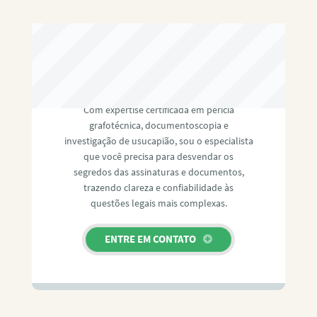
RAFAEL PAULINO
Com expertise certificada em perícia
grafotécnica, documentoscopia e
investigação de usucapião, sou o especialista
que você precisa para desvendar os
segredos das assinaturas e documentos,
trazendo clareza e confiabilidade às
questões legais mais complexas.
ENTRE EM CONTATO