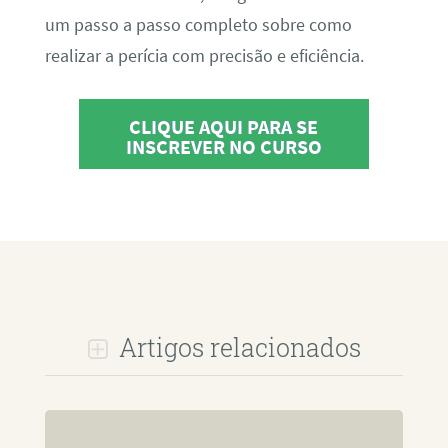
um passo a passo completo sobre como
realizar a perícia com precisão e eficiência.
CLIQUE AQUI PARA SE
INSCREVER NO CURSO
Artigos relacionados