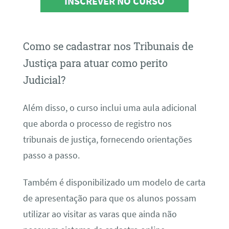
INSCREVER NO CURSO
Como se cadastrar nos Tribunais de
Justiça para atuar como perito
Judicial?
Além disso, o curso inclui uma aula adicional
que aborda o processo de registro nos
tribunais de justiça, fornecendo orientações
passo a passo.
Também é disponibilizado um modelo de carta
de apresentação para que os alunos possam
utilizar ao visitar as varas que ainda não