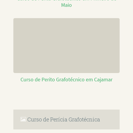
Maio
Curso de Perito Grafotécnico em Cajamar
Curso de Perícia Grafotécnica