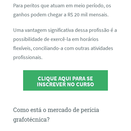
Para peritos que atuam em meio período, os
ganhos podem chegar a R$ 20 mil mensais.
Uma vantagem significativa dessa profissão é a
possibilidade de exercê-la em horários
flexíveis, conciliando-a com outras atividades
profissionais.
CLIQUE AQUI PARA SE
INSCREVER NO CURSO
Como está o mercado de perícia
grafotécnica?