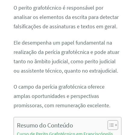
O perito grafotécnico é responsável por
analisar os elementos da escrita para detectar
falsificações de assinaturas e textos em geral.
Ele desempenha um papel fundamental na
realização da perícia grafotécnica e pode atuar
tanto no âmbito judicial, como perito judicial
ou assistente técnico, quanto no extrajudicial.
O campo da perícia grafotécnica oferece
amplas oportunidades e perspectivas
promissoras, com remuneração excelente.
Resumo do Conteúdo
Curso de Perito Grafotécnico em Franciscópolis