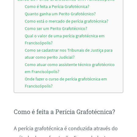
Como é feita a Perícia Grafotécnica?
Quanto ganha um Perito Grafotécnico?
Como está o mercado de perícia grafotécnica?
Como ser um Perito Grafotécnico?
Qual o valor de uma perícia grafotécnica em
Franciscópolis?
Como se cadastrar nos Tribunais de Justiça para
atuar como perito Judicial?
Como atuar como assistente técnico grafotécnico
em Franciscópolis?
Onde fazer o curso de perícia grafotécnica em
Franciscópolis?
Como é feita a Perícia Grafotécnica?
A perícia grafotécnica é conduzida através do