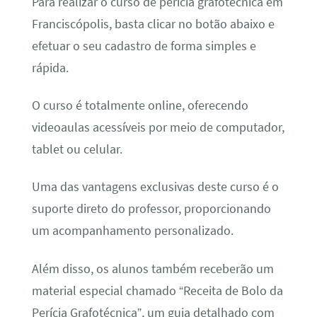
Para realizar o curso de perícia grafotécnica em
Franciscópolis, basta clicar no botão abaixo e
efetuar o seu cadastro de forma simples e
rápida.
O curso é totalmente online, oferecendo
videoaulas acessíveis por meio de computador,
tablet ou celular.
Uma das vantagens exclusivas deste curso é o
suporte direto do professor, proporcionando
um acompanhamento personalizado.
Além disso, os alunos também receberão um
material especial chamado “Receita de Bolo da
Perícia Grafotécnica”, um guia detalhado com