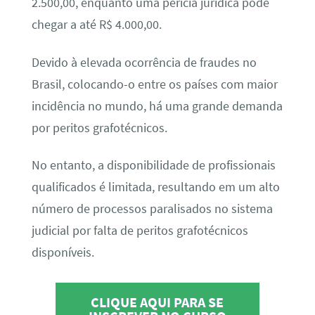
2.500,00, enquanto uma perícia jurídica pode
chegar a até R$ 4.000,00.
Devido à elevada ocorrência de fraudes no
Brasil, colocando-o entre os países com maior
incidência no mundo, há uma grande demanda
por peritos grafotécnicos.
No entanto, a disponibilidade de profissionais
qualificados é limitada, resultando em um alto
número de processos paralisados no sistema
judicial por falta de peritos grafotécnicos
disponíveis.
CLIQUE AQUI PARA SE