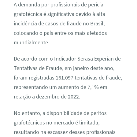
A demanda por profissionais de perícia
grafotécnica é significativa devido à alta
incidência de casos de fraude no Brasil,
colocando o país entre os mais afetados
mundialmente.
De acordo com o Indicador Serasa Experian de
Tentativas de Fraude, em janeiro deste ano,
foram registradas 161.097 tentativas de fraude,
representando um aumento de 7,1% em
relação a dezembro de 2022.
No entanto, a disponibilidade de peritos
grafotécnicos no mercado é limitada,
resultando na escassez desses profissionais