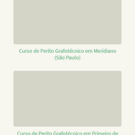
Curso de Perito Grafotécnico em Meridiano
(São Paulo)
Curso de Perito Grafotécnico em Primeiro de