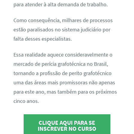
para atender à alta demanda de trabalho.
Como consequência, milhares de processos
estão paralisados no sistema judiciário por
falta desses especialistas.
Essa realidade aquece consideravelmente o
mercado de perícia grafotécnica no Brasil,
tornando a profissão de perito grafotécnico
uma das áreas mais promissoras não apenas
para este ano, mas também para os próximos
cinco anos.
CLIQUE AQUI PARA SE
INSCREVER NO CURSO