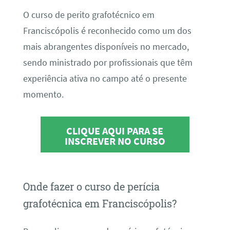
O curso de perito grafotécnico em
Franciscópolis é reconhecido como um dos
mais abrangentes disponíveis no mercado,
sendo ministrado por profissionais que têm
experiência ativa no campo até o presente
momento.
CLIQUE AQUI PARA SE
INSCREVER NO CURSO
Onde fazer o curso de perícia
grafotécnica em Franciscópolis?