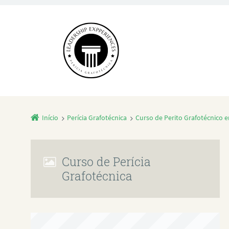
Início
Perícia Grafotécnica
Curso de Perito Grafotécnico e
Curso de Perícia
Grafotécnica