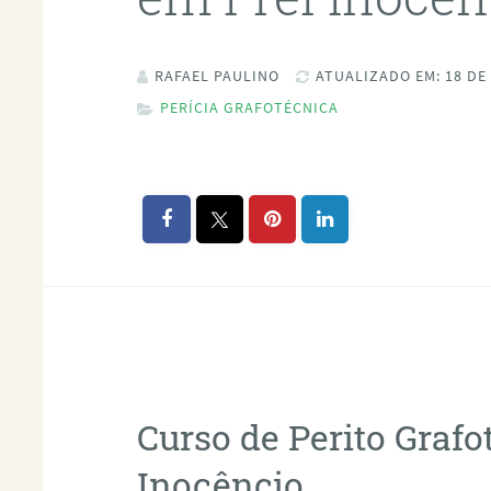
RAFAEL PAULINO
ATUALIZADO EM: 18 DE
PERÍCIA GRAFOTÉCNICA
Curso de Perito Grafo
Inocêncio