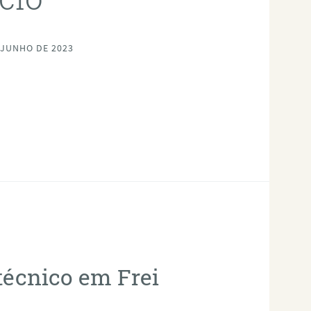
 JUNHO DE 2023
técnico em Frei