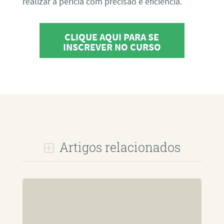
realizar a perícia com precisão e eficiência.
CLIQUE AQUI PARA SE
INSCREVER NO CURSO
Artigos relacionados