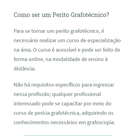
Como ser um Perito Grafotécnico?
Para se tornar um perito grafotécnico, é
necessário realizar um curso de especialização
na área. O curso é acessível e pode ser feito de
forma online, na modalidade de ensino à
distância.
Não há requisitos específicos para ingressar
nessa profissão; qualquer profissional
interessado pode se capacitar por meio do
curso de perícia grafotécnica, adquirindo os
conhecimentos necessários em grafoscopia.