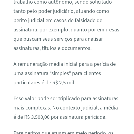
trabalho como autônomo, sendo solicitado
tanto pelo poder judiciário, atuando como
perito judicial em casos de falsidade de
assinatura, por exemplo, quanto por empresas
que buscam seus serviços para analisar
assinaturas, títulos e documentos.
A remuneração média inicial para a perícia de
uma assinatura “simples” para clientes
particulares é de R$ 2,5 mil.
Esse valor pode ser triplicado para assinaturas
mais complexas. No contexto judicial, a média
é de R$ 3.500,00 por assinatura periciada.
Para peritos que atuam em meio período, os