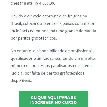
chegar a até R$ 4.000,00.
Devido à elevada ocorrência de fraudes no
Brasil, colocando-o entre os países com maior
incidência no mundo, há uma grande demanda
por peritos grafotécnicos.
No entanto, a disponibilidade de profissionais
qualificados é limitada, resultando em um alto
número de processos paralisados no sistema
judicial por falta de peritos grafotécnicos
disponíveis.
CLIQUE AQUI PARA SE
INSCREVER NO CURSO