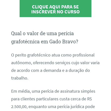
CLIQUE AQUI PARA SE
INSCREVER NO CURSO
Qual o valor de uma perícia
grafotécnica em Gado Bravo?
O perito grafotécnico atua como profissional
autônomo, oferecendo serviços cujo valor varia
de acordo com a demanda e a duração do
trabalho.
Em média, uma perícia de assinatura simples
para clientes particulares custa cerca de R$
2.500,00, enquanto uma perícia jurídica pode