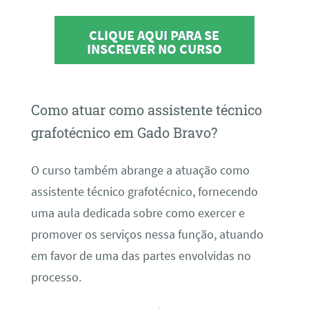
CLIQUE AQUI PARA SE
INSCREVER NO CURSO
Como atuar como assistente técnico
grafotécnico em Gado Bravo?
O curso também abrange a atuação como
assistente técnico grafotécnico, fornecendo
uma aula dedicada sobre como exercer e
promover os serviços nessa função, atuando
em favor de uma das partes envolvidas no
processo.