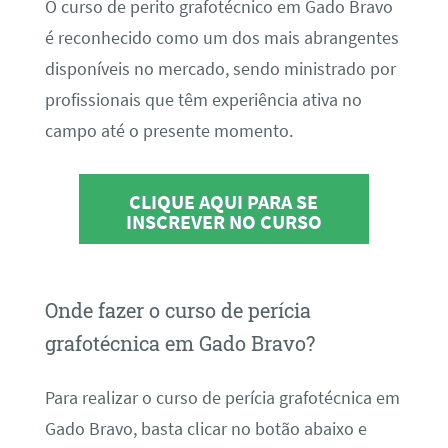
O curso de perito grafotécnico em Gado Bravo
é reconhecido como um dos mais abrangentes
disponíveis no mercado, sendo ministrado por
profissionais que têm experiência ativa no
campo até o presente momento.
CLIQUE AQUI PARA SE
INSCREVER NO CURSO
Onde fazer o curso de perícia
grafotécnica em Gado Bravo?
Para realizar o curso de perícia grafotécnica em
Gado Bravo, basta clicar no botão abaixo e