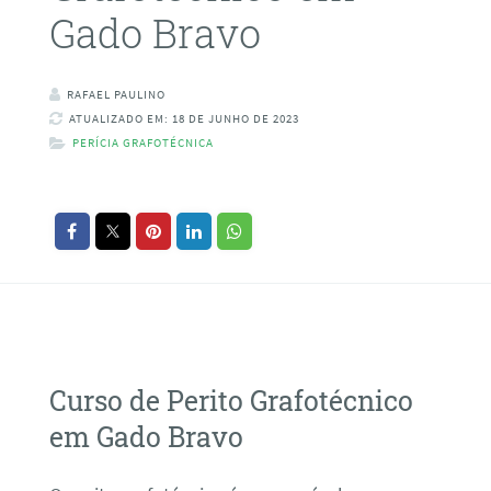
Gado Bravo
RAFAEL PAULINO
ATUALIZADO EM: 18 DE JUNHO DE 2023
PERÍCIA GRAFOTÉCNICA
Curso de Perito Grafotécnico
em Gado Bravo