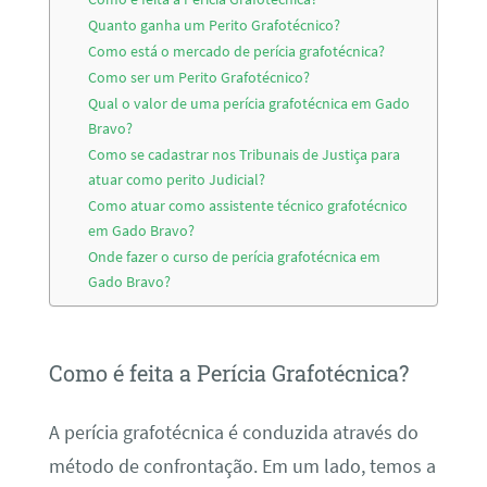
Quanto ganha um Perito Grafotécnico?
Como está o mercado de perícia grafotécnica?
Como ser um Perito Grafotécnico?
Qual o valor de uma perícia grafotécnica em Gado
Bravo?
Como se cadastrar nos Tribunais de Justiça para
atuar como perito Judicial?
Como atuar como assistente técnico grafotécnico
em Gado Bravo?
Onde fazer o curso de perícia grafotécnica em
Gado Bravo?
Como é feita a Perícia Grafotécnica?
A perícia grafotécnica é conduzida através do
método de confrontação. Em um lado, temos a