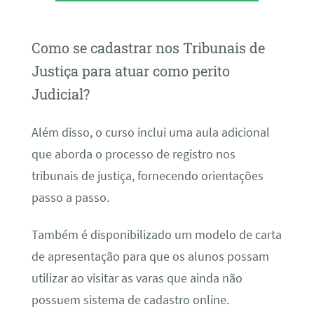
Como se cadastrar nos Tribunais de
Justiça para atuar como perito
Judicial?
Além disso, o curso inclui uma aula adicional
que aborda o processo de registro nos
tribunais de justiça, fornecendo orientações
passo a passo.
Também é disponibilizado um modelo de carta
de apresentação para que os alunos possam
utilizar ao visitar as varas que ainda não
possuem sistema de cadastro online.