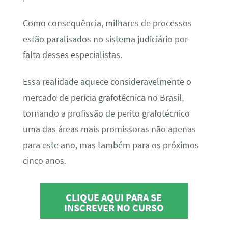
Como consequência, milhares de processos
estão paralisados no sistema judiciário por
falta desses especialistas.
Essa realidade aquece consideravelmente o
mercado de perícia grafotécnica no Brasil,
tornando a profissão de perito grafotécnico
uma das áreas mais promissoras não apenas
para este ano, mas também para os próximos
cinco anos.
CLIQUE AQUI PARA SE
INSCREVER NO CURSO