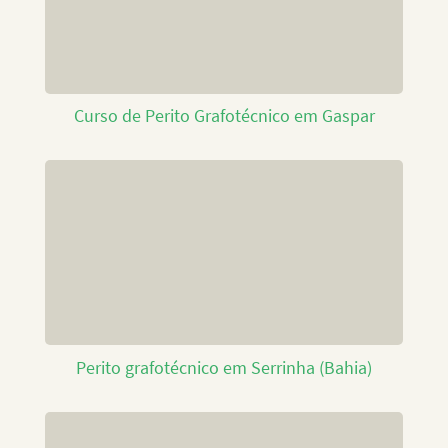
Curso de Perito Grafotécnico em Gaspar
Perito grafotécnico em Serrinha (Bahia)