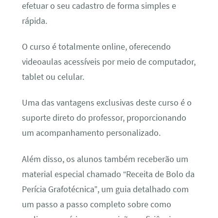
efetuar o seu cadastro de forma simples e
rápida.
O curso é totalmente online, oferecendo
videoaulas acessíveis por meio de computador,
tablet ou celular.
Uma das vantagens exclusivas deste curso é o
suporte direto do professor, proporcionando
um acompanhamento personalizado.
Além disso, os alunos também receberão um
material especial chamado “Receita de Bolo da
Perícia Grafotécnica”, um guia detalhado com
um passo a passo completo sobre como