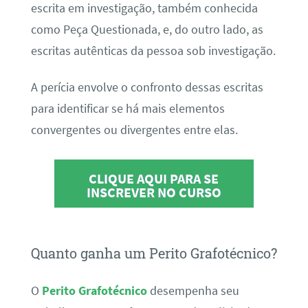
escrita em investigação, também conhecida
como Peça Questionada, e, do outro lado, as
escritas autênticas da pessoa sob investigação.
A perícia envolve o confronto dessas escritas
para identificar se há mais elementos
convergentes ou divergentes entre elas.
CLIQUE AQUI PARA SE
INSCREVER NO CURSO
Quanto ganha um Perito Grafotécnico?
O
Perito Grafotécnico
desempenha seu