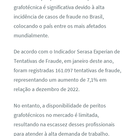
grafotécnica é significativa devido à alta
incidência de casos de fraude no Brasil,
colocando o país entre os mais afetados
mundialmente.
De acordo com o Indicador Serasa Experian de
Tentativas de Fraude, em janeiro deste ano,
foram registradas 161.097 tentativas de fraude,
representando um aumento de 7,1% em
relação a dezembro de 2022.
No entanto, a disponibilidade de peritos
grafotécnicos no mercado é limitada,
resultando na escassez desses profissionais
para atender à alta demanda de trabalho.