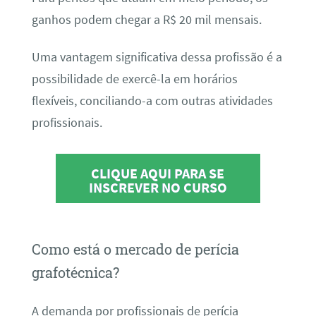
ganhos podem chegar a R$ 20 mil mensais.
Uma vantagem significativa dessa profissão é a
possibilidade de exercê-la em horários
flexíveis, conciliando-a com outras atividades
profissionais.
CLIQUE AQUI PARA SE
INSCREVER NO CURSO
Como está o mercado de perícia
grafotécnica?
A demanda por profissionais de perícia