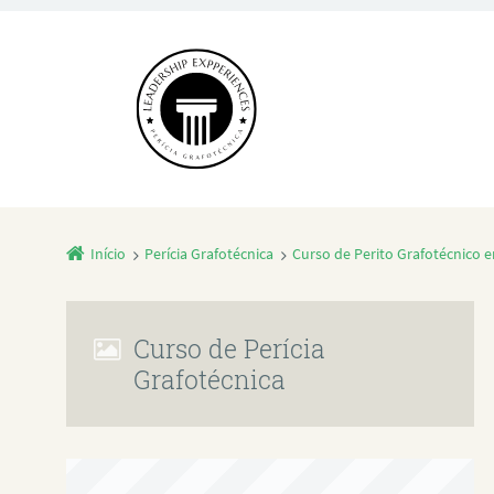
Início
Perícia Grafotécnica
Curso de Perito Grafotécnico 
Curso de Perícia
Grafotécnica