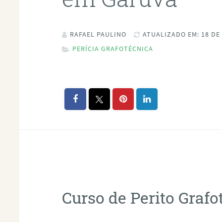
RAFAEL PAULINO
ATUALIZADO EM: 18 DE
PERÍCIA GRAFOTÉCNICA
Curso de Perito Graf