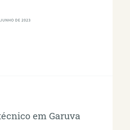
 JUNHO DE 2023
otécnico em Garuva