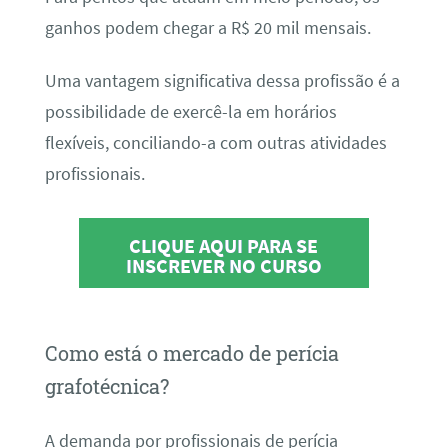
ganhos podem chegar a R$ 20 mil mensais.
Uma vantagem significativa dessa profissão é a
possibilidade de exercê-la em horários
flexíveis, conciliando-a com outras atividades
profissionais.
CLIQUE AQUI PARA SE
INSCREVER NO CURSO
Como está o mercado de perícia
grafotécnica?
A demanda por profissionais de perícia