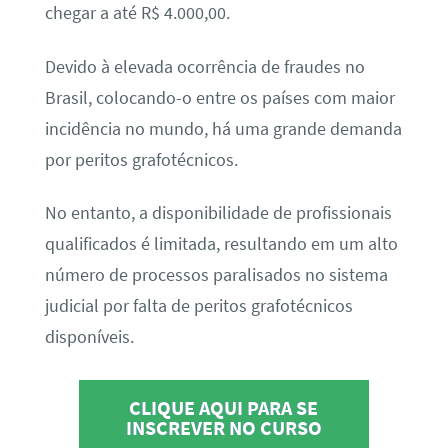
chegar a até R$ 4.000,00.
Devido à elevada ocorrência de fraudes no
Brasil, colocando-o entre os países com maior
incidência no mundo, há uma grande demanda
por peritos grafotécnicos.
No entanto, a disponibilidade de profissionais
qualificados é limitada, resultando em um alto
número de processos paralisados no sistema
judicial por falta de peritos grafotécnicos
disponíveis.
CLIQUE AQUI PARA SE
INSCREVER NO CURSO