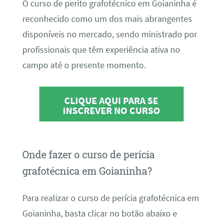
O curso de perito grafotécnico em Goianinha é
reconhecido como um dos mais abrangentes
disponíveis no mercado, sendo ministrado por
profissionais que têm experiência ativa no
campo até o presente momento.
CLIQUE AQUI PARA SE
INSCREVER NO CURSO
Onde fazer o curso de perícia
grafotécnica em Goianinha?
Para realizar o curso de perícia grafotécnica em
Goianinha, basta clicar no botão abaixo e