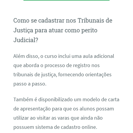
Como se cadastrar nos Tribunais de
Justiça para atuar como perito
Judicial?
Além disso, o curso inclui uma aula adicional
que aborda o processo de registro nos
tribunais de justiça, fornecendo orientações
passo a passo.
Também é disponibilizado um modelo de carta
de apresentação para que os alunos possam
utilizar ao visitar as varas que ainda não
possuem sistema de cadastro online.