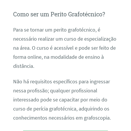
Como ser um Perito Grafotécnico?
Para se tornar um perito grafotécnico, é
necessário realizar um curso de especialização
na área. O curso é acessível e pode ser feito de
forma online, na modalidade de ensino à
distância.
Não há requisitos específicos para ingressar
nessa profissão; qualquer profissional
interessado pode se capacitar por meio do
curso de perícia grafotécnica, adquirindo os
conhecimentos necessários em grafoscopia.