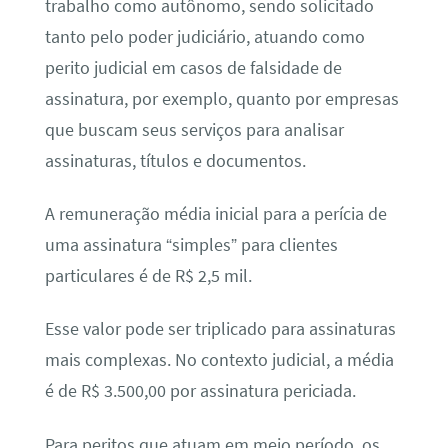
trabalho como autônomo, sendo solicitado
tanto pelo poder judiciário, atuando como
perito judicial em casos de falsidade de
assinatura, por exemplo, quanto por empresas
que buscam seus serviços para analisar
assinaturas, títulos e documentos.
A remuneração média inicial para a perícia de
uma assinatura “simples” para clientes
particulares é de R$ 2,5 mil.
Esse valor pode ser triplicado para assinaturas
mais complexas. No contexto judicial, a média
é de R$ 3.500,00 por assinatura periciada.
Para peritos que atuam em meio período, os