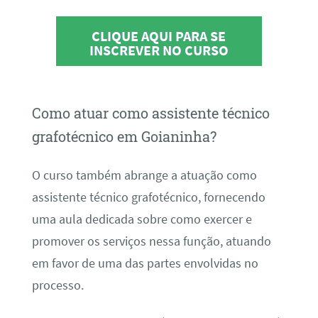
CLIQUE AQUI PARA SE
INSCREVER NO CURSO
Como atuar como assistente técnico
grafotécnico em Goianinha?
O curso também abrange a atuação como
assistente técnico grafotécnico, fornecendo
uma aula dedicada sobre como exercer e
promover os serviços nessa função, atuando
em favor de uma das partes envolvidas no
processo.