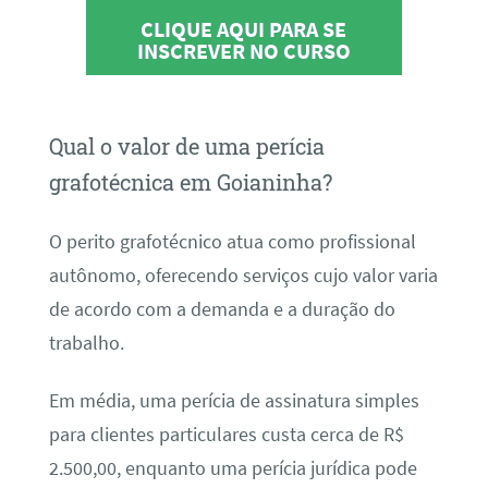
CLIQUE AQUI PARA SE
INSCREVER NO CURSO
Qual o valor de uma perícia
grafotécnica em Goianinha?
O perito grafotécnico atua como profissional
autônomo, oferecendo serviços cujo valor varia
de acordo com a demanda e a duração do
trabalho.
Em média, uma perícia de assinatura simples
para clientes particulares custa cerca de R$
2.500,00, enquanto uma perícia jurídica pode