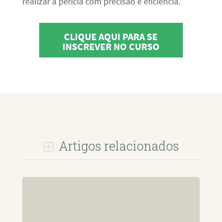
realizar a perícia com precisão e eficiência.
CLIQUE AQUI PARA SE
INSCREVER NO CURSO
Artigos relacionados