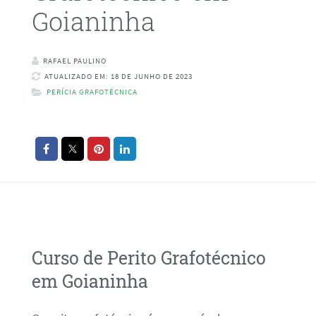
Goianinha
RAFAEL PAULINO
ATUALIZADO EM: 18 DE JUNHO DE 2023
PERÍCIA GRAFOTÉCNICA
Curso de Perito Grafotécnico
em Goianinha