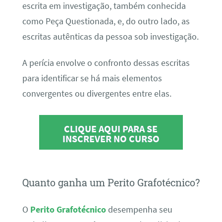
escrita em investigação, também conhecida
como Peça Questionada, e, do outro lado, as
escritas autênticas da pessoa sob investigação.
A perícia envolve o confronto dessas escritas
para identificar se há mais elementos
convergentes ou divergentes entre elas.
CLIQUE AQUI PARA SE
INSCREVER NO CURSO
Quanto ganha um Perito Grafotécnico?
O
Perito Grafotécnico
desempenha seu