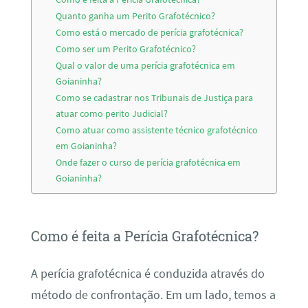
Quanto ganha um Perito Grafotécnico?
Como está o mercado de perícia grafotécnica?
Como ser um Perito Grafotécnico?
Qual o valor de uma perícia grafotécnica em
Goianinha?
Como se cadastrar nos Tribunais de Justiça para
atuar como perito Judicial?
Como atuar como assistente técnico grafotécnico
em Goianinha?
Onde fazer o curso de perícia grafotécnica em
Goianinha?
Como é feita a Perícia Grafotécnica?
A perícia grafotécnica é conduzida através do
método de confrontação. Em um lado, temos a