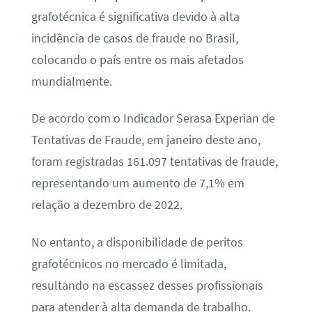
grafotécnica é significativa devido à alta
incidência de casos de fraude no Brasil,
colocando o país entre os mais afetados
mundialmente.
De acordo com o Indicador Serasa Experian de
Tentativas de Fraude, em janeiro deste ano,
foram registradas 161.097 tentativas de fraude,
representando um aumento de 7,1% em
relação a dezembro de 2022.
No entanto, a disponibilidade de peritos
grafotécnicos no mercado é limitada,
resultando na escassez desses profissionais
para atender à alta demanda de trabalho.