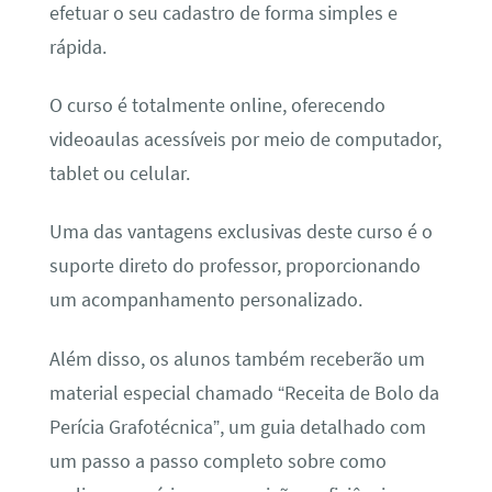
efetuar o seu cadastro de forma simples e
rápida.
O curso é totalmente online, oferecendo
videoaulas acessíveis por meio de computador,
tablet ou celular.
Uma das vantagens exclusivas deste curso é o
suporte direto do professor, proporcionando
um acompanhamento personalizado.
Além disso, os alunos também receberão um
material especial chamado “Receita de Bolo da
Perícia Grafotécnica”, um guia detalhado com
um passo a passo completo sobre como