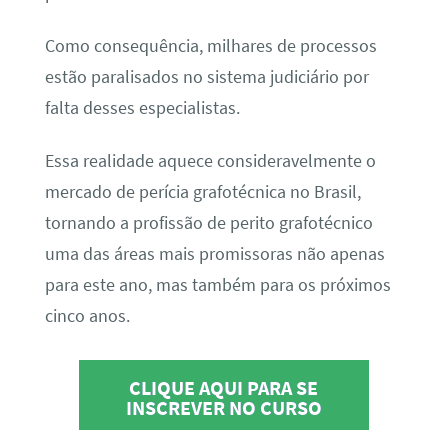
Como consequência, milhares de processos
estão paralisados no sistema judiciário por
falta desses especialistas.
Essa realidade aquece consideravelmente o
mercado de perícia grafotécnica no Brasil,
tornando a profissão de perito grafotécnico
uma das áreas mais promissoras não apenas
para este ano, mas também para os próximos
cinco anos.
CLIQUE AQUI PARA SE
INSCREVER NO CURSO