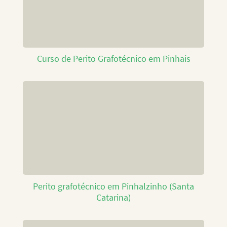
Curso de Perito Grafotécnico em Pinhais
Perito grafotécnico em Pinhalzinho (Santa
Catarina)