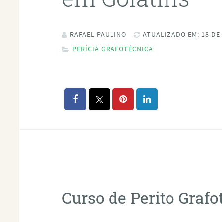
RAFAEL PAULINO
ATUALIZADO EM: 18 DE
PERÍCIA GRAFOTÉCNICA
Curso de Perito Graf