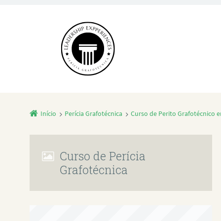
Início
Perícia Grafotécnica
Curso de Perito Grafotécnico 
Curso de Perícia
Grafotécnica