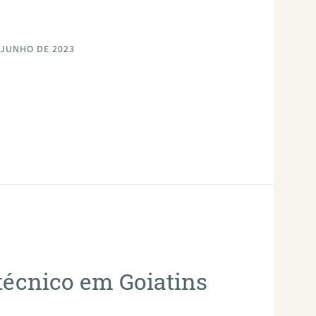
 JUNHO DE 2023
otécnico em Goiatins