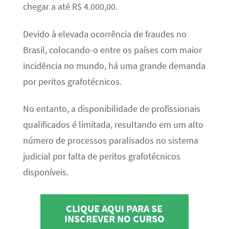
chegar a até R$ 4.000,00.
Devido à elevada ocorrência de fraudes no
Brasil, colocando-o entre os países com maior
incidência no mundo, há uma grande demanda
por peritos grafotécnicos.
No entanto, a disponibilidade de profissionais
qualificados é limitada, resultando em um alto
número de processos paralisados no sistema
judicial por falta de peritos grafotécnicos
disponíveis.
CLIQUE AQUI PARA SE
INSCREVER NO CURSO