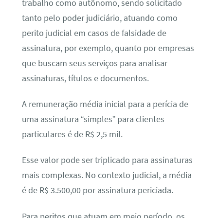
trabalho como autônomo, sendo solicitado
tanto pelo poder judiciário, atuando como
perito judicial em casos de falsidade de
assinatura, por exemplo, quanto por empresas
que buscam seus serviços para analisar
assinaturas, títulos e documentos.
A remuneração média inicial para a perícia de
uma assinatura “simples” para clientes
particulares é de R$ 2,5 mil.
Esse valor pode ser triplicado para assinaturas
mais complexas. No contexto judicial, a média
é de R$ 3.500,00 por assinatura periciada.
Para peritos que atuam em meio período, os