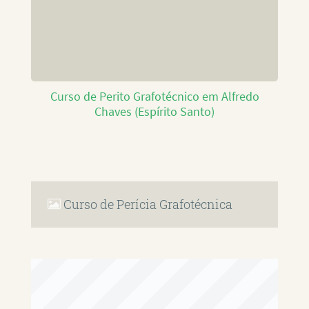
Curso de Perito Grafotécnico em Alfredo
Chaves (Espírito Santo)
Curso de Perícia Grafotécnica