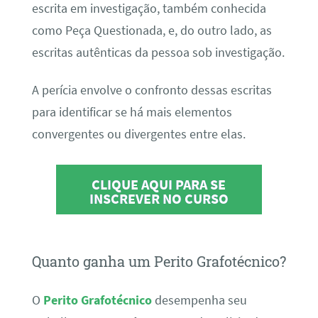
escrita em investigação, também conhecida
como Peça Questionada, e, do outro lado, as
escritas autênticas da pessoa sob investigação.
A perícia envolve o confronto dessas escritas
para identificar se há mais elementos
convergentes ou divergentes entre elas.
CLIQUE AQUI PARA SE
INSCREVER NO CURSO
Quanto ganha um Perito Grafotécnico?
O
Perito Grafotécnico
desempenha seu