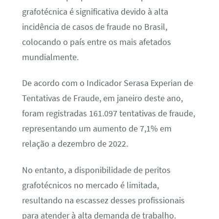
grafotécnica é significativa devido à alta
incidência de casos de fraude no Brasil,
colocando o país entre os mais afetados
mundialmente.
De acordo com o Indicador Serasa Experian de
Tentativas de Fraude, em janeiro deste ano,
foram registradas 161.097 tentativas de fraude,
representando um aumento de 7,1% em
relação a dezembro de 2022.
No entanto, a disponibilidade de peritos
grafotécnicos no mercado é limitada,
resultando na escassez desses profissionais
para atender à alta demanda de trabalho.