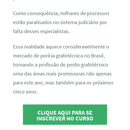
Como consequência, milhares de processos
estão paralisados no sistema judiciário por
falta desses especialistas.
Essa realidade aquece consideravelmente o
mercado de perícia grafotécnica no Brasil,
tornando a profissão de perito grafotécnico
uma das áreas mais promissoras não apenas
para este ano, mas também para os próximos
cinco anos.
CLIQUE AQUI PARA SE
INSCREVER NO CURSO