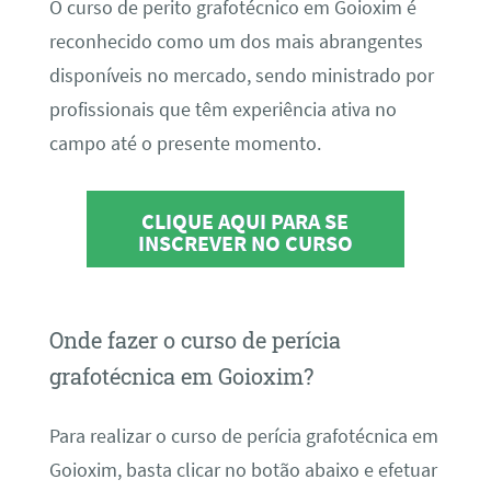
O curso de perito grafotécnico em Goioxim é
reconhecido como um dos mais abrangentes
disponíveis no mercado, sendo ministrado por
profissionais que têm experiência ativa no
campo até o presente momento.
CLIQUE AQUI PARA SE
INSCREVER NO CURSO
Onde fazer o curso de perícia
grafotécnica em Goioxim?
Para realizar o curso de perícia grafotécnica em
Goioxim, basta clicar no botão abaixo e efetuar