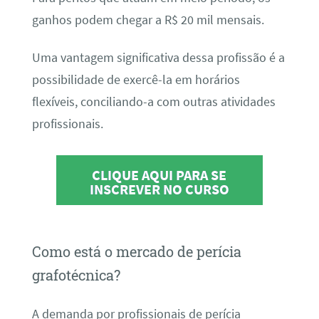
ganhos podem chegar a R$ 20 mil mensais.
Uma vantagem significativa dessa profissão é a
possibilidade de exercê-la em horários
flexíveis, conciliando-a com outras atividades
profissionais.
CLIQUE AQUI PARA SE
INSCREVER NO CURSO
Como está o mercado de perícia
grafotécnica?
A demanda por profissionais de perícia