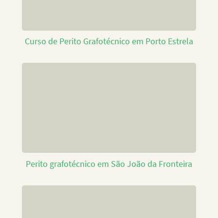
Curso de Perito Grafotécnico em Porto Estrela
Perito grafotécnico em São João da Fronteira