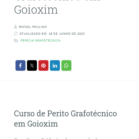
Goioxim
RAFAEL PAULINO
ATUALIZADO EM: 18 DE JUNHO DE 2023
PERÍCIA GRAFOTÉCNICA
Curso de Perito Grafotécnico
em Goioxim