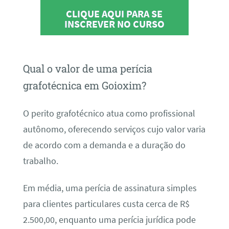
CLIQUE AQUI PARA SE
INSCREVER NO CURSO
Qual o valor de uma perícia
grafotécnica em Goioxim?
O perito grafotécnico atua como profissional
autônomo, oferecendo serviços cujo valor varia
de acordo com a demanda e a duração do
trabalho.
Em média, uma perícia de assinatura simples
para clientes particulares custa cerca de R$
2.500,00, enquanto uma perícia jurídica pode