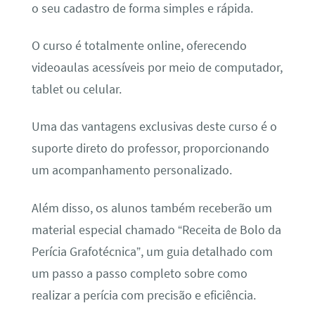
o seu cadastro de forma simples e rápida.
O curso é totalmente online, oferecendo
videoaulas acessíveis por meio de computador,
tablet ou celular.
Uma das vantagens exclusivas deste curso é o
suporte direto do professor, proporcionando
um acompanhamento personalizado.
Além disso, os alunos também receberão um
material especial chamado “Receita de Bolo da
Perícia Grafotécnica”, um guia detalhado com
um passo a passo completo sobre como
realizar a perícia com precisão e eficiência.