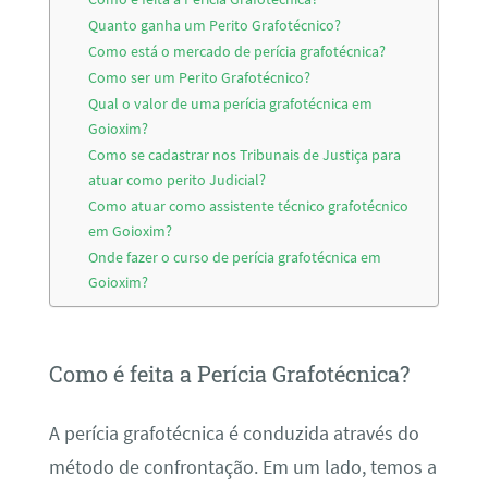
Quanto ganha um Perito Grafotécnico?
Como está o mercado de perícia grafotécnica?
Como ser um Perito Grafotécnico?
Qual o valor de uma perícia grafotécnica em
Goioxim?
Como se cadastrar nos Tribunais de Justiça para
atuar como perito Judicial?
Como atuar como assistente técnico grafotécnico
em Goioxim?
Onde fazer o curso de perícia grafotécnica em
Goioxim?
Como é feita a Perícia Grafotécnica?
A perícia grafotécnica é conduzida através do
método de confrontação. Em um lado, temos a