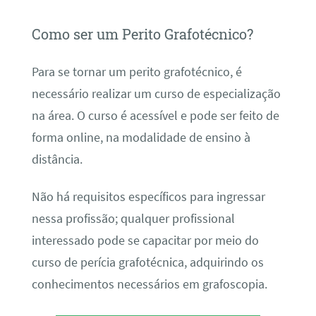
Como ser um Perito Grafotécnico?
Para se tornar um perito grafotécnico, é
necessário realizar um curso de especialização
na área. O curso é acessível e pode ser feito de
forma online, na modalidade de ensino à
distância.
Não há requisitos específicos para ingressar
nessa profissão; qualquer profissional
interessado pode se capacitar por meio do
curso de perícia grafotécnica, adquirindo os
conhecimentos necessários em grafoscopia.