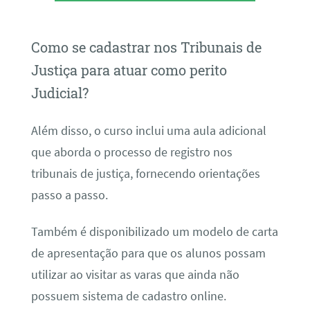
Como se cadastrar nos Tribunais de
Justiça para atuar como perito
Judicial?
Além disso, o curso inclui uma aula adicional
que aborda o processo de registro nos
tribunais de justiça, fornecendo orientações
passo a passo.
Também é disponibilizado um modelo de carta
de apresentação para que os alunos possam
utilizar ao visitar as varas que ainda não
possuem sistema de cadastro online.