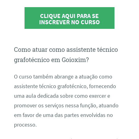
CLIQUE AQUI PARA SE
INSCREVER NO CURSO
Como atuar como assistente técnico
grafotécnico em Goioxim?
O curso também abrange a atuação como
assistente técnico grafotécnico, fornecendo
uma aula dedicada sobre como exercer e
promover os serviços nessa função, atuando
em favor de uma das partes envolvidas no
processo.