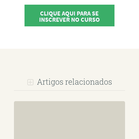
CLIQUE AQUI PARA SE
INSCREVER NO CURSO
Artigos relacionados