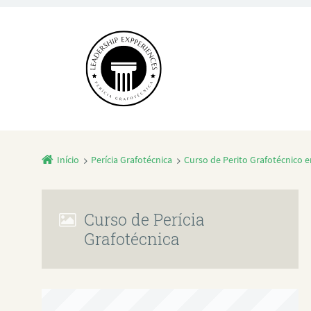
Início
Perícia Grafotécnica
Curso de Perito Grafotécnico
Curso de Perícia
Grafotécnica