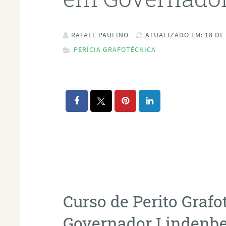
RAFAEL PAULINO
ATUALIZADO EM: 18 DE
PERÍCIA GRAFOTÉCNICA
Curso de Perito Graf
Governador Lindenb