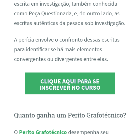
escrita em investigação, também conhecida
como Peça Questionada, e, do outro lado, as
escritas autênticas da pessoa sob investigação.
A perícia envolve o confronto dessas escritas
para identificar se há mais elementos
convergentes ou divergentes entre elas.
CLIQUE AQUI PARA SE
INSCREVER NO CURSO
Quanto ganha um Perito Grafotécnico?
O
Perito Grafotécnico
desempenha seu