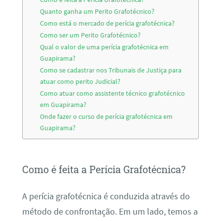
Quanto ganha um Perito Grafotécnico?
Como está o mercado de perícia grafotécnica?
Como ser um Perito Grafotécnico?
Qual o valor de uma perícia grafotécnica em
Guapirama?
Como se cadastrar nos Tribunais de Justiça para
atuar como perito Judicial?
Como atuar como assistente técnico grafotécnico
em Guapirama?
Onde fazer o curso de perícia grafotécnica em
Guapirama?
Como é feita a Perícia Grafotécnica?
A perícia grafotécnica é conduzida através do
método de confrontação. Em um lado, temos a