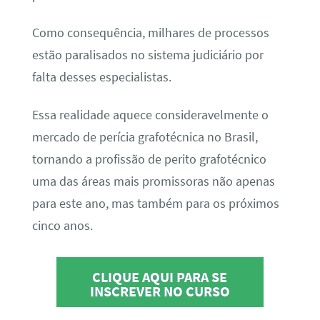
Como consequência, milhares de processos
estão paralisados no sistema judiciário por
falta desses especialistas.
Essa realidade aquece consideravelmente o
mercado de perícia grafotécnica no Brasil,
tornando a profissão de perito grafotécnico
uma das áreas mais promissoras não apenas
para este ano, mas também para os próximos
cinco anos.
CLIQUE AQUI PARA SE
INSCREVER NO CURSO