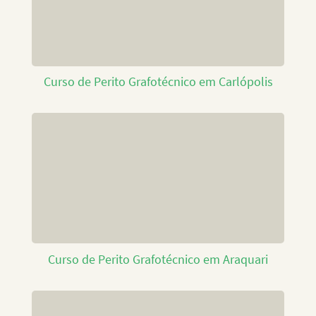
Curso de Perito Grafotécnico em Carlópolis
Curso de Perito Grafotécnico em Araquari