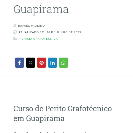
Guapirama
RAFAEL PAULINO
ATUALIZADO EM: 18 DE JUNHO DE 2023
PERÍCIA GRAFOTÉCNICA
Curso de Perito Grafotécnico
em Guapirama