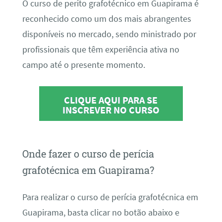
O curso de perito grafotécnico em Guapirama é
reconhecido como um dos mais abrangentes
disponíveis no mercado, sendo ministrado por
profissionais que têm experiência ativa no
campo até o presente momento.
CLIQUE AQUI PARA SE
INSCREVER NO CURSO
Onde fazer o curso de perícia
grafotécnica em Guapirama?
Para realizar o curso de perícia grafotécnica em
Guapirama, basta clicar no botão abaixo e