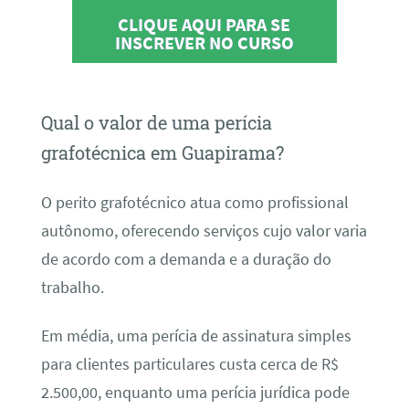
CLIQUE AQUI PARA SE
INSCREVER NO CURSO
Qual o valor de uma perícia
grafotécnica em Guapirama?
O perito grafotécnico atua como profissional
autônomo, oferecendo serviços cujo valor varia
de acordo com a demanda e a duração do
trabalho.
Em média, uma perícia de assinatura simples
para clientes particulares custa cerca de R$
2.500,00, enquanto uma perícia jurídica pode