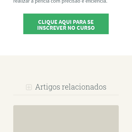
realizar a perícia com precisão e eficiência.
CLIQUE AQUI PARA SE
INSCREVER NO CURSO
Artigos relacionados