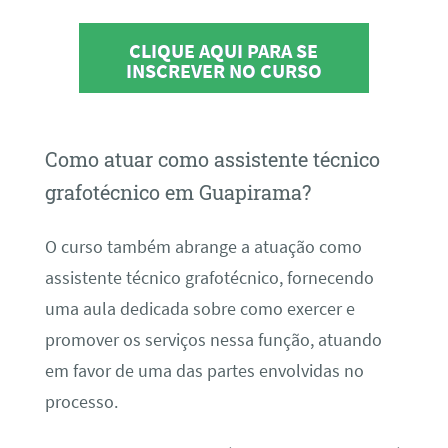
CLIQUE AQUI PARA SE
INSCREVER NO CURSO
Como atuar como assistente técnico
grafotécnico em Guapirama?
O curso também abrange a atuação como
assistente técnico grafotécnico, fornecendo
uma aula dedicada sobre como exercer e
promover os serviços nessa função, atuando
em favor de uma das partes envolvidas no
processo.