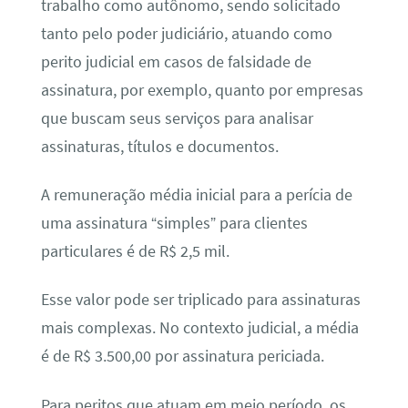
trabalho como autônomo, sendo solicitado
tanto pelo poder judiciário, atuando como
perito judicial em casos de falsidade de
assinatura, por exemplo, quanto por empresas
que buscam seus serviços para analisar
assinaturas, títulos e documentos.
A remuneração média inicial para a perícia de
uma assinatura “simples” para clientes
particulares é de R$ 2,5 mil.
Esse valor pode ser triplicado para assinaturas
mais complexas. No contexto judicial, a média
é de R$ 3.500,00 por assinatura periciada.
Para peritos que atuam em meio período, os