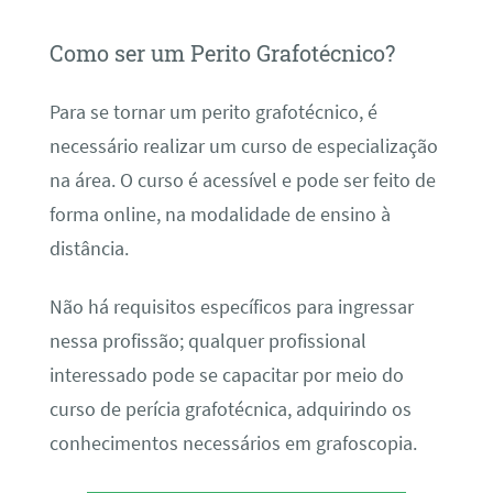
Como ser um Perito Grafotécnico?
Para se tornar um perito grafotécnico, é
necessário realizar um curso de especialização
na área. O curso é acessível e pode ser feito de
forma online, na modalidade de ensino à
distância.
Não há requisitos específicos para ingressar
nessa profissão; qualquer profissional
interessado pode se capacitar por meio do
curso de perícia grafotécnica, adquirindo os
conhecimentos necessários em grafoscopia.