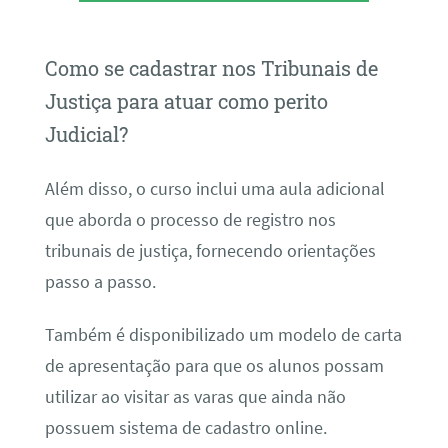
Como se cadastrar nos Tribunais de
Justiça para atuar como perito
Judicial?
Além disso, o curso inclui uma aula adicional
que aborda o processo de registro nos
tribunais de justiça, fornecendo orientações
passo a passo.
Também é disponibilizado um modelo de carta
de apresentação para que os alunos possam
utilizar ao visitar as varas que ainda não
possuem sistema de cadastro online.