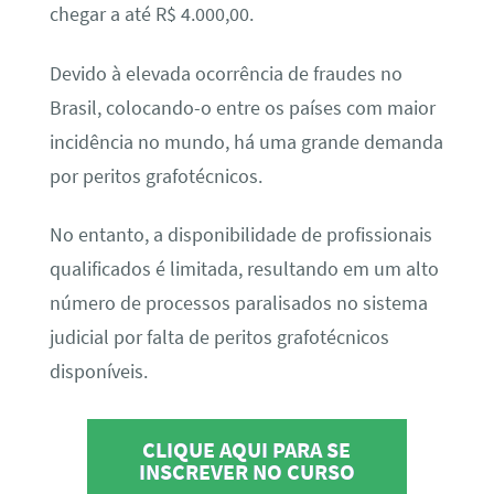
chegar a até R$ 4.000,00.
Devido à elevada ocorrência de fraudes no
Brasil, colocando-o entre os países com maior
incidência no mundo, há uma grande demanda
por peritos grafotécnicos.
No entanto, a disponibilidade de profissionais
qualificados é limitada, resultando em um alto
número de processos paralisados no sistema
judicial por falta de peritos grafotécnicos
disponíveis.
CLIQUE AQUI PARA SE
INSCREVER NO CURSO