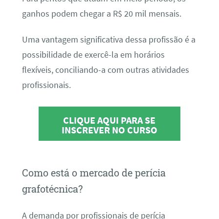
ganhos podem chegar a R$ 20 mil mensais.
Uma vantagem significativa dessa profissão é a
possibilidade de exercê-la em horários
flexíveis, conciliando-a com outras atividades
profissionais.
CLIQUE AQUI PARA SE
INSCREVER NO CURSO
Como está o mercado de perícia
grafotécnica?
A demanda por profissionais de perícia