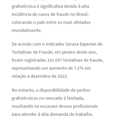
grafotécnica é significativa devido à alta
incidência de casos de fraude no Brasil,
colocando o país entre os mais afetados
mundialmente.
De acordo com o Indicador Serasa Experian de
Tentativas de Fraude, em janeiro deste ano,
foram registradas 161.097 tentativas de fraude,
representando um aumento de 7,1% em
relação a dezembro de 2022.
No entanto, a disponibilidade de peritos
grafotécnicos no mercado é limitada,
resultando na escassez desses profissionais
para atender à alta demanda de trabalho.