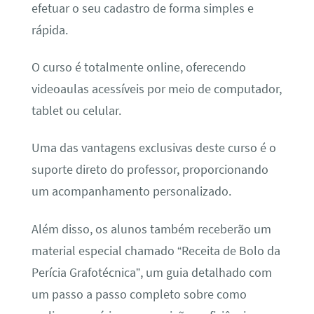
efetuar o seu cadastro de forma simples e
rápida.
O curso é totalmente online, oferecendo
videoaulas acessíveis por meio de computador,
tablet ou celular.
Uma das vantagens exclusivas deste curso é o
suporte direto do professor, proporcionando
um acompanhamento personalizado.
Além disso, os alunos também receberão um
material especial chamado “Receita de Bolo da
Perícia Grafotécnica”, um guia detalhado com
um passo a passo completo sobre como