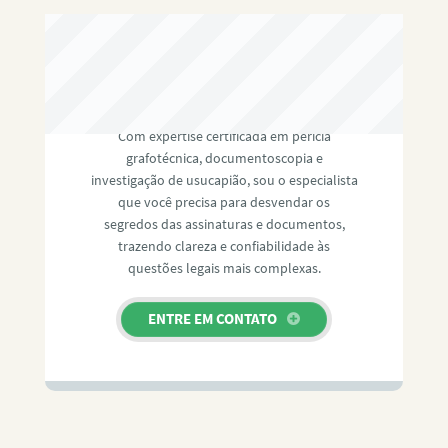
RAFAEL PAULINO
Com expertise certificada em perícia
grafotécnica, documentoscopia e
investigação de usucapião, sou o especialista
que você precisa para desvendar os
segredos das assinaturas e documentos,
trazendo clareza e confiabilidade às
questões legais mais complexas.
ENTRE EM CONTATO