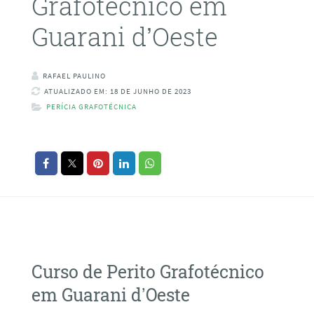
Grafotécnico em
Guarani d’Oeste
RAFAEL PAULINO
ATUALIZADO EM: 18 DE JUNHO DE 2023
PERÍCIA GRAFOTÉCNICA
Curso de Perito Grafotécnico
em Guarani d’Oeste