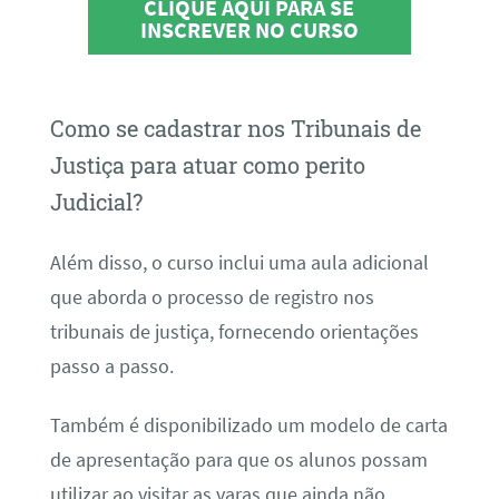
CLIQUE AQUI PARA SE
INSCREVER NO CURSO
Como se cadastrar nos Tribunais de
Justiça para atuar como perito
Judicial?
Além disso, o curso inclui uma aula adicional
que aborda o processo de registro nos
tribunais de justiça, fornecendo orientações
passo a passo.
Também é disponibilizado um modelo de carta
de apresentação para que os alunos possam
utilizar ao visitar as varas que ainda não