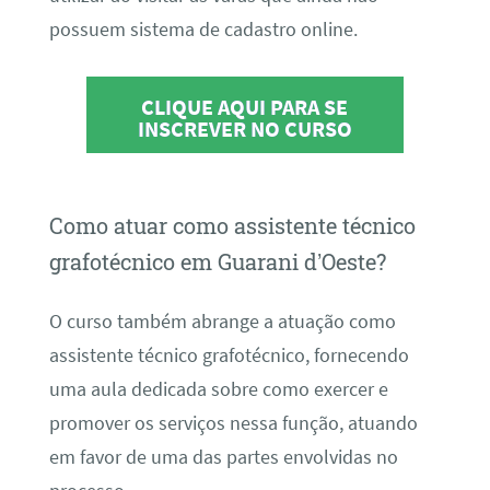
possuem sistema de cadastro online.
CLIQUE AQUI PARA SE
INSCREVER NO CURSO
Como atuar como assistente técnico
grafotécnico em Guarani d’Oeste?
O curso também abrange a atuação como
assistente técnico grafotécnico, fornecendo
uma aula dedicada sobre como exercer e
promover os serviços nessa função, atuando
em favor de uma das partes envolvidas no