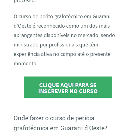
processo.
O curso de perito grafotécnico em Guarani
d’Oeste é reconhecido como um dos mais
abrangentes disponíveis no mercado, sendo
ministrado por profissionais que têm
experiência ativa no campo até o presente
momento.
CLIQUE AQUI PARA SE
INSCREVER NO CURSO
Onde fazer o curso de perícia
grafotécnica em Guarani d’Oeste?