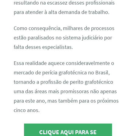
resultando na escassez desses profissionais
para atender à alta demanda de trabalho.
Como consequência, milhares de processos
estão paralisados no sistema judiciário por
falta desses especialistas.
Essa realidade aquece consideravelmente o
mercado de perícia grafotécnica no Brasil,
tornando a profissão de perito grafotécnico
uma das áreas mais promissoras não apenas
para este ano, mas também para os próximos
cinco anos.
CLIQUE AQUI PARA SE