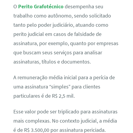
O
Perito Grafotécnico
desempenha seu
trabalho como autônomo, sendo solicitado
tanto pelo poder judiciário, atuando como
perito judicial em casos de falsidade de
assinatura, por exemplo, quanto por empresas
que buscam seus serviços para analisar
assinaturas, títulos e documentos.
A remuneração média inicial para a perícia de
uma assinatura “simples” para clientes
particulares é de R$ 2,5 mil.
Esse valor pode ser triplicado para assinaturas
mais complexas. No contexto judicial, a média
é de R$ 3.500,00 por assinatura periciada.