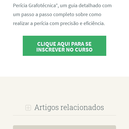
Perícia Grafotécnica”, um guia detalhado com
um passo a passo completo sobre como
realizar a perícia com precisão e eficiência.
CLIQUE AQUI PARA SE
INSCREVER NO CURSO
Artigos relacionados