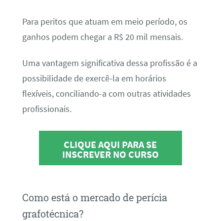
Para peritos que atuam em meio período, os
ganhos podem chegar a R$ 20 mil mensais.
Uma vantagem significativa dessa profissão é a
possibilidade de exercê-la em horários
flexíveis, conciliando-a com outras atividades
profissionais.
CLIQUE AQUI PARA SE
INSCREVER NO CURSO
Como está o mercado de perícia
grafotécnica?