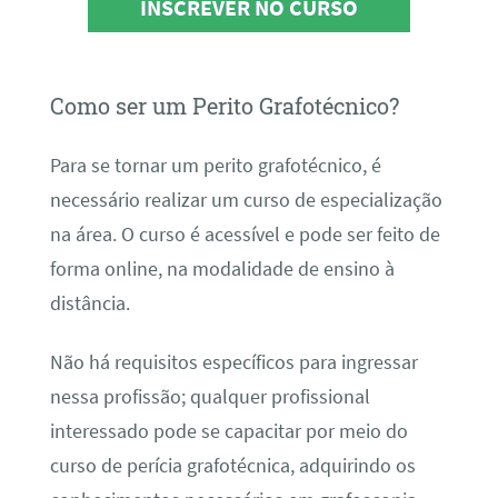
INSCREVER NO CURSO
Como ser um Perito Grafotécnico?
Para se tornar um perito grafotécnico, é
necessário realizar um curso de especialização
na área. O curso é acessível e pode ser feito de
forma online, na modalidade de ensino à
distância.
Não há requisitos específicos para ingressar
nessa profissão; qualquer profissional
interessado pode se capacitar por meio do
curso de perícia grafotécnica, adquirindo os