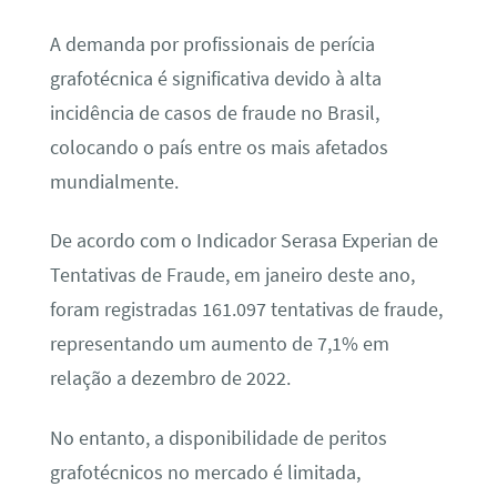
A demanda por profissionais de perícia
grafotécnica é significativa devido à alta
incidência de casos de fraude no Brasil,
colocando o país entre os mais afetados
mundialmente.
De acordo com o Indicador Serasa Experian de
Tentativas de Fraude, em janeiro deste ano,
foram registradas 161.097 tentativas de fraude,
representando um aumento de 7,1% em
relação a dezembro de 2022.
No entanto, a disponibilidade de peritos
grafotécnicos no mercado é limitada,