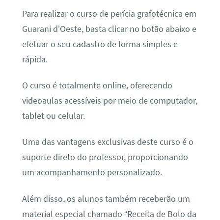
Para realizar o curso de perícia grafotécnica em
Guarani d’Oeste, basta clicar no botão abaixo e
efetuar o seu cadastro de forma simples e
rápida.
O curso é totalmente online, oferecendo
videoaulas acessíveis por meio de computador,
tablet ou celular.
Uma das vantagens exclusivas deste curso é o
suporte direto do professor, proporcionando
um acompanhamento personalizado.
Além disso, os alunos também receberão um
material especial chamado “Receita de Bolo da