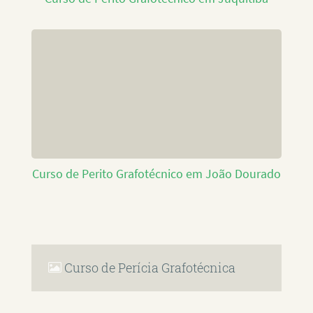
Curso de Perito Grafotécnico em João Dourado
Curso de Perícia Grafotécnica