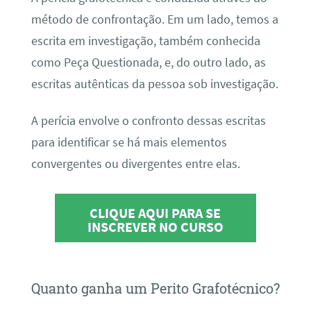
método de confrontação. Em um lado, temos a
escrita em investigação, também conhecida
como Peça Questionada, e, do outro lado, as
escritas autênticas da pessoa sob investigação.
A perícia envolve o confronto dessas escritas
para identificar se há mais elementos
convergentes ou divergentes entre elas.
CLIQUE AQUI PARA SE
INSCREVER NO CURSO
Quanto ganha um Perito Grafotécnico?