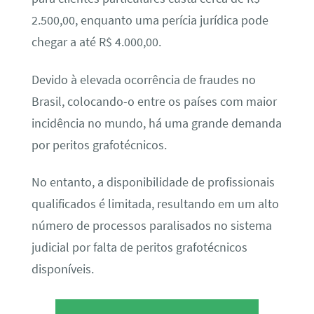
2.500,00, enquanto uma perícia jurídica pode
chegar a até R$ 4.000,00.
Devido à elevada ocorrência de fraudes no
Brasil, colocando-o entre os países com maior
incidência no mundo, há uma grande demanda
por peritos grafotécnicos.
No entanto, a disponibilidade de profissionais
qualificados é limitada, resultando em um alto
número de processos paralisados no sistema
judicial por falta de peritos grafotécnicos
disponíveis.