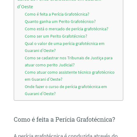
d’Oeste
Como é feita a Perícia Grafotécnica?
Quanto ganha um Perito Grafotécnico?
Como está o mercado de perícia grafotécnica?
Como ser um Perito Grafotécnico?
Qual o valor de uma perícia grafotécnica em
Guarani d’Oeste?
Como se cadastrar nos Tribunais de Justiça para
atuar como perito Judicial?
Como atuar como assistente técnico grafotécnico
em Guarani d’Oeste?
Onde fazer o curso de perícia grafotécnica em
Guarani d’Oeste?
Como é feita a Perícia Grafotécnica?
A perícia grafotécnica é conduzida através do