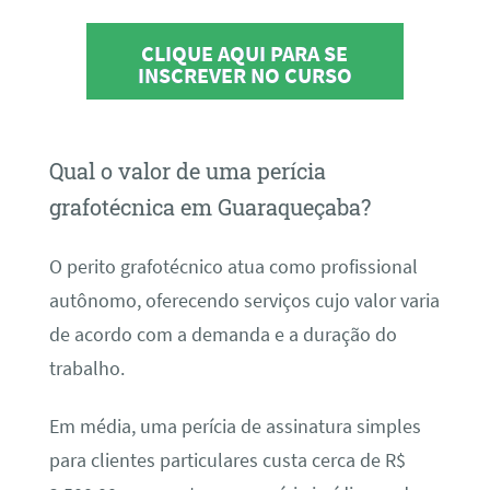
CLIQUE AQUI PARA SE
INSCREVER NO CURSO
Qual o valor de uma perícia
grafotécnica em Guaraqueçaba?
O perito grafotécnico atua como profissional
autônomo, oferecendo serviços cujo valor varia
de acordo com a demanda e a duração do
trabalho.
Em média, uma perícia de assinatura simples
para clientes particulares custa cerca de R$