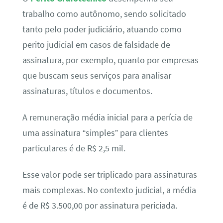
trabalho como autônomo, sendo solicitado
tanto pelo poder judiciário, atuando como
perito judicial em casos de falsidade de
assinatura, por exemplo, quanto por empresas
que buscam seus serviços para analisar
assinaturas, títulos e documentos.
A remuneração média inicial para a perícia de
uma assinatura “simples” para clientes
particulares é de R$ 2,5 mil.
Esse valor pode ser triplicado para assinaturas
mais complexas. No contexto judicial, a média
é de R$ 3.500,00 por assinatura periciada.