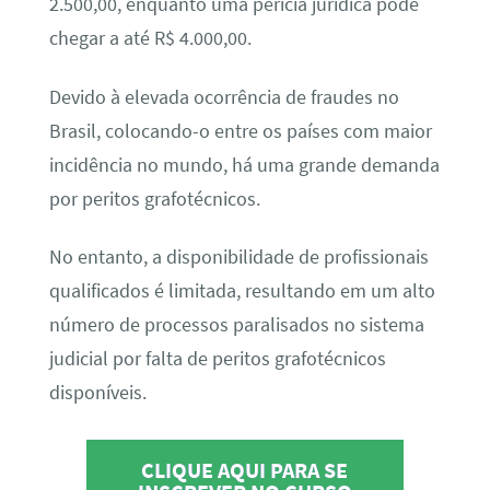
2.500,00, enquanto uma perícia jurídica pode
chegar a até R$ 4.000,00.
Devido à elevada ocorrência de fraudes no
Brasil, colocando-o entre os países com maior
incidência no mundo, há uma grande demanda
por peritos grafotécnicos.
No entanto, a disponibilidade de profissionais
qualificados é limitada, resultando em um alto
número de processos paralisados no sistema
judicial por falta de peritos grafotécnicos
disponíveis.
CLIQUE AQUI PARA SE