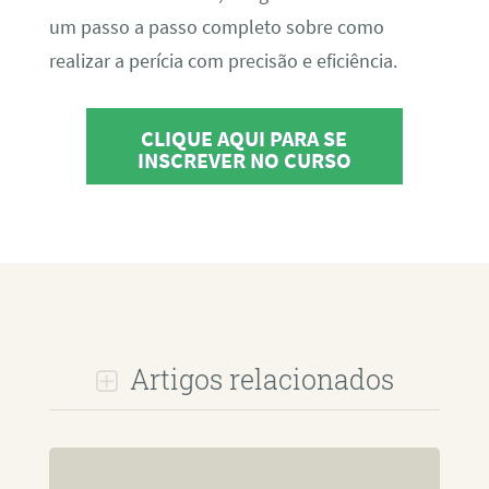
um passo a passo completo sobre como
realizar a perícia com precisão e eficiência.
CLIQUE AQUI PARA SE
INSCREVER NO CURSO
Artigos relacionados