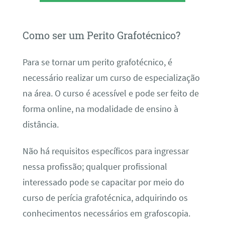
Como ser um Perito Grafotécnico?
Para se tornar um perito grafotécnico, é
necessário realizar um curso de especialização
na área. O curso é acessível e pode ser feito de
forma online, na modalidade de ensino à
distância.
Não há requisitos específicos para ingressar
nessa profissão; qualquer profissional
interessado pode se capacitar por meio do
curso de perícia grafotécnica, adquirindo os
conhecimentos necessários em grafoscopia.