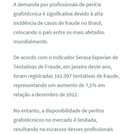
A demanda por profissionais de perícia
grafotécnica é significativa devido à alta
incidência de casos de fraude no Brasil,
colocando o país entre os mais afetados
mundialmente.
De acordo com o Indicador Serasa Experian de
Tentativas de Fraude, em janeiro deste ano,
foram registradas 161.097 tentativas de fraude,
representando um aumento de 7,1% em
relação a dezembro de 2022.
No entanto, a disponibilidade de peritos
grafotécnicos no mercado é limitada,
resultando na escassez desses profissionais