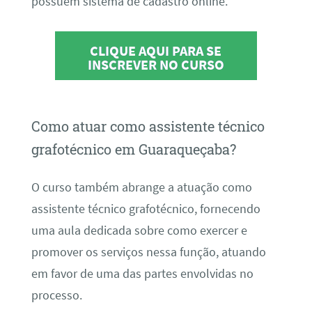
possuem sistema de cadastro online.
CLIQUE AQUI PARA SE
INSCREVER NO CURSO
Como atuar como assistente técnico
grafotécnico em Guaraqueçaba?
O curso também abrange a atuação como
assistente técnico grafotécnico, fornecendo
uma aula dedicada sobre como exercer e
promover os serviços nessa função, atuando
em favor de uma das partes envolvidas no
processo.