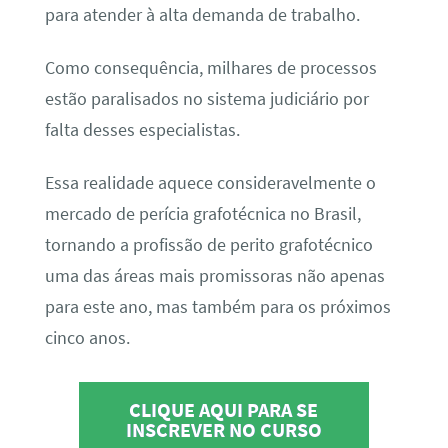
para atender à alta demanda de trabalho.
Como consequência, milhares de processos
estão paralisados no sistema judiciário por
falta desses especialistas.
Essa realidade aquece consideravelmente o
mercado de perícia grafotécnica no Brasil,
tornando a profissão de perito grafotécnico
uma das áreas mais promissoras não apenas
para este ano, mas também para os próximos
cinco anos.
CLIQUE AQUI PARA SE
INSCREVER NO CURSO