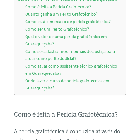
Como é feita a Perícia Grafotécnica?
Quanto ganha um Perito Grafotécnico?
Como está o mercado de perícia grafotécnica?
Como ser um Perito Grafotécnico?
Qual o valor de uma perícia grafotécnica em
Guaraqueçaba?
Como se cadastrar nos Tribunais de Justiça para
atuar como perito Judicial?
Como atuar como assistente técnico grafotécnico
em Guaraqueçaba?
Onde fazer o curso de perícia grafotécnica em
Guaraqueçaba?
Como é feita a Perícia Grafotécnica?
A perícia grafotécnica é conduzida através do