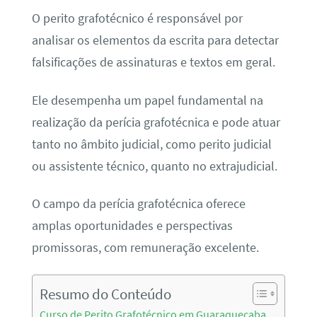
O perito grafotécnico é responsável por
analisar os elementos da escrita para detectar
falsificações de assinaturas e textos em geral.
Ele desempenha um papel fundamental na
realização da perícia grafotécnica e pode atuar
tanto no âmbito judicial, como perito judicial
ou assistente técnico, quanto no extrajudicial.
O campo da perícia grafotécnica oferece
amplas oportunidades e perspectivas
promissoras, com remuneração excelente.
Resumo do Conteúdo
Curso de Perito Grafotécnico em Guaraqueçaba