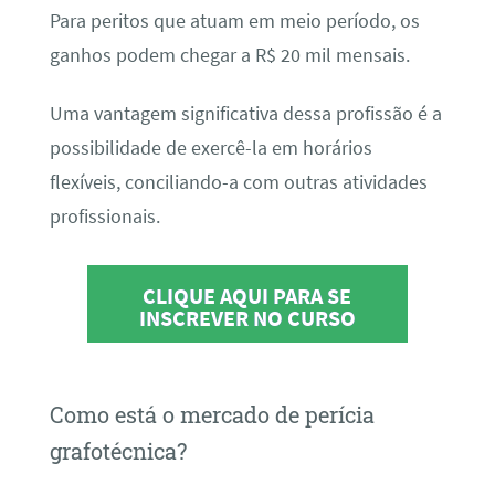
Para peritos que atuam em meio período, os
ganhos podem chegar a R$ 20 mil mensais.
Uma vantagem significativa dessa profissão é a
possibilidade de exercê-la em horários
flexíveis, conciliando-a com outras atividades
profissionais.
CLIQUE AQUI PARA SE
INSCREVER NO CURSO
Como está o mercado de perícia
grafotécnica?