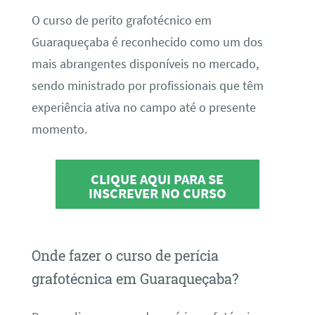
O curso de perito grafotécnico em
Guaraqueçaba é reconhecido como um dos
mais abrangentes disponíveis no mercado,
sendo ministrado por profissionais que têm
experiência ativa no campo até o presente
momento.
CLIQUE AQUI PARA SE
INSCREVER NO CURSO
Onde fazer o curso de perícia
grafotécnica em Guaraqueçaba?