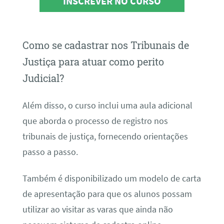
INSCREVER NO CURSO
Como se cadastrar nos Tribunais de
Justiça para atuar como perito
Judicial?
Além disso, o curso inclui uma aula adicional
que aborda o processo de registro nos
tribunais de justiça, fornecendo orientações
passo a passo.
Também é disponibilizado um modelo de carta
de apresentação para que os alunos possam
utilizar ao visitar as varas que ainda não