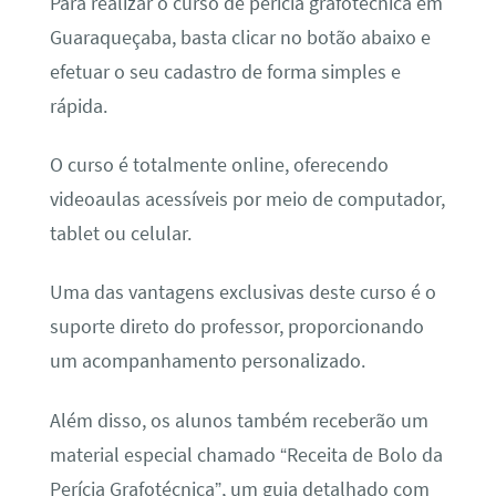
Para realizar o curso de perícia grafotécnica em
Guaraqueçaba, basta clicar no botão abaixo e
efetuar o seu cadastro de forma simples e
rápida.
O curso é totalmente online, oferecendo
videoaulas acessíveis por meio de computador,
tablet ou celular.
Uma das vantagens exclusivas deste curso é o
suporte direto do professor, proporcionando
um acompanhamento personalizado.
Além disso, os alunos também receberão um
material especial chamado “Receita de Bolo da
Perícia Grafotécnica”, um guia detalhado com