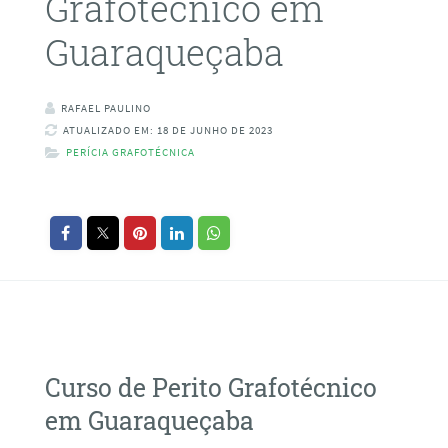
Grafotécnico em
Guaraqueçaba
RAFAEL PAULINO
ATUALIZADO EM: 18 DE JUNHO DE 2023
PERÍCIA GRAFOTÉCNICA
Curso de Perito Grafotécnico
em Guaraqueçaba