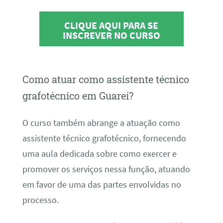
CLIQUE AQUI PARA SE
INSCREVER NO CURSO
Como atuar como assistente técnico
grafotécnico em Guareí?
O curso também abrange a atuação como
assistente técnico grafotécnico, fornecendo
uma aula dedicada sobre como exercer e
promover os serviços nessa função, atuando
em favor de uma das partes envolvidas no
processo.