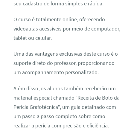
seu cadastro de forma simples e rápida.
O curso é totalmente online, oferecendo
videoaulas acessíveis por meio de computador,
tablet ou celular.
Uma das vantagens exclusivas deste curso é o
suporte direto do professor, proporcionando
um acompanhamento personalizado.
Além disso, os alunos também receberão um
material especial chamado “Receita de Bolo da
Perícia Grafotécnica”, um guia detalhado com
um passo a passo completo sobre como
realizar a perícia com precisão e eficiência.