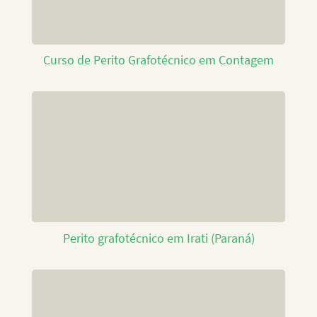
Curso de Perito Grafotécnico em Contagem
Perito grafotécnico em Irati (Paraná)