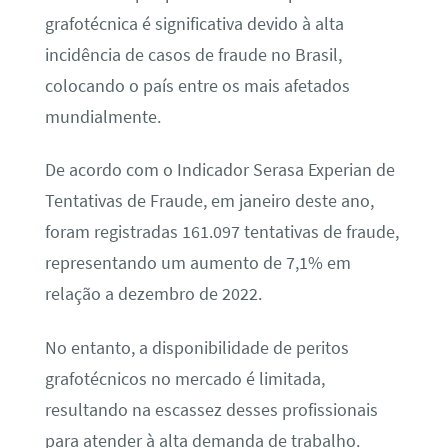
grafotécnica é significativa devido à alta
incidência de casos de fraude no Brasil,
colocando o país entre os mais afetados
mundialmente.
De acordo com o Indicador Serasa Experian de
Tentativas de Fraude, em janeiro deste ano,
foram registradas 161.097 tentativas de fraude,
representando um aumento de 7,1% em
relação a dezembro de 2022.
No entanto, a disponibilidade de peritos
grafotécnicos no mercado é limitada,
resultando na escassez desses profissionais
para atender à alta demanda de trabalho.