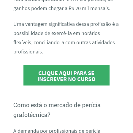
ganhos podem chegar a R$ 20 mil mensais.
Uma vantagem significativa dessa profissão é a
possibilidade de exercê-la em horários
flexíveis, conciliando-a com outras atividades
profissionais.
CLIQUE AQUI PARA SE
INSCREVER NO CURSO
Como está o mercado de perícia
grafotécnica?
A demanda por profissionais de perícia