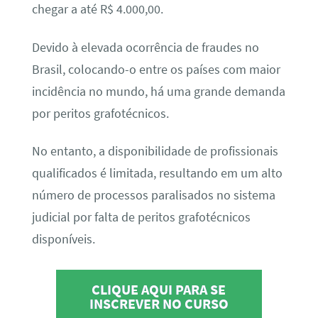
chegar a até R$ 4.000,00.
Devido à elevada ocorrência de fraudes no
Brasil, colocando-o entre os países com maior
incidência no mundo, há uma grande demanda
por peritos grafotécnicos.
No entanto, a disponibilidade de profissionais
qualificados é limitada, resultando em um alto
número de processos paralisados no sistema
judicial por falta de peritos grafotécnicos
disponíveis.
CLIQUE AQUI PARA SE
INSCREVER NO CURSO