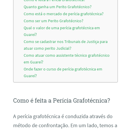
Quanto ganha um Perito Grafotécnico?
Como está o mercado de perícia grafotécnica?
Como ser um Perito Grafotécnico?
Qual o valor de uma perícia grafotécnica em
Guareí?
Como se cadastrar nos Tribunais de Justiça para
atuar como perito Judicial?
Como atuar como assistente técnico grafotécnico
em Guareí?
Onde fazer o curso de perícia grafotécnica em
Guareí?
Como é feita a Perícia Grafotécnica?
A perícia grafotécnica é conduzida através do
método de confrontação. Em um lado, temos a