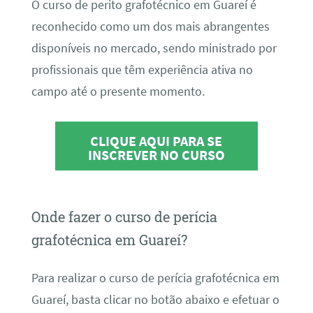
O curso de perito grafotécnico em Guareí é
reconhecido como um dos mais abrangentes
disponíveis no mercado, sendo ministrado por
profissionais que têm experiência ativa no
campo até o presente momento.
CLIQUE AQUI PARA SE
INSCREVER NO CURSO
Onde fazer o curso de perícia
grafotécnica em Guareí?
Para realizar o curso de perícia grafotécnica em
Guareí, basta clicar no botão abaixo e efetuar o