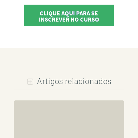
CLIQUE AQUI PARA SE
INSCREVER NO CURSO
Artigos relacionados