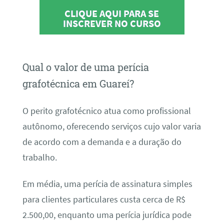
CLIQUE AQUI PARA SE
INSCREVER NO CURSO
Qual o valor de uma perícia
grafotécnica em Guareí?
O perito grafotécnico atua como profissional
autônomo, oferecendo serviços cujo valor varia
de acordo com a demanda e a duração do
trabalho.
Em média, uma perícia de assinatura simples
para clientes particulares custa cerca de R$
2.500,00, enquanto uma perícia jurídica pode