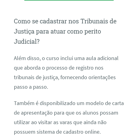
Como se cadastrar nos Tribunais de
Justiça para atuar como perito
Judicial?
Além disso, o curso inclui uma aula adicional
que aborda o processo de registro nos
tribunais de justiça, fornecendo orientações
passo a passo.
Também é disponibilizado um modelo de carta
de apresentação para que os alunos possam
utilizar ao visitar as varas que ainda não
possuem sistema de cadastro online.