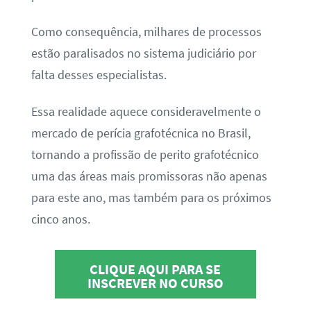
Como consequência, milhares de processos
estão paralisados no sistema judiciário por
falta desses especialistas.
Essa realidade aquece consideravelmente o
mercado de perícia grafotécnica no Brasil,
tornando a profissão de perito grafotécnico
uma das áreas mais promissoras não apenas
para este ano, mas também para os próximos
cinco anos.
CLIQUE AQUI PARA SE
INSCREVER NO CURSO