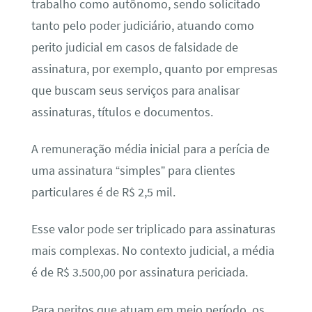
trabalho como autônomo, sendo solicitado
tanto pelo poder judiciário, atuando como
perito judicial em casos de falsidade de
assinatura, por exemplo, quanto por empresas
que buscam seus serviços para analisar
assinaturas, títulos e documentos.
A remuneração média inicial para a perícia de
uma assinatura “simples” para clientes
particulares é de R$ 2,5 mil.
Esse valor pode ser triplicado para assinaturas
mais complexas. No contexto judicial, a média
é de R$ 3.500,00 por assinatura periciada.
Para peritos que atuam em meio período, os