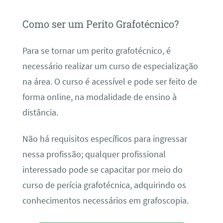
Como ser um Perito Grafotécnico?
Para se tornar um perito grafotécnico, é
necessário realizar um curso de especialização
na área. O curso é acessível e pode ser feito de
forma online, na modalidade de ensino à
distância.
Não há requisitos específicos para ingressar
nessa profissão; qualquer profissional
interessado pode se capacitar por meio do
curso de perícia grafotécnica, adquirindo os
conhecimentos necessários em grafoscopia.