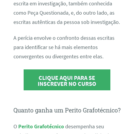
escrita em investigação, também conhecida
como Peça Questionada, e, do outro lado, as
escritas autênticas da pessoa sob investigação.
A perícia envolve o confronto dessas escritas
para identificar se há mais elementos
convergentes ou divergentes entre elas.
CLIQUE AQUI PARA SE
INSCREVER NO CURSO
Quanto ganha um Perito Grafotécnico?
O
Perito Grafotécnico
desempenha seu