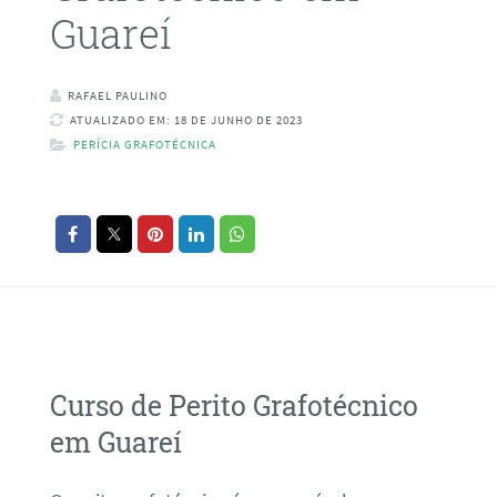
Guareí
RAFAEL PAULINO
ATUALIZADO EM: 18 DE JUNHO DE 2023
PERÍCIA GRAFOTÉCNICA
Curso de Perito Grafotécnico
em Guareí