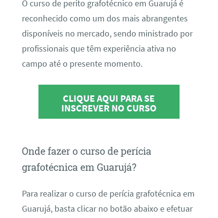
O curso de perito grafotécnico em Guarujá é
reconhecido como um dos mais abrangentes
disponíveis no mercado, sendo ministrado por
profissionais que têm experiência ativa no
campo até o presente momento.
CLIQUE AQUI PARA SE
INSCREVER NO CURSO
Onde fazer o curso de perícia
grafotécnica em Guarujá?
Para realizar o curso de perícia grafotécnica em
Guarujá, basta clicar no botão abaixo e efetuar