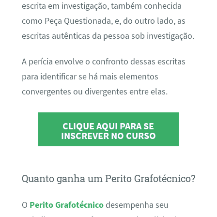
escrita em investigação, também conhecida
como Peça Questionada, e, do outro lado, as
escritas autênticas da pessoa sob investigação.
A perícia envolve o confronto dessas escritas
para identificar se há mais elementos
convergentes ou divergentes entre elas.
CLIQUE AQUI PARA SE
INSCREVER NO CURSO
Quanto ganha um Perito Grafotécnico?
O
Perito Grafotécnico
desempenha seu