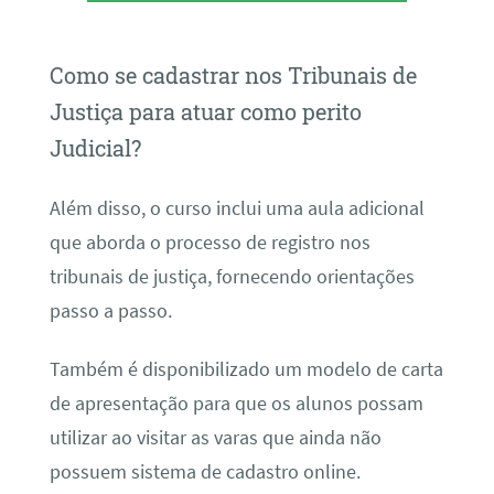
Como se cadastrar nos Tribunais de
Justiça para atuar como perito
Judicial?
Além disso, o curso inclui uma aula adicional
que aborda o processo de registro nos
tribunais de justiça, fornecendo orientações
passo a passo.
Também é disponibilizado um modelo de carta
de apresentação para que os alunos possam
utilizar ao visitar as varas que ainda não
possuem sistema de cadastro online.