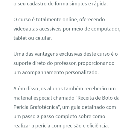
o seu cadastro de forma simples e rápida.
O curso é totalmente online, oferecendo
videoaulas acessíveis por meio de computador,
tablet ou celular.
Uma das vantagens exclusivas deste curso é o
suporte direto do professor, proporcionando
um acompanhamento personalizado.
Além disso, os alunos também receberão um
material especial chamado “Receita de Bolo da
Perícia Grafotécnica”, um guia detalhado com
um passo a passo completo sobre como
realizar a perícia com precisão e eficiência.