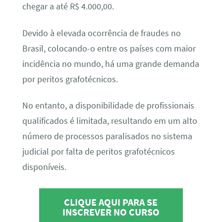
chegar a até R$ 4.000,00.
Devido à elevada ocorrência de fraudes no
Brasil, colocando-o entre os países com maior
incidência no mundo, há uma grande demanda
por peritos grafotécnicos.
No entanto, a disponibilidade de profissionais
qualificados é limitada, resultando em um alto
número de processos paralisados no sistema
judicial por falta de peritos grafotécnicos
disponíveis.
CLIQUE AQUI PARA SE
INSCREVER NO CURSO