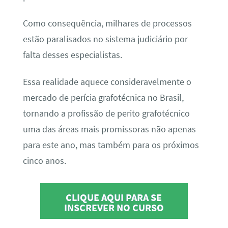
Como consequência, milhares de processos
estão paralisados no sistema judiciário por
falta desses especialistas.
Essa realidade aquece consideravelmente o
mercado de perícia grafotécnica no Brasil,
tornando a profissão de perito grafotécnico
uma das áreas mais promissoras não apenas
para este ano, mas também para os próximos
cinco anos.
CLIQUE AQUI PARA SE
INSCREVER NO CURSO