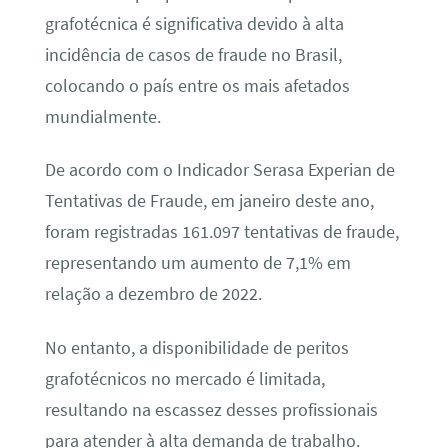
grafotécnica é significativa devido à alta
incidência de casos de fraude no Brasil,
colocando o país entre os mais afetados
mundialmente.
De acordo com o Indicador Serasa Experian de
Tentativas de Fraude, em janeiro deste ano,
foram registradas 161.097 tentativas de fraude,
representando um aumento de 7,1% em
relação a dezembro de 2022.
No entanto, a disponibilidade de peritos
grafotécnicos no mercado é limitada,
resultando na escassez desses profissionais
para atender à alta demanda de trabalho.