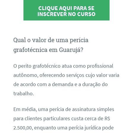
CLIQUE AQUI PARA SE
INSCREVER NO CURSO
Qual o valor de uma perícia
grafotécnica em Guarujá?
O perito grafotécnico atua como profissional
autônomo, oferecendo serviços cujo valor varia
de acordo com a demanda e a duração do
trabalho.
Em média, uma perícia de assinatura simples
para clientes particulares custa cerca de R$
2.500,00, enquanto uma perícia jurídica pode