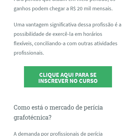
ganhos podem chegar a R$ 20 mil mensais.
Uma vantagem significativa dessa profissão é a
possibilidade de exercê-la em horários
flexíveis, conciliando-a com outras atividades
profissionais.
CLIQUE AQUI PARA SE
INSCREVER NO CURSO
Como está o mercado de perícia
grafotécnica?
A demanda por profissionais de perícia