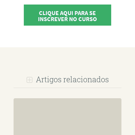
CLIQUE AQUI PARA SE
INSCREVER NO CURSO
Artigos relacionados