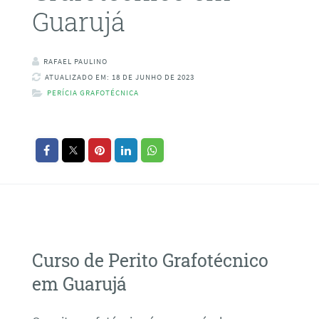
Guarujá
RAFAEL PAULINO
ATUALIZADO EM: 18 DE JUNHO DE 2023
PERÍCIA GRAFOTÉCNICA
Curso de Perito Grafotécnico
em Guarujá