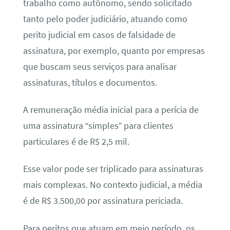
trabalho como autônomo, sendo solicitado
tanto pelo poder judiciário, atuando como
perito judicial em casos de falsidade de
assinatura, por exemplo, quanto por empresas
que buscam seus serviços para analisar
assinaturas, títulos e documentos.
A remuneração média inicial para a perícia de
uma assinatura “simples” para clientes
particulares é de R$ 2,5 mil.
Esse valor pode ser triplicado para assinaturas
mais complexas. No contexto judicial, a média
é de R$ 3.500,00 por assinatura periciada.
Para peritos que atuam em meio período, os