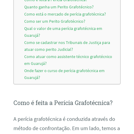
Quanto ganha um Perito Grafotécnico?
Como está o mercado de perícia grafotécnica?
Como ser um Perito Grafotécnico?
Qual o valor de uma perícia grafotécnica em
Guarujá?
Como se cadastrar nos Tribunais de Justiça para
atuar como perito Judicial?
Como atuar como assistente técnico grafotécnico
em Guarujá?
Onde fazer o curso de perícia grafotécnica em
Guarujá?
Como é feita a Perícia Grafotécnica?
A perícia grafotécnica é conduzida através do
método de confrontação. Em um lado, temos a