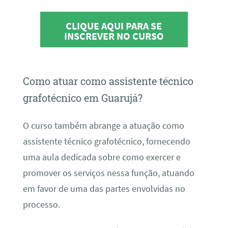
CLIQUE AQUI PARA SE
INSCREVER NO CURSO
Como atuar como assistente técnico
grafotécnico em Guarujá?
O curso também abrange a atuação como
assistente técnico grafotécnico, fornecendo
uma aula dedicada sobre como exercer e
promover os serviços nessa função, atuando
em favor de uma das partes envolvidas no
processo.