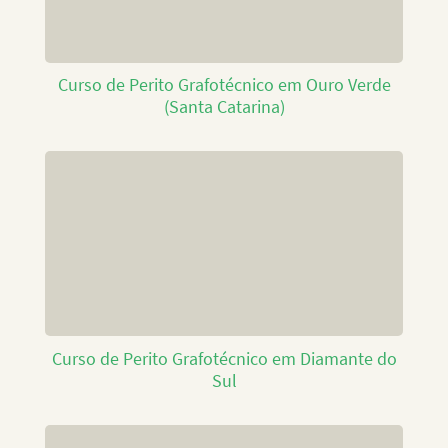
Curso de Perito Grafotécnico em Ouro Verde
(Santa Catarina)
Curso de Perito Grafotécnico em Diamante do
Sul