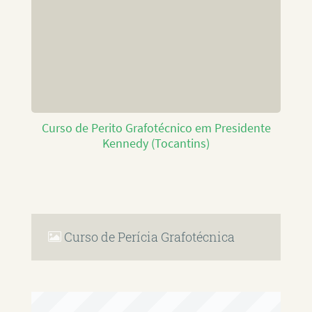
Curso de Perito Grafotécnico em Presidente
Kennedy (Tocantins)
Curso de Perícia Grafotécnica