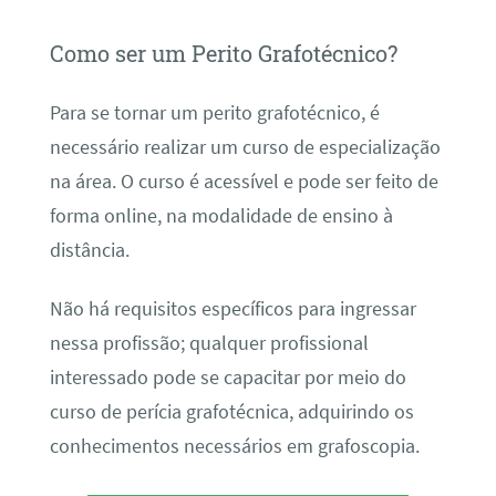
Como ser um Perito Grafotécnico?
Para se tornar um perito grafotécnico, é
necessário realizar um curso de especialização
na área. O curso é acessível e pode ser feito de
forma online, na modalidade de ensino à
distância.
Não há requisitos específicos para ingressar
nessa profissão; qualquer profissional
interessado pode se capacitar por meio do
curso de perícia grafotécnica, adquirindo os
conhecimentos necessários em grafoscopia.