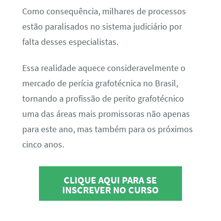
Como consequência, milhares de processos
estão paralisados no sistema judiciário por
falta desses especialistas.
Essa realidade aquece consideravelmente o
mercado de perícia grafotécnica no Brasil,
tornando a profissão de perito grafotécnico
uma das áreas mais promissoras não apenas
para este ano, mas também para os próximos
cinco anos.
CLIQUE AQUI PARA SE
INSCREVER NO CURSO