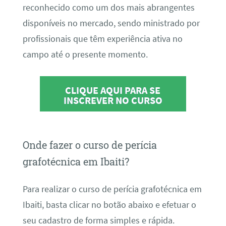
reconhecido como um dos mais abrangentes
disponíveis no mercado, sendo ministrado por
profissionais que têm experiência ativa no
campo até o presente momento.
CLIQUE AQUI PARA SE
INSCREVER NO CURSO
Onde fazer o curso de perícia
grafotécnica em Ibaiti?
Para realizar o curso de perícia grafotécnica em
Ibaiti, basta clicar no botão abaixo e efetuar o
seu cadastro de forma simples e rápida.