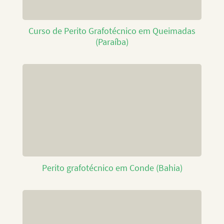
Curso de Perito Grafotécnico em Queimadas
(Paraíba)
Perito grafotécnico em Conde (Bahia)