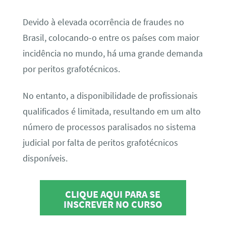
Devido à elevada ocorrência de fraudes no
Brasil, colocando-o entre os países com maior
incidência no mundo, há uma grande demanda
por peritos grafotécnicos.
No entanto, a disponibilidade de profissionais
qualificados é limitada, resultando em um alto
número de processos paralisados no sistema
judicial por falta de peritos grafotécnicos
disponíveis.
CLIQUE AQUI PARA SE
INSCREVER NO CURSO