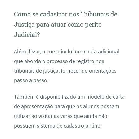
Como se cadastrar nos Tribunais de
Justiça para atuar como perito
Judicial?
Além disso, o curso inclui uma aula adicional
que aborda o processo de registro nos
tribunais de justiça, fornecendo orientações
passo a passo.
Também é disponibilizado um modelo de carta
de apresentação para que os alunos possam
utilizar ao visitar as varas que ainda não
possuem sistema de cadastro online.