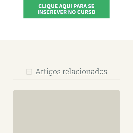
CLIQUE AQUI PARA SE
INSCREVER NO CURSO
Artigos relacionados