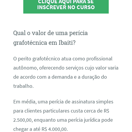
CLIQUE AQUI PARA SE
INSCREVER NO CURSO
Qual o valor de uma perícia
grafotécnica em Ibaiti?
O perito grafotécnico atua como profissional
autônomo, oferecendo serviços cujo valor varia
de acordo com a demanda e a duração do
trabalho.
Em média, uma perícia de assinatura simples
para clientes particulares custa cerca de R$
2.500,00, enquanto uma perícia jurídica pode
chegar a até R$ 4.000,00.