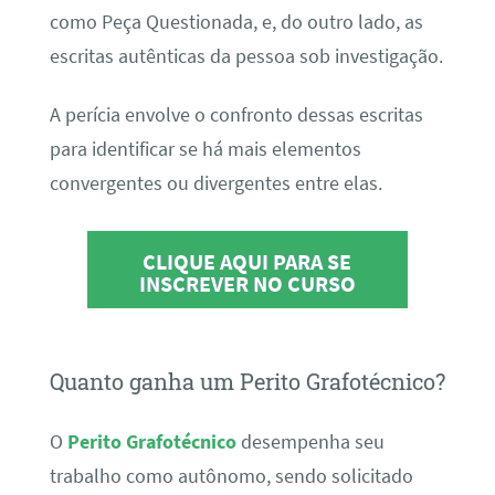
como Peça Questionada, e, do outro lado, as
escritas autênticas da pessoa sob investigação.
A perícia envolve o confronto dessas escritas
para identificar se há mais elementos
convergentes ou divergentes entre elas.
CLIQUE AQUI PARA SE
INSCREVER NO CURSO
Quanto ganha um Perito Grafotécnico?
O
Perito Grafotécnico
desempenha seu
trabalho como autônomo, sendo solicitado