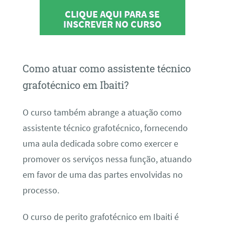
CLIQUE AQUI PARA SE
INSCREVER NO CURSO
Como atuar como assistente técnico
grafotécnico em Ibaiti?
O curso também abrange a atuação como
assistente técnico grafotécnico, fornecendo
uma aula dedicada sobre como exercer e
promover os serviços nessa função, atuando
em favor de uma das partes envolvidas no
processo.
O curso de perito grafotécnico em Ibaiti é