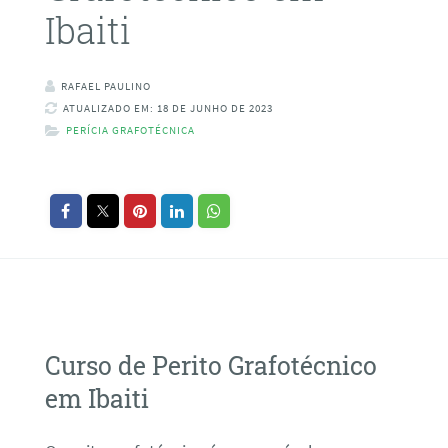
Ibaiti
RAFAEL PAULINO
ATUALIZADO EM: 18 DE JUNHO DE 2023
PERÍCIA GRAFOTÉCNICA
Curso de Perito Grafotécnico
em Ibaiti