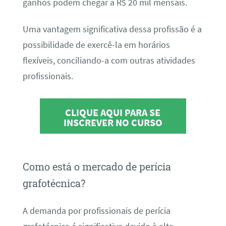
ganhos podem chegar a R$ 20 mil mensais.
Uma vantagem significativa dessa profissão é a
possibilidade de exercê-la em horários
flexíveis, conciliando-a com outras atividades
profissionais.
CLIQUE AQUI PARA SE
INSCREVER NO CURSO
Como está o mercado de perícia
grafotécnica?
A demanda por profissionais de perícia