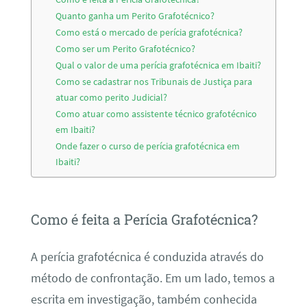
Quanto ganha um Perito Grafotécnico?
Como está o mercado de perícia grafotécnica?
Como ser um Perito Grafotécnico?
Qual o valor de uma perícia grafotécnica em Ibaiti?
Como se cadastrar nos Tribunais de Justiça para
atuar como perito Judicial?
Como atuar como assistente técnico grafotécnico
em Ibaiti?
Onde fazer o curso de perícia grafotécnica em
Ibaiti?
Como é feita a Perícia Grafotécnica?
A perícia grafotécnica é conduzida através do
método de confrontação. Em um lado, temos a
escrita em investigação, também conhecida