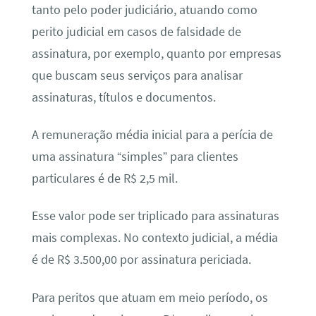
tanto pelo poder judiciário, atuando como
perito judicial em casos de falsidade de
assinatura, por exemplo, quanto por empresas
que buscam seus serviços para analisar
assinaturas, títulos e documentos.
A remuneração média inicial para a perícia de
uma assinatura “simples” para clientes
particulares é de R$ 2,5 mil.
Esse valor pode ser triplicado para assinaturas
mais complexas. No contexto judicial, a média
é de R$ 3.500,00 por assinatura periciada.
Para peritos que atuam em meio período, os