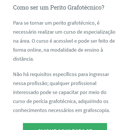
Como ser um Perito Grafotécnico?
Para se tornar um perito grafotécnico, é
necessário realizar um curso de especialização
na área. O curso é acessível e pode ser feito de
forma online, na modalidade de ensino à
distância.
Não há requisitos específicos para ingressar
nessa profissão; qualquer profissional
interessado pode se capacitar por meio do
curso de perícia grafotécnica, adquirindo os
conhecimentos necessários em grafoscopia.