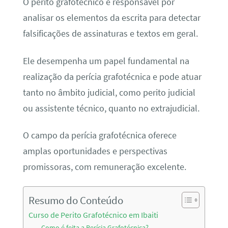
O perito grafotécnico é responsável por
analisar os elementos da escrita para detectar
falsificações de assinaturas e textos em geral.
Ele desempenha um papel fundamental na
realização da perícia grafotécnica e pode atuar
tanto no âmbito judicial, como perito judicial
ou assistente técnico, quanto no extrajudicial.
O campo da perícia grafotécnica oferece
amplas oportunidades e perspectivas
promissoras, com remuneração excelente.
Resumo do Conteúdo
Curso de Perito Grafotécnico em Ibaiti
Como é feita a Perícia Grafotécnica?