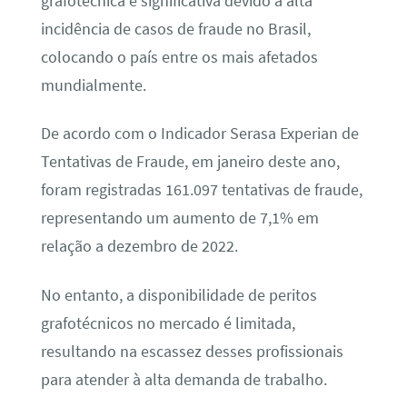
grafotécnica é significativa devido à alta
incidência de casos de fraude no Brasil,
colocando o país entre os mais afetados
mundialmente.
De acordo com o Indicador Serasa Experian de
Tentativas de Fraude, em janeiro deste ano,
foram registradas 161.097 tentativas de fraude,
representando um aumento de 7,1% em
relação a dezembro de 2022.
No entanto, a disponibilidade de peritos
grafotécnicos no mercado é limitada,
resultando na escassez desses profissionais
para atender à alta demanda de trabalho.