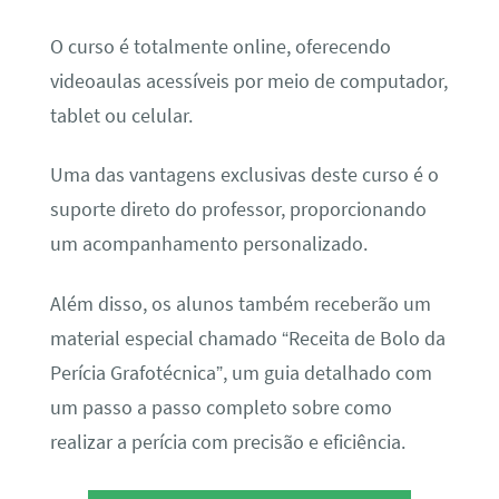
O curso é totalmente online, oferecendo
videoaulas acessíveis por meio de computador,
tablet ou celular.
Uma das vantagens exclusivas deste curso é o
suporte direto do professor, proporcionando
um acompanhamento personalizado.
Além disso, os alunos também receberão um
material especial chamado “Receita de Bolo da
Perícia Grafotécnica”, um guia detalhado com
um passo a passo completo sobre como
realizar a perícia com precisão e eficiência.