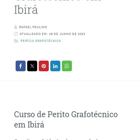
Ibirá
RAFAEL PAULINO
ATUALIZADO EM: 18 DE JUNHO DE 2023
PERÍCIA GRAFOTÉCNICA
Curso de Perito Grafotécnico
em Ibirá