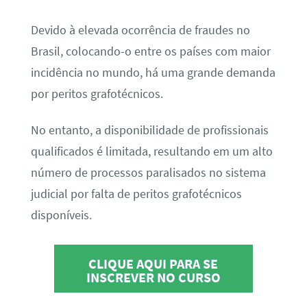
Devido à elevada ocorrência de fraudes no
Brasil, colocando-o entre os países com maior
incidência no mundo, há uma grande demanda
por peritos grafotécnicos.
No entanto, a disponibilidade de profissionais
qualificados é limitada, resultando em um alto
número de processos paralisados no sistema
judicial por falta de peritos grafotécnicos
disponíveis.
CLIQUE AQUI PARA SE
INSCREVER NO CURSO