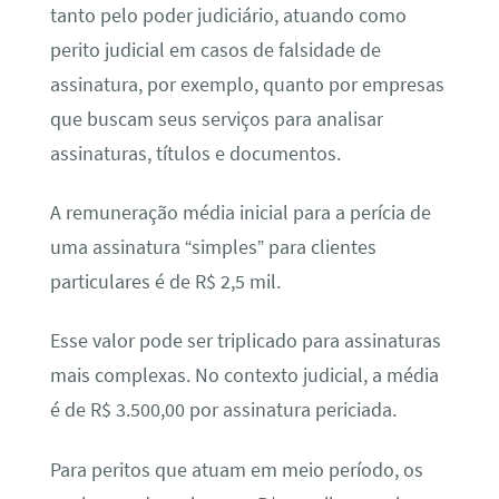
tanto pelo poder judiciário, atuando como
perito judicial em casos de falsidade de
assinatura, por exemplo, quanto por empresas
que buscam seus serviços para analisar
assinaturas, títulos e documentos.
A remuneração média inicial para a perícia de
uma assinatura “simples” para clientes
particulares é de R$ 2,5 mil.
Esse valor pode ser triplicado para assinaturas
mais complexas. No contexto judicial, a média
é de R$ 3.500,00 por assinatura periciada.
Para peritos que atuam em meio período, os