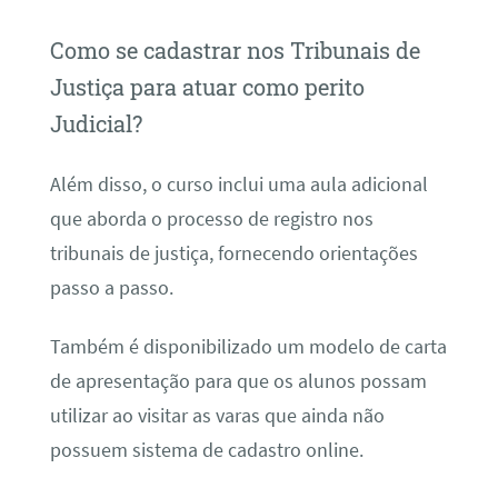
Como se cadastrar nos Tribunais de
Justiça para atuar como perito
Judicial?
Além disso, o curso inclui uma aula adicional
que aborda o processo de registro nos
tribunais de justiça, fornecendo orientações
passo a passo.
Também é disponibilizado um modelo de carta
de apresentação para que os alunos possam
utilizar ao visitar as varas que ainda não
possuem sistema de cadastro online.