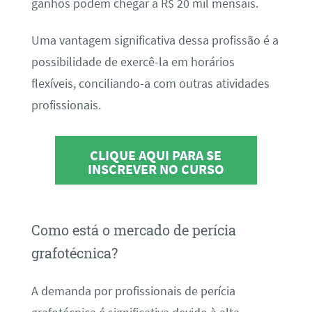
ganhos podem chegar a R$ 20 mil mensais.
Uma vantagem significativa dessa profissão é a
possibilidade de exercê-la em horários
flexíveis, conciliando-a com outras atividades
profissionais.
CLIQUE AQUI PARA SE
INSCREVER NO CURSO
Como está o mercado de perícia
grafotécnica?
A demanda por profissionais de perícia