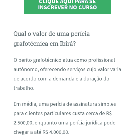
CLIQUE AQUI PARA SE
INSCREVER NO CURSO
Qual o valor de uma perícia
grafotécnica em Ibirá?
O perito grafotécnico atua como profissional
autônomo, oferecendo serviços cujo valor varia
de acordo com a demanda e a duração do
trabalho.
Em média, uma perícia de assinatura simples
para clientes particulares custa cerca de R$
2.500,00, enquanto uma perícia jurídica pode
chegar a até R$ 4.000,00.