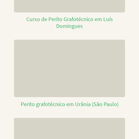
Curso de Perito Grafotécnico em Luís
Domingues
Perito grafotécnico em Urânia (São Paulo)