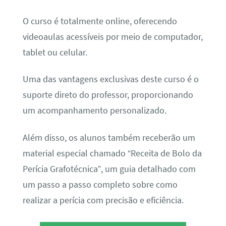
O curso é totalmente online, oferecendo
videoaulas acessíveis por meio de computador,
tablet ou celular.
Uma das vantagens exclusivas deste curso é o
suporte direto do professor, proporcionando
um acompanhamento personalizado.
Além disso, os alunos também receberão um
material especial chamado “Receita de Bolo da
Perícia Grafotécnica”, um guia detalhado com
um passo a passo completo sobre como
realizar a perícia com precisão e eficiência.