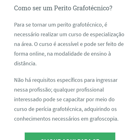
Como ser um Perito Grafotécnico?
Para se tornar um perito grafotécnico, é
necessário realizar um curso de especialização
na área. O curso é acessível e pode ser feito de
forma online, na modalidade de ensino à
distância.
Não há requisitos específicos para ingressar
nessa profissão; qualquer profissional
interessado pode se capacitar por meio do
curso de perícia grafotécnica, adquirindo os
conhecimentos necessários em grafoscopia.