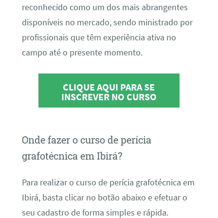
reconhecido como um dos mais abrangentes
disponíveis no mercado, sendo ministrado por
profissionais que têm experiência ativa no
campo até o presente momento.
CLIQUE AQUI PARA SE
INSCREVER NO CURSO
Onde fazer o curso de perícia
grafotécnica em Ibirá?
Para realizar o curso de perícia grafotécnica em
Ibirá, basta clicar no botão abaixo e efetuar o
seu cadastro de forma simples e rápida.