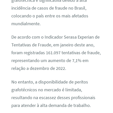
grafotécnica é significativa devido à alta
incidência de casos de fraude no Brasil,
colocando o país entre os mais afetados
mundialmente.
De acordo com o Indicador Serasa Experian de
Tentativas de Fraude, em janeiro deste ano,
foram registradas 161.097 tentativas de fraude,
representando um aumento de 7,1% em
relação a dezembro de 2022.
No entanto, a disponibilidade de peritos
grafotécnicos no mercado é limitada,
resultando na escassez desses profissionais
para atender à alta demanda de trabalho.