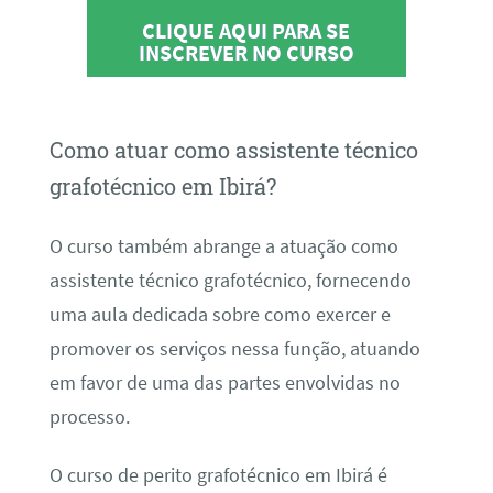
CLIQUE AQUI PARA SE
INSCREVER NO CURSO
Como atuar como assistente técnico
grafotécnico em Ibirá?
O curso também abrange a atuação como
assistente técnico grafotécnico, fornecendo
uma aula dedicada sobre como exercer e
promover os serviços nessa função, atuando
em favor de uma das partes envolvidas no
processo.
O curso de perito grafotécnico em Ibirá é