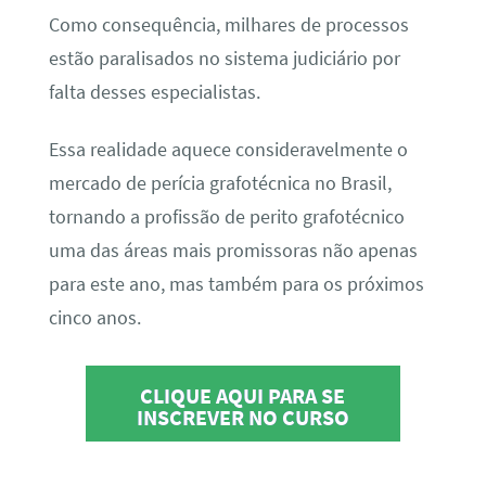
Como consequência, milhares de processos
estão paralisados no sistema judiciário por
falta desses especialistas.
Essa realidade aquece consideravelmente o
mercado de perícia grafotécnica no Brasil,
tornando a profissão de perito grafotécnico
uma das áreas mais promissoras não apenas
para este ano, mas também para os próximos
cinco anos.
CLIQUE AQUI PARA SE
INSCREVER NO CURSO