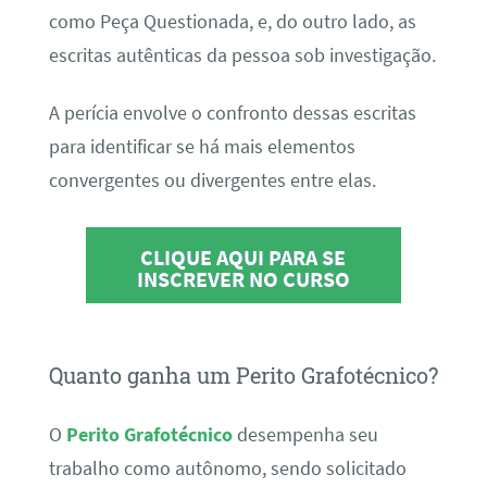
como Peça Questionada, e, do outro lado, as
escritas autênticas da pessoa sob investigação.
A perícia envolve o confronto dessas escritas
para identificar se há mais elementos
convergentes ou divergentes entre elas.
CLIQUE AQUI PARA SE
INSCREVER NO CURSO
Quanto ganha um Perito Grafotécnico?
O
Perito Grafotécnico
desempenha seu
trabalho como autônomo, sendo solicitado