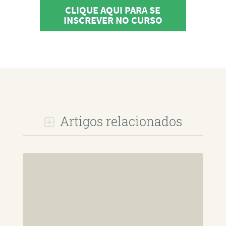
CLIQUE AQUI PARA SE
INSCREVER NO CURSO
Artigos relacionados