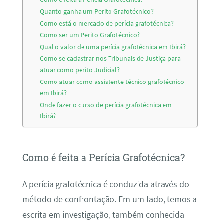
Quanto ganha um Perito Grafotécnico?
Como está o mercado de perícia grafotécnica?
Como ser um Perito Grafotécnico?
Qual o valor de uma perícia grafotécnica em Ibirá?
Como se cadastrar nos Tribunais de Justiça para
atuar como perito Judicial?
Como atuar como assistente técnico grafotécnico
em Ibirá?
Onde fazer o curso de perícia grafotécnica em
Ibirá?
Como é feita a Perícia Grafotécnica?
A perícia grafotécnica é conduzida através do
método de confrontação. Em um lado, temos a
escrita em investigação, também conhecida