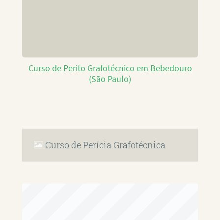
Curso de Perito Grafotécnico em Bebedouro
(São Paulo)
Curso de Perícia Grafotécnica