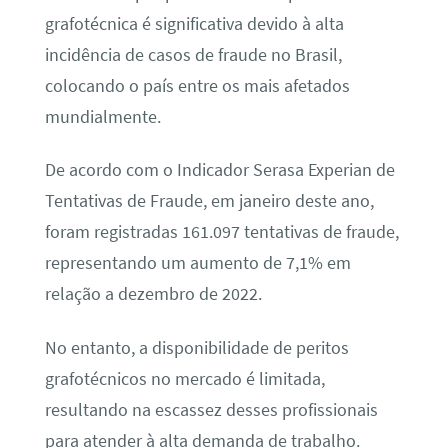
grafotécnica é significativa devido à alta
incidência de casos de fraude no Brasil,
colocando o país entre os mais afetados
mundialmente.
De acordo com o Indicador Serasa Experian de
Tentativas de Fraude, em janeiro deste ano,
foram registradas 161.097 tentativas de fraude,
representando um aumento de 7,1% em
relação a dezembro de 2022.
No entanto, a disponibilidade de peritos
grafotécnicos no mercado é limitada,
resultando na escassez desses profissionais
para atender à alta demanda de trabalho.