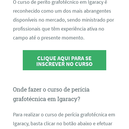
O curso de perito grafotécnico em Igaracy é
reconhecido como um dos mais abrangentes
disponíveis no mercado, sendo ministrado por
profissionais que têm experiência ativa no
campo até o presente momento.
CLIQUE AQUI PARA SE
INSCREVER NO CURSO
Onde fazer o curso de perícia
grafotécnica em Igaracy?
Para realizar o curso de perícia grafotécnica em
Igaracy, basta clicar no botão abaixo e efetuar