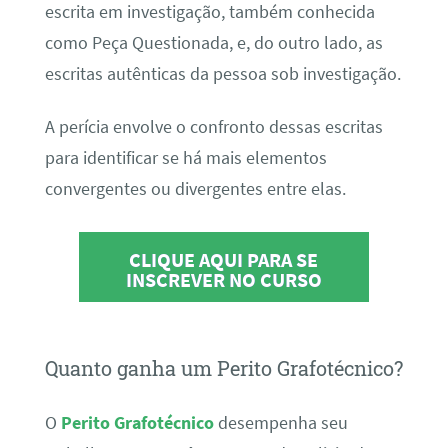
escrita em investigação, também conhecida
como Peça Questionada, e, do outro lado, as
escritas autênticas da pessoa sob investigação.
A perícia envolve o confronto dessas escritas
para identificar se há mais elementos
convergentes ou divergentes entre elas.
CLIQUE AQUI PARA SE
INSCREVER NO CURSO
Quanto ganha um Perito Grafotécnico?
O
Perito Grafotécnico
desempenha seu