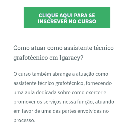
CLIQUE AQUI PARA SE
INSCREVER NO CURSO
Como atuar como assistente técnico
grafotécnico em Igaracy?
O curso também abrange a atuação como
assistente técnico grafotécnico, fornecendo
uma aula dedicada sobre como exercer e
promover os serviços nessa função, atuando
em favor de uma das partes envolvidas no
processo.