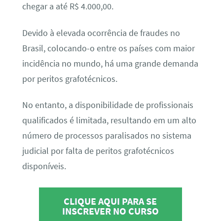
chegar a até R$ 4.000,00.
Devido à elevada ocorrência de fraudes no
Brasil, colocando-o entre os países com maior
incidência no mundo, há uma grande demanda
por peritos grafotécnicos.
No entanto, a disponibilidade de profissionais
qualificados é limitada, resultando em um alto
número de processos paralisados no sistema
judicial por falta de peritos grafotécnicos
disponíveis.
CLIQUE AQUI PARA SE
INSCREVER NO CURSO