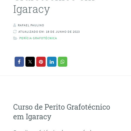
Igaracy
RAFAEL PAULINO
ATUALIZADO EM: 18 DE JUNHO DE 2023
PERÍCIA GRAFOTÉCNICA
Curso de Perito Grafotécnico
em Igaracy