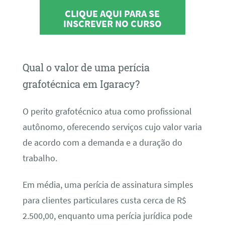
CLIQUE AQUI PARA SE
INSCREVER NO CURSO
Qual o valor de uma perícia
grafotécnica em Igaracy?
O perito grafotécnico atua como profissional
autônomo, oferecendo serviços cujo valor varia
de acordo com a demanda e a duração do
trabalho.
Em média, uma perícia de assinatura simples
para clientes particulares custa cerca de R$
2.500,00, enquanto uma perícia jurídica pode