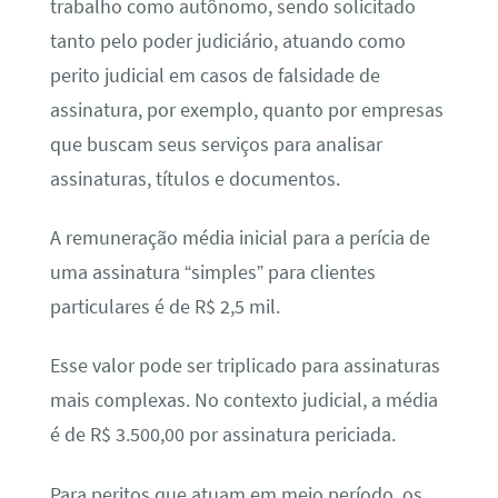
trabalho como autônomo, sendo solicitado
tanto pelo poder judiciário, atuando como
perito judicial em casos de falsidade de
assinatura, por exemplo, quanto por empresas
que buscam seus serviços para analisar
assinaturas, títulos e documentos.
A remuneração média inicial para a perícia de
uma assinatura “simples” para clientes
particulares é de R$ 2,5 mil.
Esse valor pode ser triplicado para assinaturas
mais complexas. No contexto judicial, a média
é de R$ 3.500,00 por assinatura periciada.
Para peritos que atuam em meio período, os