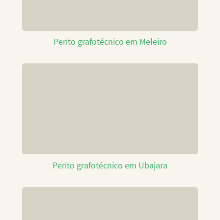
Perito grafotécnico em Meleiro
Perito grafotécnico em Ubajara