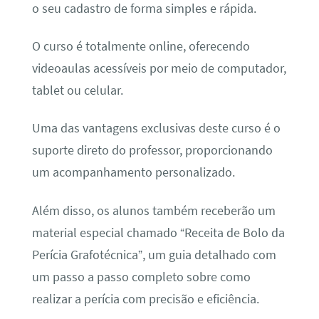
o seu cadastro de forma simples e rápida.
O curso é totalmente online, oferecendo
videoaulas acessíveis por meio de computador,
tablet ou celular.
Uma das vantagens exclusivas deste curso é o
suporte direto do professor, proporcionando
um acompanhamento personalizado.
Além disso, os alunos também receberão um
material especial chamado “Receita de Bolo da
Perícia Grafotécnica”, um guia detalhado com
um passo a passo completo sobre como
realizar a perícia com precisão e eficiência.