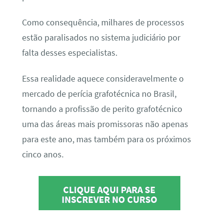
Como consequência, milhares de processos
estão paralisados no sistema judiciário por
falta desses especialistas.
Essa realidade aquece consideravelmente o
mercado de perícia grafotécnica no Brasil,
tornando a profissão de perito grafotécnico
uma das áreas mais promissoras não apenas
para este ano, mas também para os próximos
cinco anos.
CLIQUE AQUI PARA SE
INSCREVER NO CURSO