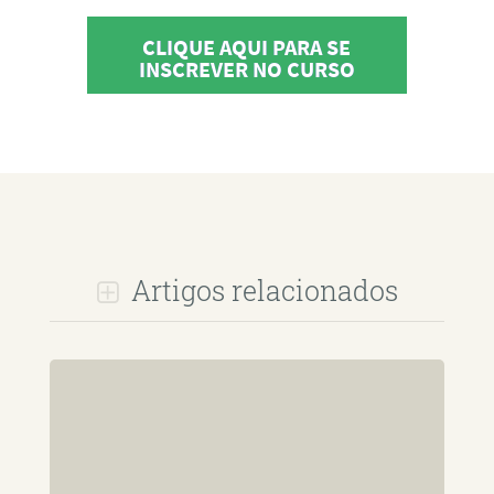
CLIQUE AQUI PARA SE
INSCREVER NO CURSO
Artigos relacionados