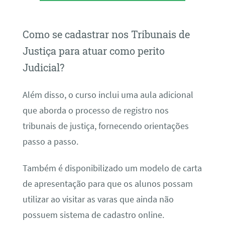
Como se cadastrar nos Tribunais de
Justiça para atuar como perito
Judicial?
Além disso, o curso inclui uma aula adicional
que aborda o processo de registro nos
tribunais de justiça, fornecendo orientações
passo a passo.
Também é disponibilizado um modelo de carta
de apresentação para que os alunos possam
utilizar ao visitar as varas que ainda não
possuem sistema de cadastro online.