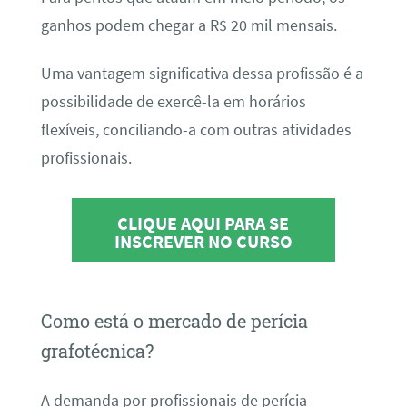
ganhos podem chegar a R$ 20 mil mensais.
Uma vantagem significativa dessa profissão é a
possibilidade de exercê-la em horários
flexíveis, conciliando-a com outras atividades
profissionais.
CLIQUE AQUI PARA SE
INSCREVER NO CURSO
Como está o mercado de perícia
grafotécnica?
A demanda por profissionais de perícia