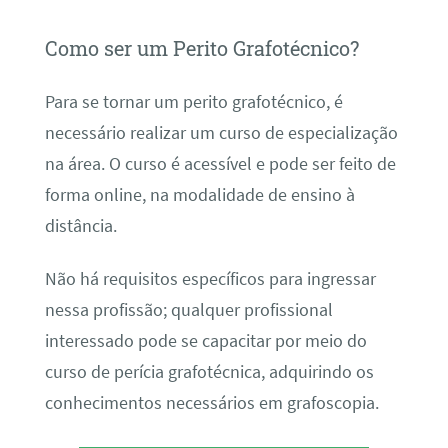
Como ser um Perito Grafotécnico?
Para se tornar um perito grafotécnico, é
necessário realizar um curso de especialização
na área. O curso é acessível e pode ser feito de
forma online, na modalidade de ensino à
distância.
Não há requisitos específicos para ingressar
nessa profissão; qualquer profissional
interessado pode se capacitar por meio do
curso de perícia grafotécnica, adquirindo os
conhecimentos necessários em grafoscopia.