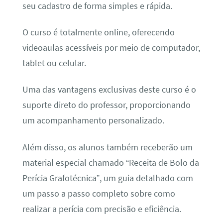
seu cadastro de forma simples e rápida.
O curso é totalmente online, oferecendo
videoaulas acessíveis por meio de computador,
tablet ou celular.
Uma das vantagens exclusivas deste curso é o
suporte direto do professor, proporcionando
um acompanhamento personalizado.
Além disso, os alunos também receberão um
material especial chamado “Receita de Bolo da
Perícia Grafotécnica”, um guia detalhado com
um passo a passo completo sobre como
realizar a perícia com precisão e eficiência.