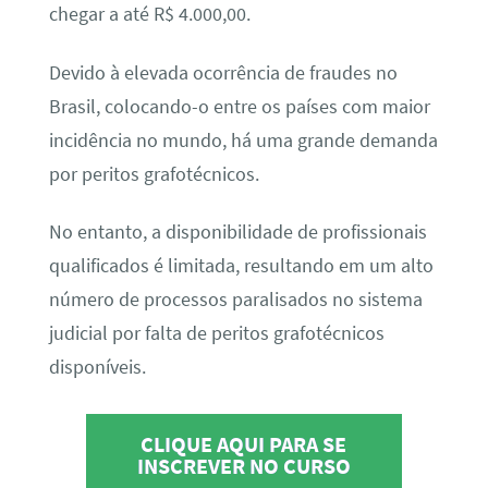
chegar a até R$ 4.000,00.
Devido à elevada ocorrência de fraudes no
Brasil, colocando-o entre os países com maior
incidência no mundo, há uma grande demanda
por peritos grafotécnicos.
No entanto, a disponibilidade de profissionais
qualificados é limitada, resultando em um alto
número de processos paralisados no sistema
judicial por falta de peritos grafotécnicos
disponíveis.
CLIQUE AQUI PARA SE
INSCREVER NO CURSO