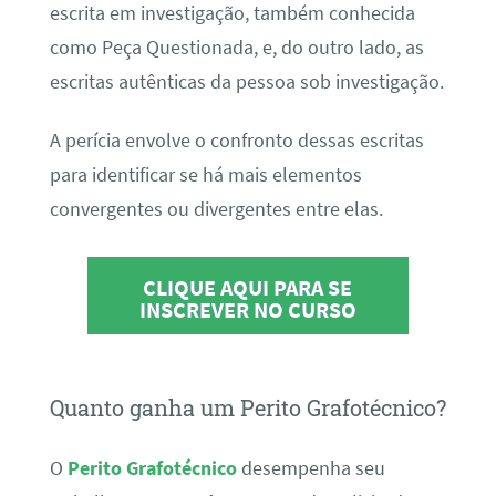
escrita em investigação, também conhecida
como Peça Questionada, e, do outro lado, as
escritas autênticas da pessoa sob investigação.
A perícia envolve o confronto dessas escritas
para identificar se há mais elementos
convergentes ou divergentes entre elas.
CLIQUE AQUI PARA SE
INSCREVER NO CURSO
Quanto ganha um Perito Grafotécnico?
O
Perito Grafotécnico
desempenha seu