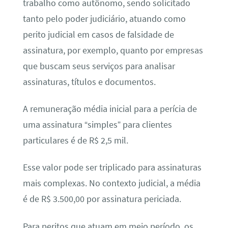
trabalho como autônomo, sendo solicitado
tanto pelo poder judiciário, atuando como
perito judicial em casos de falsidade de
assinatura, por exemplo, quanto por empresas
que buscam seus serviços para analisar
assinaturas, títulos e documentos.
A remuneração média inicial para a perícia de
uma assinatura “simples” para clientes
particulares é de R$ 2,5 mil.
Esse valor pode ser triplicado para assinaturas
mais complexas. No contexto judicial, a média
é de R$ 3.500,00 por assinatura periciada.
Para peritos que atuam em meio período, os