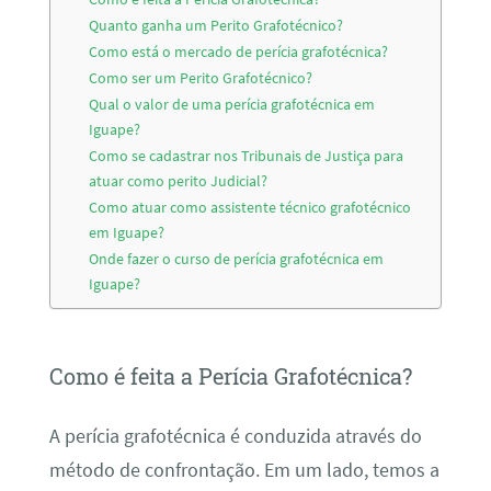
Quanto ganha um Perito Grafotécnico?
Como está o mercado de perícia grafotécnica?
Como ser um Perito Grafotécnico?
Qual o valor de uma perícia grafotécnica em
Iguape?
Como se cadastrar nos Tribunais de Justiça para
atuar como perito Judicial?
Como atuar como assistente técnico grafotécnico
em Iguape?
Onde fazer o curso de perícia grafotécnica em
Iguape?
Como é feita a Perícia Grafotécnica?
A perícia grafotécnica é conduzida através do
método de confrontação. Em um lado, temos a