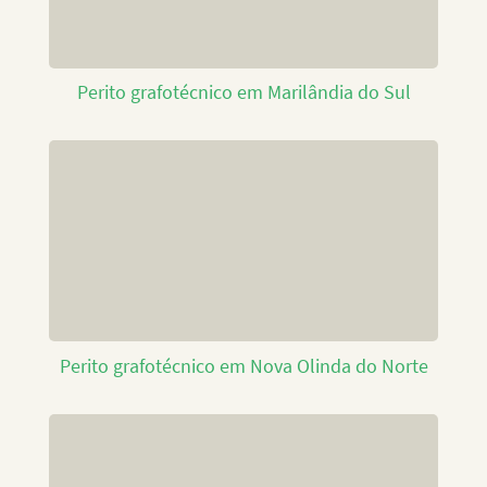
Perito grafotécnico em Marilândia do Sul
Perito grafotécnico em Nova Olinda do Norte