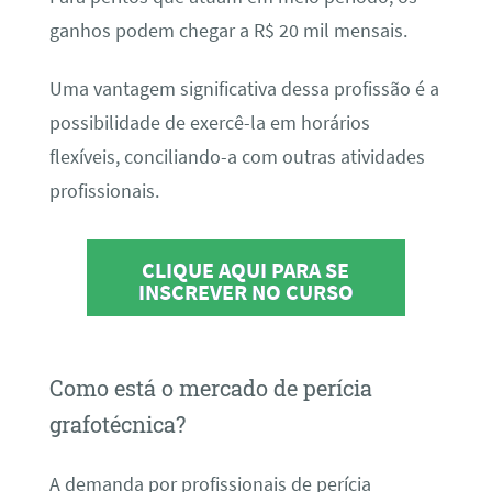
ganhos podem chegar a R$ 20 mil mensais.
Uma vantagem significativa dessa profissão é a
possibilidade de exercê-la em horários
flexíveis, conciliando-a com outras atividades
profissionais.
CLIQUE AQUI PARA SE
INSCREVER NO CURSO
Como está o mercado de perícia
grafotécnica?
A demanda por profissionais de perícia