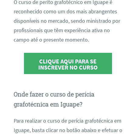
O curso de perito grafotécnico em Iguape é
reconhecido como um dos mais abrangentes
disponíveis no mercado, sendo ministrado por
profissionais que têm experiência ativa no
campo até o presente momento.
CLIQUE AQUI PARA SE
INSCREVER NO CURSO
Onde fazer o curso de perícia
grafotécnica em Iguape?
Para realizar o curso de perícia grafotécnica em
Iguape, basta clicar no botão abaixo e efetuar o