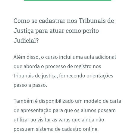
Como se cadastrar nos Tribunais de
Justiça para atuar como perito
Judicial?
Além disso, o curso inclui uma aula adicional
que aborda o processo de registro nos
tribunais de justiça, fornecendo orientações
passo a passo.
Também é disponibilizado um modelo de carta
de apresentação para que os alunos possam
utilizar ao visitar as varas que ainda não
possuem sistema de cadastro online.