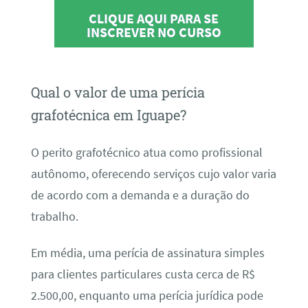
CLIQUE AQUI PARA SE
INSCREVER NO CURSO
Qual o valor de uma perícia
grafotécnica em Iguape?
O perito grafotécnico atua como profissional
autônomo, oferecendo serviços cujo valor varia
de acordo com a demanda e a duração do
trabalho.
Em média, uma perícia de assinatura simples
para clientes particulares custa cerca de R$
2.500,00, enquanto uma perícia jurídica pode