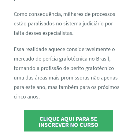
Como consequência, milhares de processos
estão paralisados no sistema judiciário por
falta desses especialistas.
Essa realidade aquece consideravelmente o
mercado de perícia grafotécnica no Brasil,
tornando a profissão de perito grafotécnico
uma das áreas mais promissoras não apenas
para este ano, mas também para os próximos
cinco anos.
CLIQUE AQUI PARA SE
INSCREVER NO CURSO