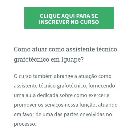
CLIQUE AQUI PARA SE
INSCREVER NO CURSO
Como atuar como assistente técnico
grafotécnico em Iguape?
O curso também abrange a atuação como
assistente técnico grafotécnico, fornecendo
uma aula dedicada sobre como exercer e
promover os serviços nessa função, atuando
em favor de uma das partes envolvidas no
processo.