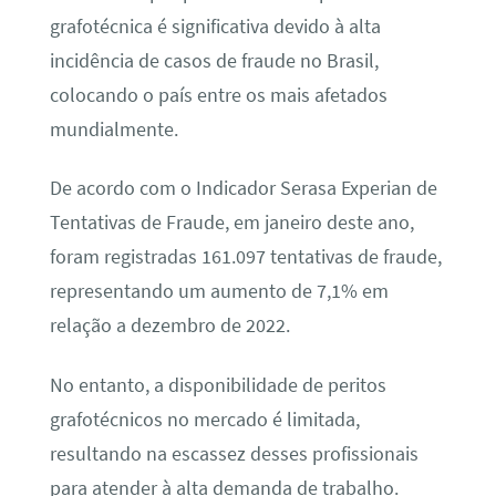
grafotécnica é significativa devido à alta
incidência de casos de fraude no Brasil,
colocando o país entre os mais afetados
mundialmente.
De acordo com o Indicador Serasa Experian de
Tentativas de Fraude, em janeiro deste ano,
foram registradas 161.097 tentativas de fraude,
representando um aumento de 7,1% em
relação a dezembro de 2022.
No entanto, a disponibilidade de peritos
grafotécnicos no mercado é limitada,
resultando na escassez desses profissionais
para atender à alta demanda de trabalho.