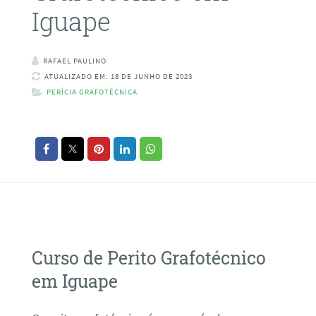
Iguape
RAFAEL PAULINO
ATUALIZADO EM: 18 DE JUNHO DE 2023
PERÍCIA GRAFOTÉCNICA
Curso de Perito Grafotécnico
em Iguape