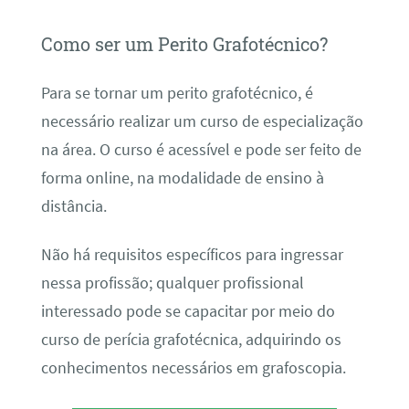
Como ser um Perito Grafotécnico?
Para se tornar um perito grafotécnico, é
necessário realizar um curso de especialização
na área. O curso é acessível e pode ser feito de
forma online, na modalidade de ensino à
distância.
Não há requisitos específicos para ingressar
nessa profissão; qualquer profissional
interessado pode se capacitar por meio do
curso de perícia grafotécnica, adquirindo os
conhecimentos necessários em grafoscopia.