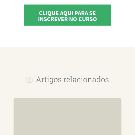
CLIQUE AQUI PARA SE
INSCREVER NO CURSO
Artigos relacionados