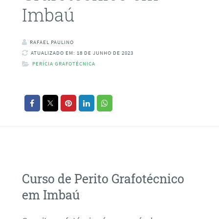
Imbaú
RAFAEL PAULINO
ATUALIZADO EM: 18 DE JUNHO DE 2023
PERÍCIA GRAFOTÉCNICA
Curso de Perito Grafotécnico
em Imbaú