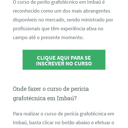
O curso de perito grafotécnico em Imbaú é
reconhecido como um dos mais abrangentes
disponíveis no mercado, sendo ministrado por
profissionais que têm experiência ativa no
campo até o presente momento.
CLIQUE AQUI PARA SE
INSCREVER NO CURSO
Onde fazer o curso de perícia
grafotécnica em Imbaú?
Para realizar o curso de perícia grafotécnica em
Imbaú, basta clicar no botão abaixo e efetuar o