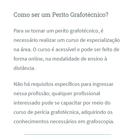
Como ser um Perito Grafotécnico?
Para se tornar um perito grafotécnico, é
necessário realizar um curso de especialização
na área. O curso é acessível e pode ser feito de
forma online, na modalidade de ensino à
distância.
Não há requisitos específicos para ingressar
nessa profissão; qualquer profissional
interessado pode se capacitar por meio do
curso de perícia grafotécnica, adquirindo os
conhecimentos necessários em grafoscopia.