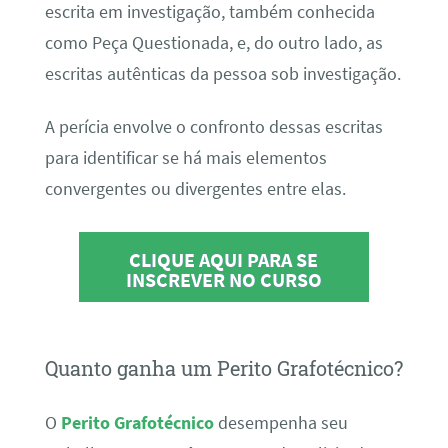
escrita em investigação, também conhecida
como Peça Questionada, e, do outro lado, as
escritas autênticas da pessoa sob investigação.
A perícia envolve o confronto dessas escritas
para identificar se há mais elementos
convergentes ou divergentes entre elas.
CLIQUE AQUI PARA SE
INSCREVER NO CURSO
Quanto ganha um Perito Grafotécnico?
O
Perito Grafotécnico
desempenha seu