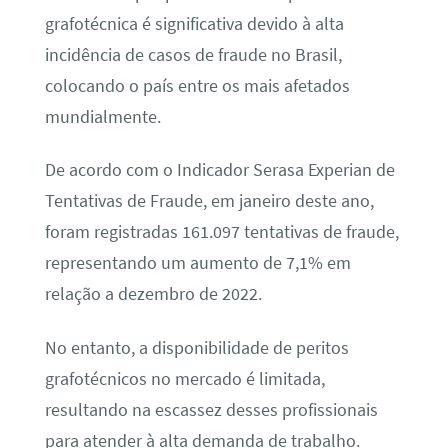
grafotécnica é significativa devido à alta
incidência de casos de fraude no Brasil,
colocando o país entre os mais afetados
mundialmente.
De acordo com o Indicador Serasa Experian de
Tentativas de Fraude, em janeiro deste ano,
foram registradas 161.097 tentativas de fraude,
representando um aumento de 7,1% em
relação a dezembro de 2022.
No entanto, a disponibilidade de peritos
grafotécnicos no mercado é limitada,
resultando na escassez desses profissionais
para atender à alta demanda de trabalho.