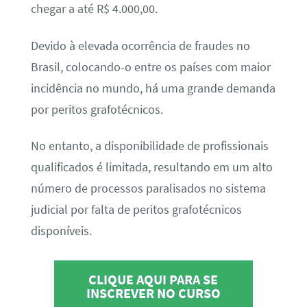
chegar a até R$ 4.000,00.
Devido à elevada ocorrência de fraudes no
Brasil, colocando-o entre os países com maior
incidência no mundo, há uma grande demanda
por peritos grafotécnicos.
No entanto, a disponibilidade de profissionais
qualificados é limitada, resultando em um alto
número de processos paralisados no sistema
judicial por falta de peritos grafotécnicos
disponíveis.
CLIQUE AQUI PARA SE
INSCREVER NO CURSO