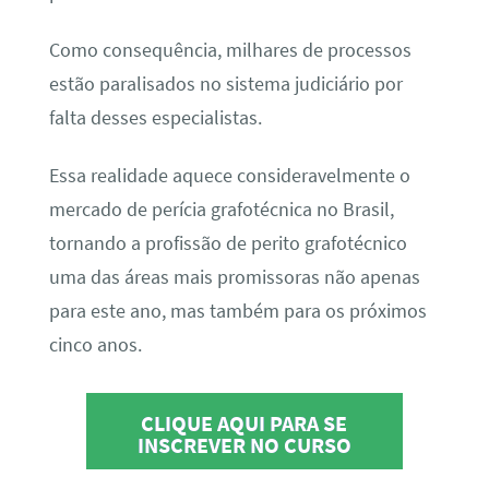
Como consequência, milhares de processos
estão paralisados no sistema judiciário por
falta desses especialistas.
Essa realidade aquece consideravelmente o
mercado de perícia grafotécnica no Brasil,
tornando a profissão de perito grafotécnico
uma das áreas mais promissoras não apenas
para este ano, mas também para os próximos
cinco anos.
CLIQUE AQUI PARA SE
INSCREVER NO CURSO