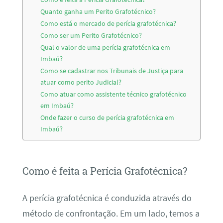
Quanto ganha um Perito Grafotécnico?
Como está o mercado de perícia grafotécnica?
Como ser um Perito Grafotécnico?
Qual o valor de uma perícia grafotécnica em
Imbaú?
Como se cadastrar nos Tribunais de Justiça para
atuar como perito Judicial?
Como atuar como assistente técnico grafotécnico
em Imbaú?
Onde fazer o curso de perícia grafotécnica em
Imbaú?
Como é feita a Perícia Grafotécnica?
A perícia grafotécnica é conduzida através do
método de confrontação. Em um lado, temos a