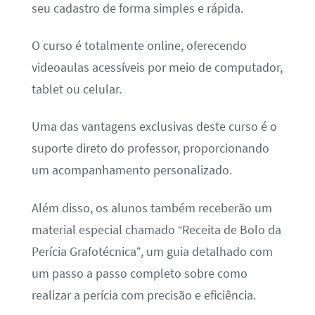
seu cadastro de forma simples e rápida.
O curso é totalmente online, oferecendo
videoaulas acessíveis por meio de computador,
tablet ou celular.
Uma das vantagens exclusivas deste curso é o
suporte direto do professor, proporcionando
um acompanhamento personalizado.
Além disso, os alunos também receberão um
material especial chamado “Receita de Bolo da
Perícia Grafotécnica”, um guia detalhado com
um passo a passo completo sobre como
realizar a perícia com precisão e eficiência.