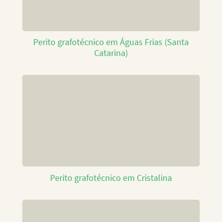
Perito grafotécnico em Águas Frias (Santa
Catarina)
Perito grafotécnico em Cristalina