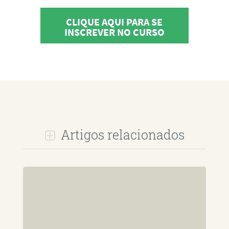
CLIQUE AQUI PARA SE
INSCREVER NO CURSO
Artigos relacionados