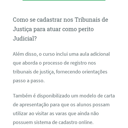
Como se cadastrar nos Tribunais de
Justiça para atuar como perito
Judicial?
Além disso, o curso inclui uma aula adicional
que aborda o processo de registro nos
tribunais de justiça, fornecendo orientações
passo a passo.
Também é disponibilizado um modelo de carta
de apresentação para que os alunos possam
utilizar ao visitar as varas que ainda não
possuem sistema de cadastro online.