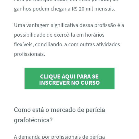
ganhos podem chegar a R$ 20 mil mensais.
Uma vantagem significativa dessa profissão é a
possibilidade de exercê-la em horários
flexíveis, conciliando-a com outras atividades
profissionais.
CLIQUE AQUI PARA SE
INSCREVER NO CURSO
Como está o mercado de perícia
grafotécnica?
A demanda por profissionais de perícia