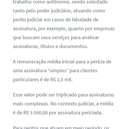
trabalho como autônomo, sendo solicitado
tanto pelo poder judiciário, atuando como
perito judicial em casos de falsidade de
assinatura, por exemplo, quanto por empresas
que buscam seus serviços para analisar
assinaturas, títulos e documentos.
A remuneração média inicial para a perícia de
uma assinatura “simples” para clientes
particulares é de R$ 2,5 mil.
Esse valor pode ser triplicado para assinaturas
mais complexas. No contexto judicial, a média
é de R$ 3.500,00 por assinatura periciada.
Para peritos que atuam em meio período, os