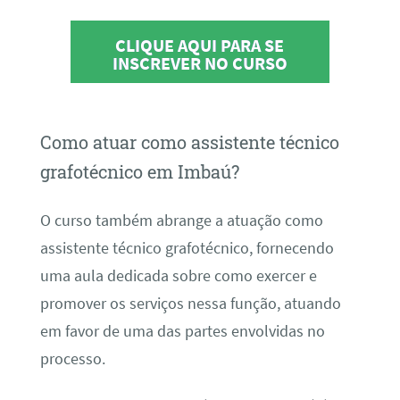
CLIQUE AQUI PARA SE
INSCREVER NO CURSO
Como atuar como assistente técnico
grafotécnico em Imbaú?
O curso também abrange a atuação como
assistente técnico grafotécnico, fornecendo
uma aula dedicada sobre como exercer e
promover os serviços nessa função, atuando
em favor de uma das partes envolvidas no
processo.