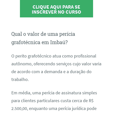
CLIQUE AQUI PARA SE
INSCREVER NO CURSO
Qual o valor de uma perícia
grafotécnica em Imbaú?
O perito grafotécnico atua como profissional
autônomo, oferecendo serviços cujo valor varia
de acordo com a demanda e a duração do
trabalho.
Em média, uma perícia de assinatura simples
para clientes particulares custa cerca de R$
2.500,00, enquanto uma perícia jurídica pode