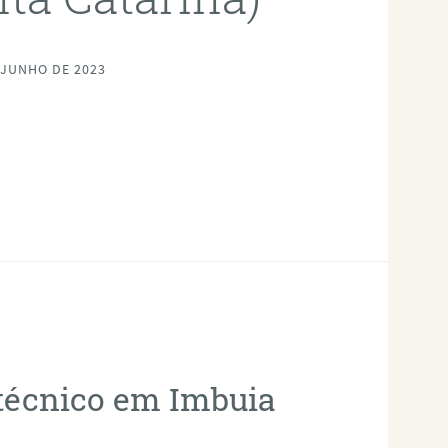
 JUNHO DE 2023
otécnico em Imbuia