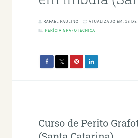
RAFAEL PAULINO
ATUALIZADO EM: 18 DE
PERÍCIA GRAFOTÉCNICA
Curso de Perito Graf
(Santa Catarina)