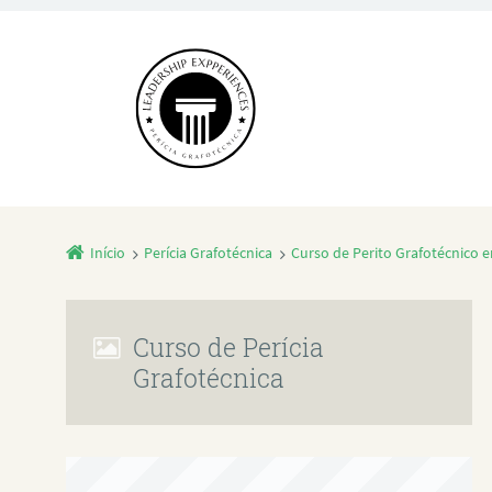
Início
Perícia Grafotécnica
Curso de Perito Grafotécnico 
Curso de Perícia
Grafotécnica