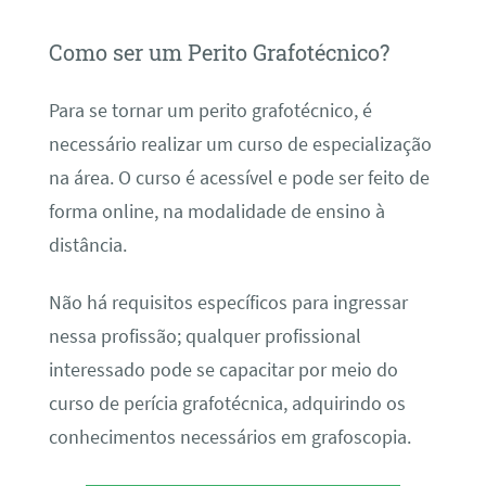
Como ser um Perito Grafotécnico?
Para se tornar um perito grafotécnico, é
necessário realizar um curso de especialização
na área. O curso é acessível e pode ser feito de
forma online, na modalidade de ensino à
distância.
Não há requisitos específicos para ingressar
nessa profissão; qualquer profissional
interessado pode se capacitar por meio do
curso de perícia grafotécnica, adquirindo os
conhecimentos necessários em grafoscopia.