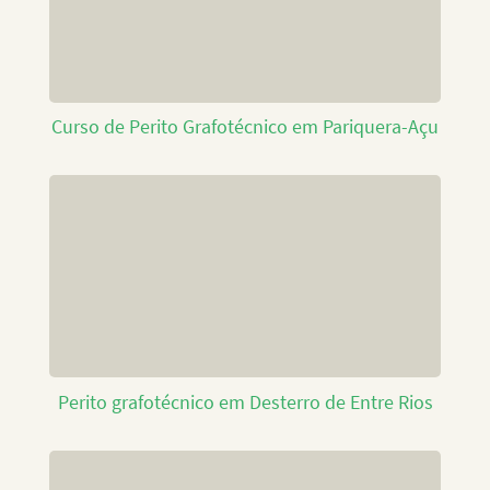
Curso de Perito Grafotécnico em Pariquera-Açu
Perito grafotécnico em Desterro de Entre Rios