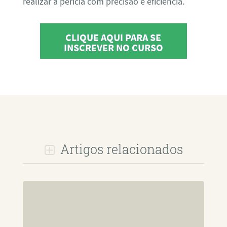
realizar a perícia com precisão e eficiência.
CLIQUE AQUI PARA SE
INSCREVER NO CURSO
Artigos relacionados