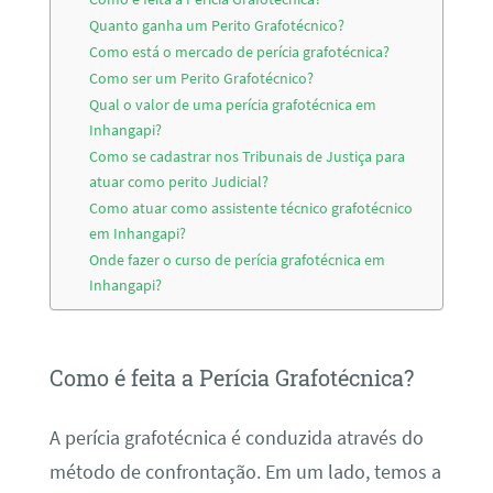
Quanto ganha um Perito Grafotécnico?
Como está o mercado de perícia grafotécnica?
Como ser um Perito Grafotécnico?
Qual o valor de uma perícia grafotécnica em
Inhangapi?
Como se cadastrar nos Tribunais de Justiça para
atuar como perito Judicial?
Como atuar como assistente técnico grafotécnico
em Inhangapi?
Onde fazer o curso de perícia grafotécnica em
Inhangapi?
Como é feita a Perícia Grafotécnica?
A perícia grafotécnica é conduzida através do
método de confrontação. Em um lado, temos a