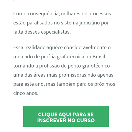
Como consequência, milhares de processos
estão paralisados no sistema judiciário por
falta desses especialistas.
Essa realidade aquece consideravelmente o
mercado de perícia grafotécnica no Brasil,
tornando a profissão de perito grafotécnico
uma das áreas mais promissoras não apenas
para este ano, mas também para os próximos
cinco anos.
CLIQUE AQUI PARA SE
INSCREVER NO CURSO