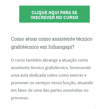
CLIQUE AQUI PARA SE
INSCREVER NO CURSO
Como atuar como assistente técnico
grafotécnico em Inhangapi?
O curso também abrange a atuação como
assistente técnico grafotécnico, fornecendo
uma aula dedicada sobre como exercer e
promover os serviços nessa função, atuando
em favor de uma das partes envolvidas no
processo.