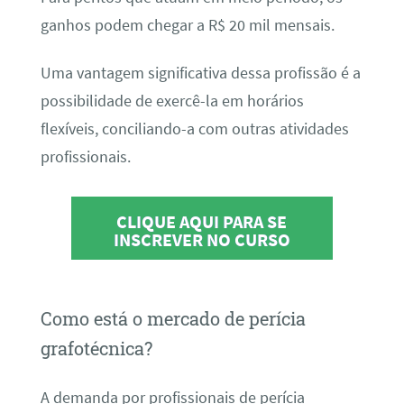
ganhos podem chegar a R$ 20 mil mensais.
Uma vantagem significativa dessa profissão é a
possibilidade de exercê-la em horários
flexíveis, conciliando-a com outras atividades
profissionais.
CLIQUE AQUI PARA SE
INSCREVER NO CURSO
Como está o mercado de perícia
grafotécnica?
A demanda por profissionais de perícia