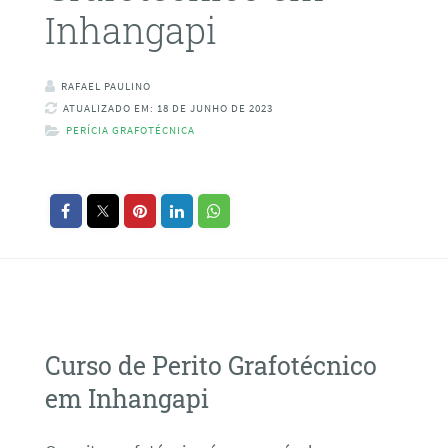
Inhangapi
RAFAEL PAULINO
ATUALIZADO EM: 18 DE JUNHO DE 2023
PERÍCIA GRAFOTÉCNICA
Curso de Perito Grafotécnico
em Inhangapi