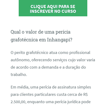
CLIQUE AQUI PARA SE
INSCREVER NO CURSO
Qual o valor de uma perícia
grafotécnica em Inhangapi?
O perito grafotécnico atua como profissional
autônomo, oferecendo serviços cujo valor varia
de acordo com a demanda e a duração do
trabalho.
Em média, uma perícia de assinatura simples
para clientes particulares custa cerca de R$
2.500,00, enquanto uma perícia jurídica pode