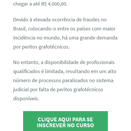
chegar a até R$ 4.000,00.
Devido à elevada ocorrência de fraudes no
Brasil, colocando-o entre os países com maior
incidência no mundo, há uma grande demanda
por peritos grafotécnicos.
No entanto, a disponibilidade de profissionais
qualificados é limitada, resultando em um alto
número de processos paralisados no sistema
judicial por falta de peritos grafotécnicos
disponíveis.
CLIQUE AQUI PARA SE
INSCREVER NO CURSO