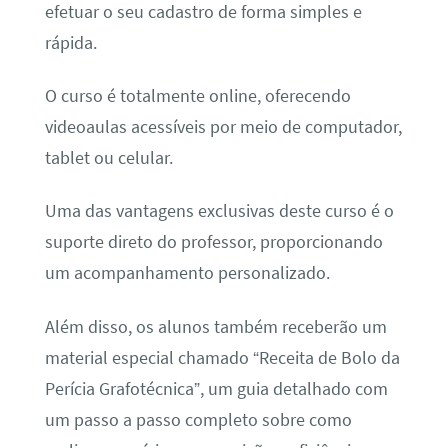
efetuar o seu cadastro de forma simples e
rápida.
O curso é totalmente online, oferecendo
videoaulas acessíveis por meio de computador,
tablet ou celular.
Uma das vantagens exclusivas deste curso é o
suporte direto do professor, proporcionando
um acompanhamento personalizado.
Além disso, os alunos também receberão um
material especial chamado “Receita de Bolo da
Perícia Grafotécnica”, um guia detalhado com
um passo a passo completo sobre como