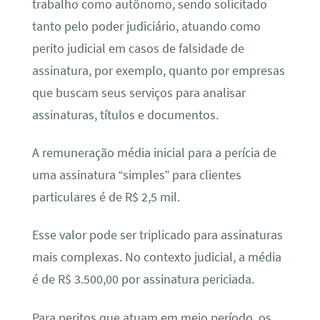
trabalho como autônomo, sendo solicitado
tanto pelo poder judiciário, atuando como
perito judicial em casos de falsidade de
assinatura, por exemplo, quanto por empresas
que buscam seus serviços para analisar
assinaturas, títulos e documentos.
A remuneração média inicial para a perícia de
uma assinatura “simples” para clientes
particulares é de R$ 2,5 mil.
Esse valor pode ser triplicado para assinaturas
mais complexas. No contexto judicial, a média
é de R$ 3.500,00 por assinatura periciada.
Para peritos que atuam em meio período, os