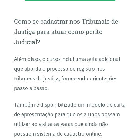
Como se cadastrar nos Tribunais de
Justiça para atuar como perito
Judicial?
Além disso, o curso inclui uma aula adicional
que aborda o processo de registro nos
tribunais de justiça, fornecendo orientações
passo a passo.
Também é disponibilizado um modelo de carta
de apresentação para que os alunos possam
utilizar ao visitar as varas que ainda não
possuem sistema de cadastro online.