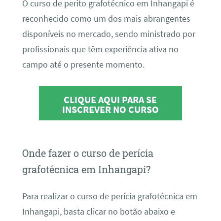
O curso de perito grafotécnico em Inhangapi é
reconhecido como um dos mais abrangentes
disponíveis no mercado, sendo ministrado por
profissionais que têm experiência ativa no
campo até o presente momento.
CLIQUE AQUI PARA SE
INSCREVER NO CURSO
Onde fazer o curso de perícia
grafotécnica em Inhangapi?
Para realizar o curso de perícia grafotécnica em
Inhangapi, basta clicar no botão abaixo e