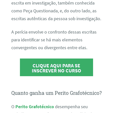
escrita em investigação, também conhecida
como Peça Questionada, e, do outro lado, as
escritas autênticas da pessoa sob investigação.
A perícia envolve o confronto dessas escritas
para identificar se há mais elementos
convergentes ou divergentes entre elas.
CLIQUE AQUI PARA SE
INSCREVER NO CURSO
Quanto ganha um Perito Grafotécnico?
O
Perito Grafotécnico
desempenha seu