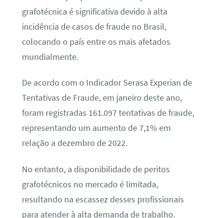
grafotécnica é significativa devido à alta
incidência de casos de fraude no Brasil,
colocando o país entre os mais afetados
mundialmente.
De acordo com o Indicador Serasa Experian de
Tentativas de Fraude, em janeiro deste ano,
foram registradas 161.097 tentativas de fraude,
representando um aumento de 7,1% em
relação a dezembro de 2022.
No entanto, a disponibilidade de peritos
grafotécnicos no mercado é limitada,
resultando na escassez desses profissionais
para atender à alta demanda de trabalho.