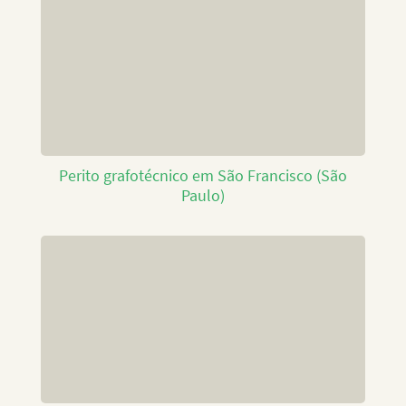
Perito grafotécnico em São Francisco (São
Paulo)