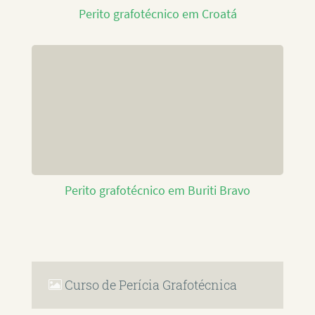
Perito grafotécnico em Croatá
Perito grafotécnico em Buriti Bravo
Curso de Perícia Grafotécnica