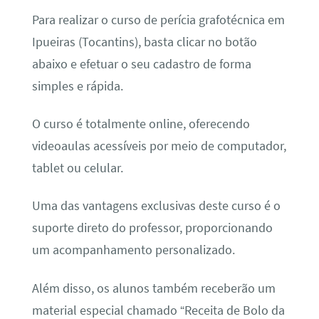
Para realizar o curso de perícia grafotécnica em
Ipueiras (Tocantins), basta clicar no botão
abaixo e efetuar o seu cadastro de forma
simples e rápida.
O curso é totalmente online, oferecendo
videoaulas acessíveis por meio de computador,
tablet ou celular.
Uma das vantagens exclusivas deste curso é o
suporte direto do professor, proporcionando
um acompanhamento personalizado.
Além disso, os alunos também receberão um
material especial chamado “Receita de Bolo da