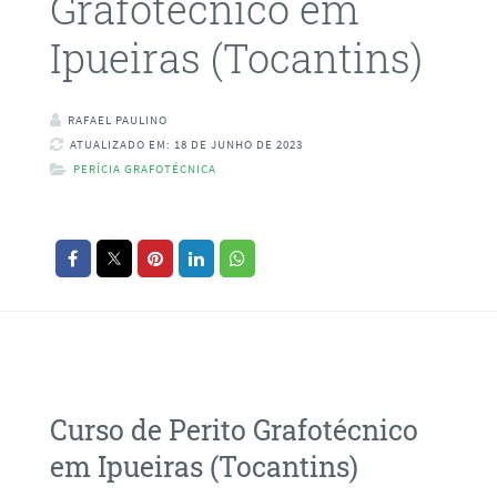
Grafotécnico em
Ipueiras (Tocantins)
RAFAEL PAULINO
ATUALIZADO EM: 18 DE JUNHO DE 2023
PERÍCIA GRAFOTÉCNICA
Curso de Perito Grafotécnico
em Ipueiras (Tocantins)