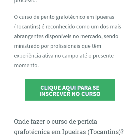
processo.
O curso de perito grafotécnico em Ipueiras
(Tocantins) é reconhecido como um dos mais
abrangentes disponíveis no mercado, sendo
ministrado por profissionais que têm
experiência ativa no campo até o presente
momento.
CLIQUE AQUI PARA SE
INSCREVER NO CURSO
Onde fazer o curso de perícia
grafotécnica em Ipueiras (Tocantins)?