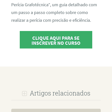
Perícia Grafotécnica”, um guia detalhado com
um passo a passo completo sobre como
realizar a perícia com precisão e eficiência.
CLIQUE AQUI PARA SE
INSCREVER NO CURSO
Artigos relacionados