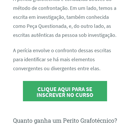
método de confrontação. Em um lado, temos a
escrita em investigação, também conhecida
como Peça Questionada, e, do outro lado, as
escritas autênticas da pessoa sob investigação.
A perícia envolve o confronto dessas escritas
para identificar se há mais elementos
convergentes ou divergentes entre elas.
CLIQUE AQUI PARA SE
INSCREVER NO CURSO
Quanto ganha um Perito Grafotécnico?