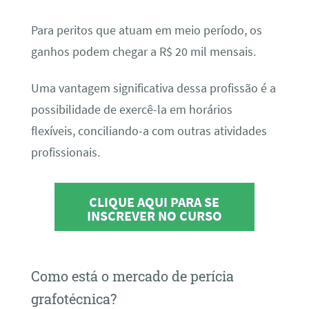
Para peritos que atuam em meio período, os
ganhos podem chegar a R$ 20 mil mensais.
Uma vantagem significativa dessa profissão é a
possibilidade de exercê-la em horários
flexíveis, conciliando-a com outras atividades
profissionais.
CLIQUE AQUI PARA SE
INSCREVER NO CURSO
Como está o mercado de perícia
grafotécnica?