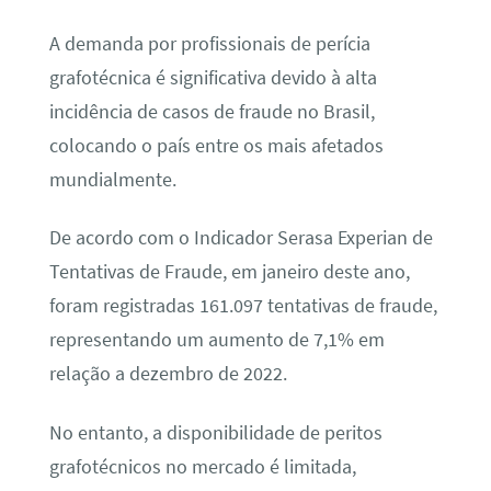
A demanda por profissionais de perícia
grafotécnica é significativa devido à alta
incidência de casos de fraude no Brasil,
colocando o país entre os mais afetados
mundialmente.
De acordo com o Indicador Serasa Experian de
Tentativas de Fraude, em janeiro deste ano,
foram registradas 161.097 tentativas de fraude,
representando um aumento de 7,1% em
relação a dezembro de 2022.
No entanto, a disponibilidade de peritos
grafotécnicos no mercado é limitada,