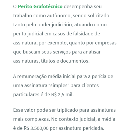
O
Perito Grafotécnico
desempenha seu
trabalho como autônomo, sendo solicitado
tanto pelo poder judiciário, atuando como
perito judicial em casos de falsidade de
assinatura, por exemplo, quanto por empresas
que buscam seus serviços para analisar
assinaturas, títulos e documentos.
A remuneração média inicial para a perícia de
uma assinatura “simples” para clientes
particulares é de R$ 2,5 mil.
Esse valor pode ser triplicado para assinaturas
mais complexas. No contexto judicial, a média
é de R$ 3.500,00 por assinatura periciada.