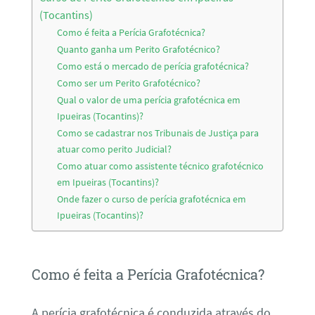
(Tocantins)
Como é feita a Perícia Grafotécnica?
Quanto ganha um Perito Grafotécnico?
Como está o mercado de perícia grafotécnica?
Como ser um Perito Grafotécnico?
Qual o valor de uma perícia grafotécnica em
Ipueiras (Tocantins)?
Como se cadastrar nos Tribunais de Justiça para
atuar como perito Judicial?
Como atuar como assistente técnico grafotécnico
em Ipueiras (Tocantins)?
Onde fazer o curso de perícia grafotécnica em
Ipueiras (Tocantins)?
Como é feita a Perícia Grafotécnica?
A perícia grafotécnica é conduzida através do