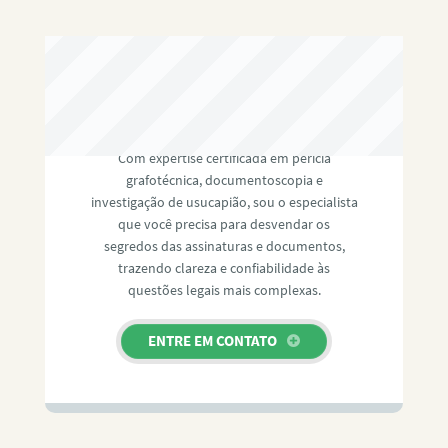
RAFAEL PAULINO
Com expertise certificada em perícia
grafotécnica, documentoscopia e
investigação de usucapião, sou o especialista
que você precisa para desvendar os
segredos das assinaturas e documentos,
trazendo clareza e confiabilidade às
questões legais mais complexas.
ENTRE EM CONTATO