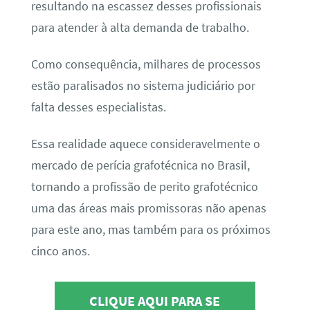
resultando na escassez desses profissionais
para atender à alta demanda de trabalho.
Como consequência, milhares de processos
estão paralisados no sistema judiciário por
falta desses especialistas.
Essa realidade aquece consideravelmente o
mercado de perícia grafotécnica no Brasil,
tornando a profissão de perito grafotécnico
uma das áreas mais promissoras não apenas
para este ano, mas também para os próximos
cinco anos.
CLIQUE AQUI PARA SE