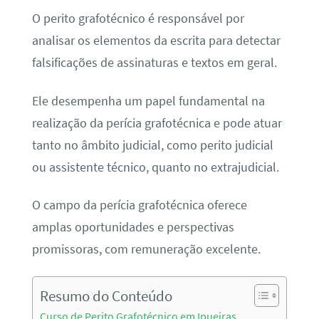
O perito grafotécnico é responsável por
analisar os elementos da escrita para detectar
falsificações de assinaturas e textos em geral.
Ele desempenha um papel fundamental na
realização da perícia grafotécnica e pode atuar
tanto no âmbito judicial, como perito judicial
ou assistente técnico, quanto no extrajudicial.
O campo da perícia grafotécnica oferece
amplas oportunidades e perspectivas
promissoras, com remuneração excelente.
Resumo do Conteúdo
Curso de Perito Grafotécnico em Ipueiras