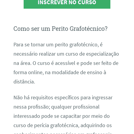
INSCREVER NO CURSO
Como ser um Perito Grafotécnico?
Para se tornar um perito grafotécnico, é
necessário realizar um curso de especialização
na área. O curso é acessível e pode ser feito de
forma online, na modalidade de ensino à
distância.
Não há requisitos específicos para ingressar
nessa profissão; qualquer profissional
interessado pode se capacitar por meio do
curso de perícia grafotécnica, adquirindo os