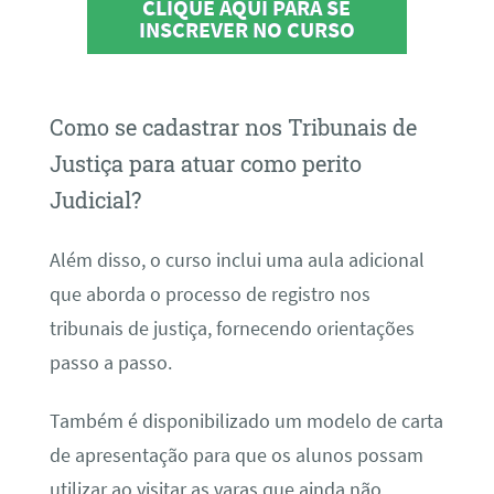
CLIQUE AQUI PARA SE
INSCREVER NO CURSO
Como se cadastrar nos Tribunais de
Justiça para atuar como perito
Judicial?
Além disso, o curso inclui uma aula adicional
que aborda o processo de registro nos
tribunais de justiça, fornecendo orientações
passo a passo.
Também é disponibilizado um modelo de carta
de apresentação para que os alunos possam
utilizar ao visitar as varas que ainda não