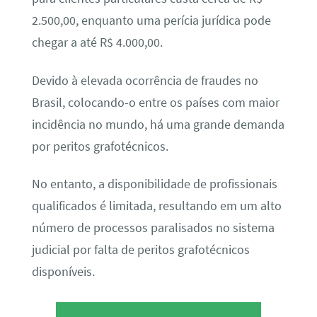
2.500,00, enquanto uma perícia jurídica pode
chegar a até R$ 4.000,00.
Devido à elevada ocorrência de fraudes no
Brasil, colocando-o entre os países com maior
incidência no mundo, há uma grande demanda
por peritos grafotécnicos.
No entanto, a disponibilidade de profissionais
qualificados é limitada, resultando em um alto
número de processos paralisados no sistema
judicial por falta de peritos grafotécnicos
disponíveis.