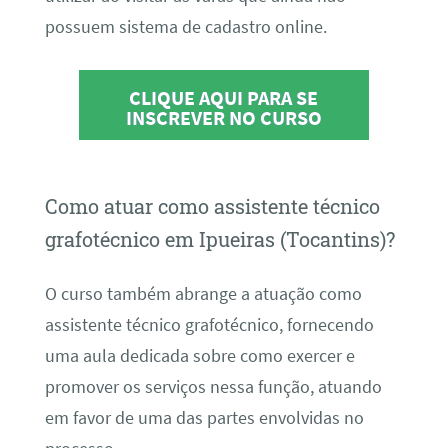
possuem sistema de cadastro online.
CLIQUE AQUI PARA SE
INSCREVER NO CURSO
Como atuar como assistente técnico
grafotécnico em Ipueiras (Tocantins)?
O curso também abrange a atuação como
assistente técnico grafotécnico, fornecendo
uma aula dedicada sobre como exercer e
promover os serviços nessa função, atuando
em favor de uma das partes envolvidas no