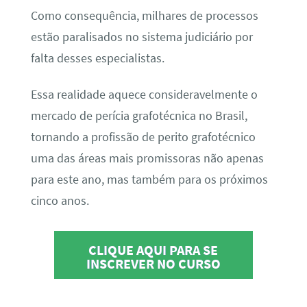
Como consequência, milhares de processos
estão paralisados no sistema judiciário por
falta desses especialistas.
Essa realidade aquece consideravelmente o
mercado de perícia grafotécnica no Brasil,
tornando a profissão de perito grafotécnico
uma das áreas mais promissoras não apenas
para este ano, mas também para os próximos
cinco anos.
CLIQUE AQUI PARA SE
INSCREVER NO CURSO