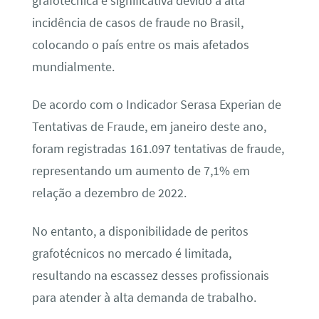
grafotécnica é significativa devido à alta
incidência de casos de fraude no Brasil,
colocando o país entre os mais afetados
mundialmente.
De acordo com o Indicador Serasa Experian de
Tentativas de Fraude, em janeiro deste ano,
foram registradas 161.097 tentativas de fraude,
representando um aumento de 7,1% em
relação a dezembro de 2022.
No entanto, a disponibilidade de peritos
grafotécnicos no mercado é limitada,
resultando na escassez desses profissionais
para atender à alta demanda de trabalho.