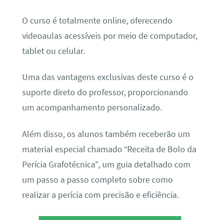
O curso é totalmente online, oferecendo
videoaulas acessíveis por meio de computador,
tablet ou celular.
Uma das vantagens exclusivas deste curso é o
suporte direto do professor, proporcionando
um acompanhamento personalizado.
Além disso, os alunos também receberão um
material especial chamado “Receita de Bolo da
Perícia Grafotécnica”, um guia detalhado com
um passo a passo completo sobre como
realizar a perícia com precisão e eficiência.