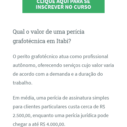
CLIQUE AQUI PARA SE
INSCREVER NO CURSO
Qual o valor de uma perícia
grafotécnica em Itabi?
O perito grafotécnico atua como profissional
autônomo, oferecendo serviços cujo valor varia
de acordo com a demanda e a duração do
trabalho.
Em média, uma perícia de assinatura simples
para clientes particulares custa cerca de R$
2.500,00, enquanto uma perícia jurídica pode
chegar a até R$ 4.000,00.