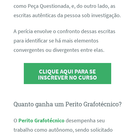
como Peça Questionada, e, do outro lado, as
escritas autênticas da pessoa sob investigação.
A perícia envolve o confronto dessas escritas
para identificar se há mais elementos
convergentes ou divergentes entre elas.
CLIQUE AQUI PARA SE
INSCREVER NO CURSO
Quanto ganha um Perito Grafotécnico?
O
Perito Grafotécnico
desempenha seu
trabalho como autônomo, sendo solicitado