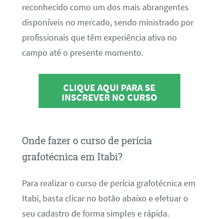
reconhecido como um dos mais abrangentes
disponíveis no mercado, sendo ministrado por
profissionais que têm experiência ativa no
campo até o presente momento.
CLIQUE AQUI PARA SE
INSCREVER NO CURSO
Onde fazer o curso de perícia
grafotécnica em Itabi?
Para realizar o curso de perícia grafotécnica em
Itabi, basta clicar no botão abaixo e efetuar o
seu cadastro de forma simples e rápida.