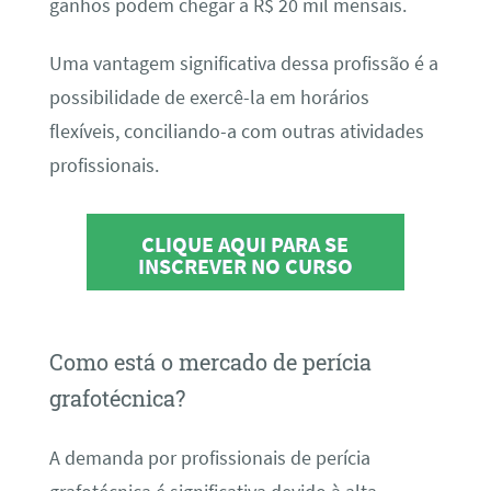
ganhos podem chegar a R$ 20 mil mensais.
Uma vantagem significativa dessa profissão é a
possibilidade de exercê-la em horários
flexíveis, conciliando-a com outras atividades
profissionais.
CLIQUE AQUI PARA SE
INSCREVER NO CURSO
Como está o mercado de perícia
grafotécnica?
A demanda por profissionais de perícia