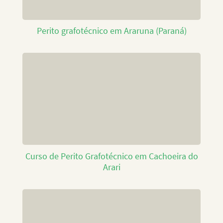
Perito grafotécnico em Araruna (Paraná)
Curso de Perito Grafotécnico em Cachoeira do
Arari