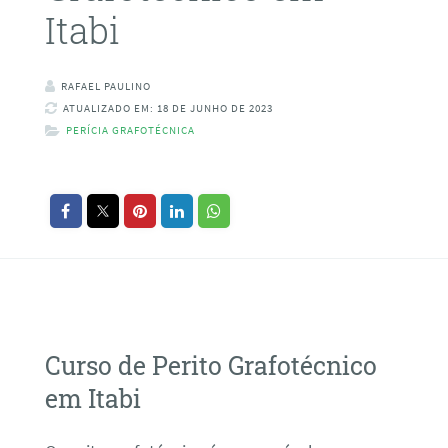
Itabi
RAFAEL PAULINO
ATUALIZADO EM: 18 DE JUNHO DE 2023
PERÍCIA GRAFOTÉCNICA
Curso de Perito Grafotécnico
em Itabi