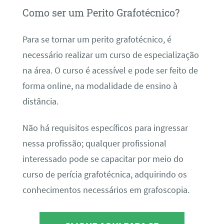
Como ser um Perito Grafotécnico?
Para se tornar um perito grafotécnico, é
necessário realizar um curso de especialização
na área. O curso é acessível e pode ser feito de
forma online, na modalidade de ensino à
distância.
Não há requisitos específicos para ingressar
nessa profissão; qualquer profissional
interessado pode se capacitar por meio do
curso de perícia grafotécnica, adquirindo os
conhecimentos necessários em grafoscopia.