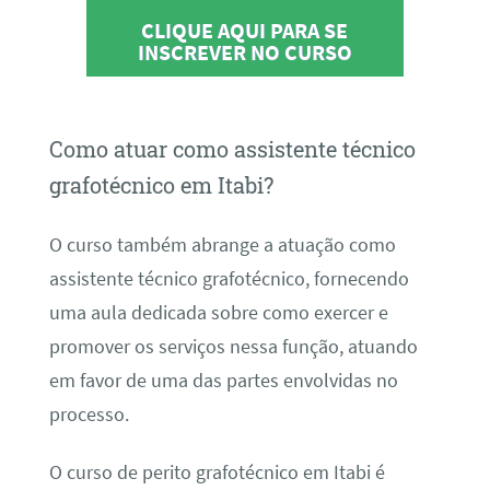
CLIQUE AQUI PARA SE
INSCREVER NO CURSO
Como atuar como assistente técnico
grafotécnico em Itabi?
O curso também abrange a atuação como
assistente técnico grafotécnico, fornecendo
uma aula dedicada sobre como exercer e
promover os serviços nessa função, atuando
em favor de uma das partes envolvidas no
processo.
O curso de perito grafotécnico em Itabi é