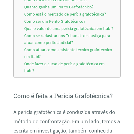
Quanto ganha um Perito Grafotécnico?
Como está o mercado de perícia grafotécnica?
Como ser um Perito Grafotécnico?
Qual o valor de uma perícia grafotécnica em Itabi?
Como se cadastrar nos Tribunais de Justiça para
atuar como perito Judicial?
Como atuar como assistente técnico grafotécnico
em Itabi?
Onde fazer o curso de perícia grafotécnica em
Itabi?
Como é feita a Perícia Grafotécnica?
A perícia grafotécnica é conduzida através do
método de confrontação. Em um lado, temos a
escrita em investigação, também conhecida