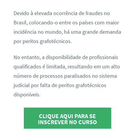
Devido à elevada ocorrência de fraudes no
Brasil, colocando-o entre os países com maior
incidência no mundo, há uma grande demanda
por peritos grafotécnicos.
No entanto, a disponibilidade de profissionais
qualificados é limitada, resultando em um alto
número de processos paralisados no sistema
judicial por falta de peritos grafotécnicos
disponíveis.
CLIQUE AQUI PARA SE
INSCREVER NO CURSO