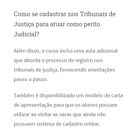
Como se cadastrar nos Tribunais de
Justiça para atuar como perito
Judicial?
Além disso, o curso inclui uma aula adicional
que aborda o processo de registro nos
tribunais de justiça, fornecendo orientações
passo a passo.
Também é disponibilizado um modelo de carta
de apresentação para que os alunos possam
utilizar ao visitar as varas que ainda não
possuem sistema de cadastro online.