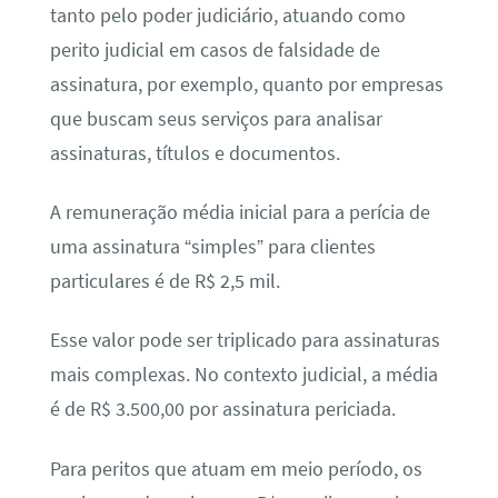
tanto pelo poder judiciário, atuando como
perito judicial em casos de falsidade de
assinatura, por exemplo, quanto por empresas
que buscam seus serviços para analisar
assinaturas, títulos e documentos.
A remuneração média inicial para a perícia de
uma assinatura “simples” para clientes
particulares é de R$ 2,5 mil.
Esse valor pode ser triplicado para assinaturas
mais complexas. No contexto judicial, a média
é de R$ 3.500,00 por assinatura periciada.
Para peritos que atuam em meio período, os