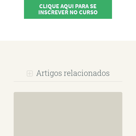
CLIQUE AQUI PARA SE
INSCREVER NO CURSO
Artigos relacionados