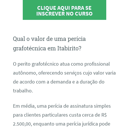
CLIQUE AQUI PARA SE
INSCREVER NO CURSO
Qual o valor de uma perícia
grafotécnica em Itabirito?
O perito grafotécnico atua como profissional
autônomo, oferecendo serviços cujo valor varia
de acordo com a demanda e a duração do
trabalho.
Em média, uma perícia de assinatura simples
para clientes particulares custa cerca de R$
2.500,00, enquanto uma perícia jurídica pode