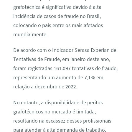
grafotécnica é significativa devido à alta
incidência de casos de fraude no Brasil,
colocando o país entre os mais afetados
mundialmente.
De acordo com o Indicador Serasa Experian de
Tentativas de Fraude, em janeiro deste ano,
foram registradas 161.097 tentativas de fraude,
representando um aumento de 7,1% em
relação a dezembro de 2022.
No entanto, a disponibilidade de peritos
grafotécnicos no mercado é limitada,
resultando na escassez desses profissionais
para atender à alta demanda de trabalho.