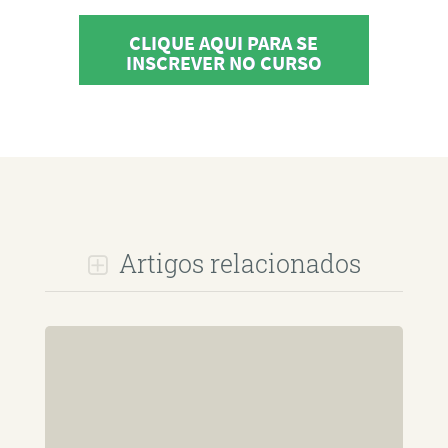
CLIQUE AQUI PARA SE
INSCREVER NO CURSO
Artigos relacionados