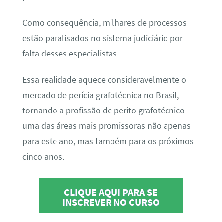
Como consequência, milhares de processos
estão paralisados no sistema judiciário por
falta desses especialistas.
Essa realidade aquece consideravelmente o
mercado de perícia grafotécnica no Brasil,
tornando a profissão de perito grafotécnico
uma das áreas mais promissoras não apenas
para este ano, mas também para os próximos
cinco anos.
CLIQUE AQUI PARA SE
INSCREVER NO CURSO