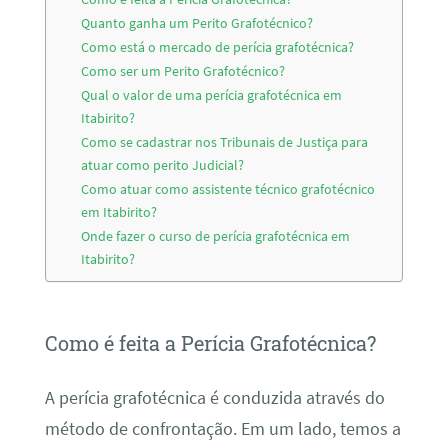
Quanto ganha um Perito Grafotécnico?
Como está o mercado de perícia grafotécnica?
Como ser um Perito Grafotécnico?
Qual o valor de uma perícia grafotécnica em
Itabirito?
Como se cadastrar nos Tribunais de Justiça para
atuar como perito Judicial?
Como atuar como assistente técnico grafotécnico
em Itabirito?
Onde fazer o curso de perícia grafotécnica em
Itabirito?
Como é feita a Perícia Grafotécnica?
A perícia grafotécnica é conduzida através do
método de confrontação. Em um lado, temos a