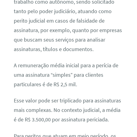
trabalho como autônomo, sendo solicitado
tanto pelo poder judiciário, atuando como
perito judicial em casos de falsidade de
assinatura, por exemplo, quanto por empresas
que buscam seus serviços para analisar
assinaturas, títulos e documentos.
A remuneração média inicial para a perícia de
uma assinatura “simples” para clientes
particulares é de R$ 2,5 mil.
Esse valor pode ser triplicado para assinaturas
mais complexas. No contexto judicial, a média
é de R$ 3.500,00 por assinatura periciada.
Para peritos que atuam em meio período, os