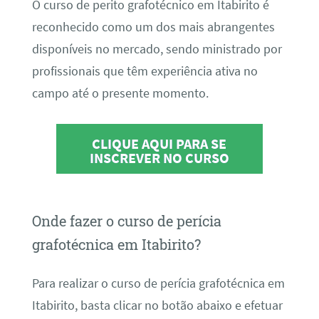
O curso de perito grafotécnico em Itabirito é
reconhecido como um dos mais abrangentes
disponíveis no mercado, sendo ministrado por
profissionais que têm experiência ativa no
campo até o presente momento.
CLIQUE AQUI PARA SE
INSCREVER NO CURSO
Onde fazer o curso de perícia
grafotécnica em Itabirito?
Para realizar o curso de perícia grafotécnica em
Itabirito, basta clicar no botão abaixo e efetuar