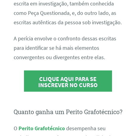
escrita em investigação, também conhecida
como Peça Questionada, e, do outro lado, as
escritas autênticas da pessoa sob investigação.
A perícia envolve o confronto dessas escritas
para identificar se há mais elementos
convergentes ou divergentes entre elas.
CLIQUE AQUI PARA SE
INSCREVER NO CURSO
Quanto ganha um Perito Grafotécnico?
O
Perito Grafotécnico
desempenha seu