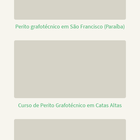
Perito grafotécnico em São Francisco (Paraíba)
Curso de Perito Grafotécnico em Catas Altas