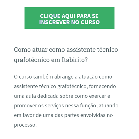
CLIQUE AQUI PARA SE
INSCREVER NO CURSO
Como atuar como assistente técnico
grafotécnico em Itabirito?
O curso também abrange a atuação como
assistente técnico grafotécnico, fornecendo
uma aula dedicada sobre como exercer e
promover os serviços nessa função, atuando
em favor de uma das partes envolvidas no
processo.