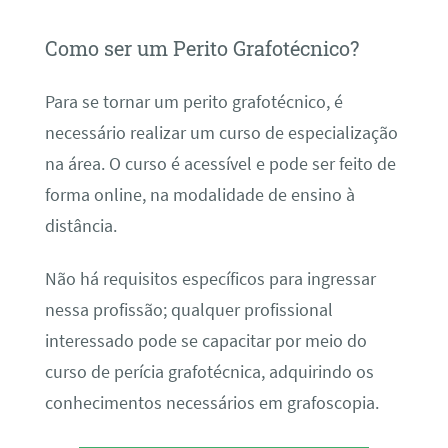
Como ser um Perito Grafotécnico?
Para se tornar um perito grafotécnico, é
necessário realizar um curso de especialização
na área. O curso é acessível e pode ser feito de
forma online, na modalidade de ensino à
distância.
Não há requisitos específicos para ingressar
nessa profissão; qualquer profissional
interessado pode se capacitar por meio do
curso de perícia grafotécnica, adquirindo os
conhecimentos necessários em grafoscopia.