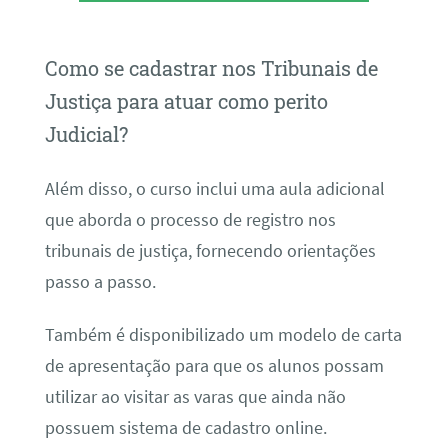
Como se cadastrar nos Tribunais de
Justiça para atuar como perito
Judicial?
Além disso, o curso inclui uma aula adicional
que aborda o processo de registro nos
tribunais de justiça, fornecendo orientações
passo a passo.
Também é disponibilizado um modelo de carta
de apresentação para que os alunos possam
utilizar ao visitar as varas que ainda não
possuem sistema de cadastro online.