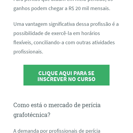
ganhos podem chegar a R$ 20 mil mensais.
Uma vantagem significativa dessa profissão é a
possibilidade de exercê-la em horários
flexíveis, conciliando-a com outras atividades
profissionais.
CLIQUE AQUI PARA SE
INSCREVER NO CURSO
Como está o mercado de perícia
grafotécnica?
A demanda por profissionais de perícia