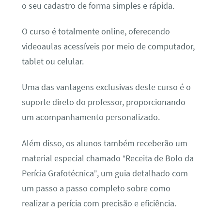
o seu cadastro de forma simples e rápida.
O curso é totalmente online, oferecendo
videoaulas acessíveis por meio de computador,
tablet ou celular.
Uma das vantagens exclusivas deste curso é o
suporte direto do professor, proporcionando
um acompanhamento personalizado.
Além disso, os alunos também receberão um
material especial chamado “Receita de Bolo da
Perícia Grafotécnica”, um guia detalhado com
um passo a passo completo sobre como
realizar a perícia com precisão e eficiência.