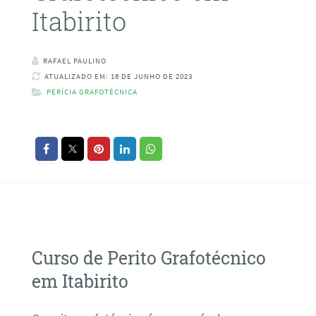
Itabirito
RAFAEL PAULINO
ATUALIZADO EM: 18 DE JUNHO DE 2023
PERÍCIA GRAFOTÉCNICA
Curso de Perito Grafotécnico
em Itabirito