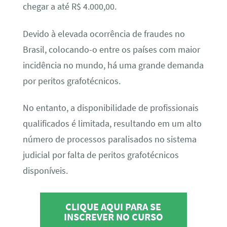
chegar a até R$ 4.000,00.
Devido à elevada ocorrência de fraudes no
Brasil, colocando-o entre os países com maior
incidência no mundo, há uma grande demanda
por peritos grafotécnicos.
No entanto, a disponibilidade de profissionais
qualificados é limitada, resultando em um alto
número de processos paralisados no sistema
judicial por falta de peritos grafotécnicos
disponíveis.
CLIQUE AQUI PARA SE
INSCREVER NO CURSO