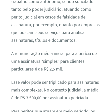
trabalho como autônomo, sendo solicitado
tanto pelo poder judiciário, atuando como
perito judicial em casos de falsidade de
assinatura, por exemplo, quanto por empresas
que buscam seus serviços para analisar
assinaturas, títulos e documentos.
A remuneração média inicial para a perícia de
uma assinatura “simples” para clientes
particulares é de R$ 2,5 mil.
Esse valor pode ser triplicado para assinaturas
mais complexas. No contexto judicial, a média
é de R$ 3.500,00 por assinatura periciada.
Para peritos que atuam em meio período, os