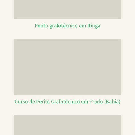
Perito grafotécnico em Itinga
Curso de Perito Grafotécnico em Prado (Bahia)