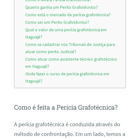
Quanto ganha um Perito Grafotécnico?
Como está o mercado de perícia grafotécnica?
Como ser um Perito Grafotécnico?
Qual o valor de uma perícia grafotécnica em
Itaguajé?
Como se cadastrar nos Tribunais de Justiça para
atuar como perito Judicial?
Como atuar como assistente técnico grafotécnico
em Itaguajé?
Onde fazer o curso de perícia grafotécnica em
Itaguajé?
Como é feita a Perícia Grafotécnica?
A perícia grafotécnica é conduzida através do
método de confrontação. Em um lado, temos a