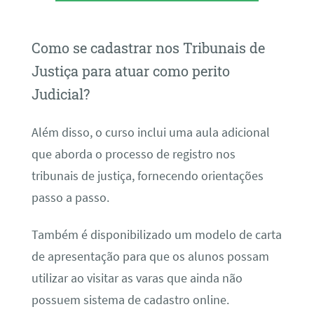
Como se cadastrar nos Tribunais de
Justiça para atuar como perito
Judicial?
Além disso, o curso inclui uma aula adicional
que aborda o processo de registro nos
tribunais de justiça, fornecendo orientações
passo a passo.
Também é disponibilizado um modelo de carta
de apresentação para que os alunos possam
utilizar ao visitar as varas que ainda não
possuem sistema de cadastro online.