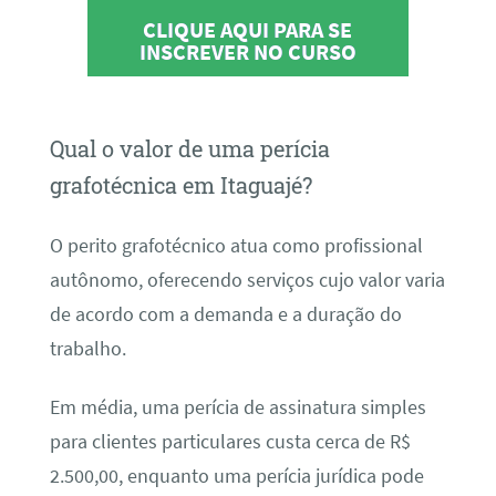
CLIQUE AQUI PARA SE
INSCREVER NO CURSO
Qual o valor de uma perícia
grafotécnica em Itaguajé?
O perito grafotécnico atua como profissional
autônomo, oferecendo serviços cujo valor varia
de acordo com a demanda e a duração do
trabalho.
Em média, uma perícia de assinatura simples
para clientes particulares custa cerca de R$
2.500,00, enquanto uma perícia jurídica pode