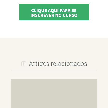
CLIQUE AQUI PARA SE
INSCREVER NO CURSO
Artigos relacionados