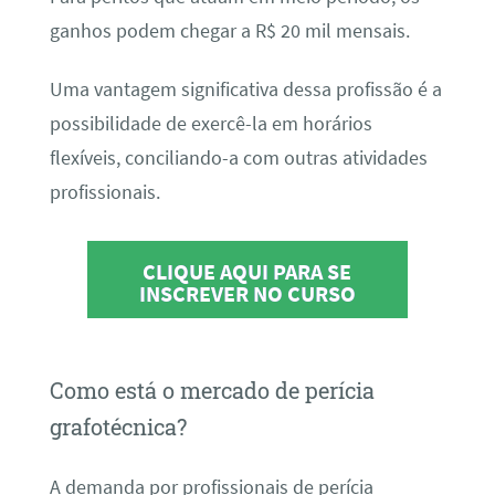
ganhos podem chegar a R$ 20 mil mensais.
Uma vantagem significativa dessa profissão é a
possibilidade de exercê-la em horários
flexíveis, conciliando-a com outras atividades
profissionais.
CLIQUE AQUI PARA SE
INSCREVER NO CURSO
Como está o mercado de perícia
grafotécnica?
A demanda por profissionais de perícia