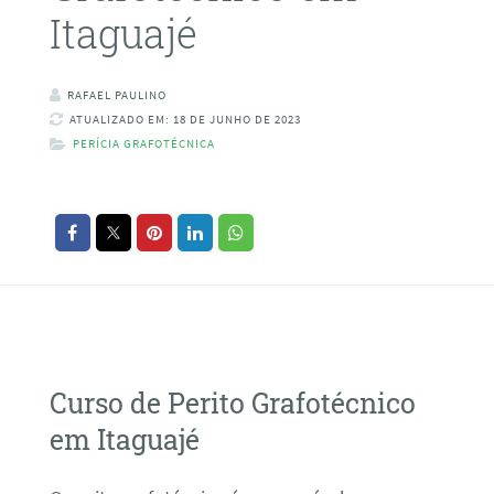
Itaguajé
RAFAEL PAULINO
ATUALIZADO EM: 18 DE JUNHO DE 2023
PERÍCIA GRAFOTÉCNICA
Curso de Perito Grafotécnico
em Itaguajé