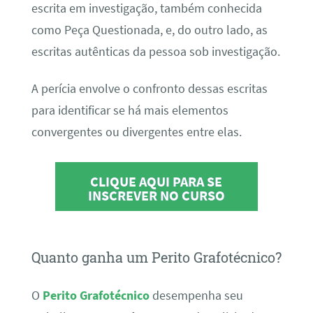
escrita em investigação, também conhecida
como Peça Questionada, e, do outro lado, as
escritas autênticas da pessoa sob investigação.
A perícia envolve o confronto dessas escritas
para identificar se há mais elementos
convergentes ou divergentes entre elas.
CLIQUE AQUI PARA SE
INSCREVER NO CURSO
Quanto ganha um Perito Grafotécnico?
O
Perito Grafotécnico
desempenha seu