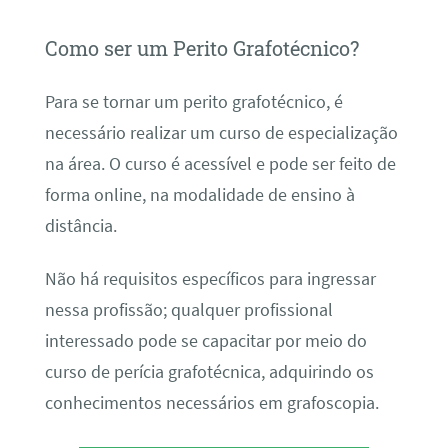
Como ser um Perito Grafotécnico?
Para se tornar um perito grafotécnico, é
necessário realizar um curso de especialização
na área. O curso é acessível e pode ser feito de
forma online, na modalidade de ensino à
distância.
Não há requisitos específicos para ingressar
nessa profissão; qualquer profissional
interessado pode se capacitar por meio do
curso de perícia grafotécnica, adquirindo os
conhecimentos necessários em grafoscopia.