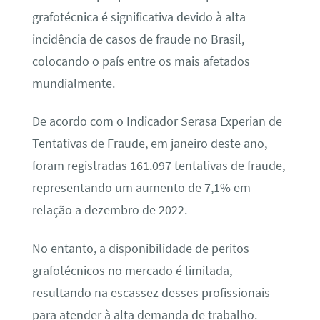
grafotécnica é significativa devido à alta
incidência de casos de fraude no Brasil,
colocando o país entre os mais afetados
mundialmente.
De acordo com o Indicador Serasa Experian de
Tentativas de Fraude, em janeiro deste ano,
foram registradas 161.097 tentativas de fraude,
representando um aumento de 7,1% em
relação a dezembro de 2022.
No entanto, a disponibilidade de peritos
grafotécnicos no mercado é limitada,
resultando na escassez desses profissionais
para atender à alta demanda de trabalho.