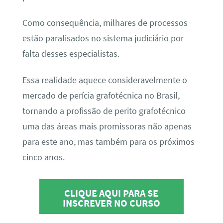
Como consequência, milhares de processos
estão paralisados no sistema judiciário por
falta desses especialistas.
Essa realidade aquece consideravelmente o
mercado de perícia grafotécnica no Brasil,
tornando a profissão de perito grafotécnico
uma das áreas mais promissoras não apenas
para este ano, mas também para os próximos
cinco anos.
CLIQUE AQUI PARA SE
INSCREVER NO CURSO