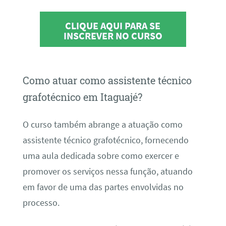
CLIQUE AQUI PARA SE
INSCREVER NO CURSO
Como atuar como assistente técnico
grafotécnico em Itaguajé?
O curso também abrange a atuação como
assistente técnico grafotécnico, fornecendo
uma aula dedicada sobre como exercer e
promover os serviços nessa função, atuando
em favor de uma das partes envolvidas no
processo.