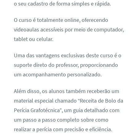
o seu cadastro de forma simples e rápida.
O curso é totalmente online, oferecendo
videoaulas acessíveis por meio de computador,
tablet ou celular.
Uma das vantagens exclusivas deste curso é o
suporte direto do professor, proporcionando
um acompanhamento personalizado.
Além disso, os alunos também receberão um
material especial chamado “Receita de Bolo da
Perícia Grafotécnica”, um guia detalhado com
um passo a passo completo sobre como
realizar a perícia com precisão e eficiência.