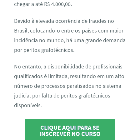
chegar a até R$ 4.000,00.
Devido à elevada ocorrência de fraudes no
Brasil, colocando-o entre os países com maior
incidência no mundo, há uma grande demanda
por peritos grafotécnicos.
No entanto, a disponibilidade de profissionais
qualificados é limitada, resultando em um alto
número de processos paralisados no sistema
judicial por falta de peritos grafotécnicos
disponíveis.
CLIQUE AQUI PARA SE
INSCREVER NO CURSO