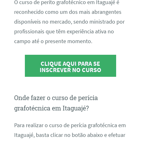
O curso de perito grafotécnico em Itaguajé é
reconhecido como um dos mais abrangentes
disponíveis no mercado, sendo ministrado por
profissionais que têm experiência ativa no
campo até o presente momento.
CLIQUE AQUI PARA SE
INSCREVER NO CURSO
Onde fazer o curso de perícia
grafotécnica em Itaguajé?
Para realizar o curso de perícia grafotécnica em
Itaguajé, basta clicar no botão abaixo e efetuar