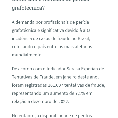
grafotécnica?
A demanda por profissionais de perícia
grafotécnica é significativa devido à alta
incidência de casos de fraude no Brasil,
colocando o país entre os mais afetados
mundialmente.
De acordo com o Indicador Serasa Experian de
Tentativas de Fraude, em janeiro deste ano,
foram registradas 161.097 tentativas de fraude,
representando um aumento de 7,1% em
relação a dezembro de 2022.
No entanto, a disponibilidade de peritos