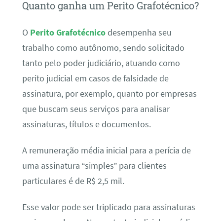
Quanto ganha um Perito Grafotécnico?
O
Perito Grafotécnico
desempenha seu
trabalho como autônomo, sendo solicitado
tanto pelo poder judiciário, atuando como
perito judicial em casos de falsidade de
assinatura, por exemplo, quanto por empresas
que buscam seus serviços para analisar
assinaturas, títulos e documentos.
A remuneração média inicial para a perícia de
uma assinatura “simples” para clientes
particulares é de R$ 2,5 mil.
Esse valor pode ser triplicado para assinaturas