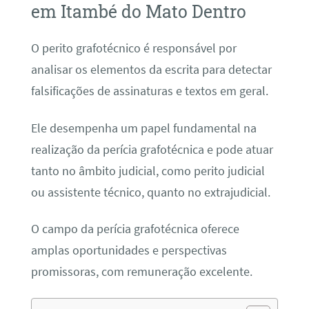
em Itambé do Mato Dentro
O perito grafotécnico é responsável por
analisar os elementos da escrita para detectar
falsificações de assinaturas e textos em geral.
Ele desempenha um papel fundamental na
realização da perícia grafotécnica e pode atuar
tanto no âmbito judicial, como perito judicial
ou assistente técnico, quanto no extrajudicial.
O campo da perícia grafotécnica oferece
amplas oportunidades e perspectivas
promissoras, com remuneração excelente.