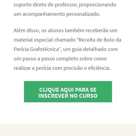
suporte direto do professor, proporcionando
um acompanhamento personalizado.
Além disso, os alunos também receberão um
material especial chamado “Receita de Bolo da
Perícia Grafotécnica”, um guia detalhado com
um passo a passo completo sobre como
realizar a perícia com precisão e eficiência.
CLIQUE AQUI PARA SE
INSCREVER NO CURSO