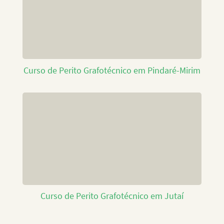
Curso de Perito Grafotécnico em Pindaré-Mirim
Curso de Perito Grafotécnico em Jutaí