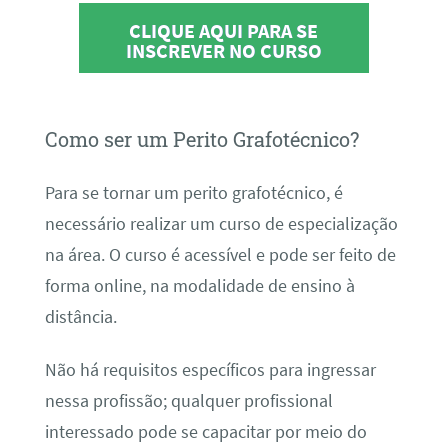
CLIQUE AQUI PARA SE
INSCREVER NO CURSO
Como ser um Perito Grafotécnico?
Para se tornar um perito grafotécnico, é
necessário realizar um curso de especialização
na área. O curso é acessível e pode ser feito de
forma online, na modalidade de ensino à
distância.
Não há requisitos específicos para ingressar
nessa profissão; qualquer profissional
interessado pode se capacitar por meio do