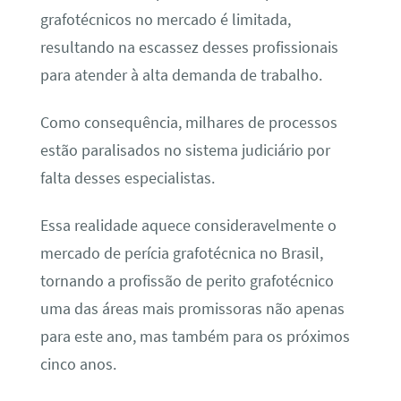
grafotécnicos no mercado é limitada,
resultando na escassez desses profissionais
para atender à alta demanda de trabalho.
Como consequência, milhares de processos
estão paralisados no sistema judiciário por
falta desses especialistas.
Essa realidade aquece consideravelmente o
mercado de perícia grafotécnica no Brasil,
tornando a profissão de perito grafotécnico
uma das áreas mais promissoras não apenas
para este ano, mas também para os próximos
cinco anos.