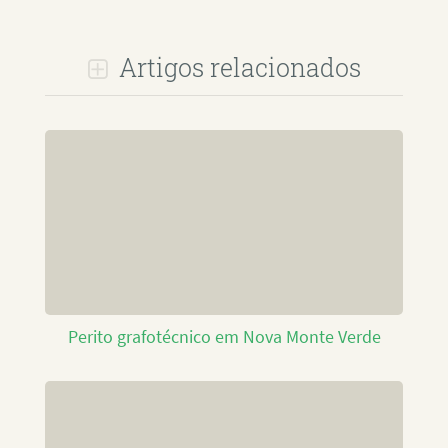
Artigos relacionados
Perito grafotécnico em Nova Monte Verde