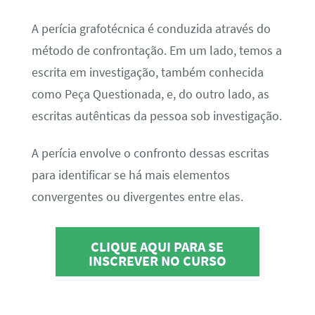
A perícia grafotécnica é conduzida através do
método de confrontação. Em um lado, temos a
escrita em investigação, também conhecida
como Peça Questionada, e, do outro lado, as
escritas autênticas da pessoa sob investigação.
A perícia envolve o confronto dessas escritas
para identificar se há mais elementos
convergentes ou divergentes entre elas.
CLIQUE AQUI PARA SE
INSCREVER NO CURSO