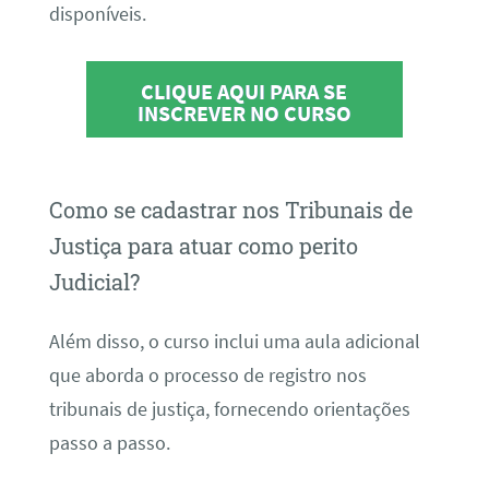
disponíveis.
CLIQUE AQUI PARA SE
INSCREVER NO CURSO
Como se cadastrar nos Tribunais de
Justiça para atuar como perito
Judicial?
Além disso, o curso inclui uma aula adicional
que aborda o processo de registro nos
tribunais de justiça, fornecendo orientações
passo a passo.