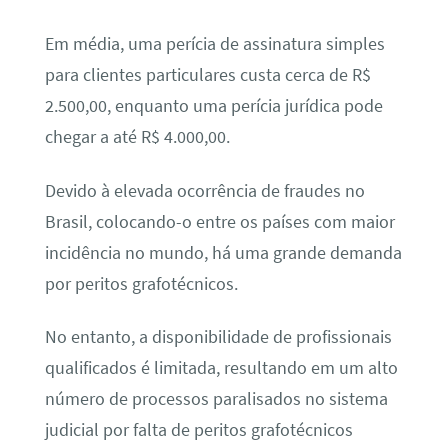
Em média, uma perícia de assinatura simples
para clientes particulares custa cerca de R$
2.500,00, enquanto uma perícia jurídica pode
chegar a até R$ 4.000,00.
Devido à elevada ocorrência de fraudes no
Brasil, colocando-o entre os países com maior
incidência no mundo, há uma grande demanda
por peritos grafotécnicos.
No entanto, a disponibilidade de profissionais
qualificados é limitada, resultando em um alto
número de processos paralisados no sistema
judicial por falta de peritos grafotécnicos