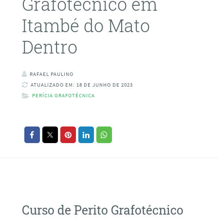
Grafotécnico em
Itambé do Mato
Dentro
RAFAEL PAULINO
ATUALIZADO EM: 18 DE JUNHO DE 2023
PERÍCIA GRAFOTÉCNICA
Curso de Perito Grafotécnico