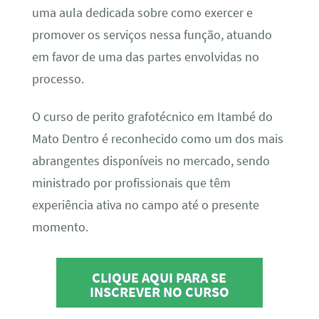
uma aula dedicada sobre como exercer e
promover os serviços nessa função, atuando
em favor de uma das partes envolvidas no
processo.
O curso de perito grafotécnico em Itambé do
Mato Dentro é reconhecido como um dos mais
abrangentes disponíveis no mercado, sendo
ministrado por profissionais que têm
experiência ativa no campo até o presente
momento.
CLIQUE AQUI PARA SE
INSCREVER NO CURSO