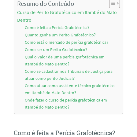
Resumo do Conteúdo
Curso de Perito Grafotécnico em Itambé do Mato
Dentro
Como é feita a Perícia Grafotécnica?
Quanto ganha um Perito Grafotécnico?
Como está o mercado de perícia grafotécnica?
Como ser um Perito Grafotécnico?
Qual o valor de uma perícia grafotécnica em
Itambé do Mato Dentro?
Como se cadastrar nos Tribunais de Justiça para
atuar como perito Judicial?
Como atuar como assistente técnico grafotécnico
em Itambé do Mato Dentro?
Onde fazer o curso de perícia grafotécnica em
Itambé do Mato Dentro?
Como é feita a Perícia Grafotécnica?