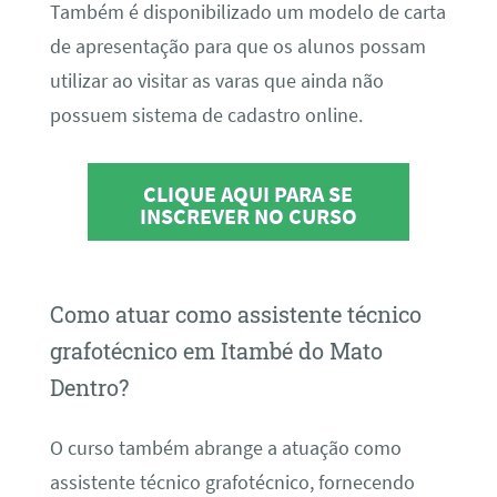
Também é disponibilizado um modelo de carta
de apresentação para que os alunos possam
utilizar ao visitar as varas que ainda não
possuem sistema de cadastro online.
CLIQUE AQUI PARA SE
INSCREVER NO CURSO
Como atuar como assistente técnico
grafotécnico em Itambé do Mato
Dentro?
O curso também abrange a atuação como
assistente técnico grafotécnico, fornecendo