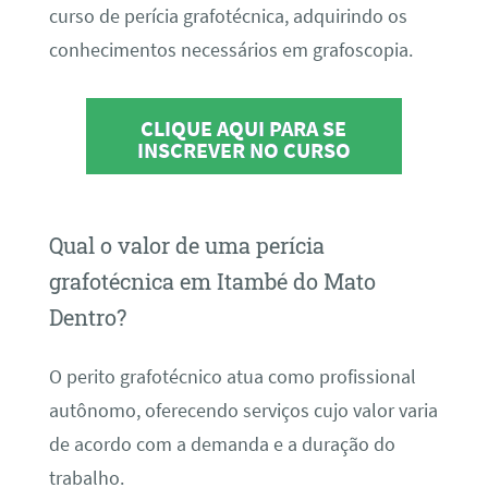
curso de perícia grafotécnica, adquirindo os
conhecimentos necessários em grafoscopia.
CLIQUE AQUI PARA SE
INSCREVER NO CURSO
Qual o valor de uma perícia
grafotécnica em Itambé do Mato
Dentro?
O perito grafotécnico atua como profissional
autônomo, oferecendo serviços cujo valor varia
de acordo com a demanda e a duração do
trabalho.