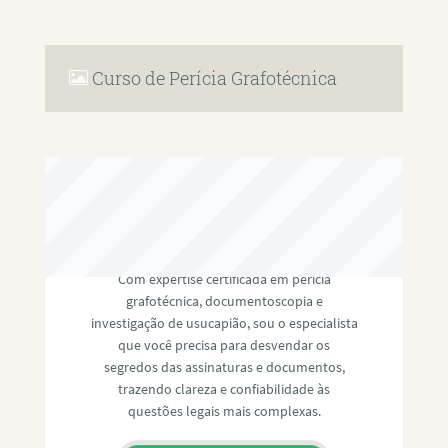
Curso de Perícia Grafotécnica
RAFAEL PAULINO
Com expertise certificada em perícia
grafotécnica, documentoscopia e
investigação de usucapião, sou o especialista
que você precisa para desvendar os
segredos das assinaturas e documentos,
trazendo clareza e confiabilidade às
questões legais mais complexas.