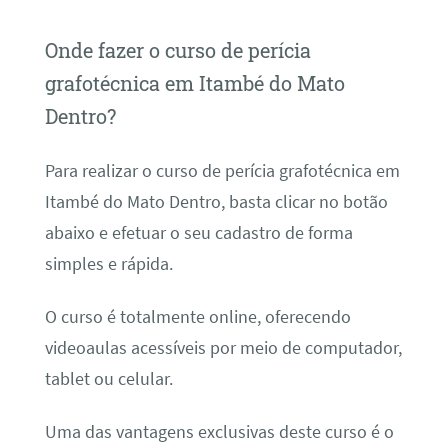
Onde fazer o curso de perícia
grafotécnica em Itambé do Mato
Dentro?
Para realizar o curso de perícia grafotécnica em
Itambé do Mato Dentro, basta clicar no botão
abaixo e efetuar o seu cadastro de forma
simples e rápida.
O curso é totalmente online, oferecendo
videoaulas acessíveis por meio de computador,
tablet ou celular.
Uma das vantagens exclusivas deste curso é o