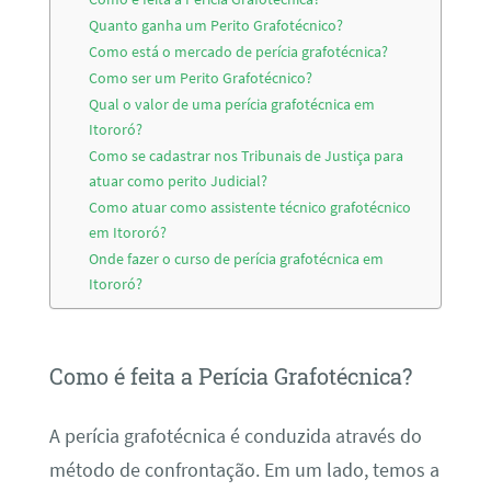
Quanto ganha um Perito Grafotécnico?
Como está o mercado de perícia grafotécnica?
Como ser um Perito Grafotécnico?
Qual o valor de uma perícia grafotécnica em
Itororó?
Como se cadastrar nos Tribunais de Justiça para
atuar como perito Judicial?
Como atuar como assistente técnico grafotécnico
em Itororó?
Onde fazer o curso de perícia grafotécnica em
Itororó?
Como é feita a Perícia Grafotécnica?
A perícia grafotécnica é conduzida através do
método de confrontação. Em um lado, temos a