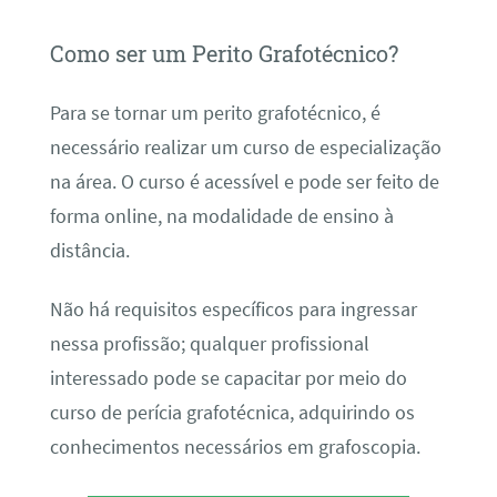
Como ser um Perito Grafotécnico?
Para se tornar um perito grafotécnico, é
necessário realizar um curso de especialização
na área. O curso é acessível e pode ser feito de
forma online, na modalidade de ensino à
distância.
Não há requisitos específicos para ingressar
nessa profissão; qualquer profissional
interessado pode se capacitar por meio do
curso de perícia grafotécnica, adquirindo os
conhecimentos necessários em grafoscopia.