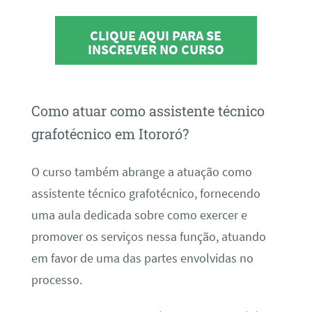
CLIQUE AQUI PARA SE
INSCREVER NO CURSO
Como atuar como assistente técnico
grafotécnico em Itororó?
O curso também abrange a atuação como
assistente técnico grafotécnico, fornecendo
uma aula dedicada sobre como exercer e
promover os serviços nessa função, atuando
em favor de uma das partes envolvidas no
processo.