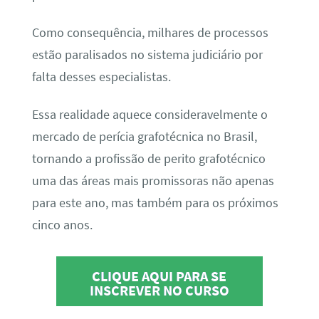
Como consequência, milhares de processos
estão paralisados no sistema judiciário por
falta desses especialistas.
Essa realidade aquece consideravelmente o
mercado de perícia grafotécnica no Brasil,
tornando a profissão de perito grafotécnico
uma das áreas mais promissoras não apenas
para este ano, mas também para os próximos
cinco anos.
CLIQUE AQUI PARA SE
INSCREVER NO CURSO