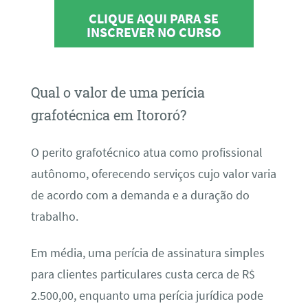
CLIQUE AQUI PARA SE
INSCREVER NO CURSO
Qual o valor de uma perícia
grafotécnica em Itororó?
O perito grafotécnico atua como profissional
autônomo, oferecendo serviços cujo valor varia
de acordo com a demanda e a duração do
trabalho.
Em média, uma perícia de assinatura simples
para clientes particulares custa cerca de R$
2.500,00, enquanto uma perícia jurídica pode