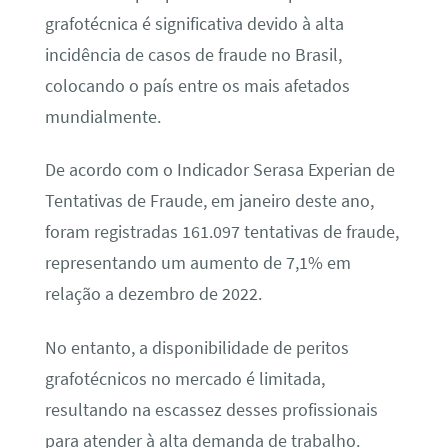
grafotécnica é significativa devido à alta
incidência de casos de fraude no Brasil,
colocando o país entre os mais afetados
mundialmente.
De acordo com o Indicador Serasa Experian de
Tentativas de Fraude, em janeiro deste ano,
foram registradas 161.097 tentativas de fraude,
representando um aumento de 7,1% em
relação a dezembro de 2022.
No entanto, a disponibilidade de peritos
grafotécnicos no mercado é limitada,
resultando na escassez desses profissionais
para atender à alta demanda de trabalho.