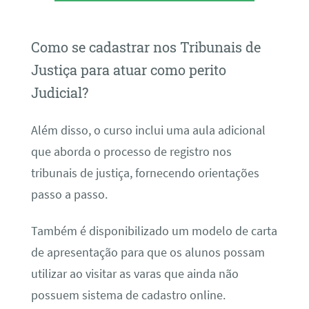
Como se cadastrar nos Tribunais de
Justiça para atuar como perito
Judicial?
Além disso, o curso inclui uma aula adicional
que aborda o processo de registro nos
tribunais de justiça, fornecendo orientações
passo a passo.
Também é disponibilizado um modelo de carta
de apresentação para que os alunos possam
utilizar ao visitar as varas que ainda não
possuem sistema de cadastro online.