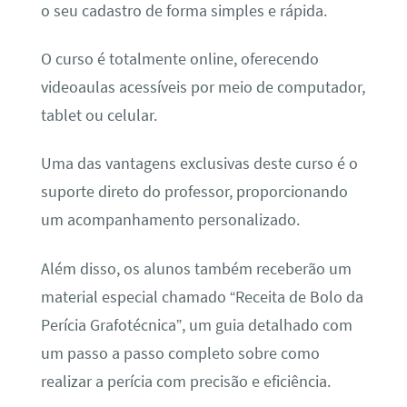
o seu cadastro de forma simples e rápida.
O curso é totalmente online, oferecendo
videoaulas acessíveis por meio de computador,
tablet ou celular.
Uma das vantagens exclusivas deste curso é o
suporte direto do professor, proporcionando
um acompanhamento personalizado.
Além disso, os alunos também receberão um
material especial chamado “Receita de Bolo da
Perícia Grafotécnica”, um guia detalhado com
um passo a passo completo sobre como
realizar a perícia com precisão e eficiência.