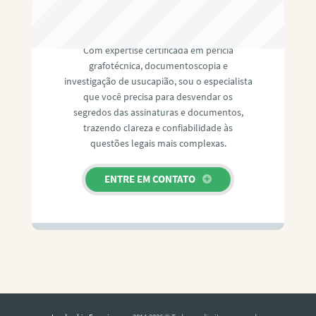
RAFAEL PAULINO
Com expertise certificada em perícia
grafotécnica, documentoscopia e
investigação de usucapião, sou o especialista
que você precisa para desvendar os
segredos das assinaturas e documentos,
trazendo clareza e confiabilidade às
questões legais mais complexas.
ENTRE EM CONTATO