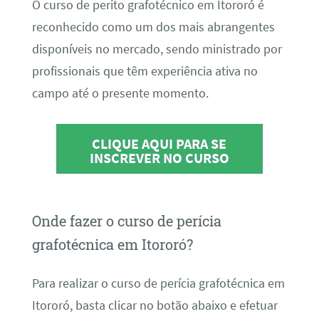
O curso de perito grafotécnico em Itororó é
reconhecido como um dos mais abrangentes
disponíveis no mercado, sendo ministrado por
profissionais que têm experiência ativa no
campo até o presente momento.
CLIQUE AQUI PARA SE
INSCREVER NO CURSO
Onde fazer o curso de perícia
grafotécnica em Itororó?
Para realizar o curso de perícia grafotécnica em
Itororó, basta clicar no botão abaixo e efetuar