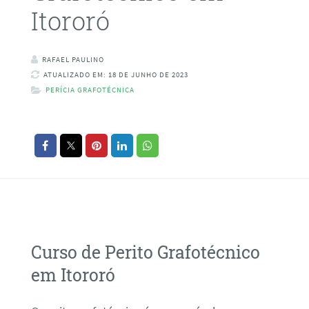
Itororó
RAFAEL PAULINO
ATUALIZADO EM: 18 DE JUNHO DE 2023
PERÍCIA GRAFOTÉCNICA
Curso de Perito Grafotécnico
em Itororó