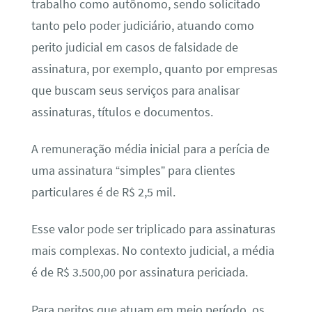
trabalho como autônomo, sendo solicitado
tanto pelo poder judiciário, atuando como
perito judicial em casos de falsidade de
assinatura, por exemplo, quanto por empresas
que buscam seus serviços para analisar
assinaturas, títulos e documentos.
A remuneração média inicial para a perícia de
uma assinatura “simples” para clientes
particulares é de R$ 2,5 mil.
Esse valor pode ser triplicado para assinaturas
mais complexas. No contexto judicial, a média
é de R$ 3.500,00 por assinatura periciada.
Para peritos que atuam em meio período, os