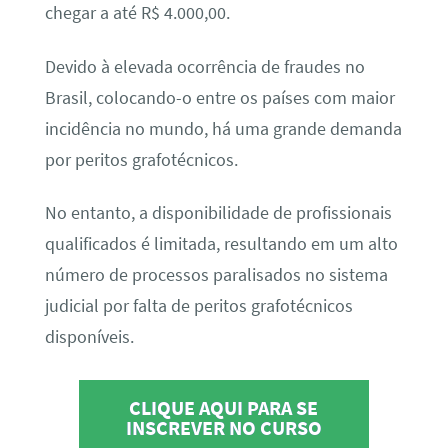
chegar a até R$ 4.000,00.
Devido à elevada ocorrência de fraudes no
Brasil, colocando-o entre os países com maior
incidência no mundo, há uma grande demanda
por peritos grafotécnicos.
No entanto, a disponibilidade de profissionais
qualificados é limitada, resultando em um alto
número de processos paralisados no sistema
judicial por falta de peritos grafotécnicos
disponíveis.
CLIQUE AQUI PARA SE
INSCREVER NO CURSO