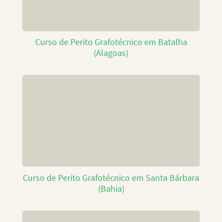
Curso de Perito Grafotécnico em Batalha
(Alagoas)
Curso de Perito Grafotécnico em Santa Bárbara
(Bahia)