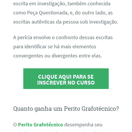
escrita em investigação, também conhecida
como Peça Questionada, e, do outro lado, as
escritas autênticas da pessoa sob investigação.
A perícia envolve o confronto dessas escritas
para identificar se há mais elementos
convergentes ou divergentes entre elas.
CLIQUE AQUI PARA SE
INSCREVER NO CURSO
Quanto ganha um Perito Grafotécnico?
O
Perito Grafotécnico
desempenha seu