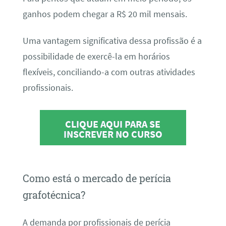
ganhos podem chegar a R$ 20 mil mensais.
Uma vantagem significativa dessa profissão é a
possibilidade de exercê-la em horários
flexíveis, conciliando-a com outras atividades
profissionais.
CLIQUE AQUI PARA SE
INSCREVER NO CURSO
Como está o mercado de perícia
grafotécnica?
A demanda por profissionais de perícia