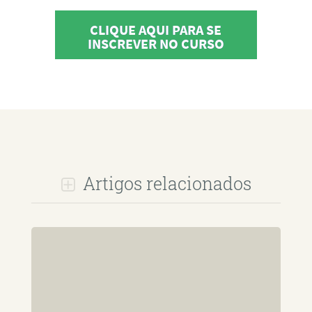
CLIQUE AQUI PARA SE
INSCREVER NO CURSO
Artigos relacionados