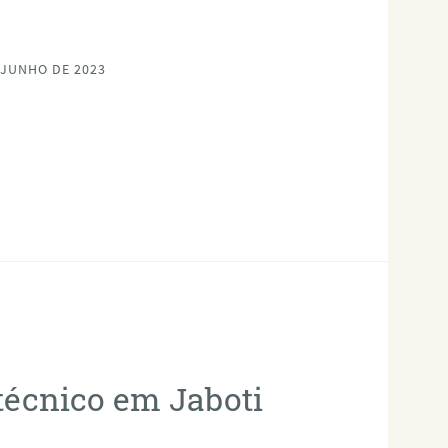
 JUNHO DE 2023
otécnico em Jaboti