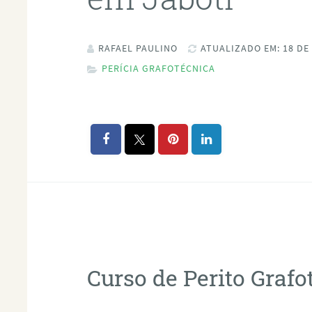
RAFAEL PAULINO
ATUALIZADO EM: 18 DE
PERÍCIA GRAFOTÉCNICA
Curso de Perito Graf