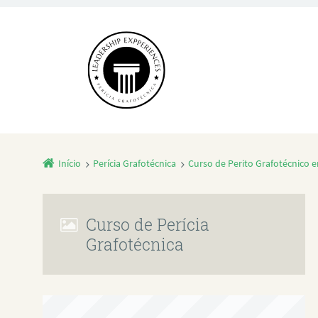
Início
Perícia Grafotécnica
Curso de Perito Grafotécnico 
Curso de Perícia
Grafotécnica