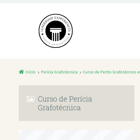
Início
Perícia Grafotécnica
Curso de Perito Grafotécnico 
Curso de Perícia
Grafotécnica