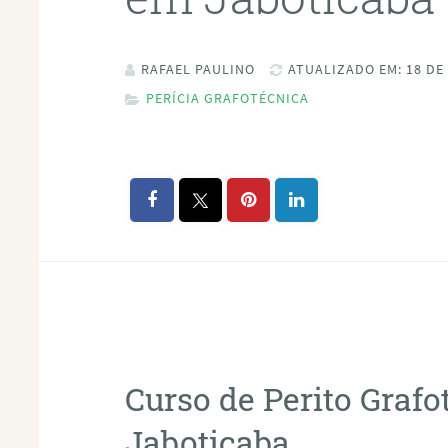
RAFAEL PAULINO
ATUALIZADO EM: 18 DE
PERÍCIA GRAFOTÉCNICA
Curso de Perito Graf
Jaboticaba