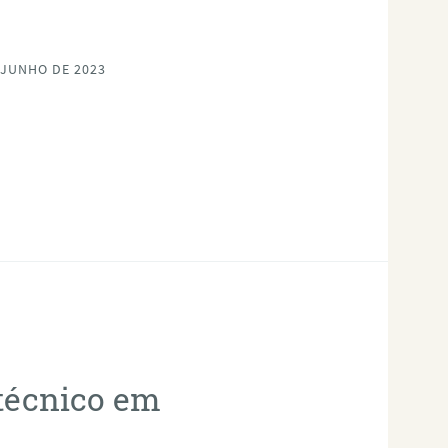
 JUNHO DE 2023
otécnico em