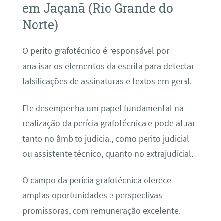
em Jaçanã (Rio Grande do
Norte)
O perito grafotécnico é responsável por
analisar os elementos da escrita para detectar
falsificações de assinaturas e textos em geral.
Ele desempenha um papel fundamental na
realização da perícia grafotécnica e pode atuar
tanto no âmbito judicial, como perito judicial
ou assistente técnico, quanto no extrajudicial.
O campo da perícia grafotécnica oferece
amplas oportunidades e perspectivas
promissoras, com remuneração excelente.