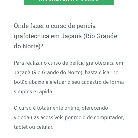
Onde fazer o curso de perícia
grafotécnica em Jaçanã (Rio Grande
do Norte)?
Para realizar o curso de perícia grafotécnica em
Jaçanã (Rio Grande do Norte), basta clicar no
botão abaixo e efetuar o seu cadastro de forma
simples e rápida.
O curso é totalmente online, oferecendo
videoaulas acessíveis por meio de computador,
tablet ou celular.