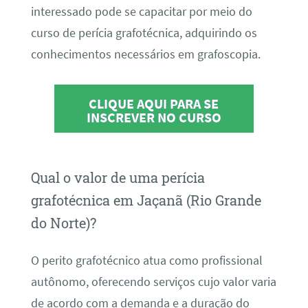
interessado pode se capacitar por meio do
curso de perícia grafotécnica, adquirindo os
conhecimentos necessários em grafoscopia.
CLIQUE AQUI PARA SE
INSCREVER NO CURSO
Qual o valor de uma perícia
grafotécnica em Jaçanã (Rio Grande
do Norte)?
O perito grafotécnico atua como profissional
autônomo, oferecendo serviços cujo valor varia
de acordo com a demanda e a duração do