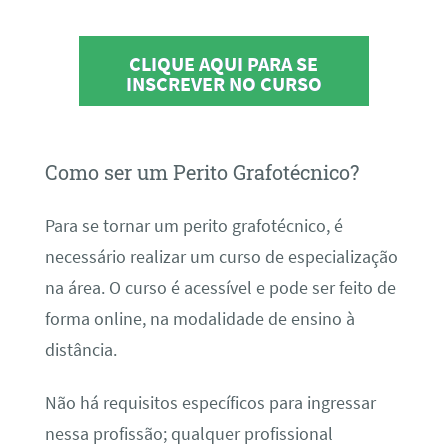
CLIQUE AQUI PARA SE
INSCREVER NO CURSO
Como ser um Perito Grafotécnico?
Para se tornar um perito grafotécnico, é
necessário realizar um curso de especialização
na área. O curso é acessível e pode ser feito de
forma online, na modalidade de ensino à
distância.
Não há requisitos específicos para ingressar
nessa profissão; qualquer profissional