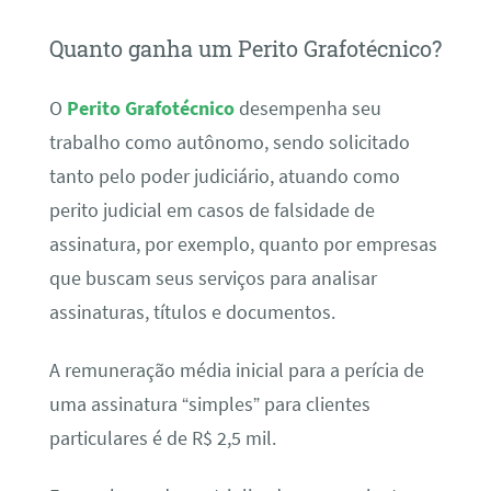
Quanto ganha um Perito Grafotécnico?
O
Perito Grafotécnico
desempenha seu
trabalho como autônomo, sendo solicitado
tanto pelo poder judiciário, atuando como
perito judicial em casos de falsidade de
assinatura, por exemplo, quanto por empresas
que buscam seus serviços para analisar
assinaturas, títulos e documentos.
A remuneração média inicial para a perícia de
uma assinatura “simples” para clientes
particulares é de R$ 2,5 mil.