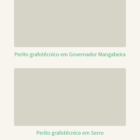
Perito grafotécnico em Governador Mangabeira
Perito grafotécnico em Serro