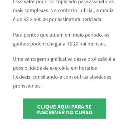
Esse valor pode ser triplicado para assinaturas
mais complexas. No contexto judicial, a média
é de R$ 3.500,00 por assinatura periciada.
Para peritos que atuam em meio período, os
ganhos podem chegar a R$ 20 mil mensais.
Uma vantagem significativa dessa profissão é a
possibilidade de exercê-la em horários
flexíveis, conciliando-a com outras atividades
profissionais.
CLIQUE AQUI PARA SE
INSCREVER NO CURSO