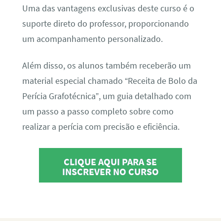
Uma das vantagens exclusivas deste curso é o
suporte direto do professor, proporcionando
um acompanhamento personalizado.
Além disso, os alunos também receberão um
material especial chamado “Receita de Bolo da
Perícia Grafotécnica”, um guia detalhado com
um passo a passo completo sobre como
realizar a perícia com precisão e eficiência.
CLIQUE AQUI PARA SE
INSCREVER NO CURSO