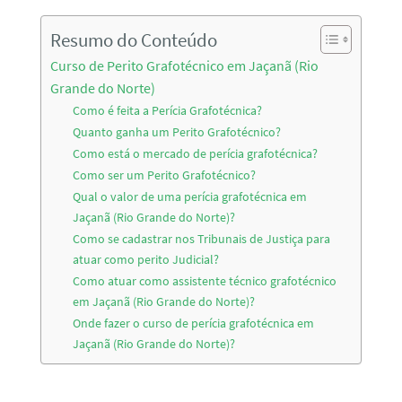
Resumo do Conteúdo
Curso de Perito Grafotécnico em Jaçanã (Rio
Grande do Norte)
Como é feita a Perícia Grafotécnica?
Quanto ganha um Perito Grafotécnico?
Como está o mercado de perícia grafotécnica?
Como ser um Perito Grafotécnico?
Qual o valor de uma perícia grafotécnica em
Jaçanã (Rio Grande do Norte)?
Como se cadastrar nos Tribunais de Justiça para
atuar como perito Judicial?
Como atuar como assistente técnico grafotécnico
em Jaçanã (Rio Grande do Norte)?
Onde fazer o curso de perícia grafotécnica em
Jaçanã (Rio Grande do Norte)?