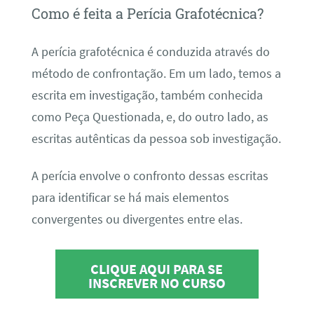
Como é feita a Perícia Grafotécnica?
A perícia grafotécnica é conduzida através do
método de confrontação. Em um lado, temos a
escrita em investigação, também conhecida
como Peça Questionada, e, do outro lado, as
escritas autênticas da pessoa sob investigação.
A perícia envolve o confronto dessas escritas
para identificar se há mais elementos
convergentes ou divergentes entre elas.
CLIQUE AQUI PARA SE
INSCREVER NO CURSO