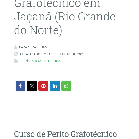
Grafotécnico em
Jaçanã (Rio Grande
do Norte)
RAFAEL PAULINO
ATUALIZADO EM: 18 DE JUNHO DE 2023
PERÍCIA GRAFOTÉCNICA
Curso de Perito Grafotécnico