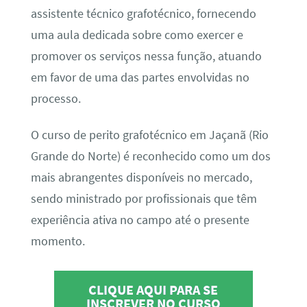
assistente técnico grafotécnico, fornecendo
uma aula dedicada sobre como exercer e
promover os serviços nessa função, atuando
em favor de uma das partes envolvidas no
processo.
O curso de perito grafotécnico em Jaçanã (Rio
Grande do Norte) é reconhecido como um dos
mais abrangentes disponíveis no mercado,
sendo ministrado por profissionais que têm
experiência ativa no campo até o presente
momento.
CLIQUE AQUI PARA SE
INSCREVER NO CURSO