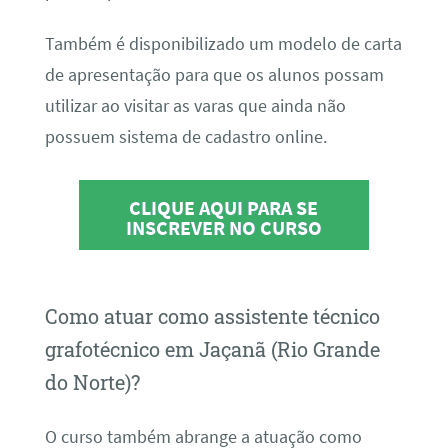
Também é disponibilizado um modelo de carta
de apresentação para que os alunos possam
utilizar ao visitar as varas que ainda não
possuem sistema de cadastro online.
CLIQUE AQUI PARA SE
INSCREVER NO CURSO
Como atuar como assistente técnico
grafotécnico em Jaçanã (Rio Grande
do Norte)?
O curso também abrange a atuação como