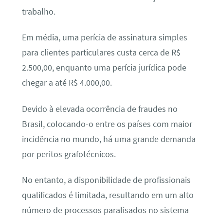
trabalho.
Em média, uma perícia de assinatura simples
para clientes particulares custa cerca de R$
2.500,00, enquanto uma perícia jurídica pode
chegar a até R$ 4.000,00.
Devido à elevada ocorrência de fraudes no
Brasil, colocando-o entre os países com maior
incidência no mundo, há uma grande demanda
por peritos grafotécnicos.
No entanto, a disponibilidade de profissionais
qualificados é limitada, resultando em um alto
número de processos paralisados no sistema