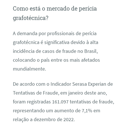
Como está o mercado de perícia
grafotécnica?
A demanda por profissionais de perícia
grafotécnica é significativa devido à alta
incidência de casos de fraude no Brasil,
colocando o país entre os mais afetados
mundialmente.
De acordo com o Indicador Serasa Experian de
Tentativas de Fraude, em janeiro deste ano,
foram registradas 161.097 tentativas de fraude,
representando um aumento de 7,1% em
relação a dezembro de 2022.