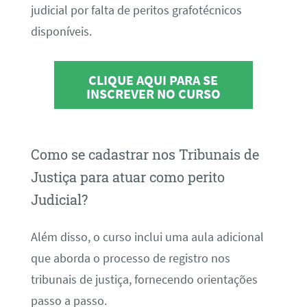
judicial por falta de peritos grafotécnicos
disponíveis.
CLIQUE AQUI PARA SE
INSCREVER NO CURSO
Como se cadastrar nos Tribunais de
Justiça para atuar como perito
Judicial?
Além disso, o curso inclui uma aula adicional
que aborda o processo de registro nos
tribunais de justiça, fornecendo orientações
passo a passo.