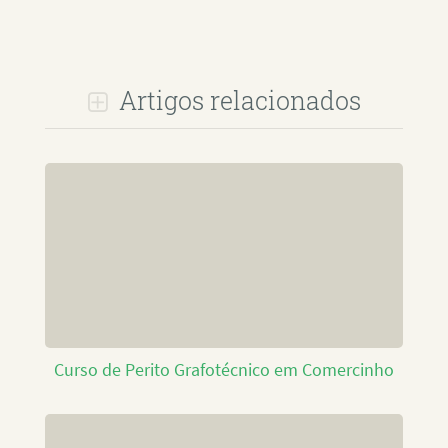
Artigos relacionados
Curso de Perito Grafotécnico em Comercinho