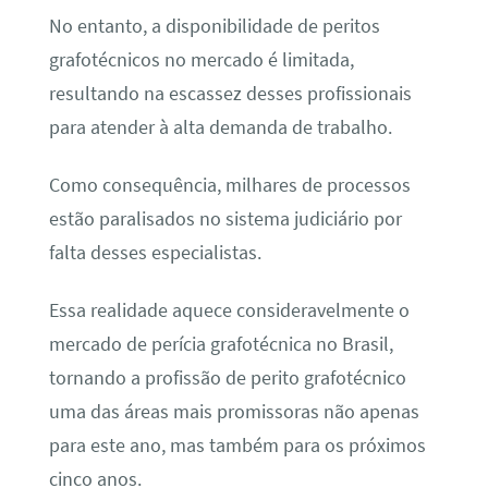
No entanto, a disponibilidade de peritos
grafotécnicos no mercado é limitada,
resultando na escassez desses profissionais
para atender à alta demanda de trabalho.
Como consequência, milhares de processos
estão paralisados no sistema judiciário por
falta desses especialistas.
Essa realidade aquece consideravelmente o
mercado de perícia grafotécnica no Brasil,
tornando a profissão de perito grafotécnico
uma das áreas mais promissoras não apenas
para este ano, mas também para os próximos
cinco anos.