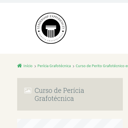
Início
Perícia Grafotécnica
Curso de Perito Grafotécnico 
Curso de Perícia
Grafotécnica