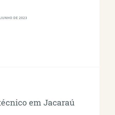
 JUNHO DE 2023
otécnico em Jacaraú