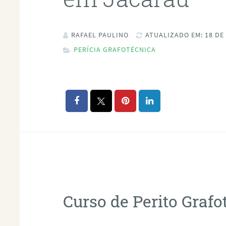
RAFAEL PAULINO
ATUALIZADO EM: 18 DE
PERÍCIA GRAFOTÉCNICA
Curso de Perito Graf