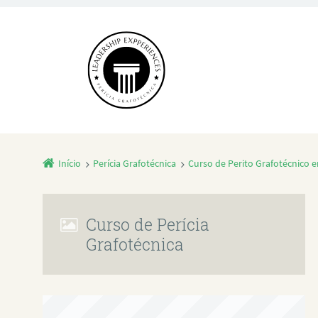
Início
Perícia Grafotécnica
Curso de Perito Grafotécnico 
Curso de Perícia
Grafotécnica