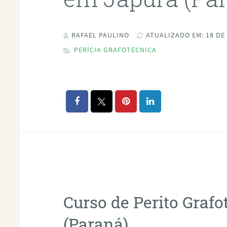
RAFAEL PAULINO
ATUALIZADO EM: 18 DE
PERÍCIA GRAFOTÉCNICA
Curso de Perito Graf
(Paraná)