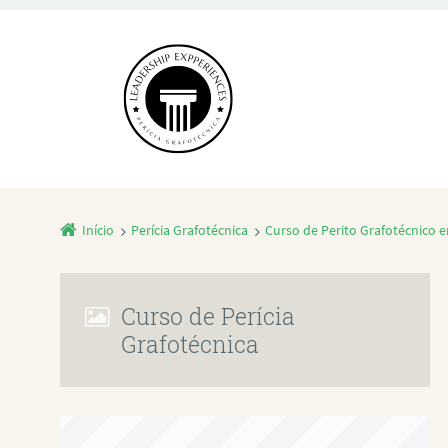
Início
Perícia Grafotécnica
Curso de Perito Grafotécnico e
Curso de Perícia
Grafotécnica