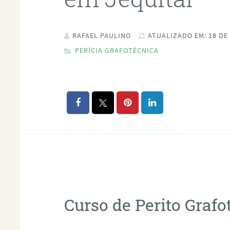
RAFAEL PAULINO
ATUALIZADO EM: 18 DE
PERÍCIA GRAFOTÉCNICA
Curso de Perito Grafo