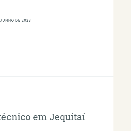
 JUNHO DE 2023
técnico em Jequitaí