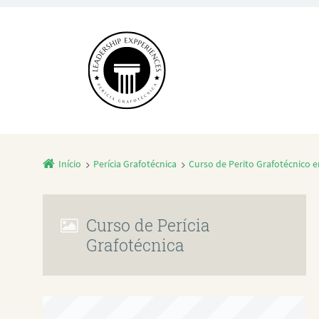
Início
Perícia Grafotécnica
Curso de Perito Grafotécnico 
Curso de Perícia
Grafotécnica