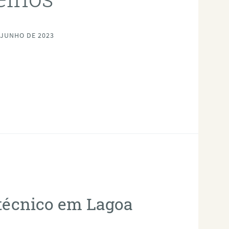
 JUNHO DE 2023
otécnico em Lagoa