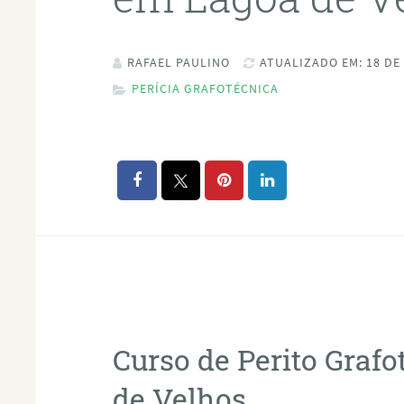
RAFAEL PAULINO
ATUALIZADO EM: 18 DE
PERÍCIA GRAFOTÉCNICA
Curso de Perito Graf
de Velhos