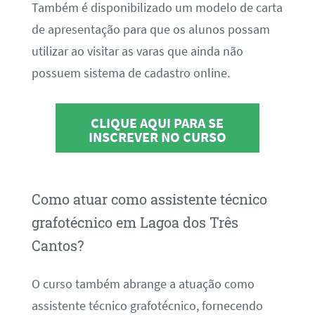
Também é disponibilizado um modelo de carta
de apresentação para que os alunos possam
utilizar ao visitar as varas que ainda não
possuem sistema de cadastro online.
CLIQUE AQUI PARA SE
INSCREVER NO CURSO
Como atuar como assistente técnico
grafotécnico em Lagoa dos Três
Cantos?
O curso também abrange a atuação como
assistente técnico grafotécnico, fornecendo