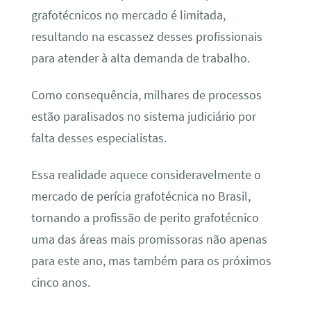
grafotécnicos no mercado é limitada,
resultando na escassez desses profissionais
para atender à alta demanda de trabalho.
Como consequência, milhares de processos
estão paralisados no sistema judiciário por
falta desses especialistas.
Essa realidade aquece consideravelmente o
mercado de perícia grafotécnica no Brasil,
tornando a profissão de perito grafotécnico
uma das áreas mais promissoras não apenas
para este ano, mas também para os próximos
cinco anos.