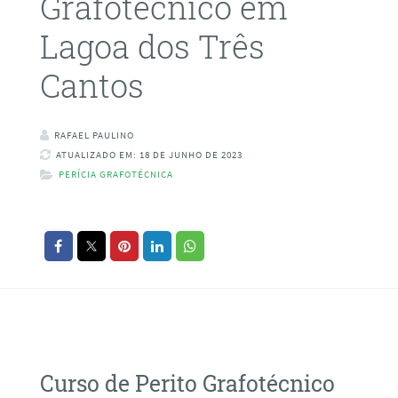
Grafotécnico em
Lagoa dos Três
Cantos
RAFAEL PAULINO
ATUALIZADO EM: 18 DE JUNHO DE 2023
PERÍCIA GRAFOTÉCNICA
Curso de Perito Grafotécnico