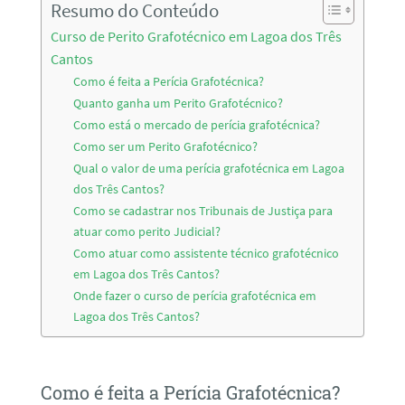
Resumo do Conteúdo
Curso de Perito Grafotécnico em Lagoa dos Três
Cantos
Como é feita a Perícia Grafotécnica?
Quanto ganha um Perito Grafotécnico?
Como está o mercado de perícia grafotécnica?
Como ser um Perito Grafotécnico?
Qual o valor de uma perícia grafotécnica em Lagoa
dos Três Cantos?
Como se cadastrar nos Tribunais de Justiça para
atuar como perito Judicial?
Como atuar como assistente técnico grafotécnico
em Lagoa dos Três Cantos?
Onde fazer o curso de perícia grafotécnica em
Lagoa dos Três Cantos?
Como é feita a Perícia Grafotécnica?