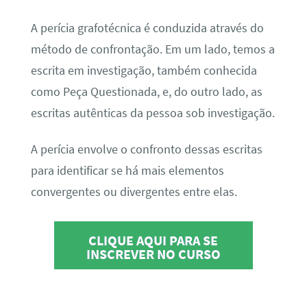
A perícia grafotécnica é conduzida através do
método de confrontação. Em um lado, temos a
escrita em investigação, também conhecida
como Peça Questionada, e, do outro lado, as
escritas autênticas da pessoa sob investigação.
A perícia envolve o confronto dessas escritas
para identificar se há mais elementos
convergentes ou divergentes entre elas.
CLIQUE AQUI PARA SE
INSCREVER NO CURSO