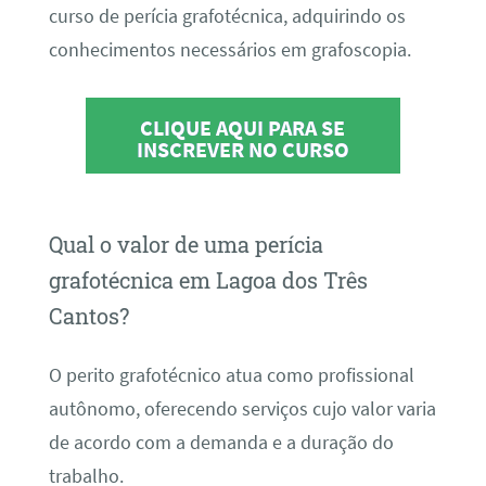
curso de perícia grafotécnica, adquirindo os
conhecimentos necessários em grafoscopia.
CLIQUE AQUI PARA SE
INSCREVER NO CURSO
Qual o valor de uma perícia
grafotécnica em Lagoa dos Três
Cantos?
O perito grafotécnico atua como profissional
autônomo, oferecendo serviços cujo valor varia
de acordo com a demanda e a duração do
trabalho.