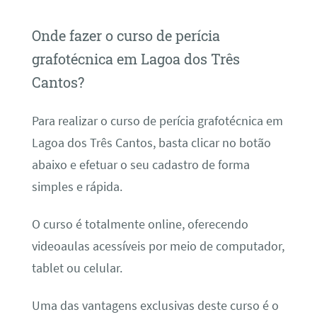
Onde fazer o curso de perícia
grafotécnica em Lagoa dos Três
Cantos?
Para realizar o curso de perícia grafotécnica em
Lagoa dos Três Cantos, basta clicar no botão
abaixo e efetuar o seu cadastro de forma
simples e rápida.
O curso é totalmente online, oferecendo
videoaulas acessíveis por meio de computador,
tablet ou celular.
Uma das vantagens exclusivas deste curso é o