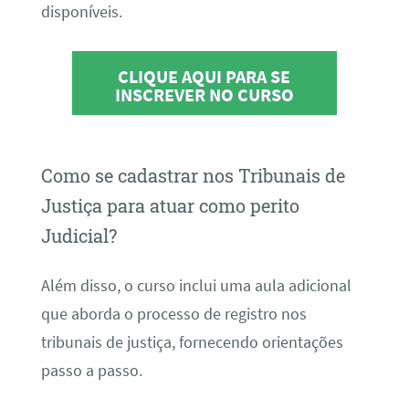
disponíveis.
CLIQUE AQUI PARA SE
INSCREVER NO CURSO
Como se cadastrar nos Tribunais de
Justiça para atuar como perito
Judicial?
Além disso, o curso inclui uma aula adicional
que aborda o processo de registro nos
tribunais de justiça, fornecendo orientações
passo a passo.