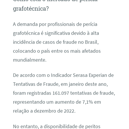
grafotécnica?
A demanda por profissionais de perícia
grafotécnica é significativa devido à alta
incidência de casos de fraude no Brasil,
colocando o país entre os mais afetados
mundialmente.
De acordo com o Indicador Serasa Experian de
Tentativas de Fraude, em janeiro deste ano,
foram registradas 161.097 tentativas de fraude,
representando um aumento de 7,1% em
relação a dezembro de 2022.
No entanto, a disponibilidade de peritos