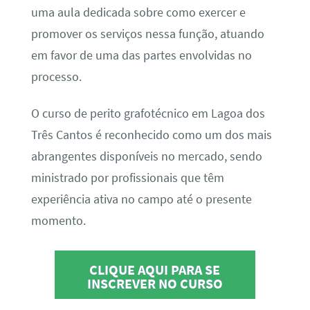
uma aula dedicada sobre como exercer e
promover os serviços nessa função, atuando
em favor de uma das partes envolvidas no
processo.
O curso de perito grafotécnico em Lagoa dos
Três Cantos é reconhecido como um dos mais
abrangentes disponíveis no mercado, sendo
ministrado por profissionais que têm
experiência ativa no campo até o presente
momento.
CLIQUE AQUI PARA SE
INSCREVER NO CURSO