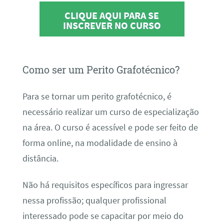
CLIQUE AQUI PARA SE
INSCREVER NO CURSO
Como ser um Perito Grafotécnico?
Para se tornar um perito grafotécnico, é
necessário realizar um curso de especialização
na área. O curso é acessível e pode ser feito de
forma online, na modalidade de ensino à
distância.
Não há requisitos específicos para ingressar
nessa profissão; qualquer profissional
interessado pode se capacitar por meio do