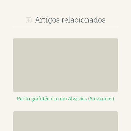
Artigos relacionados
Perito grafotécnico em Alvarães (Amazonas)