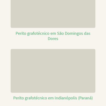
Perito grafotécnico em São Domingos das
Dores
Perito grafotécnico em Indianópolis (Paraná)