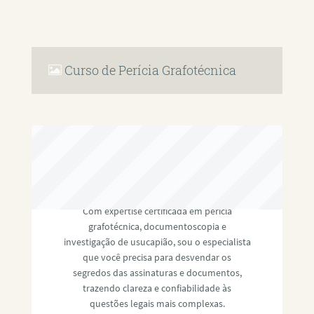
Curso de Perícia Grafotécnica
RAFAEL PAULINO
Com expertise certificada em perícia
grafotécnica, documentoscopia e
investigação de usucapião, sou o especialista
que você precisa para desvendar os
segredos das assinaturas e documentos,
trazendo clareza e confiabilidade às
questões legais mais complexas.