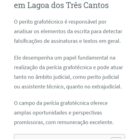
em Lagoa dos Três Cantos
O perito grafotécnico é responsável por
analisar os elementos da escrita para detectar
falsificações de assinaturas e textos em geral.
Ele desempenha um papel fundamental na
realização da perícia grafotécnica e pode atuar
tanto no âmbito judicial, como perito judicial
ou assistente técnico, quanto no extrajudicial.
O campo da perícia grafotécnica oferece
amplas oportunidades e perspectivas
promissoras, com remuneração excelente.