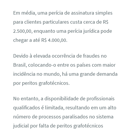
Em média, uma perícia de assinatura simples
para clientes particulares custa cerca de R$
2.500,00, enquanto uma perícia jurídica pode
chegar a até R$ 4.000,00.
Devido à elevada ocorrência de fraudes no
Brasil, colocando-o entre os países com maior
incidência no mundo, há uma grande demanda
por peritos grafotécnicos.
No entanto, a disponibilidade de profissionais
qualificados é limitada, resultando em um alto
número de processos paralisados no sistema
judicial por falta de peritos grafotécnicos