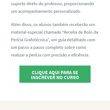
suporte direto do professor, proporcionando
um acompanhamento personalizado.
Além disso, os alunos também receberão um
material especial chamado “Receita de Bolo da
Perícia Grafotécnica”, um guia detalhado com
um passo a passo completo sobre como
realizar a perícia com precisão e eficiência.
CLIQUE AQUI PARA SE
INSCREVER NO CURSO