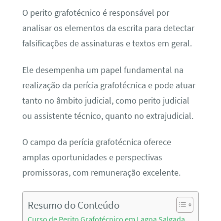
O perito grafotécnico é responsável por
analisar os elementos da escrita para detectar
falsificações de assinaturas e textos em geral.
Ele desempenha um papel fundamental na
realização da perícia grafotécnica e pode atuar
tanto no âmbito judicial, como perito judicial
ou assistente técnico, quanto no extrajudicial.
O campo da perícia grafotécnica oferece
amplas oportunidades e perspectivas
promissoras, com remuneração excelente.
Resumo do Conteúdo
Curso de Perito Grafotécnico em Lagoa Salgada