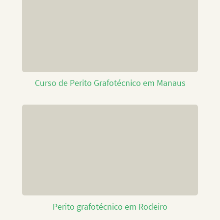
Curso de Perito Grafotécnico em Manaus
Perito grafotécnico em Rodeiro