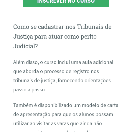
INSCREVER NO CURSO
Como se cadastrar nos Tribunais de
Justiça para atuar como perito
Judicial?
Além disso, o curso inclui uma aula adicional
que aborda o processo de registro nos
tribunais de justiça, fornecendo orientações
passo a passo.
Também é disponibilizado um modelo de carta
de apresentação para que os alunos possam
utilizar ao visitar as varas que ainda não