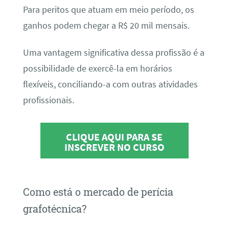
Para peritos que atuam em meio período, os
ganhos podem chegar a R$ 20 mil mensais.
Uma vantagem significativa dessa profissão é a
possibilidade de exercê-la em horários
flexíveis, conciliando-a com outras atividades
profissionais.
CLIQUE AQUI PARA SE
INSCREVER NO CURSO
Como está o mercado de perícia
grafotécnica?