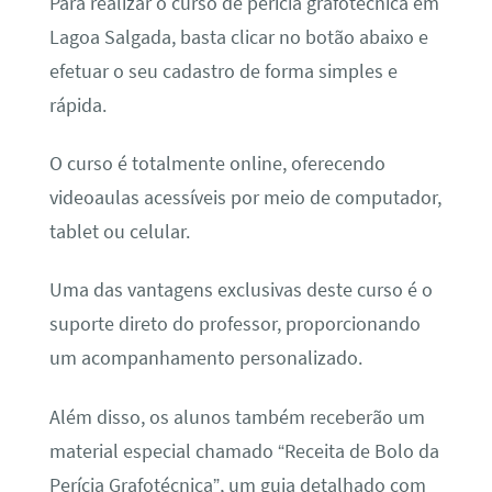
Para realizar o curso de perícia grafotécnica em
Lagoa Salgada, basta clicar no botão abaixo e
efetuar o seu cadastro de forma simples e
rápida.
O curso é totalmente online, oferecendo
videoaulas acessíveis por meio de computador,
tablet ou celular.
Uma das vantagens exclusivas deste curso é o
suporte direto do professor, proporcionando
um acompanhamento personalizado.
Além disso, os alunos também receberão um
material especial chamado “Receita de Bolo da
Perícia Grafotécnica”, um guia detalhado com