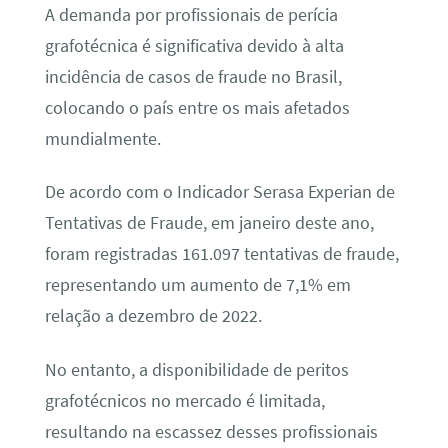
A demanda por profissionais de perícia
grafotécnica é significativa devido à alta
incidência de casos de fraude no Brasil,
colocando o país entre os mais afetados
mundialmente.
De acordo com o Indicador Serasa Experian de
Tentativas de Fraude, em janeiro deste ano,
foram registradas 161.097 tentativas de fraude,
representando um aumento de 7,1% em
relação a dezembro de 2022.
No entanto, a disponibilidade de peritos
grafotécnicos no mercado é limitada,
resultando na escassez desses profissionais