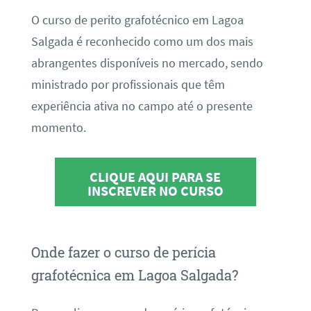
O curso de perito grafotécnico em Lagoa
Salgada é reconhecido como um dos mais
abrangentes disponíveis no mercado, sendo
ministrado por profissionais que têm
experiência ativa no campo até o presente
momento.
CLIQUE AQUI PARA SE
INSCREVER NO CURSO
Onde fazer o curso de perícia
grafotécnica em Lagoa Salgada?