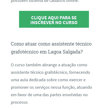
possuem sistema de cadastro online.
CLIQUE AQUI PARA SE
INSCREVER NO CURSO
Como atuar como assistente técnico
grafotécnico em Lagoa Salgada?
O curso também abrange a atuação como
assistente técnico grafotécnico, fornecendo
uma aula dedicada sobre como exercer e
promover os serviços nessa função, atuando
em favor de uma das partes envolvidas no
processo.