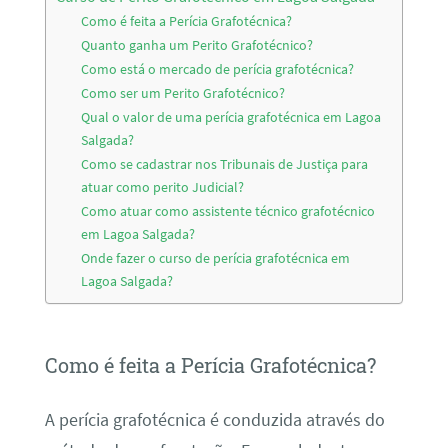
Como é feita a Perícia Grafotécnica?
Quanto ganha um Perito Grafotécnico?
Como está o mercado de perícia grafotécnica?
Como ser um Perito Grafotécnico?
Qual o valor de uma perícia grafotécnica em Lagoa
Salgada?
Como se cadastrar nos Tribunais de Justiça para
atuar como perito Judicial?
Como atuar como assistente técnico grafotécnico
em Lagoa Salgada?
Onde fazer o curso de perícia grafotécnica em
Lagoa Salgada?
Como é feita a Perícia Grafotécnica?
A perícia grafotécnica é conduzida através do