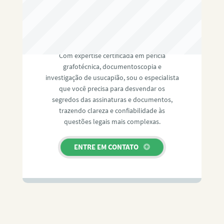
RAFAEL PAULINO
Com expertise certificada em perícia
grafotécnica, documentoscopia e
investigação de usucapião, sou o especialista
que você precisa para desvendar os
segredos das assinaturas e documentos,
trazendo clareza e confiabilidade às
questões legais mais complexas.
ENTRE EM CONTATO