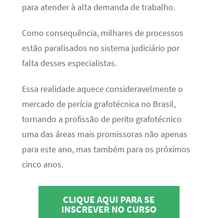
para atender à alta demanda de trabalho.
Como consequência, milhares de processos
estão paralisados no sistema judiciário por
falta desses especialistas.
Essa realidade aquece consideravelmente o
mercado de perícia grafotécnica no Brasil,
tornando a profissão de perito grafotécnico
uma das áreas mais promissoras não apenas
para este ano, mas também para os próximos
cinco anos.
CLIQUE AQUI PARA SE
INSCREVER NO CURSO