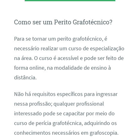
Como ser um Perito Grafotécnico?
Para se tornar um perito grafotécnico, é
necessário realizar um curso de especialização
na área. O curso é acessível e pode ser feito de
forma online, na modalidade de ensino à
distância.
Não há requisitos específicos para ingressar
nessa profissão; qualquer profissional
interessado pode se capacitar por meio do
curso de perícia grafotécnica, adquirindo os
conhecimentos necessários em grafoscopia.