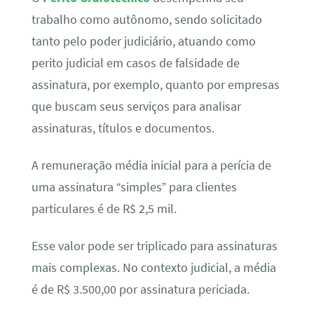
trabalho como autônomo, sendo solicitado
tanto pelo poder judiciário, atuando como
perito judicial em casos de falsidade de
assinatura, por exemplo, quanto por empresas
que buscam seus serviços para analisar
assinaturas, títulos e documentos.
A remuneração média inicial para a perícia de
uma assinatura “simples” para clientes
particulares é de R$ 2,5 mil.
Esse valor pode ser triplicado para assinaturas
mais complexas. No contexto judicial, a média
é de R$ 3.500,00 por assinatura periciada.