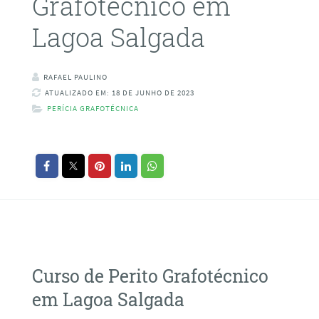
Grafotécnico em
Lagoa Salgada
RAFAEL PAULINO
ATUALIZADO EM: 18 DE JUNHO DE 2023
PERÍCIA GRAFOTÉCNICA
Curso de Perito Grafotécnico
em Lagoa Salgada