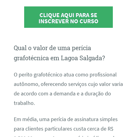
CLIQUE AQUI PARA SE
INSCREVER NO CURSO
Qual o valor de uma perícia
grafotécnica em Lagoa Salgada?
O perito grafotécnico atua como profissional
autônomo, oferecendo serviços cujo valor varia
de acordo com a demanda e a duração do
trabalho.
Em média, uma perícia de assinatura simples
para clientes particulares custa cerca de R$