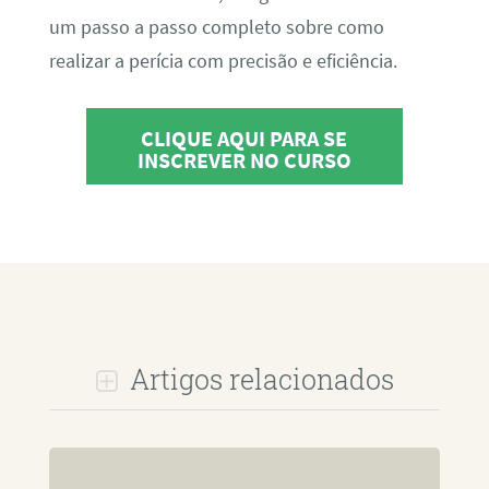
um passo a passo completo sobre como
realizar a perícia com precisão e eficiência.
CLIQUE AQUI PARA SE
INSCREVER NO CURSO
Artigos relacionados