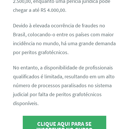
2.500,00, enquanto uma perícia jurídica pode
chegar a até R$ 4.000,00.
Devido à elevada ocorrência de fraudes no
Brasil, colocando-o entre os países com maior
incidência no mundo, há uma grande demanda
por peritos grafotécnicos.
No entanto, a disponibilidade de profissionais
qualificados é limitada, resultando em um alto
número de processos paralisados no sistema
judicial por falta de peritos grafotécnicos
disponíveis.
CLIQUE AQUI PARA SE