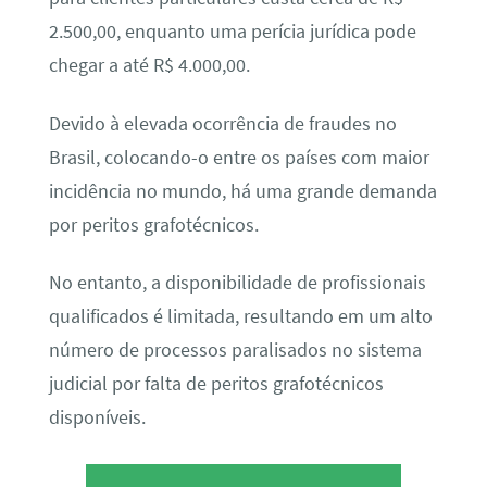
2.500,00, enquanto uma perícia jurídica pode
chegar a até R$ 4.000,00.
Devido à elevada ocorrência de fraudes no
Brasil, colocando-o entre os países com maior
incidência no mundo, há uma grande demanda
por peritos grafotécnicos.
No entanto, a disponibilidade de profissionais
qualificados é limitada, resultando em um alto
número de processos paralisados no sistema
judicial por falta de peritos grafotécnicos
disponíveis.