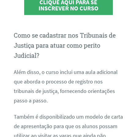
CLIQUE AQUI PARA SE
INSCREVER NO CURSO
Como se cadastrar nos Tribunais de
Justiça para atuar como perito
Judicial?
Além disso, o curso inclui uma aula adicional
que aborda o processo de registro nos
tribunais de justiça, fornecendo orientações
passo a passo.
Também é disponibilizado um modelo de carta
de apresentação para que os alunos possam
utilizar ao visitar as varas que ainda não