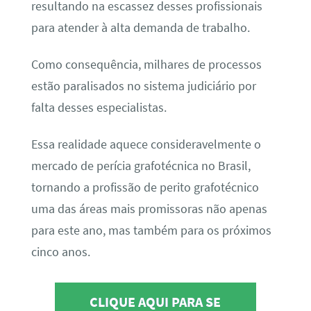
resultando na escassez desses profissionais
para atender à alta demanda de trabalho.
Como consequência, milhares de processos
estão paralisados no sistema judiciário por
falta desses especialistas.
Essa realidade aquece consideravelmente o
mercado de perícia grafotécnica no Brasil,
tornando a profissão de perito grafotécnico
uma das áreas mais promissoras não apenas
para este ano, mas também para os próximos
cinco anos.
CLIQUE AQUI PARA SE