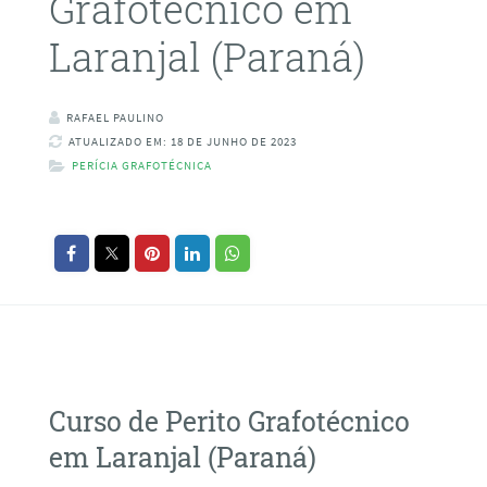
Grafotécnico em
Laranjal (Paraná)
RAFAEL PAULINO
ATUALIZADO EM: 18 DE JUNHO DE 2023
PERÍCIA GRAFOTÉCNICA
Curso de Perito Grafotécnico
em Laranjal (Paraná)