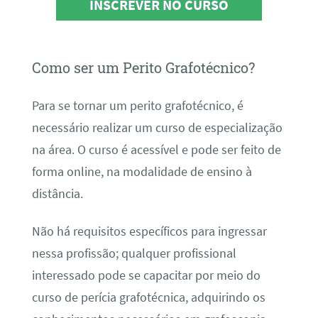
INSCREVER NO CURSO
Como ser um Perito Grafotécnico?
Para se tornar um perito grafotécnico, é
necessário realizar um curso de especialização
na área. O curso é acessível e pode ser feito de
forma online, na modalidade de ensino à
distância.
Não há requisitos específicos para ingressar
nessa profissão; qualquer profissional
interessado pode se capacitar por meio do
curso de perícia grafotécnica, adquirindo os