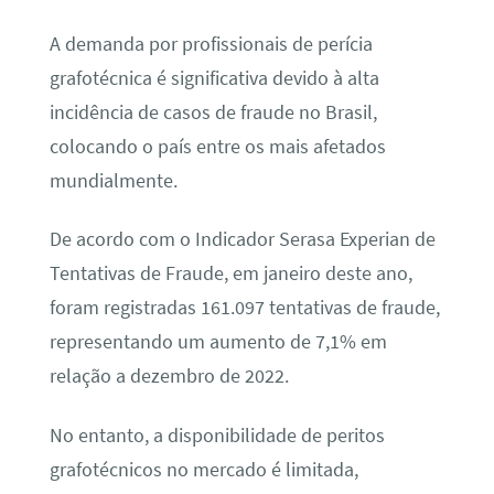
A demanda por profissionais de perícia
grafotécnica é significativa devido à alta
incidência de casos de fraude no Brasil,
colocando o país entre os mais afetados
mundialmente.
De acordo com o Indicador Serasa Experian de
Tentativas de Fraude, em janeiro deste ano,
foram registradas 161.097 tentativas de fraude,
representando um aumento de 7,1% em
relação a dezembro de 2022.
No entanto, a disponibilidade de peritos
grafotécnicos no mercado é limitada,