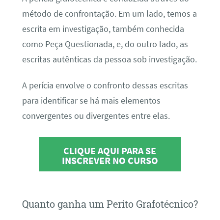
método de confrontação. Em um lado, temos a
escrita em investigação, também conhecida
como Peça Questionada, e, do outro lado, as
escritas autênticas da pessoa sob investigação.
A perícia envolve o confronto dessas escritas
para identificar se há mais elementos
convergentes ou divergentes entre elas.
CLIQUE AQUI PARA SE
INSCREVER NO CURSO
Quanto ganha um Perito Grafotécnico?