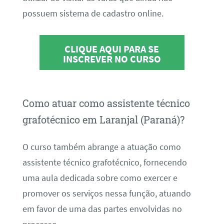
possuem sistema de cadastro online.
CLIQUE AQUI PARA SE
INSCREVER NO CURSO
Como atuar como assistente técnico
grafotécnico em Laranjal (Paraná)?
O curso também abrange a atuação como
assistente técnico grafotécnico, fornecendo
uma aula dedicada sobre como exercer e
promover os serviços nessa função, atuando
em favor de uma das partes envolvidas no