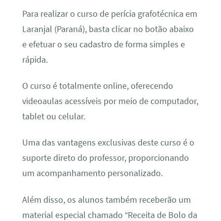
Para realizar o curso de perícia grafotécnica em
Laranjal (Paraná), basta clicar no botão abaixo
e efetuar o seu cadastro de forma simples e
rápida.
O curso é totalmente online, oferecendo
videoaulas acessíveis por meio de computador,
tablet ou celular.
Uma das vantagens exclusivas deste curso é o
suporte direto do professor, proporcionando
um acompanhamento personalizado.
Além disso, os alunos também receberão um
material especial chamado “Receita de Bolo da