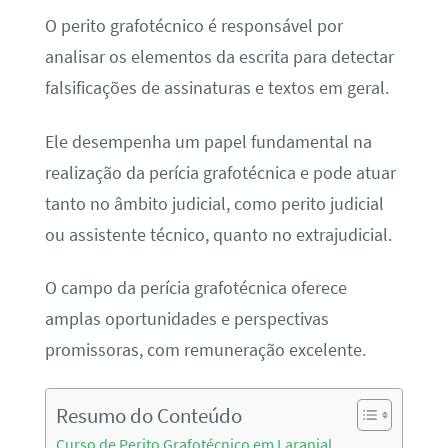
O perito grafotécnico é responsável por
analisar os elementos da escrita para detectar
falsificações de assinaturas e textos em geral.
Ele desempenha um papel fundamental na
realização da perícia grafotécnica e pode atuar
tanto no âmbito judicial, como perito judicial
ou assistente técnico, quanto no extrajudicial.
O campo da perícia grafotécnica oferece
amplas oportunidades e perspectivas
promissoras, com remuneração excelente.
Resumo do Conteúdo
Curso de Perito Grafotécnico em Laranjal