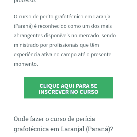
processo.
O curso de perito grafotécnico em Laranjal
(Paraná) é reconhecido como um dos mais
abrangentes disponíveis no mercado, sendo
ministrado por profissionais que têm
experiência ativa no campo até o presente
momento.
CLIQUE AQUI PARA SE
INSCREVER NO CURSO
Onde fazer o curso de perícia
grafotécnica em Laranjal (Paraná)?