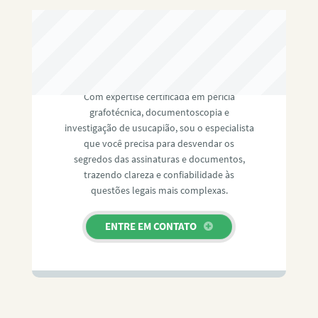
RAFAEL PAULINO
Com expertise certificada em perícia
grafotécnica, documentoscopia e
investigação de usucapião, sou o especialista
que você precisa para desvendar os
segredos das assinaturas e documentos,
trazendo clareza e confiabilidade às
questões legais mais complexas.
ENTRE EM CONTATO