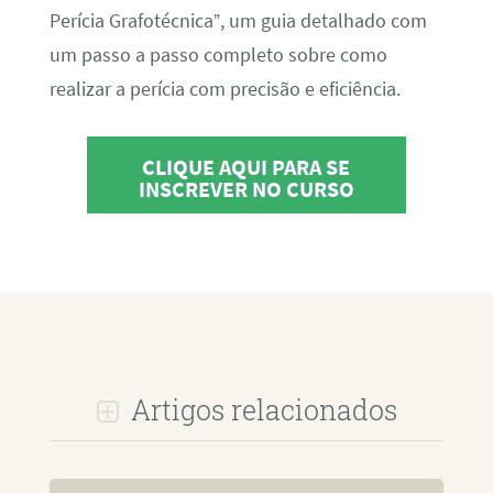
Perícia Grafotécnica”, um guia detalhado com
um passo a passo completo sobre como
realizar a perícia com precisão e eficiência.
CLIQUE AQUI PARA SE
INSCREVER NO CURSO
Artigos relacionados