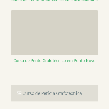
Curso de Perito Grafotécnico em Ponto Novo
Curso de Perícia Grafotécnica