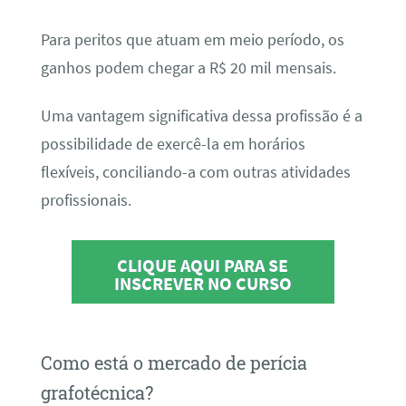
Para peritos que atuam em meio período, os
ganhos podem chegar a R$ 20 mil mensais.
Uma vantagem significativa dessa profissão é a
possibilidade de exercê-la em horários
flexíveis, conciliando-a com outras atividades
profissionais.
CLIQUE AQUI PARA SE
INSCREVER NO CURSO
Como está o mercado de perícia
grafotécnica?