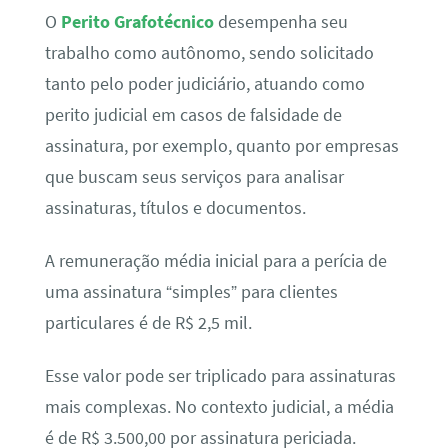
O
Perito Grafotécnico
desempenha seu
trabalho como autônomo, sendo solicitado
tanto pelo poder judiciário, atuando como
perito judicial em casos de falsidade de
assinatura, por exemplo, quanto por empresas
que buscam seus serviços para analisar
assinaturas, títulos e documentos.
A remuneração média inicial para a perícia de
uma assinatura “simples” para clientes
particulares é de R$ 2,5 mil.
Esse valor pode ser triplicado para assinaturas
mais complexas. No contexto judicial, a média
é de R$ 3.500,00 por assinatura periciada.