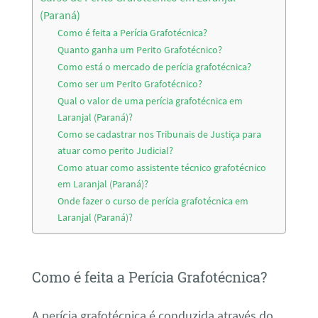
(Paraná)
Como é feita a Perícia Grafotécnica?
Quanto ganha um Perito Grafotécnico?
Como está o mercado de perícia grafotécnica?
Como ser um Perito Grafotécnico?
Qual o valor de uma perícia grafotécnica em
Laranjal (Paraná)?
Como se cadastrar nos Tribunais de Justiça para
atuar como perito Judicial?
Como atuar como assistente técnico grafotécnico
em Laranjal (Paraná)?
Onde fazer o curso de perícia grafotécnica em
Laranjal (Paraná)?
Como é feita a Perícia Grafotécnica?
A perícia grafotécnica é conduzida através do