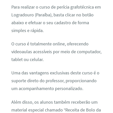
Para realizar o curso de perícia grafotécnica em
Logradouro (Paraíba), basta clicar no botão
abaixo e efetuar o seu cadastro de forma
simples e rápida.
O curso é totalmente online, oferecendo
videoaulas acessíveis por meio de computador,
tablet ou celular.
Uma das vantagens exclusivas deste curso é o
suporte direto do professor, proporcionando
um acompanhamento personalizado.
Além disso, os alunos também receberão um
material especial chamado “Receita de Bolo da