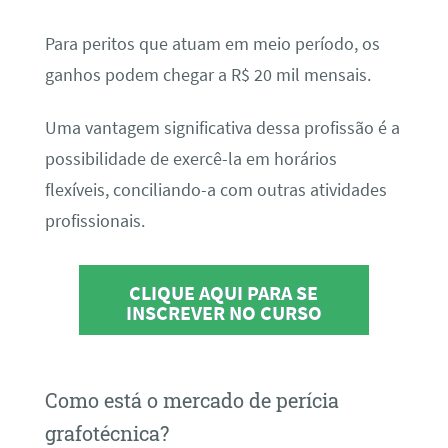
Para peritos que atuam em meio período, os
ganhos podem chegar a R$ 20 mil mensais.
Uma vantagem significativa dessa profissão é a
possibilidade de exercê-la em horários
flexíveis, conciliando-a com outras atividades
profissionais.
CLIQUE AQUI PARA SE
INSCREVER NO CURSO
Como está o mercado de perícia
grafotécnica?