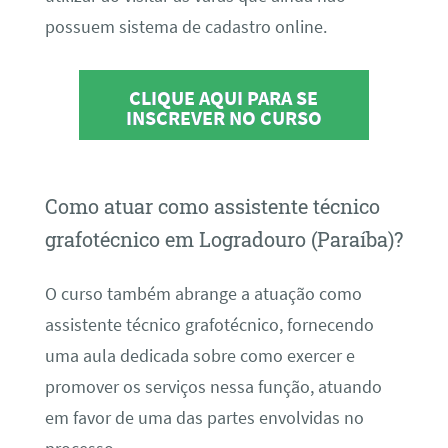
possuem sistema de cadastro online.
CLIQUE AQUI PARA SE
INSCREVER NO CURSO
Como atuar como assistente técnico
grafotécnico em Logradouro (Paraíba)?
O curso também abrange a atuação como
assistente técnico grafotécnico, fornecendo
uma aula dedicada sobre como exercer e
promover os serviços nessa função, atuando
em favor de uma das partes envolvidas no