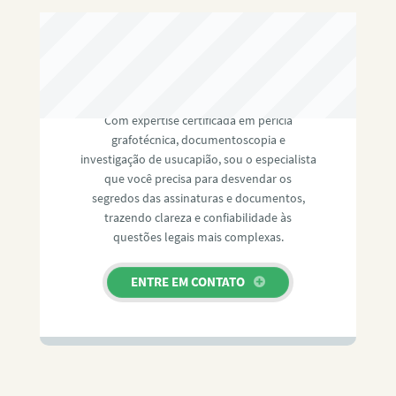
RAFAEL PAULINO
Com expertise certificada em perícia
grafotécnica, documentoscopia e
investigação de usucapião, sou o especialista
que você precisa para desvendar os
segredos das assinaturas e documentos,
trazendo clareza e confiabilidade às
questões legais mais complexas.
ENTRE EM CONTATO