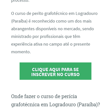
processo.
O curso de perito grafotécnico em Logradouro
(Paraíba) é reconhecido como um dos mais
abrangentes disponíveis no mercado, sendo
ministrado por profissionais que têm
experiência ativa no campo até o presente
momento.
CLIQUE AQUI PARA SE
INSCREVER NO CURSO
Onde fazer o curso de perícia
grafotécnica em Logradouro (Paraíba)?