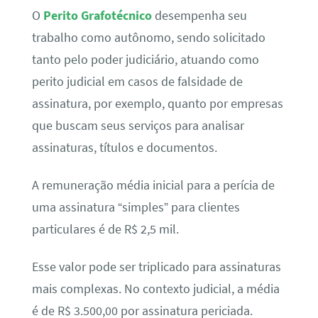
O
Perito Grafotécnico
desempenha seu
trabalho como autônomo, sendo solicitado
tanto pelo poder judiciário, atuando como
perito judicial em casos de falsidade de
assinatura, por exemplo, quanto por empresas
que buscam seus serviços para analisar
assinaturas, títulos e documentos.
A remuneração média inicial para a perícia de
uma assinatura “simples” para clientes
particulares é de R$ 2,5 mil.
Esse valor pode ser triplicado para assinaturas
mais complexas. No contexto judicial, a média
é de R$ 3.500,00 por assinatura periciada.