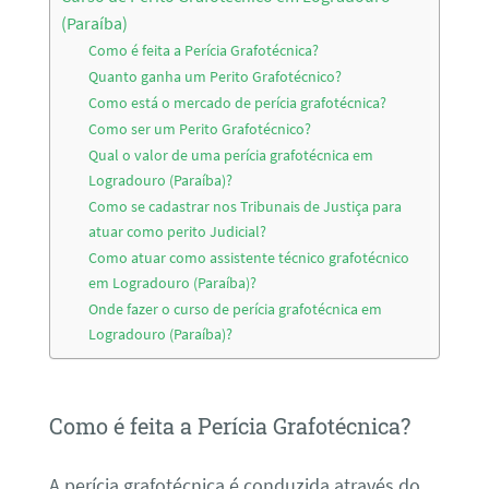
(Paraíba)
Como é feita a Perícia Grafotécnica?
Quanto ganha um Perito Grafotécnico?
Como está o mercado de perícia grafotécnica?
Como ser um Perito Grafotécnico?
Qual o valor de uma perícia grafotécnica em
Logradouro (Paraíba)?
Como se cadastrar nos Tribunais de Justiça para
atuar como perito Judicial?
Como atuar como assistente técnico grafotécnico
em Logradouro (Paraíba)?
Onde fazer o curso de perícia grafotécnica em
Logradouro (Paraíba)?
Como é feita a Perícia Grafotécnica?
A perícia grafotécnica é conduzida através do