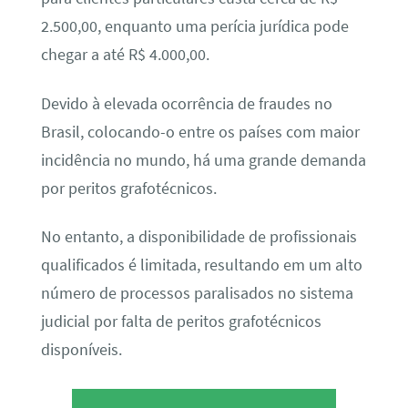
2.500,00, enquanto uma perícia jurídica pode
chegar a até R$ 4.000,00.
Devido à elevada ocorrência de fraudes no
Brasil, colocando-o entre os países com maior
incidência no mundo, há uma grande demanda
por peritos grafotécnicos.
No entanto, a disponibilidade de profissionais
qualificados é limitada, resultando em um alto
número de processos paralisados no sistema
judicial por falta de peritos grafotécnicos
disponíveis.