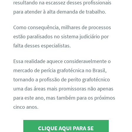
resultando na escassez desses profissionais
para atender à alta demanda de trabalho.
Como consequência, milhares de processos
estão paralisados no sistema judiciário por
falta desses especialistas.
Essa realidade aquece consideravelmente o
mercado de perícia grafotécnica no Brasil,
tornando a profissão de perito grafotécnico
uma das áreas mais promissoras não apenas
para este ano, mas também para os próximos
cinco anos.
CLIQUE AQUI PARA SE