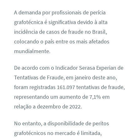
A demanda por profissionais de perícia
grafotécnica é significativa devido à alta
incidência de casos de fraude no Brasil,
colocando o país entre os mais afetados
mundialmente.
De acordo com o Indicador Serasa Experian de
Tentativas de Fraude, em janeiro deste ano,
foram registradas 161.097 tentativas de fraude,
representando um aumento de 7,1% em
relação a dezembro de 2022.
No entanto, a disponibilidade de peritos
grafotécnicos no mercado é limitada,