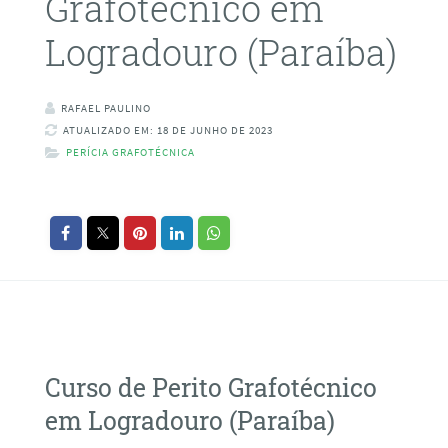
Grafotécnico em
Logradouro (Paraíba)
RAFAEL PAULINO
ATUALIZADO EM: 18 DE JUNHO DE 2023
PERÍCIA GRAFOTÉCNICA
Curso de Perito Grafotécnico
em Logradouro (Paraíba)