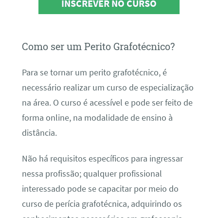
INSCREVER NO CURSO
Como ser um Perito Grafotécnico?
Para se tornar um perito grafotécnico, é
necessário realizar um curso de especialização
na área. O curso é acessível e pode ser feito de
forma online, na modalidade de ensino à
distância.
Não há requisitos específicos para ingressar
nessa profissão; qualquer profissional
interessado pode se capacitar por meio do
curso de perícia grafotécnica, adquirindo os