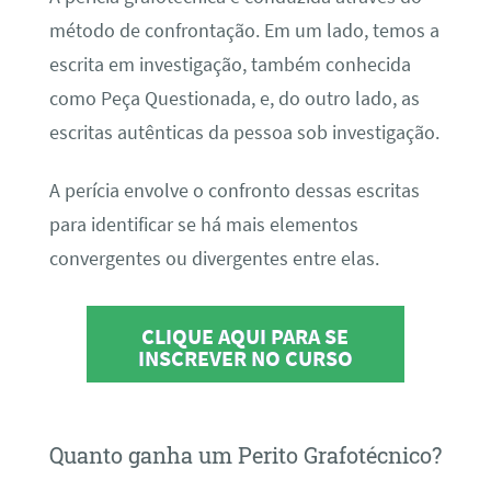
método de confrontação. Em um lado, temos a
escrita em investigação, também conhecida
como Peça Questionada, e, do outro lado, as
escritas autênticas da pessoa sob investigação.
A perícia envolve o confronto dessas escritas
para identificar se há mais elementos
convergentes ou divergentes entre elas.
CLIQUE AQUI PARA SE
INSCREVER NO CURSO
Quanto ganha um Perito Grafotécnico?