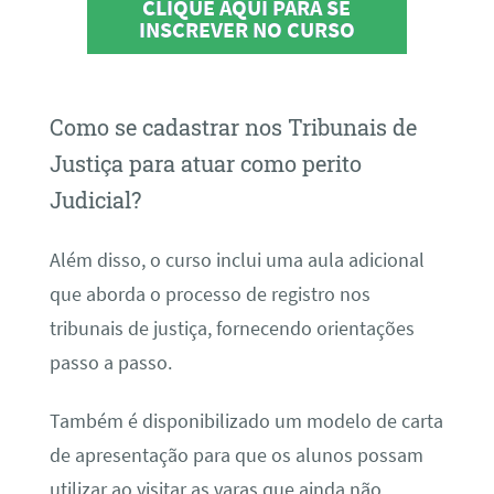
CLIQUE AQUI PARA SE
INSCREVER NO CURSO
Como se cadastrar nos Tribunais de
Justiça para atuar como perito
Judicial?
Além disso, o curso inclui uma aula adicional
que aborda o processo de registro nos
tribunais de justiça, fornecendo orientações
passo a passo.
Também é disponibilizado um modelo de carta
de apresentação para que os alunos possam
utilizar ao visitar as varas que ainda não