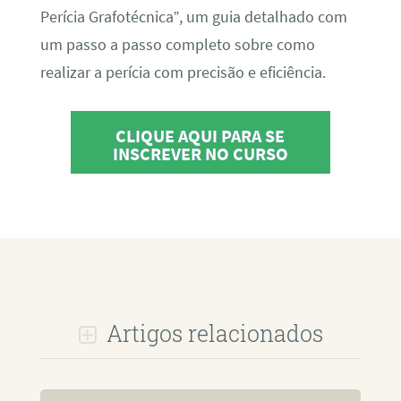
Perícia Grafotécnica”, um guia detalhado com
um passo a passo completo sobre como
realizar a perícia com precisão e eficiência.
CLIQUE AQUI PARA SE
INSCREVER NO CURSO
Artigos relacionados