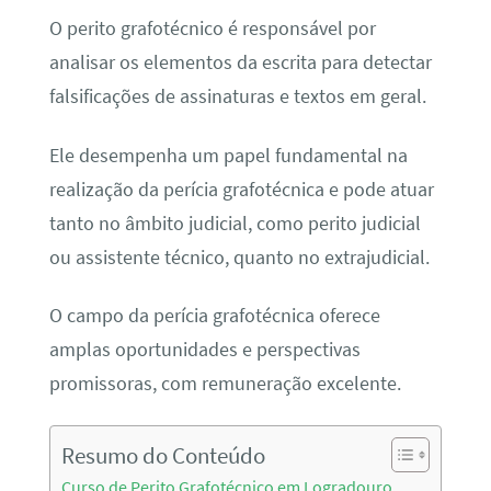
O perito grafotécnico é responsável por
analisar os elementos da escrita para detectar
falsificações de assinaturas e textos em geral.
Ele desempenha um papel fundamental na
realização da perícia grafotécnica e pode atuar
tanto no âmbito judicial, como perito judicial
ou assistente técnico, quanto no extrajudicial.
O campo da perícia grafotécnica oferece
amplas oportunidades e perspectivas
promissoras, com remuneração excelente.
Resumo do Conteúdo
Curso de Perito Grafotécnico em Logradouro