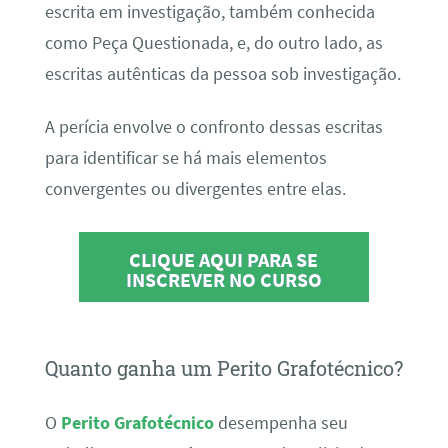
escrita em investigação, também conhecida
como Peça Questionada, e, do outro lado, as
escritas autênticas da pessoa sob investigação.
A perícia envolve o confronto dessas escritas
para identificar se há mais elementos
convergentes ou divergentes entre elas.
CLIQUE AQUI PARA SE
INSCREVER NO CURSO
Quanto ganha um Perito Grafotécnico?
O
Perito Grafotécnico
desempenha seu