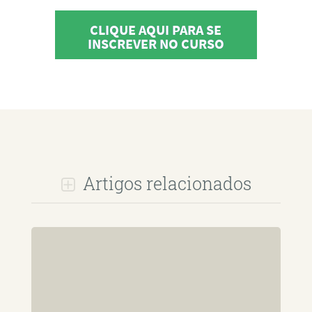
CLIQUE AQUI PARA SE
INSCREVER NO CURSO
Artigos relacionados