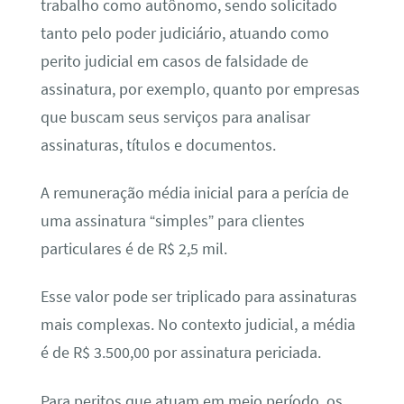
trabalho como autônomo, sendo solicitado
tanto pelo poder judiciário, atuando como
perito judicial em casos de falsidade de
assinatura, por exemplo, quanto por empresas
que buscam seus serviços para analisar
assinaturas, títulos e documentos.
A remuneração média inicial para a perícia de
uma assinatura “simples” para clientes
particulares é de R$ 2,5 mil.
Esse valor pode ser triplicado para assinaturas
mais complexas. No contexto judicial, a média
é de R$ 3.500,00 por assinatura periciada.
Para peritos que atuam em meio período, os