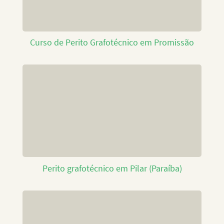
Curso de Perito Grafotécnico em Promissão
Perito grafotécnico em Pilar (Paraíba)