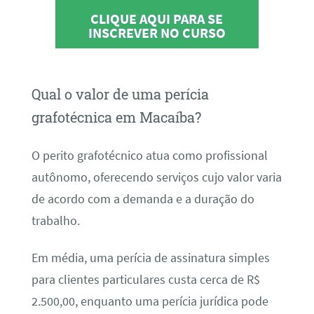
CLIQUE AQUI PARA SE
INSCREVER NO CURSO
Qual o valor de uma perícia
grafotécnica em Macaíba?
O perito grafotécnico atua como profissional
autônomo, oferecendo serviços cujo valor varia
de acordo com a demanda e a duração do
trabalho.
Em média, uma perícia de assinatura simples
para clientes particulares custa cerca de R$
2.500,00, enquanto uma perícia jurídica pode