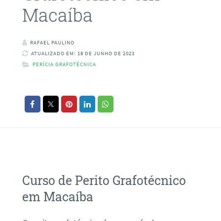
Macaíba
RAFAEL PAULINO
ATUALIZADO EM: 18 DE JUNHO DE 2023
PERÍCIA GRAFOTÉCNICA
Curso de Perito Grafotécnico
em Macaíba