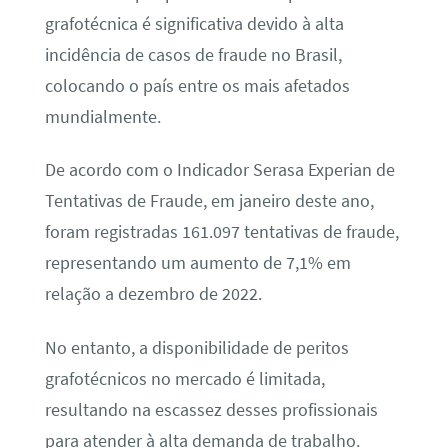
grafotécnica é significativa devido à alta
incidência de casos de fraude no Brasil,
colocando o país entre os mais afetados
mundialmente.
De acordo com o Indicador Serasa Experian de
Tentativas de Fraude, em janeiro deste ano,
foram registradas 161.097 tentativas de fraude,
representando um aumento de 7,1% em
relação a dezembro de 2022.
No entanto, a disponibilidade de peritos
grafotécnicos no mercado é limitada,
resultando na escassez desses profissionais
para atender à alta demanda de trabalho.