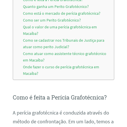
Quanto ganha um Perito Grafotécnico?
Como está o mercado de perícia grafotécnica?
Como ser um Perito Grafotécnico?
Qual o valor de uma perícia grafotécnica em
Macaíba?
Como se cadastrar nos Tribunais de Justiça para
atuar como perito Judicial?
Como atuar como assistente técnico grafotécnico
em Macaíba?
Onde fazer o curso de perícia grafotécnica em
Macaíba?
Como é feita a Perícia Grafotécnica?
A perícia grafotécnica é conduzida através do
método de confrontação. Em um lado, temos a