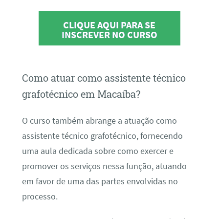
CLIQUE AQUI PARA SE
INSCREVER NO CURSO
Como atuar como assistente técnico
grafotécnico em Macaíba?
O curso também abrange a atuação como
assistente técnico grafotécnico, fornecendo
uma aula dedicada sobre como exercer e
promover os serviços nessa função, atuando
em favor de uma das partes envolvidas no
processo.