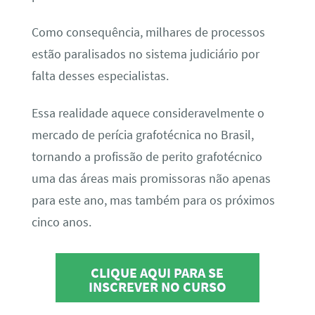
Como consequência, milhares de processos
estão paralisados no sistema judiciário por
falta desses especialistas.
Essa realidade aquece consideravelmente o
mercado de perícia grafotécnica no Brasil,
tornando a profissão de perito grafotécnico
uma das áreas mais promissoras não apenas
para este ano, mas também para os próximos
cinco anos.
CLIQUE AQUI PARA SE
INSCREVER NO CURSO