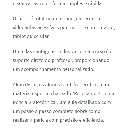
o seu cadastro de forma simples e rápida.
O curso é totalmente online, oferecendo
videoaulas acessíveis por meio de computador,
tablet ou celular.
Uma das vantagens exclusivas deste curso é o
suporte direto do professor, proporcionando
um acompanhamento personalizado.
Além disso, os alunos também receberão um
material especial chamado “Receita de Bolo da
Perícia Grafotécnica”, um guia detalhado com
um passo a passo completo sobre como
realizar a perícia com precisão e eficiência.