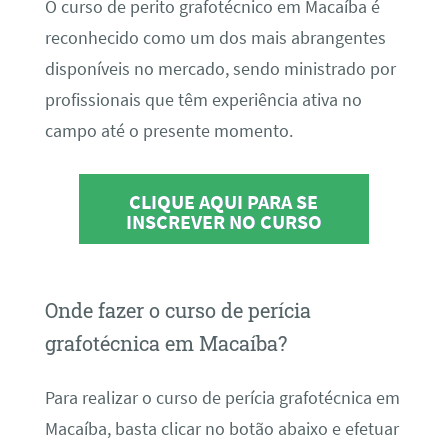
O curso de perito grafotécnico em Macaíba é
reconhecido como um dos mais abrangentes
disponíveis no mercado, sendo ministrado por
profissionais que têm experiência ativa no
campo até o presente momento.
CLIQUE AQUI PARA SE
INSCREVER NO CURSO
Onde fazer o curso de perícia
grafotécnica em Macaíba?
Para realizar o curso de perícia grafotécnica em
Macaíba, basta clicar no botão abaixo e efetuar