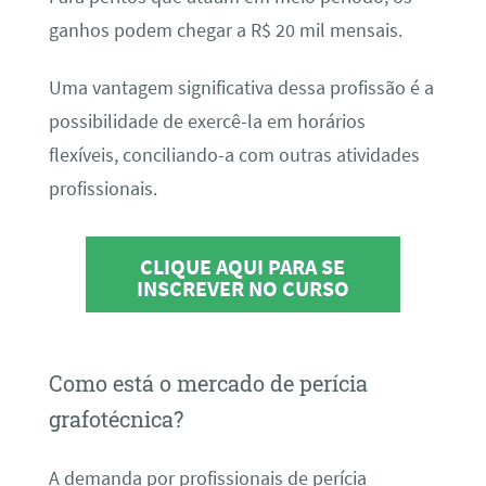
ganhos podem chegar a R$ 20 mil mensais.
Uma vantagem significativa dessa profissão é a
possibilidade de exercê-la em horários
flexíveis, conciliando-a com outras atividades
profissionais.
CLIQUE AQUI PARA SE
INSCREVER NO CURSO
Como está o mercado de perícia
grafotécnica?
A demanda por profissionais de perícia