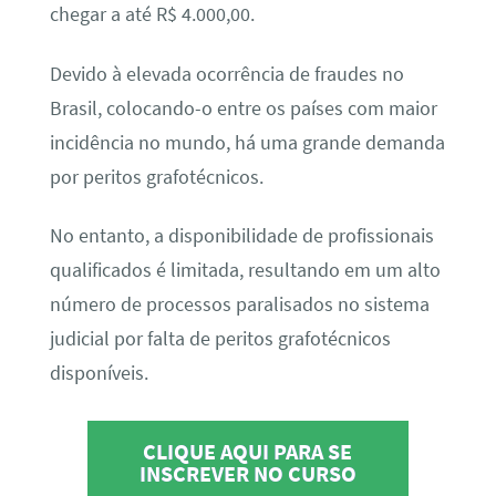
chegar a até R$ 4.000,00.
Devido à elevada ocorrência de fraudes no
Brasil, colocando-o entre os países com maior
incidência no mundo, há uma grande demanda
por peritos grafotécnicos.
No entanto, a disponibilidade de profissionais
qualificados é limitada, resultando em um alto
número de processos paralisados no sistema
judicial por falta de peritos grafotécnicos
disponíveis.
CLIQUE AQUI PARA SE
INSCREVER NO CURSO