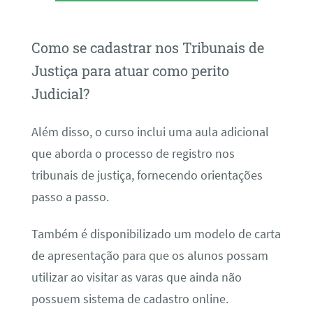
Como se cadastrar nos Tribunais de
Justiça para atuar como perito
Judicial?
Além disso, o curso inclui uma aula adicional
que aborda o processo de registro nos
tribunais de justiça, fornecendo orientações
passo a passo.
Também é disponibilizado um modelo de carta
de apresentação para que os alunos possam
utilizar ao visitar as varas que ainda não
possuem sistema de cadastro online.