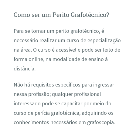
Como ser um Perito Grafotécnico?
Para se tornar um perito grafotécnico, é
necessário realizar um curso de especialização
na área. O curso é acessível e pode ser feito de
forma online, na modalidade de ensino à
distância.
Não há requisitos específicos para ingressar
nessa profissão; qualquer profissional
interessado pode se capacitar por meio do
curso de perícia grafotécnica, adquirindo os
conhecimentos necessários em grafoscopia.