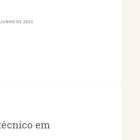
 JUNHO DE 2023
otécnico em