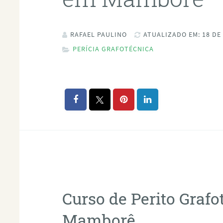
RAFAEL PAULINO
ATUALIZADO EM: 18 DE
PERÍCIA GRAFOTÉCNICA
Curso de Perito Graf
Mamborê