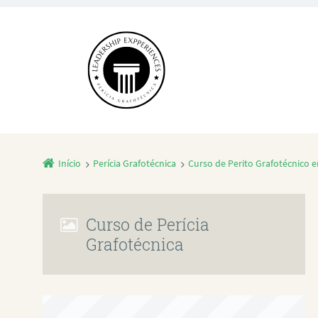
Início
Perícia Grafotécnica
Curso de Perito Grafotécnico
Curso de Perícia
Grafotécnica