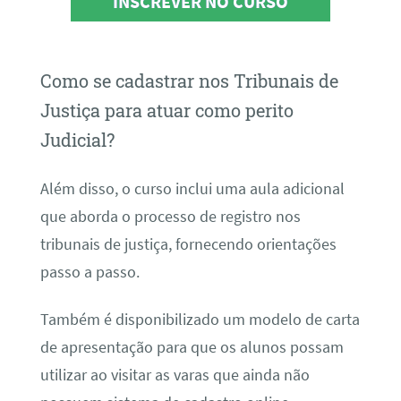
INSCREVER NO CURSO
Como se cadastrar nos Tribunais de
Justiça para atuar como perito
Judicial?
Além disso, o curso inclui uma aula adicional
que aborda o processo de registro nos
tribunais de justiça, fornecendo orientações
passo a passo.
Também é disponibilizado um modelo de carta
de apresentação para que os alunos possam
utilizar ao visitar as varas que ainda não