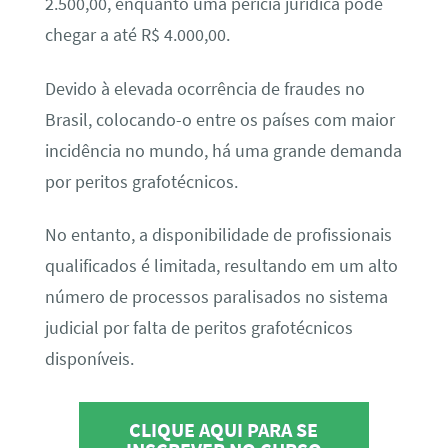
2.500,00, enquanto uma perícia jurídica pode
chegar a até R$ 4.000,00.
Devido à elevada ocorrência de fraudes no
Brasil, colocando-o entre os países com maior
incidência no mundo, há uma grande demanda
por peritos grafotécnicos.
No entanto, a disponibilidade de profissionais
qualificados é limitada, resultando em um alto
número de processos paralisados no sistema
judicial por falta de peritos grafotécnicos
disponíveis.
CLIQUE AQUI PARA SE