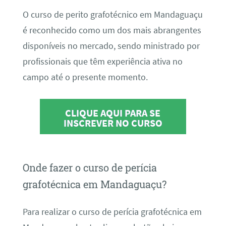
O curso de perito grafotécnico em Mandaguaçu
é reconhecido como um dos mais abrangentes
disponíveis no mercado, sendo ministrado por
profissionais que têm experiência ativa no
campo até o presente momento.
CLIQUE AQUI PARA SE
INSCREVER NO CURSO
Onde fazer o curso de perícia
grafotécnica em Mandaguaçu?
Para realizar o curso de perícia grafotécnica em