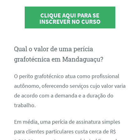
CLIQUE AQUI PARA SE
INSCREVER NO CURSO
Qual o valor de uma perícia
grafotécnica em Mandaguaçu?
O perito grafotécnico atua como profissional
autônomo, oferecendo serviços cujo valor varia
de acordo com a demanda e a duração do
trabalho.
Em média, uma perícia de assinatura simples
para clientes particulares custa cerca de R$