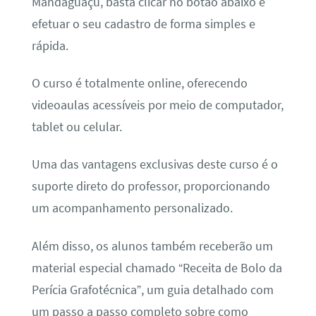
Mandaguaçu, basta clicar no botão abaixo e
efetuar o seu cadastro de forma simples e
rápida.
O curso é totalmente online, oferecendo
videoaulas acessíveis por meio de computador,
tablet ou celular.
Uma das vantagens exclusivas deste curso é o
suporte direto do professor, proporcionando
um acompanhamento personalizado.
Além disso, os alunos também receberão um
material especial chamado “Receita de Bolo da
Perícia Grafotécnica”, um guia detalhado com
um passo a passo completo sobre como