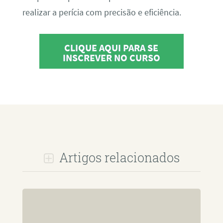
realizar a perícia com precisão e eficiência.
CLIQUE AQUI PARA SE
INSCREVER NO CURSO
Artigos relacionados