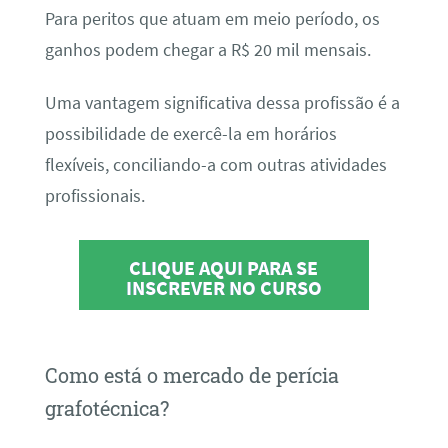
Para peritos que atuam em meio período, os
ganhos podem chegar a R$ 20 mil mensais.
Uma vantagem significativa dessa profissão é a
possibilidade de exercê-la em horários
flexíveis, conciliando-a com outras atividades
profissionais.
CLIQUE AQUI PARA SE
INSCREVER NO CURSO
Como está o mercado de perícia
grafotécnica?