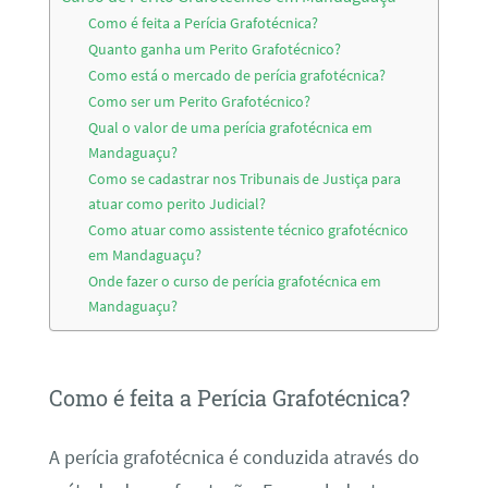
Como é feita a Perícia Grafotécnica?
Quanto ganha um Perito Grafotécnico?
Como está o mercado de perícia grafotécnica?
Como ser um Perito Grafotécnico?
Qual o valor de uma perícia grafotécnica em
Mandaguaçu?
Como se cadastrar nos Tribunais de Justiça para
atuar como perito Judicial?
Como atuar como assistente técnico grafotécnico
em Mandaguaçu?
Onde fazer o curso de perícia grafotécnica em
Mandaguaçu?
Como é feita a Perícia Grafotécnica?
A perícia grafotécnica é conduzida através do