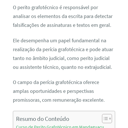
O perito grafotécnico é responsável por
analisar os elementos da escrita para detectar
falsificações de assinaturas e textos em geral.
Ele desempenha um papel fundamental na
realização da perícia grafotécnica e pode atuar
tanto no âmbito judicial, como perito judicial
ou assistente técnico, quanto no extrajudicial.
O campo da perícia grafotécnica oferece
amplas oportunidades e perspectivas
promissoras, com remuneração excelente.
Resumo do Conteúdo
Curso de Perito Grafotécnico em Mandaguaçu