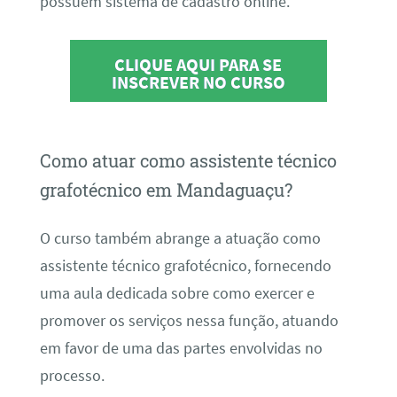
possuem sistema de cadastro online.
CLIQUE AQUI PARA SE
INSCREVER NO CURSO
Como atuar como assistente técnico
grafotécnico em Mandaguaçu?
O curso também abrange a atuação como
assistente técnico grafotécnico, fornecendo
uma aula dedicada sobre como exercer e
promover os serviços nessa função, atuando
em favor de uma das partes envolvidas no
processo.