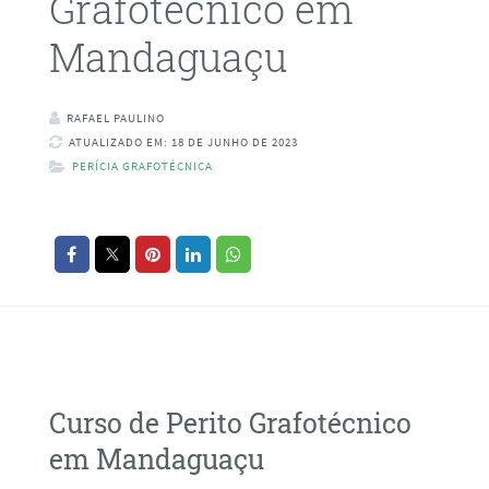
Grafotécnico em
Mandaguaçu
RAFAEL PAULINO
ATUALIZADO EM: 18 DE JUNHO DE 2023
PERÍCIA GRAFOTÉCNICA
Curso de Perito Grafotécnico
em Mandaguaçu