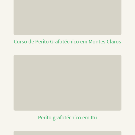
Curso de Perito Grafotécnico em Montes Claros
Perito grafotécnico em Itu