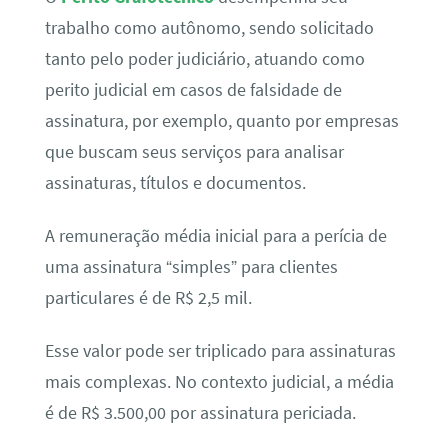
trabalho como autônomo, sendo solicitado
tanto pelo poder judiciário, atuando como
perito judicial em casos de falsidade de
assinatura, por exemplo, quanto por empresas
que buscam seus serviços para analisar
assinaturas, títulos e documentos.
A remuneração média inicial para a perícia de
uma assinatura “simples” para clientes
particulares é de R$ 2,5 mil.
Esse valor pode ser triplicado para assinaturas
mais complexas. No contexto judicial, a média
é de R$ 3.500,00 por assinatura periciada.