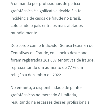
A demanda por profissionais de perícia
grafotécnica é significativa devido à alta
incidência de casos de fraude no Brasil,
colocando o país entre os mais afetados
mundialmente.
De acordo com o Indicador Serasa Experian de
Tentativas de Fraude, em janeiro deste ano,
foram registradas 161.097 tentativas de fraude,
representando um aumento de 7,1% em
relação a dezembro de 2022.
No entanto, a disponibilidade de peritos
grafotécnicos no mercado é limitada,
resultando na escassez desses profissionais