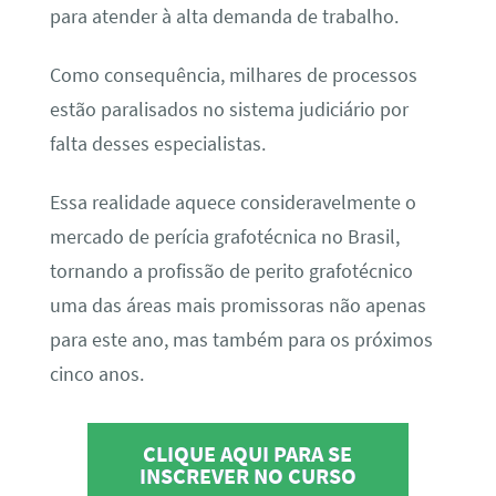
para atender à alta demanda de trabalho.
Como consequência, milhares de processos
estão paralisados no sistema judiciário por
falta desses especialistas.
Essa realidade aquece consideravelmente o
mercado de perícia grafotécnica no Brasil,
tornando a profissão de perito grafotécnico
uma das áreas mais promissoras não apenas
para este ano, mas também para os próximos
cinco anos.
CLIQUE AQUI PARA SE
INSCREVER NO CURSO