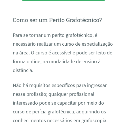
Como ser um Perito Grafotécnico?
Para se tornar um perito grafotécnico, é
necessário realizar um curso de especialização
na área. O curso é acessível e pode ser feito de
forma online, na modalidade de ensino à
distância.
Não há requisitos específicos para ingressar
nessa profissão; qualquer profissional
interessado pode se capacitar por meio do
curso de perícia grafotécnica, adquirindo os
conhecimentos necessários em grafoscopia.